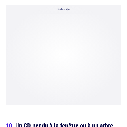
Publicité
Un CD pendu à la fenêtre ou à un arbre