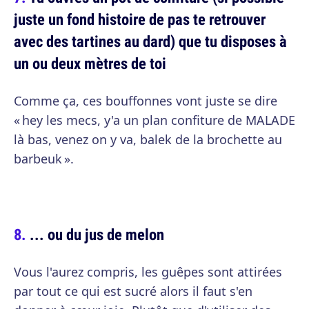
juste un fond histoire de pas te retrouver
avec des tartines au dard) que tu disposes à
un ou deux mètres de toi
Comme ça, ces bouffonnes vont juste se dire
« hey les mecs, y'a un plan confiture de MALADE
là bas, venez on y va, balek de la brochette au
barbeuk ».
... ou du jus de melon
Vous l'aurez compris, les guêpes sont attirées
par tout ce qui est sucré alors il faut s'en