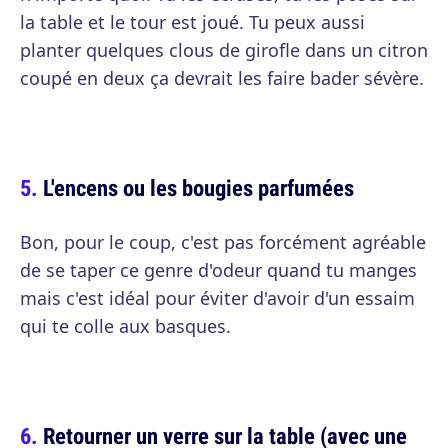
la table et le tour est joué. Tu peux aussi
planter quelques clous de girofle dans un citron
coupé en deux ça devrait les faire bader sévère.
L'encens ou les bougies parfumées
Bon, pour le coup, c'est pas forcément agréable
de se taper ce genre d'odeur quand tu manges
mais c'est idéal pour éviter d'avoir d'un essaim
qui te colle aux basques.
Retourner un verre sur la table (avec une