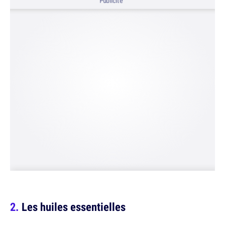
Publicité
Les huiles essentielles