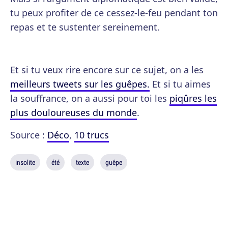
tu peux profiter de ce cessez-le-feu pendant ton
repas et te sustenter sereinement.
Et si tu veux rire encore sur ce sujet, on a les
meilleurs tweets sur les guêpes.
Et si tu aimes
la souffrance, on a aussi pour toi les
piqûres les
plus douloureuses du monde
.
Source :
Déco
,
10 trucs
insolite
été
texte
guêpe