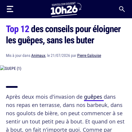
Top 12
des conseils pour éloigner
les guêpes, sans les buter
Mis à jour dans
Animaux
, le 21/07/2026 par
Pierre Galouise
Après deux mois d'invasion de
guêpes
dans
nos repas en terrasse, dans nos barbeuk, dans
nos goulots de bière, on peut commencer à se
sentir un tout petit peu à bout. Et quand on est
à bout, on fait n'importe quoi. Comme par