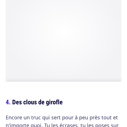
Des clous de girofle
Encore un truc qui sert pour à peu près tout et
n'importe quoi. Tu les écrases, tu les poses sur