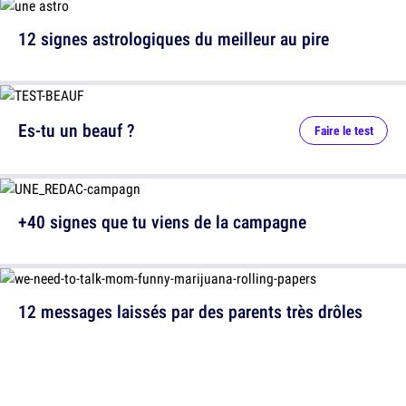
12 signes astrologiques du meilleur au pire
Es-tu un beauf ?
Faire le test
+40 signes que tu viens de la campagne
12 messages laissés par des parents très drôles