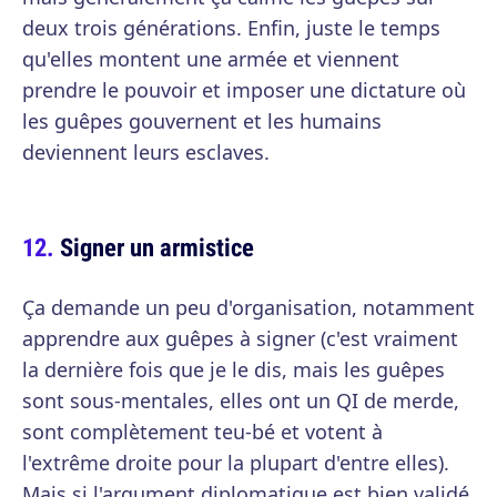
deux trois générations. Enfin, juste le temps
qu'elles montent une armée et viennent
prendre le pouvoir et imposer une dictature où
les guêpes gouvernent et les humains
deviennent leurs esclaves.
Signer un armistice
Ça demande un peu d'organisation, notamment
apprendre aux guêpes à signer (c'est vraiment
la dernière fois que je le dis, mais les guêpes
sont sous-mentales, elles ont un QI de merde,
sont complètement teu-bé et votent à
l'extrême droite pour la plupart d'entre elles).
Mais si l'argument diplomatique est bien validé,