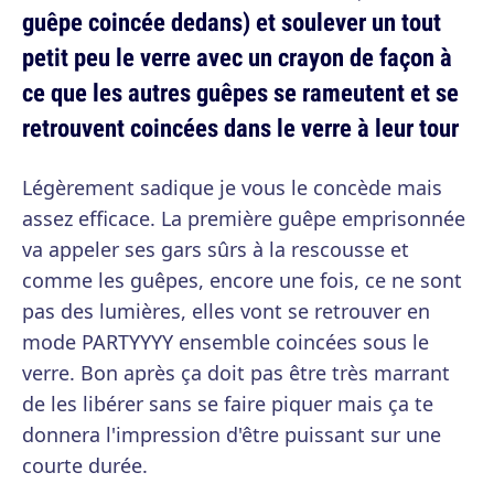
guêpe coincée dedans) et soulever un tout
petit peu le verre avec un crayon de façon à
ce que les autres guêpes se rameutent et se
retrouvent coincées dans le verre à leur tour
Légèrement sadique je vous le concède mais
assez efficace. La première guêpe emprisonnée
va appeler ses gars sûrs à la rescousse et
comme les guêpes, encore une fois, ce ne sont
pas des lumières, elles vont se retrouver en
mode PARTYYYY ensemble coincées sous le
verre. Bon après ça doit pas être très marrant
de les libérer sans se faire piquer mais ça te
donnera l'impression d'être puissant sur une
courte durée.