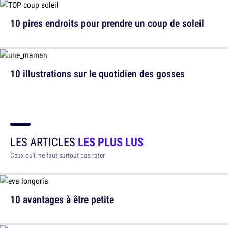
10 pires endroits pour prendre un coup de soleil
10 illustrations sur le quotidien des gosses
LES ARTICLES
LES PLUS LUS
Ceux qu'il ne faut surtout pas rater
10 avantages à être petite