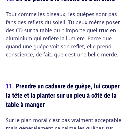
Tout comme les oiseaux, les guêpes sont pas
fans des reflets du soleil. Tu peux même poser
des CD sur ta table ou n'importe quel truc en
aluminium qui reflète la lumière. Parce que
quand une guêpe voit son reflet, elle prend
conscience, de fait, que c'est une belle merde.
Prendre un cadavre de guêpe, lui couper
la tête et la planter sur un pieu à côté de la
table à manger
Sur le plan moral c'est pas vraiment acceptable
mais généralement ça calme les guêpes sur