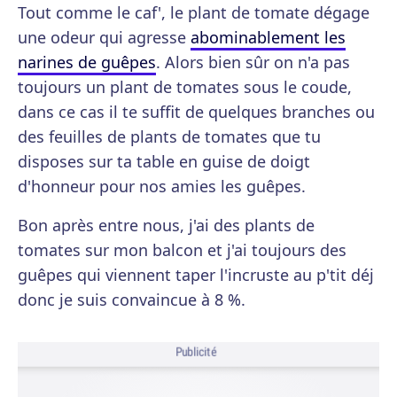
Tout comme le caf', le plant de tomate dégage
une odeur qui agresse
abominablement les
narines de guêpes
. Alors bien sûr on n'a pas
toujours un plant de tomates sous le coude,
dans ce cas il te suffit de quelques branches ou
des feuilles de plants de tomates que tu
disposes sur ta table en guise de doigt
d'honneur pour nos amies les guêpes.
Bon après entre nous, j'ai des plants de
tomates sur mon balcon et j'ai toujours des
guêpes qui viennent taper l'incruste au p'tit déj
donc je suis convaincue à 8 %.
Publicité