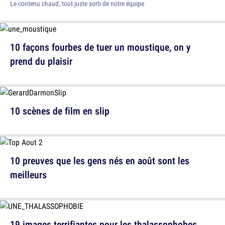
Le contenu chaud, tout juste sorti de notre équipe
10 façons fourbes de tuer un moustique, on y
prend du plaisir
10 scènes de film en slip
10 preuves que les gens nés en août sont les
meilleurs
19 images terrifiantes pour les thalassophobes