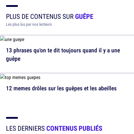
PLUS DE CONTENUS SUR
GUÊPE
Les plus lus par nos lecteurs
13 phrases qu'on te dit toujours quand il y a une
guêpe
12 memes drôles sur les guêpes et les abeilles
LES DERNIERS
CONTENUS PUBLIÉS