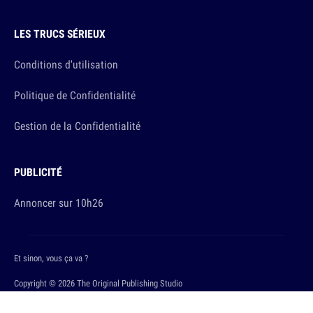
LES TRUCS SÉRIEUX
Conditions d'utilisation
Politique de Confidentialité
Gestion de la Confidentialité
PUBLICITÉ
Annoncer sur 10h26
Et sinon, vous ça va ?
Copyright © 2026 The Original Publishing Studio