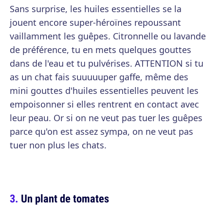
Sans surprise, les huiles essentielles se la
jouent encore super-héroïnes repoussant
vaillamment les guêpes. Citronnelle ou lavande
de préférence, tu en mets quelques gouttes
dans de l'eau et tu pulvérises. ATTENTION si tu
as un chat fais suuuuuper gaffe, même des
mini gouttes d'huiles essentielles peuvent les
empoisonner si elles rentrent en contact avec
leur peau. Or si on ne veut pas tuer les guêpes
parce qu'on est assez sympa, on ne veut pas
tuer non plus les chats.
Un plant de tomates