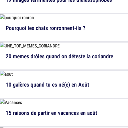
Pourquoi les chats ronronnent-ils ?
20 memes drôles quand on déteste la coriandre
10 galères quand tu es né(e) en Août
15 raisons de partir en vacances en août