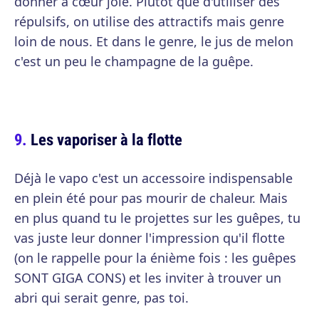
donner à cœur joie. Plutôt que d'utiliser des
répulsifs, on utilise des attractifs mais genre
loin de nous. Et dans le genre, le jus de melon
c'est un peu le champagne de la guêpe.
Les vaporiser à la flotte
Déjà le vapo c'est un accessoire indispensable
en plein été pour pas mourir de chaleur. Mais
en plus quand tu le projettes sur les guêpes, tu
vas juste leur donner l'impression qu'il flotte
(on le rappelle pour la énième fois : les guêpes
SONT GIGA CONS) et les inviter à trouver un
abri qui serait genre, pas toi.