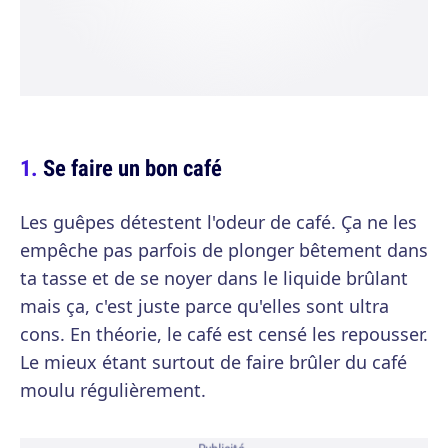
Se faire un bon café
Les guêpes détestent l'odeur de café. Ça ne les
empêche pas parfois de plonger bêtement dans
ta tasse et de se noyer dans le liquide brûlant
mais ça, c'est juste parce qu'elles sont ultra
cons. En théorie, le café est censé les repousser.
Le mieux étant surtout de faire brûler du café
moulu régulièrement.