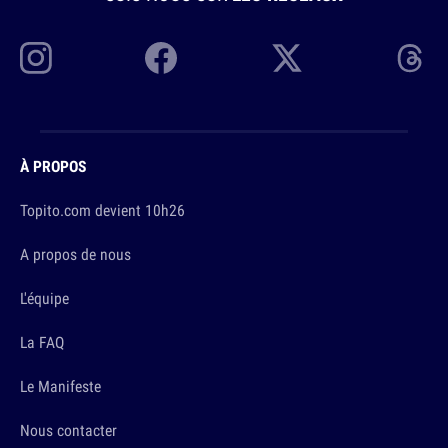
À PROPOS
Topito.com devient 10h26
A propos de nous
L'équipe
La FAQ
Le Manifeste
Nous contacter