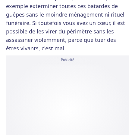
exemple exterminer toutes ces batardes de
guêpes sans le moindre ménagement ni rituel
funéraire. Si toutefois vous avez un cœur, il est
possible de les virer du périmètre sans les
assassiner violemment, parce que tuer des
êtres vivants, c'est mal.
Publicité