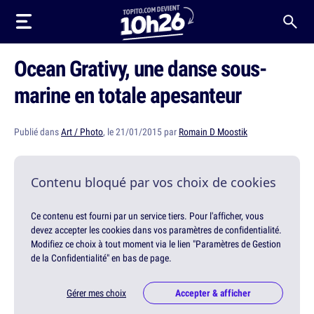
Ocean Grativy, une danse sous-
marine en totale apesanteur
Publié dans
Art / Photo
, le 21/01/2015 par
Romain D Moostik
Contenu bloqué par vos choix de cookies
Ce contenu est fourni par un service tiers. Pour l'afficher, vous
devez accepter les cookies dans vos paramètres de confidentialité.
Modifiez ce choix à tout moment via le lien "Paramètres de Gestion
de la Confidentialité" en bas de page.
Gérer mes choix
Accepter & afficher