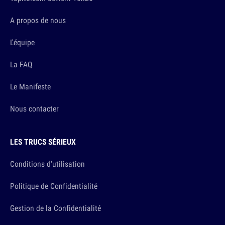
A propos de nous
L'équipe
La FAQ
Le Manifeste
Nous contacter
LES TRUCS SÉRIEUX
Conditions d'utilisation
Politique de Confidentialité
Gestion de la Confidentialité