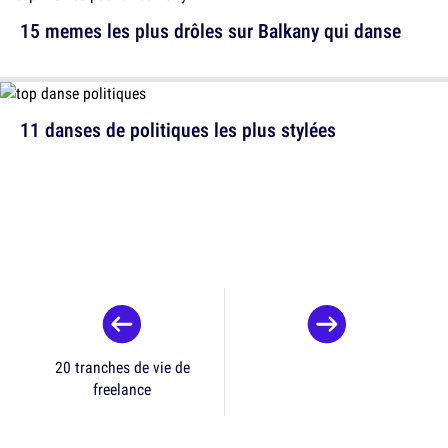
15 memes les plus drôles sur Balkany qui danse
11 danses de politiques les plus stylées
20 tranches de vie de
freelance