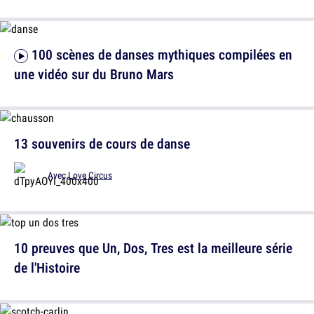
100 scènes de danses mythiques compilées en
une vidéo sur du Bruno Mars
13 souvenirs de cours de danse
Avec
Love Circus
10 preuves que Un, Dos, Tres est la meilleure série
de l'Histoire