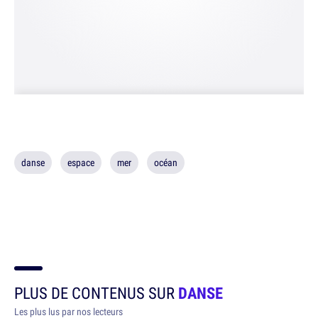
danse
espace
mer
océan
PLUS DE CONTENUS SUR
DANSE
Les plus lus par nos lecteurs