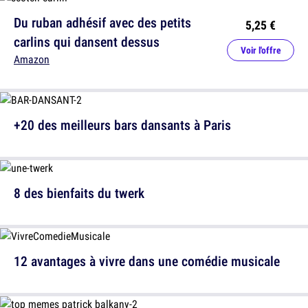
Du ruban adhésif avec des petits
5,25 €
carlins qui dansent dessus
Voir l'offre
Amazon
+20 des meilleurs bars dansants à Paris
8 des bienfaits du twerk
12 avantages à vivre dans une comédie musicale