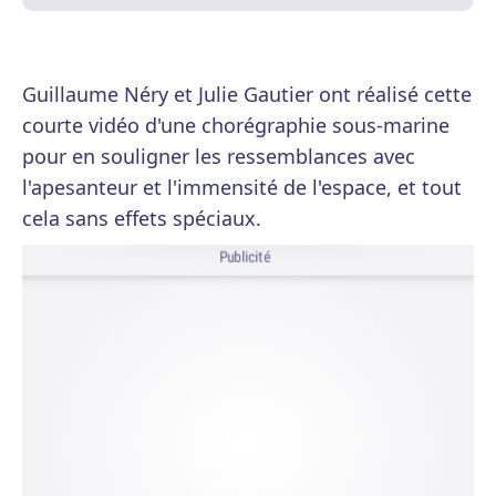
Guillaume Néry et Julie Gautier ont réalisé cette
courte vidéo d'une chorégraphie sous-marine
pour en souligner les ressemblances avec
l'apesanteur et l'immensité de l'espace, et tout
cela sans effets spéciaux.
Publicité