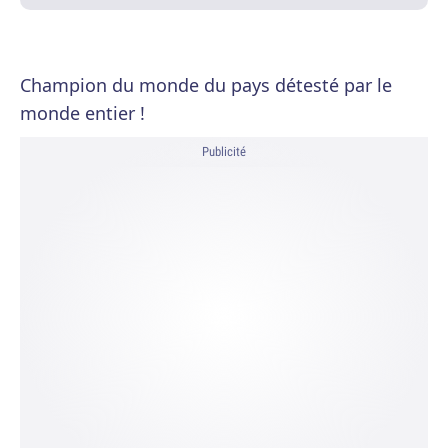
Champion du monde du pays détesté par le
monde entier !
Publicité