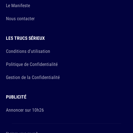
Le Manifeste
Nous contacter
LES TRUCS SÉRIEUX
Conditions d'utilisation
Politique de Confidentialité
Gestion de la Confidentialité
PUBLICITÉ
Annoncer sur 10h26