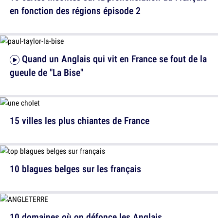
en fonction des régions épisode 2
Quand un Anglais qui vit en France se fout de la
gueule de "La Bise"
15 villes les plus chiantes de France
10 blagues belges sur les français
10 domaines où on défonce les Anglais