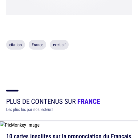
citation
France
exclusif
PLUS DE CONTENUS SUR
FRANCE
Les plus lus par nos lecteurs
10 cartes insolites sur la prononciation du Français