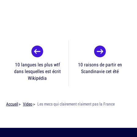
10 langues les plus wtf
10 raisons de partir en
dans lesquelles est écrit
Scandinavie cet été
Wikipédia
Accueil
Video
Les mecs qui clairement n'aiment pas la France