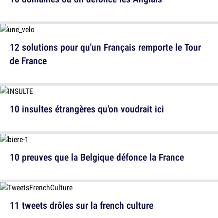
12 solutions pour qu'un Français remporte le Tour
de France
10 insultes étrangères qu'on voudrait ici
10 preuves que la Belgique défonce la France
11 tweets drôles sur la french culture