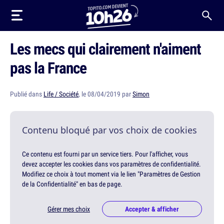
Les mecs qui clairement n'aiment
pas la France
Publié dans
Life / Société
, le 08/04/2019 par
Simon
Contenu bloqué par vos choix de cookies
Ce contenu est fourni par un service tiers. Pour l'afficher, vous
devez accepter les cookies dans vos paramètres de confidentialité.
Modifiez ce choix à tout moment via le lien "Paramètres de Gestion
de la Confidentialité" en bas de page.
Gérer mes choix
Accepter & afficher