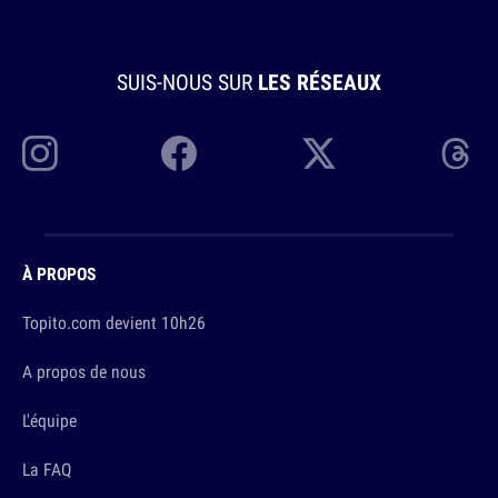
SUIS-NOUS SUR
LES RÉSEAUX
À PROPOS
Topito.com devient 10h26
A propos de nous
L'équipe
La FAQ