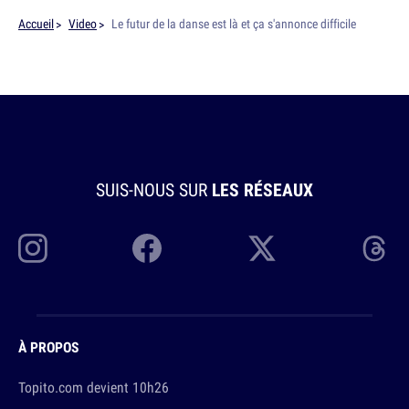
Accueil
Video
Le futur de la danse est là et ça s'annonce difficile
SUIS-NOUS SUR
LES RÉSEAUX
À PROPOS
Topito.com devient 10h26