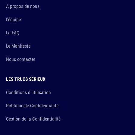
A propos de nous
L'équipe
La FAQ
Le Manifeste
Nous contacter
LES TRUCS SÉRIEUX
Conditions d'utilisation
Politique de Confidentialité
Gestion de la Confidentialité