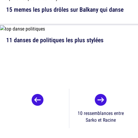
15 memes les plus drôles sur Balkany qui danse
11 danses de politiques les plus stylées
10 ressemblances entre
Sarko et Racine