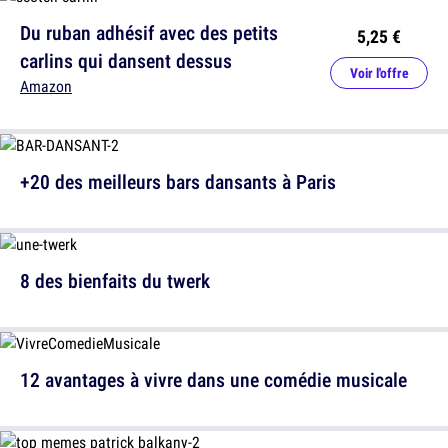
Du ruban adhésif avec des petits
5,25 €
carlins qui dansent dessus
Voir l'offre
Amazon
+20 des meilleurs bars dansants à Paris
8 des bienfaits du twerk
12 avantages à vivre dans une comédie musicale