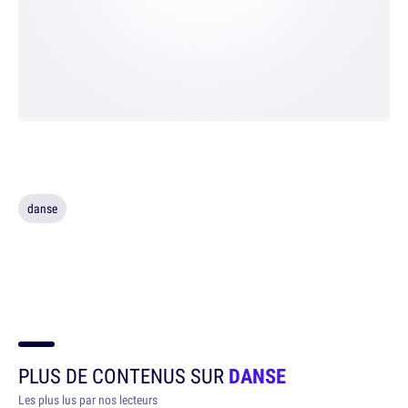
danse
PLUS DE CONTENUS SUR
DANSE
Les plus lus par nos lecteurs