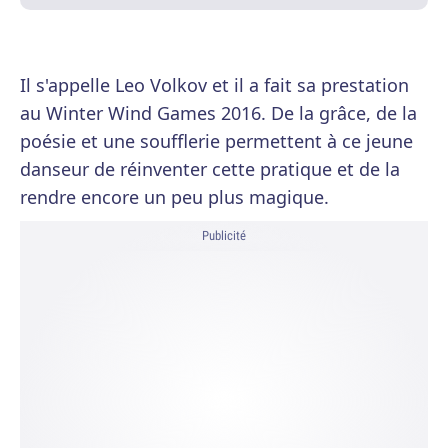
Il s'appelle Leo Volkov et il a fait sa prestation
au Winter Wind Games 2016. De la grâce, de la
poésie et une soufflerie permettent à ce jeune
danseur de réinventer cette pratique et de la
rendre encore un peu plus magique.
Publicité