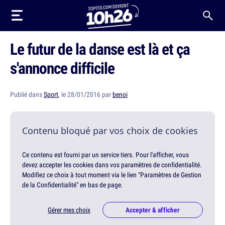
Le futur de la danse est là et ça
s'annonce difficile
Publié dans
Sport
, le 28/01/2016 par
benoi
Contenu bloqué par vos choix de cookies
Ce contenu est fourni par un service tiers. Pour l'afficher, vous
devez accepter les cookies dans vos paramètres de confidentialité.
Modifiez ce choix à tout moment via le lien "Paramètres de Gestion
de la Confidentialité" en bas de page.
Gérer mes choix
Accepter & afficher