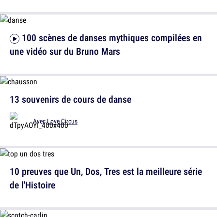
100 scènes de danses mythiques compilées en
une vidéo sur du Bruno Mars
13 souvenirs de cours de danse
Avec
Love Circus
10 preuves que Un, Dos, Tres est la meilleure série
de l'Histoire