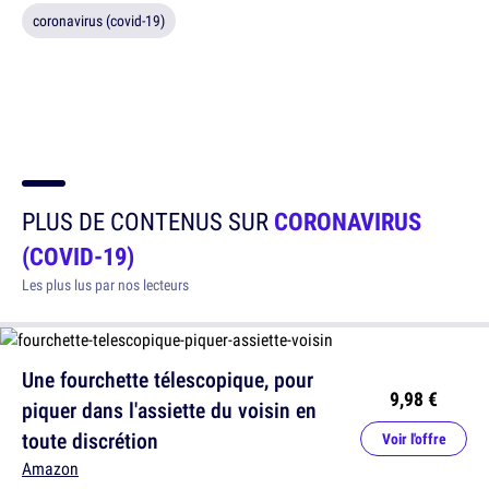
coronavirus (covid-19)
PLUS DE CONTENUS SUR
CORONAVIRUS
(COVID-19)
Les plus lus par nos lecteurs
Une fourchette télescopique, pour
9,98 €
piquer dans l'assiette du voisin en
toute discrétion
Voir l'offre
Amazon