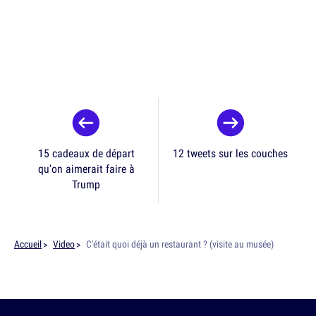
15 cadeaux de départ
12 tweets sur les couches
qu'on aimerait faire à
Trump
Accueil
Video
C'était quoi déjà un restaurant ? (visite au musée)