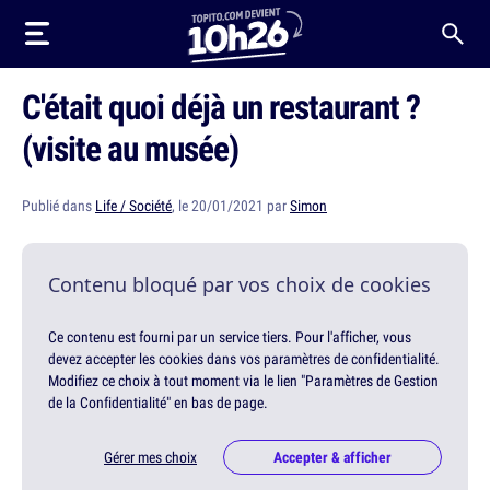
C'était quoi déjà un restaurant ?
(visite au musée)
Publié dans
Life / Société
, le 20/01/2021 par
Simon
Contenu bloqué par vos choix de cookies
Ce contenu est fourni par un service tiers. Pour l'afficher, vous
devez accepter les cookies dans vos paramètres de confidentialité.
Modifiez ce choix à tout moment via le lien "Paramètres de Gestion
de la Confidentialité" en bas de page.
Gérer mes choix
Accepter & afficher