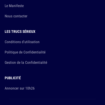
Le Manifeste
Nous contacter
LES TRUCS SÉRIEUX
Conditions d'utilisation
Politique de Confidentialité
Gestion de la Confidentialité
PUBLICITÉ
Annoncer sur 10h26