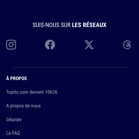
SUIS-NOUS SUR
LES RÉSEAUX
À PROPOS
Topito.com devient 10h26
A propos de nous
L'équipe
La FAQ