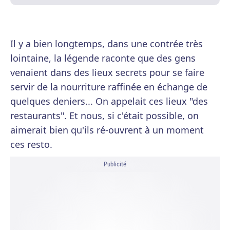
Il y a bien longtemps, dans une contrée très
lointaine, la légende raconte que des gens
venaient dans des lieux secrets pour se faire
servir de la nourriture raffinée en échange de
quelques deniers... On appelait ces lieux "des
restaurants". Et nous, si c'était possible, on
aimerait bien qu'ils ré-ouvrent à un moment
ces resto.
Publicité