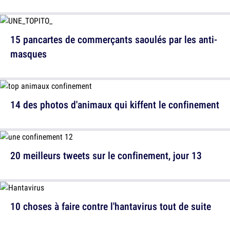
15 pancartes de commerçants saoulés par les anti-
masques
14 des photos d'animaux qui kiffent le confinement
20 meilleurs tweets sur le confinement, jour 13
10 choses à faire contre l'hantavirus tout de suite