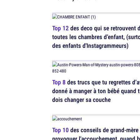
Top 12
des deco qui se retrouvent 
toutes les chambres d’enfant, (surt
des enfants d'Instagrammeurs)
Top 8
des trucs que tu regrettes d’a
donné à manger à ton bébé quand 
dois changer sa couche
Top 10
des conseils de grand-mère
provoquer l'accouchement, quand 