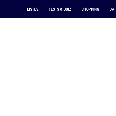
LISTES
TESTS & QUIZ
SHOPPING
BAT