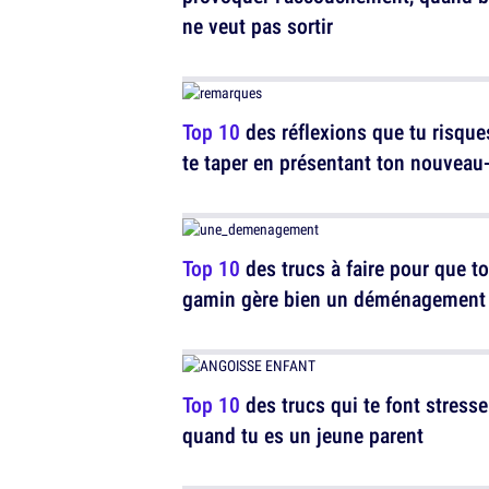
ne veut pas sortir
Top 10
des réflexions que tu risque
te taper en présentant ton nouveau
Top 10
des trucs à faire pour que t
gamin gère bien un déménagement
Top 10
des trucs qui te font stresse
quand tu es un jeune parent