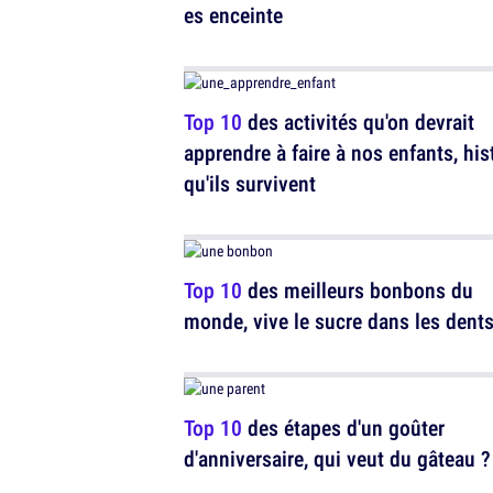
es enceinte
Top 10
des activités qu'on devrait
apprendre à faire à nos enfants, his
qu'ils survivent
Top 10
des meilleurs bonbons du
monde, vive le sucre dans les dent
Top 10
des étapes d'un goûter
d'anniversaire, qui veut du gâteau ?