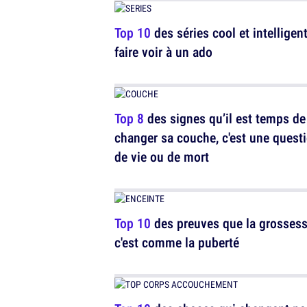
Top 10
des séries cool et intelligen
faire voir à un ado
Top 8
des signes qu’il est temps de
changer sa couche, c'est une quest
de vie ou de mort
Top 10
des preuves que la grosses
c'est comme la puberté