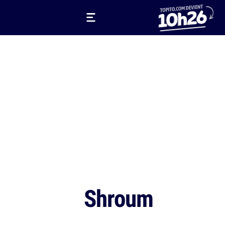
Shroum