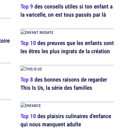
Top 9
des conseils utiles si ton enfant a
la varicelle, on est tous passés par là
toire
Top 10
des preuves que les enfants sont
les êtres les plus ingrats de la création
Top 8
des bonnes raisons de regarder
s
This Is Us, la série des familles
Top 10
des plaisirs culinaires d'enfance
qui nous manquent adulte