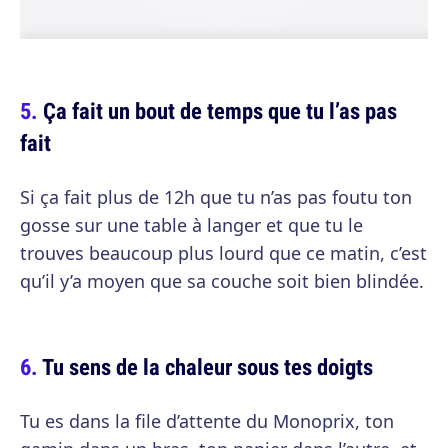
Ça fait un bout de temps que tu l’as pas
fait
Si ça fait plus de 12h que tu n’as pas foutu ton
gosse sur une table à langer et que tu le
trouves beaucoup plus lourd que ce matin, c’est
qu’il y’a moyen que sa couche soit bien blindée.
Tu sens de la chaleur sous tes doigts
Tu es dans la file d’attente du Monoprix, ton