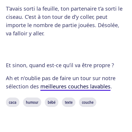
T’avais sorti la feuille, ton partenaire t’a sorti le
ciseau. C’est à ton tour de d’y coller, peut
importe le nombre de partie jouées. Désolée,
va falloir y aller.
Et sinon, quand est-ce qu’il va être propre ?
Ah et n'oublie pas de faire un tour sur notre
sélection des
meilleures couches lavables
.
caca
humour
bébé
texte
couche