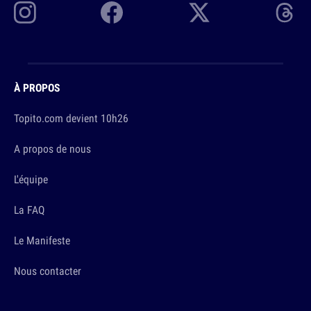
À PROPOS
Topito.com devient 10h26
A propos de nous
L'équipe
La FAQ
Le Manifeste
Nous contacter