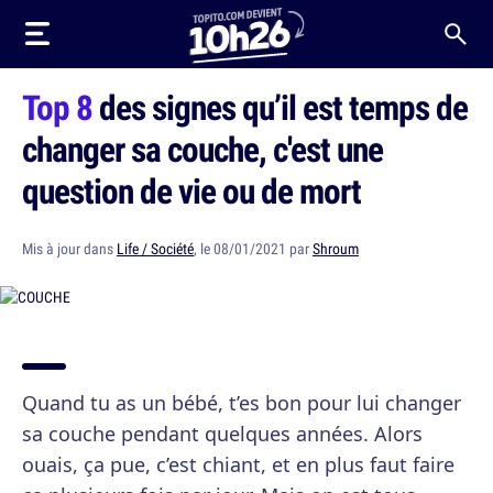
Top 8
des signes qu’il est temps de
changer sa couche, c'est une
question de vie ou de mort
Mis à jour dans
Life / Société
, le 08/01/2021 par
Shroum
Quand tu as un bébé, t’es bon pour lui changer
sa couche pendant quelques années. Alors
ouais, ça pue, c’est chiant, et en plus faut faire