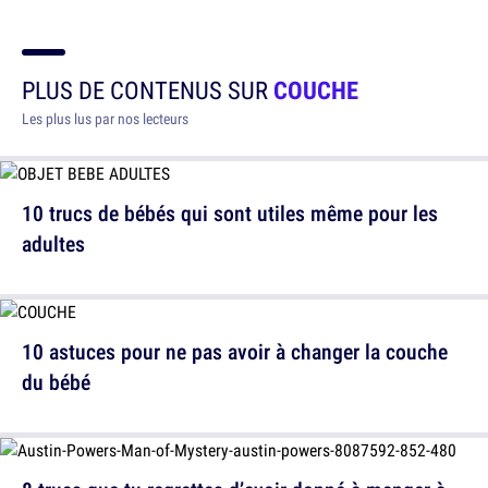
PLUS DE CONTENUS SUR
COUCHE
Les plus lus par nos lecteurs
10 trucs de bébés qui sont utiles même pour les
adultes
10 astuces pour ne pas avoir à changer la couche
du bébé