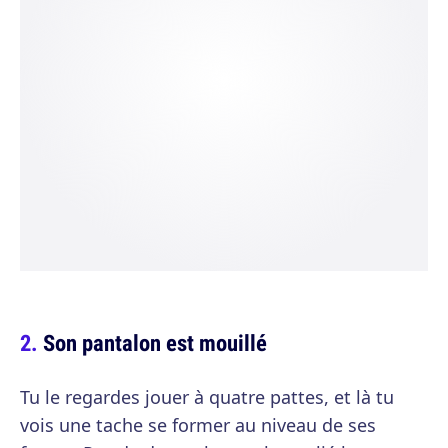
Son pantalon est mouillé
Tu le regardes jouer à quatre pattes, et là tu
vois une tache se former au niveau de ses