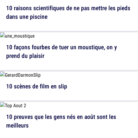
10 raisons scientifiques de ne pas mettre les pieds
dans une piscine
10 façons fourbes de tuer un moustique, on y
prend du plaisir
10 scènes de film en slip
10 preuves que les gens nés en août sont les
meilleurs