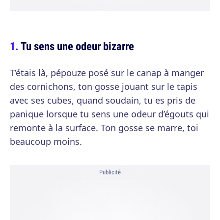
Tu sens une odeur bizarre
T’étais là, pépouze posé sur le canap à manger
des cornichons, ton gosse jouant sur le tapis
avec ses cubes, quand soudain, tu es pris de
panique lorsque tu sens une odeur d’égouts qui
remonte à la surface. Ton gosse se marre, toi
beaucoup moins.
Publicité