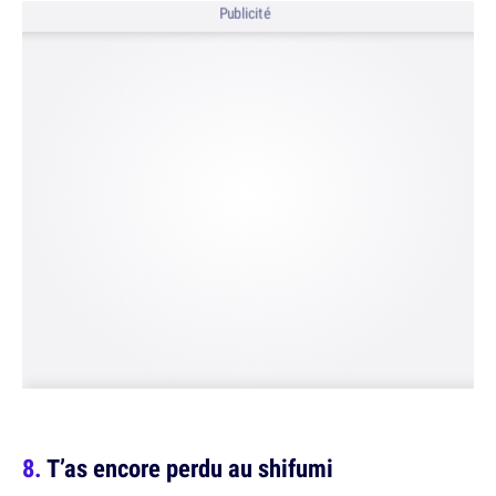
Publicité
T’as encore perdu au shifumi