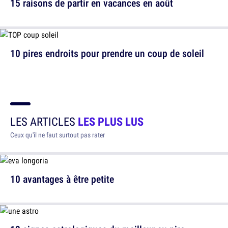
15 raisons de partir en vacances en août
10 pires endroits pour prendre un coup de soleil
LES ARTICLES
LES PLUS LUS
Ceux qu'il ne faut surtout pas rater
10 avantages à être petite