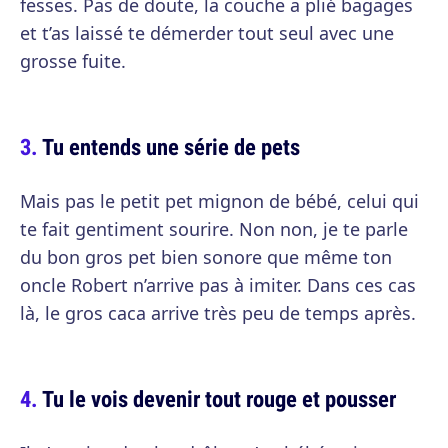
fesses. Pas de doute, la couche a plié bagages
et t’as laissé te démerder tout seul avec une
grosse fuite.
Tu entends une série de pets
Mais pas le petit pet mignon de bébé, celui qui
te fait gentiment sourire. Non non, je te parle
du bon gros pet bien sonore que même ton
oncle Robert n’arrive pas à imiter. Dans ces cas
là, le gros caca arrive très peu de temps après.
Tu le vois devenir tout rouge et pousser