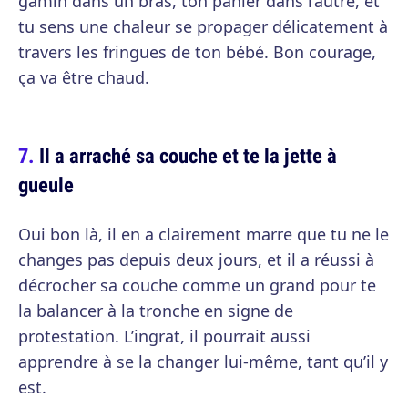
gamin dans un bras, ton panier dans l’autre, et
tu sens une chaleur se propager délicatement à
travers les fringues de ton bébé. Bon courage,
ça va être chaud.
Il a arraché sa couche et te la jette à
gueule
Oui bon là, il en a clairement marre que tu ne le
changes pas depuis deux jours, et il a réussi à
décrocher sa couche comme un grand pour te
la balancer à la tronche en signe de
protestation. L’ingrat, il pourrait aussi
apprendre à se la changer lui-même, tant qu’il y
est.