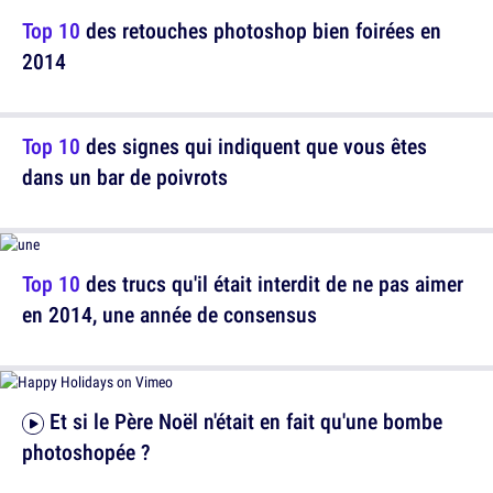
Top 10
des retouches photoshop bien foirées en
2014
Top 10
des signes qui indiquent que vous êtes
dans un bar de poivrots
Top 10
des trucs qu'il était interdit de ne pas aimer
en 2014, une année de consensus
Et si le Père Noël n'était en fait qu'une bombe
photoshopée ?