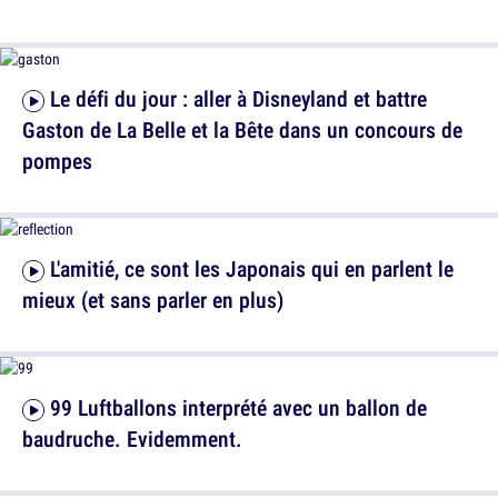
Le défi du jour : aller à Disneyland et battre
Gaston de La Belle et la Bête dans un concours de
pompes
L'amitié, ce sont les Japonais qui en parlent le
mieux (et sans parler en plus)
99 Luftballons interprété avec un ballon de
baudruche. Evidemment.