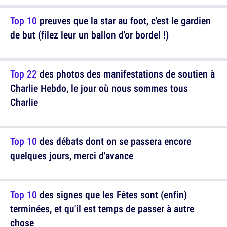
Top 10
preuves que la star au foot, c'est le gardien
de but (filez leur un ballon d'or bordel !)
Top 22
des photos des manifestations de soutien à
Charlie Hebdo, le jour où nous sommes tous
Charlie
Top 10
des débats dont on se passera encore
quelques jours, merci d'avance
Top 10
des signes que les Fêtes sont (enfin)
terminées, et qu'il est temps de passer à autre
chose