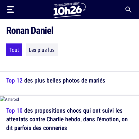
Ronan Daniel
Tout
Les plus lus
Top 12
des plus belles photos de mariés
Top 10
des propositions chocs qui ont suivi les
attentats contre Charlie hebdo, dans l'émotion, on
dit parfois des conneries