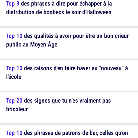
Top 9
des phrases à dire pour échapper à la
distribution de bonbecs le soir d'Halloween
Top 10
des qualités à avoir pour être un bon crieur
public au Moyen Âge
Top 10
des raisons d'en faire baver au "nouveau" à
l'école
Top 20
des signes que tu n’es vraiment pas
bricoleur
Top 10
des phrases de patrons de bar, celles qu'on