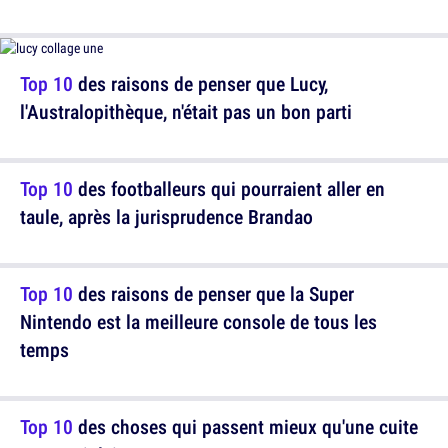
Top 10
des raisons de penser que Lucy,
l'Australopithèque, n'était pas un bon parti
Top 10
des footballeurs qui pourraient aller en
taule, après la jurisprudence Brandao
Top 10
des raisons de penser que la Super
Nintendo est la meilleure console de tous les
temps
Top 10
des choses qui passent mieux qu'une cuite