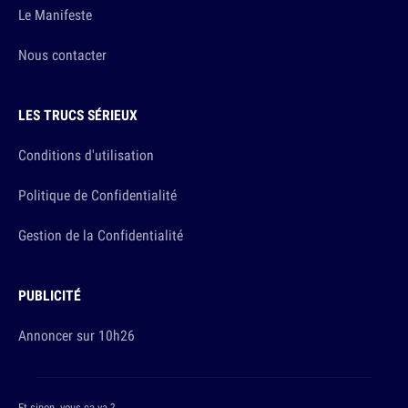
Le Manifeste
Nous contacter
LES TRUCS SÉRIEUX
Conditions d'utilisation
Politique de Confidentialité
Gestion de la Confidentialité
PUBLICITÉ
Annoncer sur 10h26
Et sinon, vous ça va ?