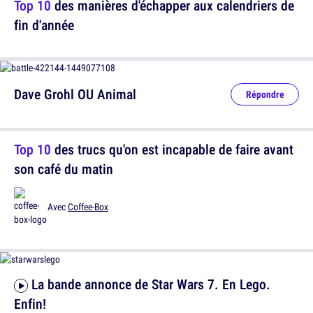
Top 10
des manières d'échapper aux calendriers de
fin d'année
Dave Grohl OU Animal
Répondre
Top 10
des trucs qu'on est incapable de faire avant
son café du matin
Avec
Coffee-Box
La bande annonce de Star Wars 7. En Lego.
Enfin!