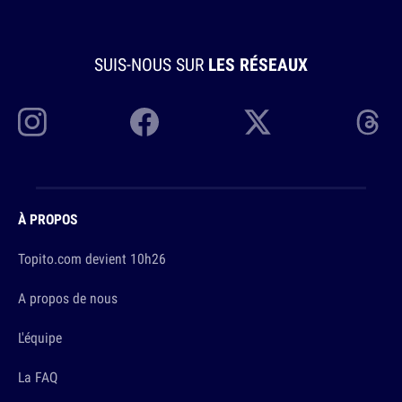
SUIS-NOUS SUR
LES RÉSEAUX
À PROPOS
Topito.com devient 10h26
A propos de nous
L'équipe
La FAQ