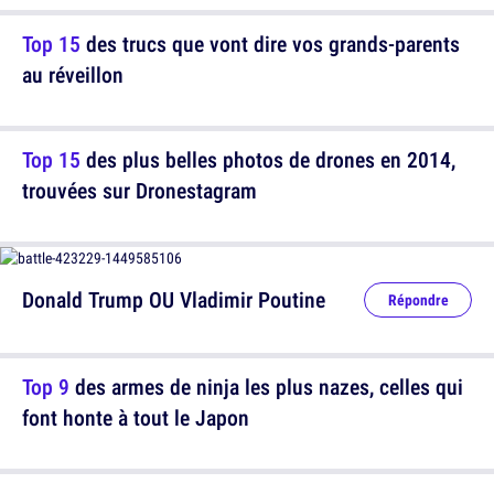
Top 15
des trucs que vont dire vos grands-parents
au réveillon
Top 15
des plus belles photos de drones en 2014,
trouvées sur Dronestagram
Donald Trump OU Vladimir Poutine
Répondre
Top 9
des armes de ninja les plus nazes, celles qui
font honte à tout le Japon