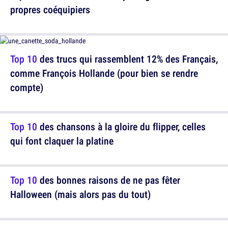
propres coéquipiers
Top 10
des trucs qui rassemblent 12% des Français,
comme François Hollande (pour bien se rendre
compte)
Top 10
des chansons à la gloire du flipper, celles
qui font claquer la platine
Top 10
des bonnes raisons de ne pas fêter
Halloween (mais alors pas du tout)