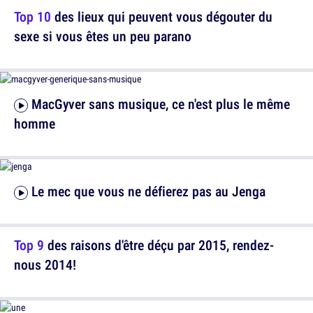
Top 10
des lieux qui peuvent vous dégouter du
sexe si vous êtes un peu parano
MacGyver sans musique, ce n'est plus le même
homme
Le mec que vous ne défierez pas au Jenga
Top 9
des raisons d'être déçu par 2015, rendez-
nous 2014!