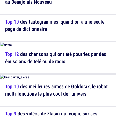
au Beaujolais Nouveau
Top 10
des tautogrammes, quand on a une seule
page de dictionnaire
Top 12
des chansons qui ont été pourries par des
émissions de télé ou de radio
Top 10
des meilleures armes de Goldorak, le robot
multi-fonctions le plus cool de l'univers
Top 9
des vidéos de Zlatan qui cogne sur ses