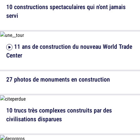
10 constructions spectaculaires qui n'ont jamais
servi
11 ans de construction du nouveau World Trade
Center
27 photos de monuments en construction
10 trucs très complexes construits par des
civilisations disparues