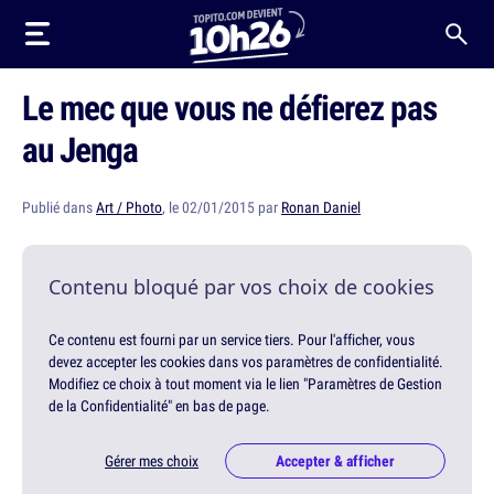
Le mec que vous ne défierez pas
au Jenga
Publié dans
Art / Photo
, le 02/01/2015 par
Ronan Daniel
Contenu bloqué par vos choix de cookies
Ce contenu est fourni par un service tiers. Pour l'afficher, vous
devez accepter les cookies dans vos paramètres de confidentialité.
Modifiez ce choix à tout moment via le lien "Paramètres de Gestion
de la Confidentialité" en bas de page.
Gérer mes choix
Accepter & afficher