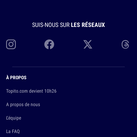
SUIS-NOUS SUR
LES RÉSEAUX
À PROPOS
Topito.com devient 10h26
A propos de nous
L'équipe
La FAQ