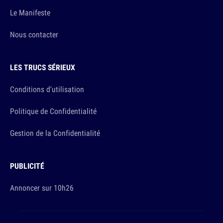
Le Manifeste
Nous contacter
LES TRUCS SÉRIEUX
Conditions d'utilisation
Politique de Confidentialité
Gestion de la Confidentialité
PUBLICITÉ
Annoncer sur 10h26