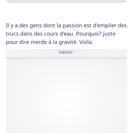
Il y a des gens dont la passion est d'empiler des
trucs dans des cours d'eau. Pourquoi? juste
pour dire merde à la gravité. Voila.
Publicité