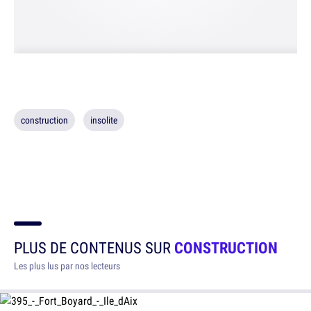
construction
insolite
PLUS DE CONTENUS SUR
CONSTRUCTION
Les plus lus par nos lecteurs