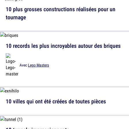
10 plus grosses constructions réalisées pour un
tournage
10 records les plus incroyables autour des briques
Avec
Lego Masters
10 villes qui ont été créées de toutes pièces