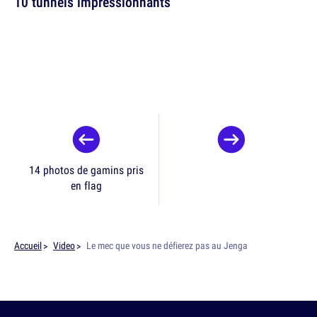
10 tunnels impressionnants
14 photos de gamins pris
en flag
Accueil
Video
Le mec que vous ne défierez pas au Jenga