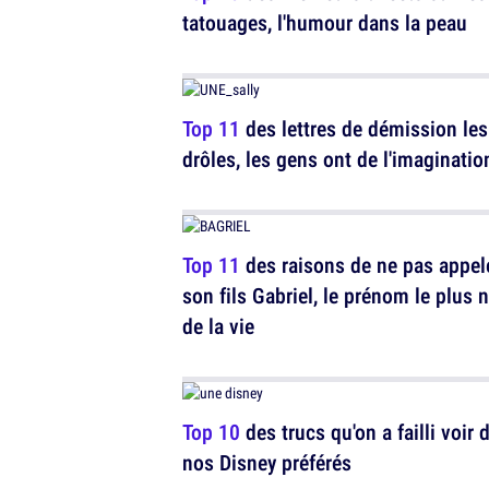
tatouages, l'humour dans la peau
Top 11
des lettres de démission les
drôles, les gens ont de l'imaginatio
Top 11
des raisons de ne pas appel
son fils Gabriel, le prénom le plus n
de la vie
Top 10
des trucs qu'on a failli voir 
nos Disney préférés