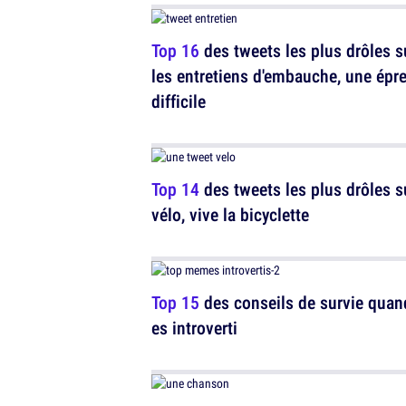
Top 16
des tweets les plus drôles s
les entretiens d'embauche, une épr
difficile
Top 14
des tweets les plus drôles s
vélo, vive la bicyclette
Top 15
des conseils de survie quan
es introverti