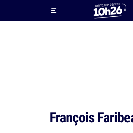
François Faribe