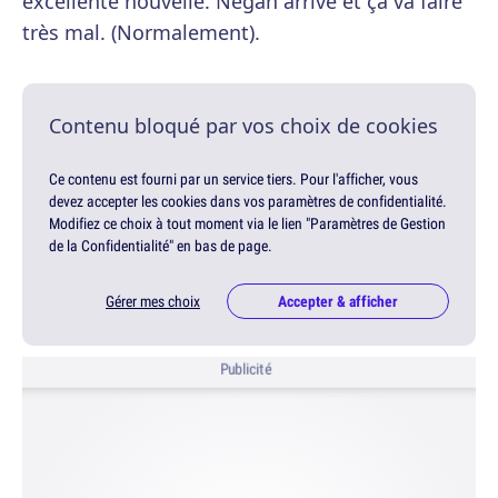
excellente nouvelle. Negan arrive et ça va faire
très mal. (Normalement).
Contenu bloqué par vos choix de cookies
Ce contenu est fourni par un service tiers. Pour l'afficher, vous
devez accepter les cookies dans vos paramètres de confidentialité.
Modifiez ce choix à tout moment via le lien "Paramètres de Gestion
de la Confidentialité" en bas de page.
Gérer mes choix
Accepter & afficher
Publicité