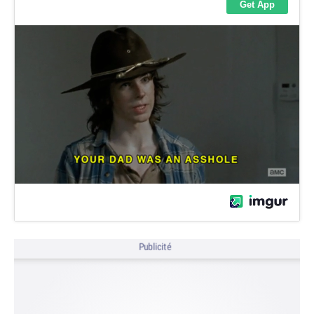
Publicité