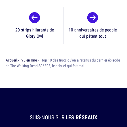
20 strips hilarants de
10 anniversaires de people
Glory Owl
qui pètent tout
Accueil
Vu en Une
Top 10 des trucs qu'on a retenus du dernier épisode
de The Walking Dead S06E08, le debrief qui fait mal
SUIS-NOUS SUR
LES RÉSEAUX