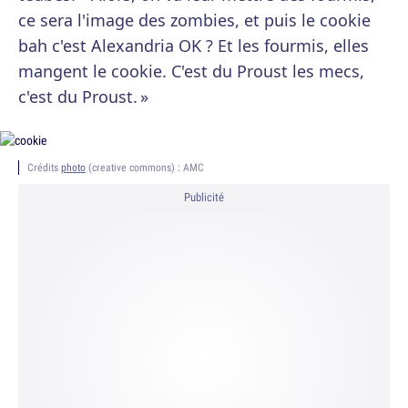
ce sera l'image des zombies, et puis le cookie
bah c'est Alexandria OK ? Et les fourmis, elles
mangent le cookie. C'est du Proust les mecs,
c'est du Proust. »
Crédits
photo
(creative commons) : AMC
Publicité