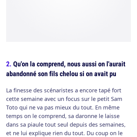
Qu'on la comprend, nous aussi on l'aurait
abandonné son fils chelou si on avait pu
La finesse des scénaristes a encore tapé fort
cette semaine avec un focus sur le petit Sam
Toto qui ne va pas mieux du tout. En même
temps on le comprend, sa daronne le laisse
dans sa piaule tout seul depuis des semaines,
et ne lui explique rien du tout. Du coup on le