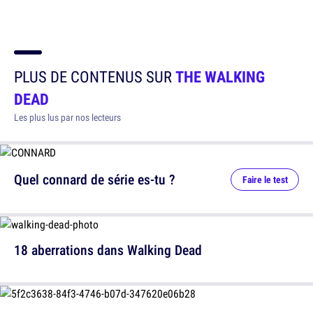
PLUS DE CONTENUS SUR
THE WALKING
DEAD
Les plus lus par nos lecteurs
Quel connard de série es-tu ?
Faire le test
18 aberrations dans Walking Dead