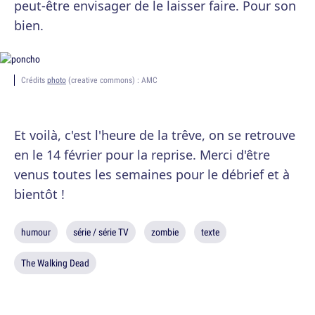
peut-être envisager de le laisser faire. Pour son
bien.
Crédits
photo
(creative commons) : AMC
Et voilà, c'est l'heure de la trêve, on se retrouve
en le 14 février pour la reprise. Merci d'être
venus toutes les semaines pour le débrief et à
bientôt !
humour
série / série TV
zombie
texte
The Walking Dead