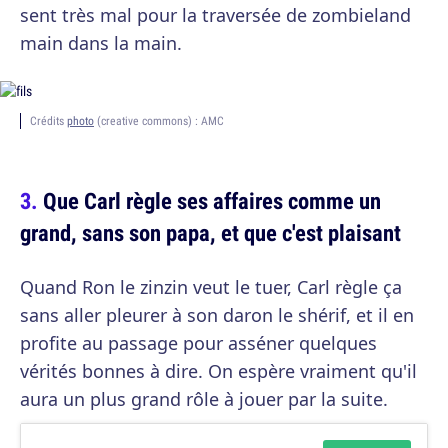
sent très mal pour la traversée de zombieland
main dans la main.
Crédits
photo
(creative commons) : AMC
Que Carl règle ses affaires comme un
grand, sans son papa, et que c'est plaisant
Quand Ron le zinzin veut le tuer, Carl règle ça
sans aller pleurer à son daron le shérif, et il en
profite au passage pour asséner quelques
vérités bonnes à dire. On espère vraiment qu'il
aura un plus grand rôle à jouer par la suite.