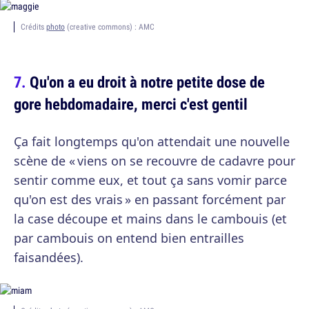
Crédits
photo
(creative commons) : AMC
Qu'on a eu droit à notre petite dose de
gore hebdomadaire, merci c'est gentil
Ça fait longtemps qu'on attendait une nouvelle
scène de « viens on se recouvre de cadavre pour
sentir comme eux, et tout ça sans vomir parce
qu'on est des vrais » en passant forcément par
la case découpe et mains dans le cambouis (et
par cambouis on entend bien entrailles
faisandées).