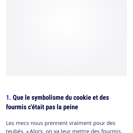
Que le symbolisme du cookie et des
fourmis c'était pas la peine
Les mecs nous prennent vraiment pour des
teubés. « Alors, on va leur mettre des fourmis,