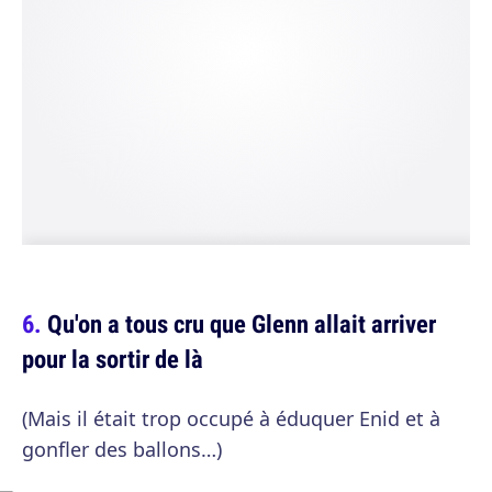
Qu'on a tous cru que Glenn allait arriver
pour la sortir de là
(Mais il était trop occupé à éduquer Enid et à
gonfler des ballons…)