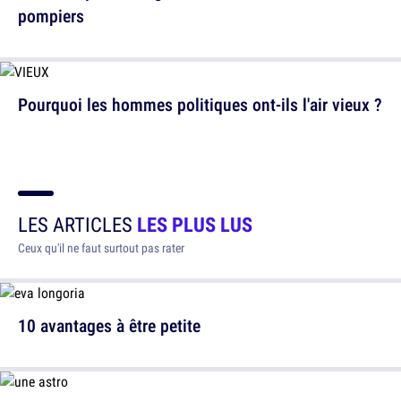
pompiers
Pourquoi les hommes politiques ont-ils l'air vieux ?
LES ARTICLES
LES PLUS LUS
Ceux qu'il ne faut surtout pas rater
10 avantages à être petite