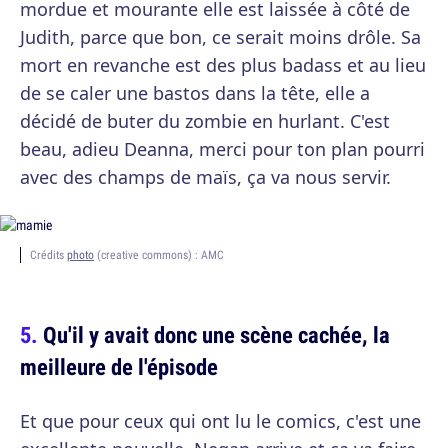
mordue et mourante elle est laissée à côté de
Judith, parce que bon, ce serait moins drôle. Sa
mort en revanche est des plus badass et au lieu
de se caler une bastos dans la tête, elle a
décidé de buter du zombie en hurlant. C'est
beau, adieu Deanna, merci pour ton plan pourri
avec des champs de maïs, ça va nous servir.
Crédits
photo
(creative commons) : AMC
Qu'il y avait donc une scène cachée, la
meilleure de l'épisode
Et que pour ceux qui ont lu le comics, c'est une