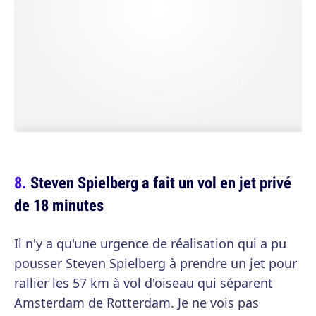
Steven Spielberg a fait un vol en jet privé
de 18 minutes
Il n'y a qu'une urgence de réalisation qui a pu
pousser Steven Spielberg à prendre un jet pour
rallier les 57 km à vol d'oiseau qui séparent
Amsterdam de Rotterdam. Je ne vois pas