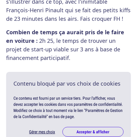
s'illustrer dans ce top, avec l'inimitable
François-Henri Pinault qui se fait des petits kiffs
de 23 minutes dans les airs. Fais croquer FH !
Combien de temps ça aurait pris de le faire
en voiture :
2h 25, le temps de trouver un
projet de start-up viable sur 3 ans à base de
financement participatif.
Contenu bloqué par vos choix de cookies
Ce contenu est fourni par un service tiers. Pour l'afficher, vous
devez accepter les cookies dans vos paramètres de confidentialité.
Modifiez ce choix à tout moment via le lien "Paramètres de Gestion
de la Confidentialité" en bas de page.
Gérer mes choix
Accepter & afficher