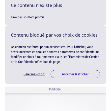
Ce contenu n'existe plus
Il n'a pas souffert, promis
Contenu bloqué par vos choix de cookies
Ce contenu est fourni par un service tiers. Pour l'afficher, vous
devez accepter les cookies dans vos paramètres de confidentialité.
Modifiez ce choix à tout moment via le lien "Paramètres de Gestion
de la Confidentialité" en bas de page.
Gérer mes choix
Accepter & afficher
Publicité