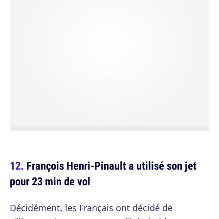
François Henri-Pinault a utilisé son jet
pour 23 min de vol
Décidément, les Français ont décidé de