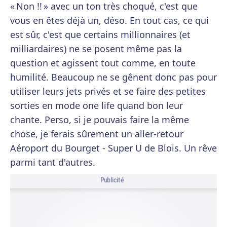
« Non !! » avec un ton très choqué, c'est que
vous en êtes déjà un, déso. En tout cas, ce qui
est sûr, c'est que certains millionnaires (et
milliardaires) ne se posent même pas la
question et agissent tout comme, en toute
humilité. Beaucoup ne se gênent donc pas pour
utiliser leurs jets privés et se faire des petites
sorties en mode one life quand bon leur
chante. Perso, si je pouvais faire la même
chose, je ferais sûrement un aller-retour
Aéroport du Bourget - Super U de Blois. Un rêve
parmi tant d'autres.
Publicité