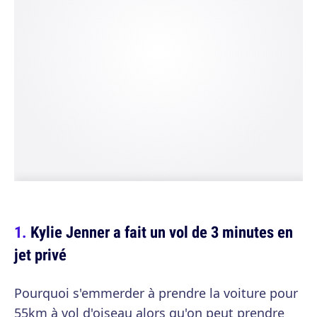
Kylie Jenner a fait un vol de 3 minutes en
jet privé
Pourquoi s'emmerder à prendre la voiture pour
55km à vol d'oiseau alors qu'on peut prendre