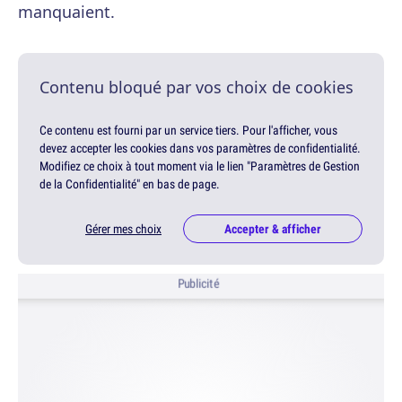
manquaient.
Contenu bloqué par vos choix de cookies
Ce contenu est fourni par un service tiers. Pour l'afficher, vous
devez accepter les cookies dans vos paramètres de confidentialité.
Modifiez ce choix à tout moment via le lien "Paramètres de Gestion
de la Confidentialité" en bas de page.
Gérer mes choix
Accepter & afficher
Publicité