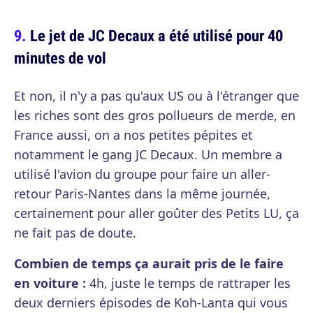
Le jet de JC Decaux a été utilisé pour 40
minutes de vol
Et non, il n'y a pas qu'aux US ou à l'étranger que
les riches sont des gros pollueurs de merde, en
France aussi, on a nos petites pépites et
notamment le gang JC Decaux. Un membre a
utilisé l'avion du groupe pour faire un aller-
retour Paris-Nantes dans la même journée,
certainement pour aller goûter des Petits LU, ça
ne fait pas de doute.
Combien de temps ça aurait pris de le faire
en voiture :
4h, juste le temps de rattraper les
deux derniers épisodes de Koh-Lanta qui vous