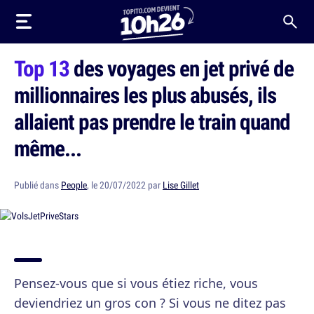
Top 13
des voyages en jet privé de
millionnaires les plus abusés, ils
allaient pas prendre le train quand
même...
Publié dans
People
, le 20/07/2022 par
Lise Gillet
Pensez-vous que si vous étiez riche, vous
deviendriez un gros con ? Si vous ne ditez pas