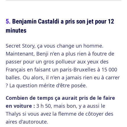
Benjamin Castaldi a pris son jet pour 12
minutes
Secret Story, ça vous change un homme.
Maintenant, Benji n'en a plus rien à foutre de
passer pour un gros pollueur aux yeux des
Français en faisant un paris-Bruxelles à 15 000
balles. Ou alors, il n'en a jamais rien eu à carrer
? La question mérite d'être posée.
Combien de temps ça aurait pris de le faire
en voiture :
3 h 50, mais bon, y a aussi le
Thalys si vous avez la flemme de côtoyer des
aires d'autoroute.