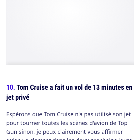
Tom Cruise a fait un vol de 13 minutes en
jet privé
Espérons que Tom Cruise n'a pas utilisé son jet
pour tourner toutes les scènes d'avion de Top
Gun sinon, je peux clairement vous affirmer