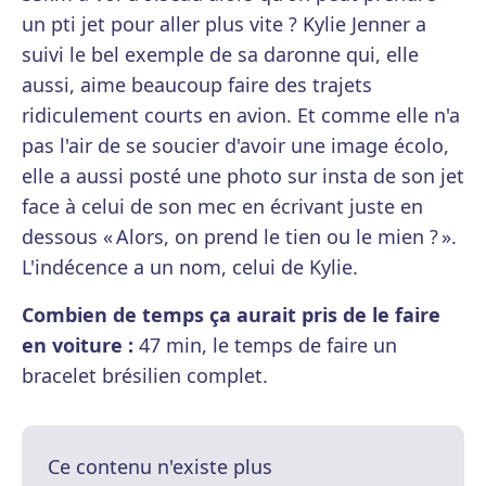
un pti jet pour aller plus vite ? Kylie Jenner a
suivi le bel exemple de sa daronne qui, elle
aussi, aime beaucoup faire des trajets
ridiculement courts en avion. Et comme elle n'a
pas l'air de se soucier d'avoir une image écolo,
elle a aussi posté une photo sur insta de son jet
face à celui de son mec en écrivant juste en
dessous « Alors, on prend le tien ou le mien ? ».
L'indécence a un nom, celui de Kylie.
Combien de temps ça aurait pris de le faire
en voiture :
47 min, le temps de faire un
bracelet brésilien complet.
Ce contenu n'existe plus