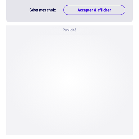
Gérer mes choix
Accepter & afficher
Publicité