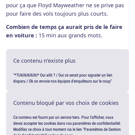
pour ça que Floyd Mayweather ne se prive pas
pour faire des vols toujours plus courts.
Combien de temps ça aurait pris de le faire
en voiture :
15 min aux grands mots.
Ce contenu n'existe plus
"*TUIUIUIUIUIU* Oui allô ? / Oui ce serait pour signaler un lien
disparu / Ok on envoie nos équipes d'enquêteurs sur le coup"
Contenu bloqué par vos choix de cookies
Ce contenu est fourni par un service tiers. Pour l'afficher, vous
devez accepter les cookies dans vos paramètres de confidentialité.
Modifiez ce choix à tout moment via le lien "Paramètres de Gestion