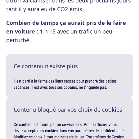
qu'on va clamser dans les deux prochains jours
tant il y aura eu de CO2 émis.
Combien de temps ça aurait pris de le faire
en voiture :
1 h 15 avec un trafic un peu
perturbé.
Ce contenu n'existe plus
Il est parti à la ferme des liens cassés pour prendre des petites
vacances, il est avec tous ses copains, ne t'inquiète pas.
Contenu bloqué par vos choix de cookies
Ce contenu est fourni par un service tiers. Pour l'afficher, vous
devez accepter les cookies dans vos paramètres de confidentialité.
Modifiez ce choix à tout moment via le lien "Paramètres de Gestion