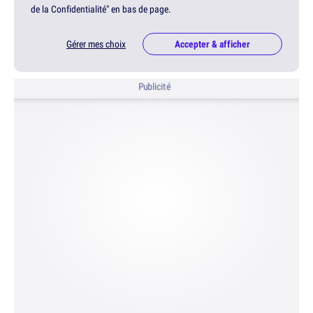
de la Confidentialité" en bas de page.
Gérer mes choix
Accepter & afficher
Publicité