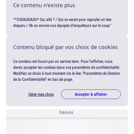
Ce contenu n'existe plus
"*TUIUIUIUIUIU* Oui allô ? / Oui ce serait pour signaler un lien
disparu / Ok on envoie nos équipes d'enquêteurs sur le coup"
Contenu bloqué par vos choix de cookies
Ce contenu est fourni par un service tiers. Pour l'afficher, vous
devez accepter les cookies dans vos paramètres de confidentialité.
Modifiez ce choix à tout moment via le lien "Paramètres de Gestion
de la Confidentialité" en bas de page.
Gérer mes choix
Accepter & afficher
Publicité