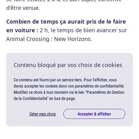
d'être venue.
Combien de temps ça aurait pris de le faire
en voiture :
2 h, le temps de bien avancer sur
Animal Crossing : New Horizons.
Contenu bloqué par vos choix de cookies
Ce contenu est fourni par un service tiers. Pour l'afficher, vous
devez accepter les cookies dans vos paramètres de confidentialité.
Modifiez ce choix à tout moment via le lien "Paramètres de Gestion
de la Confidentialité" en bas de page.
Gérer mes choix
Accepter & afficher