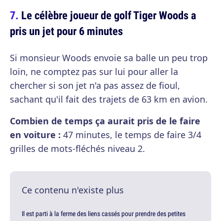
Le célèbre joueur de golf Tiger Woods a
pris un jet pour 6 minutes
Si monsieur Woods envoie sa balle un peu trop
loin, ne comptez pas sur lui pour aller la
chercher si son jet n'a pas assez de fioul,
sachant qu'il fait des trajets de 63 km en avion.
Combien de temps ça aurait pris de le faire
en voiture :
47 minutes, le temps de faire 3/4
grilles de mots-fléchés niveau 2.
Ce contenu n'existe plus
Il est parti à la ferme des liens cassés pour prendre des petites