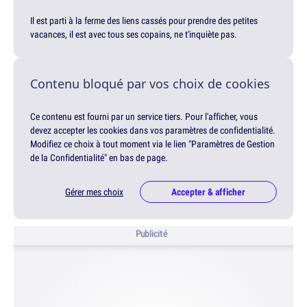
Il est parti à la ferme des liens cassés pour prendre des petites
vacances, il est avec tous ses copains, ne t'inquiète pas.
Contenu bloqué par vos choix de cookies
Ce contenu est fourni par un service tiers. Pour l'afficher, vous
devez accepter les cookies dans vos paramètres de confidentialité.
Modifiez ce choix à tout moment via le lien "Paramètres de Gestion
de la Confidentialité" en bas de page.
Gérer mes choix
Accepter & afficher
Publicité