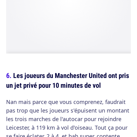
Les joueurs du Manchester United ont pris
un jet privé pour 10 minutes de vol
Nan mais parce que vous comprenez, faudrait
pas trop que les joueurs s'épuisent un montant
les trois marches de l'autocar pour rejoindre
Leicester, à 119 km à vol d'oiseau. Tout ça pour
se faire éclater, 2 à 4, et bah super, contente