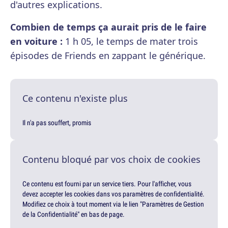
d'autres explications.
Combien de temps ça aurait pris de le faire
en voiture :
1 h 05, le temps de mater trois
épisodes de Friends en zappant le générique.
Ce contenu n'existe plus
Il n'a pas souffert, promis
Contenu bloqué par vos choix de cookies
Ce contenu est fourni par un service tiers. Pour l'afficher, vous
devez accepter les cookies dans vos paramètres de confidentialité.
Modifiez ce choix à tout moment via le lien "Paramètres de Gestion
de la Confidentialité" en bas de page.