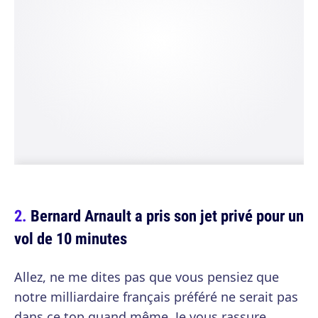
Bernard Arnault a pris son jet privé pour un
vol de 10 minutes
Allez, ne me dites pas que vous pensiez que
notre milliardaire français préféré ne serait pas
dans ce top quand même. Je vous rassure,