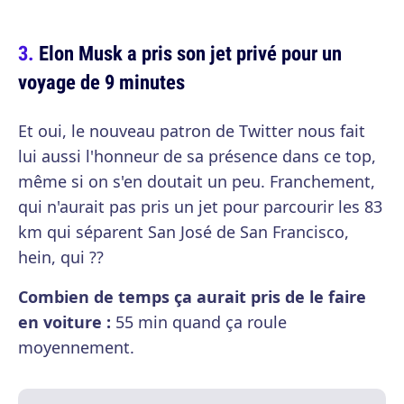
Elon Musk a pris son jet privé pour un
voyage de 9 minutes
Et oui, le nouveau patron de Twitter nous fait
lui aussi l'honneur de sa présence dans ce top,
même si on s'en doutait un peu. Franchement,
qui n'aurait pas pris un jet pour parcourir les 83
km qui séparent San José de San Francisco,
hein, qui ??
Combien de temps ça aurait pris de le faire
en voiture :
55 min quand ça roule
moyennement.