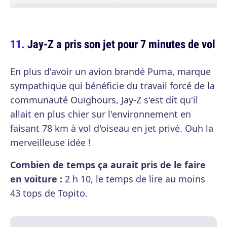
Jay-Z a pris son jet pour 7 minutes de vol
En plus d'avoir un avion brandé Puma, marque
sympathique qui bénéficie du travail forcé de la
communauté Ouïghours, Jay-Z s'est dit qu'il
allait en plus chier sur l'environnement en
faisant 78 km à vol d'oiseau en jet privé. Ouh la
merveilleuse idée !
Combien de temps ça aurait pris de le faire
en voiture :
2 h 10, le temps de lire au moins
43 tops de Topito.