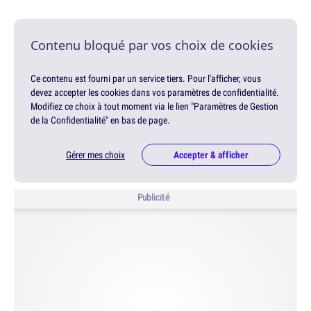
Contenu bloqué par vos choix de cookies
Ce contenu est fourni par un service tiers. Pour l'afficher, vous
devez accepter les cookies dans vos paramètres de confidentialité.
Modifiez ce choix à tout moment via le lien "Paramètres de Gestion
de la Confidentialité" en bas de page.
Gérer mes choix
Accepter & afficher
Publicité