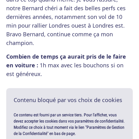
notre Bernard chéri a fait des belles perfs ces
dernières années, notamment son vol de 10
min pour rallier Londres ouest à Londres est.
Bravo Bernard, continue comme ça mon
champion.
Combien de temps ça aurait pris de le faire
en voiture :
1h max avec les bouchons si on
est généreux.
Contenu bloqué par vos choix de cookies
Ce contenu est fourni par un service tiers. Pour l'afficher, vous
devez accepter les cookies dans vos paramètres de confidentialité.
Modifiez ce choix à tout moment via le lien "Paramètres de Gestion
de la Confidentialité" en bas de page.