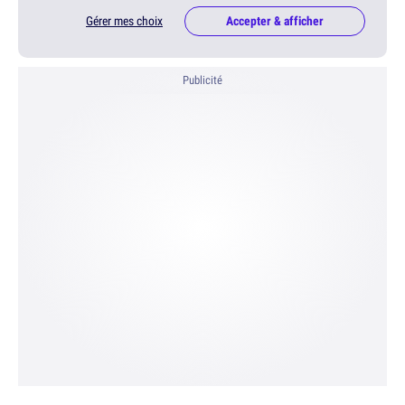
Gérer mes choix
Accepter & afficher
Publicité