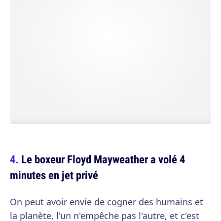
Le boxeur Floyd Mayweather a volé 4
minutes en jet privé
On peut avoir envie de cogner des humains et
la planète, l'un n'empêche pas l'autre, et c'est