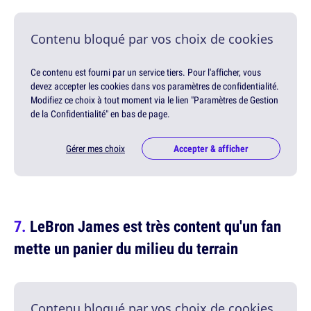
Contenu bloqué par vos choix de cookies
Ce contenu est fourni par un service tiers. Pour l'afficher, vous
devez accepter les cookies dans vos paramètres de confidentialité.
Modifiez ce choix à tout moment via le lien "Paramètres de Gestion
de la Confidentialité" en bas de page.
Gérer mes choix
Accepter & afficher
LeBron James est très content qu'un fan
mette un panier du milieu du terrain
Contenu bloqué par vos choix de cookies