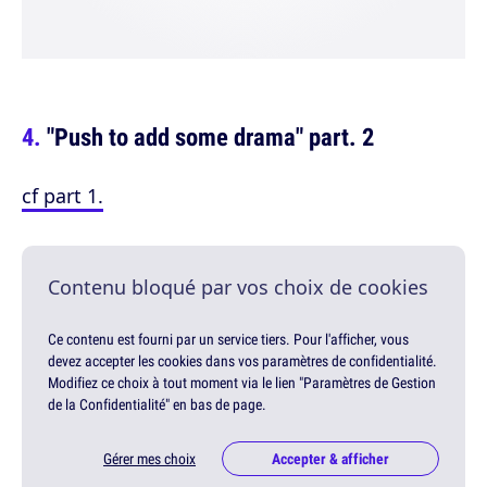
"Push to add some drama" part. 2
cf part 1.
Contenu bloqué par vos choix de cookies
Ce contenu est fourni par un service tiers. Pour l'afficher, vous
devez accepter les cookies dans vos paramètres de confidentialité.
Modifiez ce choix à tout moment via le lien "Paramètres de Gestion
de la Confidentialité" en bas de page.
Gérer mes choix
Accepter & afficher