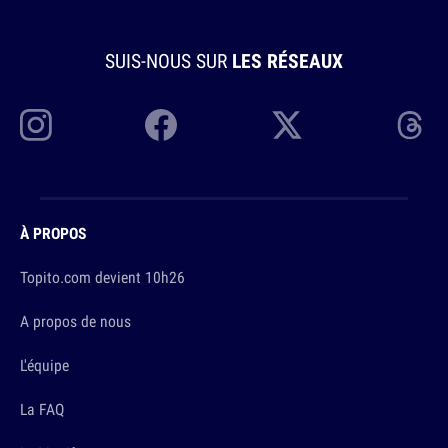
SUIS-NOUS SUR
LES RÉSEAUX
À PROPOS
Topito.com devient 10h26
A propos de nous
L'équipe
La FAQ