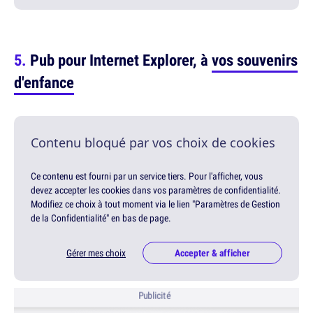
Pub pour Internet Explorer, à
vos souvenirs
d'enfance
Contenu bloqué par vos choix de cookies
Ce contenu est fourni par un service tiers. Pour l'afficher, vous
devez accepter les cookies dans vos paramètres de confidentialité.
Modifiez ce choix à tout moment via le lien "Paramètres de Gestion
de la Confidentialité" en bas de page.
Gérer mes choix
Accepter & afficher
Publicité