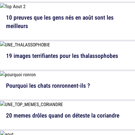
10 preuves que les gens nés en août sont les
meilleurs
19 images terrifiantes pour les thalassophobes
Pourquoi les chats ronronnent-ils ?
20 memes drôles quand on déteste la coriandre