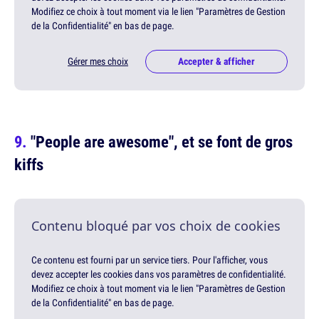
Modifiez ce choix à tout moment via le lien "Paramètres de Gestion
de la Confidentialité" en bas de page.
Gérer mes choix
Accepter & afficher
"People are awesome", et se font de gros
kiffs
Contenu bloqué par vos choix de cookies
Ce contenu est fourni par un service tiers. Pour l'afficher, vous
devez accepter les cookies dans vos paramètres de confidentialité.
Modifiez ce choix à tout moment via le lien "Paramètres de Gestion
de la Confidentialité" en bas de page.