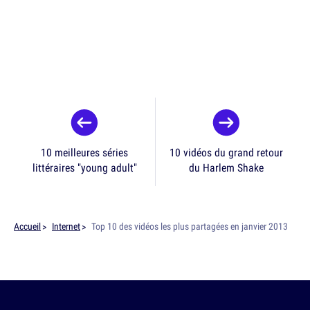
10 meilleures séries
10 vidéos du grand retour
littéraires "young adult"
du Harlem Shake
Accueil
Internet
Top 10 des vidéos les plus partagées en janvier 2013