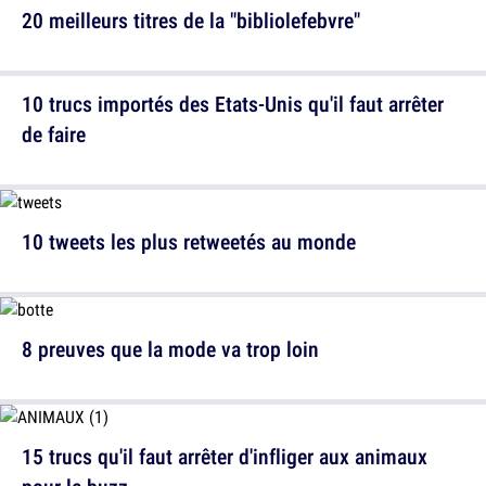
20 meilleurs titres de la "bibliolefebvre"
10 trucs importés des Etats-Unis qu'il faut arrêter
de faire
10 tweets les plus retweetés au monde
8 preuves que la mode va trop loin
15 trucs qu'il faut arrêter d'infliger aux animaux