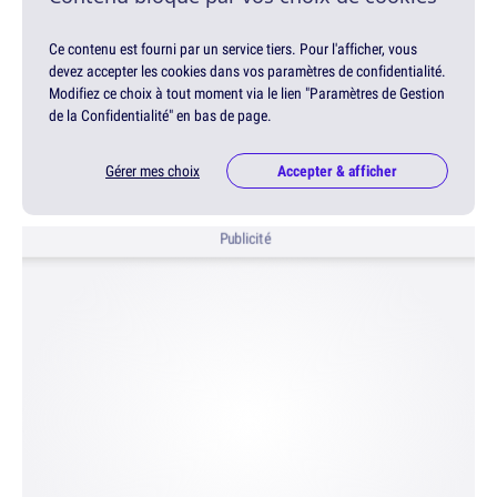
Ce contenu est fourni par un service tiers. Pour l'afficher, vous
devez accepter les cookies dans vos paramètres de confidentialité.
Modifiez ce choix à tout moment via le lien "Paramètres de Gestion
de la Confidentialité" en bas de page.
Gérer mes choix
Accepter & afficher
Publicité