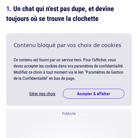
Un chat qui n'est pas dupe, et devine
toujours où se trouve la clochette
Contenu bloqué par vos choix de cookies
Ce contenu est fourni par un service tiers. Pour l'afficher, vous
devez accepter les cookies dans vos paramètres de confidentialité.
Modifiez ce choix à tout moment via le lien "Paramètres de Gestion
de la Confidentialité" en bas de page.
Gérer mes choix
Accepter & afficher
Publicité