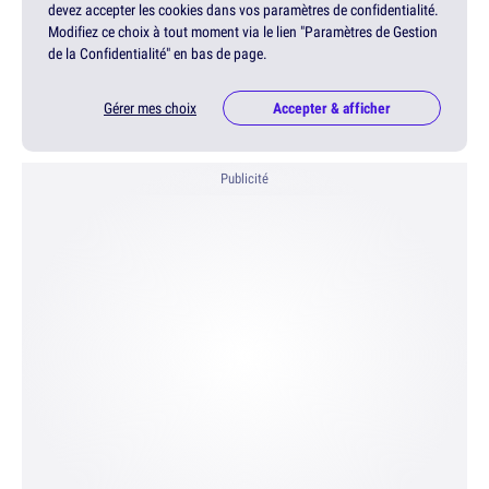
devez accepter les cookies dans vos paramètres de confidentialité.
Modifiez ce choix à tout moment via le lien "Paramètres de Gestion
de la Confidentialité" en bas de page.
Gérer mes choix
Accepter & afficher
Publicité