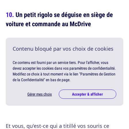
Un petit rigolo se déguise en siège de
voiture et commande au McDrive
Contenu bloqué par vos choix de cookies
Ce contenu est fourni par un service tiers. Pour l'afficher, vous
devez accepter les cookies dans vos paramètres de confidentialité.
Modifiez ce choix à tout moment via le lien "Paramètres de Gestion
de la Confidentialité" en bas de page.
Gérer mes choix
Accepter & afficher
Et vous, qu'est-ce qui a titillé vos souris ce