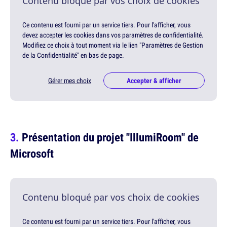
Contenu bloqué par vos choix de cookies
Ce contenu est fourni par un service tiers. Pour l'afficher, vous
devez accepter les cookies dans vos paramètres de confidentialité.
Modifiez ce choix à tout moment via le lien "Paramètres de Gestion
de la Confidentialité" en bas de page.
Gérer mes choix
Accepter & afficher
Présentation du projet "IllumiRoom" de
Microsoft
Contenu bloqué par vos choix de cookies
Ce contenu est fourni par un service tiers. Pour l'afficher, vous