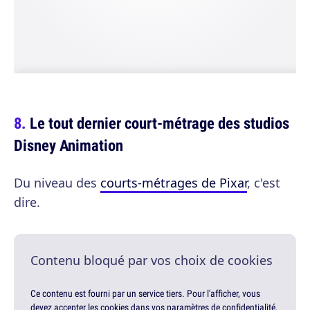
Le tout dernier court-métrage des studios
Disney Animation
Du niveau des
courts-métrages de Pixar
, c'est
dire.
Contenu bloqué par vos choix de cookies
Ce contenu est fourni par un service tiers. Pour l'afficher, vous
devez accepter les cookies dans vos paramètres de confidentialité.