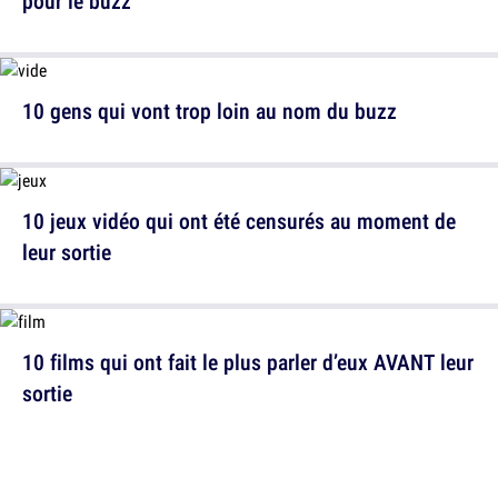
pour le buzz
10 gens qui vont trop loin au nom du buzz
10 jeux vidéo qui ont été censurés au moment de
leur sortie
10 films qui ont fait le plus parler d’eux AVANT leur
sortie