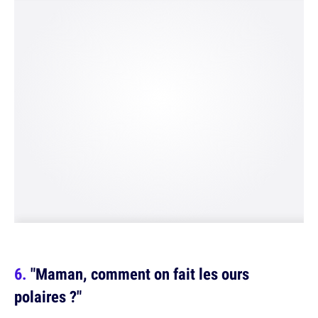
"Maman, comment on fait les ours
polaires ?"