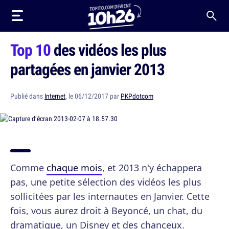
Top 10
des vidéos les plus
partagées en janvier 2013
Publié dans
Internet
, le 06/12/2017 par
PKPdotcom
Comme
chaque mois
, et 2013 n'y échappera
pas, une petite sélection des vidéos les plus
sollicitées par les internautes en Janvier. Cette
fois, vous aurez droit à Beyoncé, un chat, du
dramatique, un Disney et des chanceux.