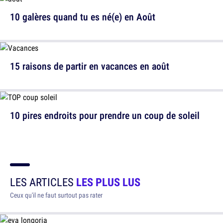
10 galères quand tu es né(e) en Août
15 raisons de partir en vacances en août
10 pires endroits pour prendre un coup de soleil
LES ARTICLES
LES PLUS LUS
Ceux qu'il ne faut surtout pas rater