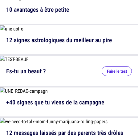
10 avantages à être petite
12 signes astrologiques du meilleur au pire
Es-tu un beauf ?
Faire le test
+40 signes que tu viens de la campagne
12 messages laissés par des parents très drôles