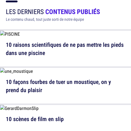
LES DERNIERS
CONTENUS PUBLIÉS
Le contenu chaud, tout juste sorti de notre équipe
10 raisons scientifiques de ne pas mettre les pieds
dans une piscine
10 façons fourbes de tuer un moustique, on y
prend du plaisir
10 scènes de film en slip