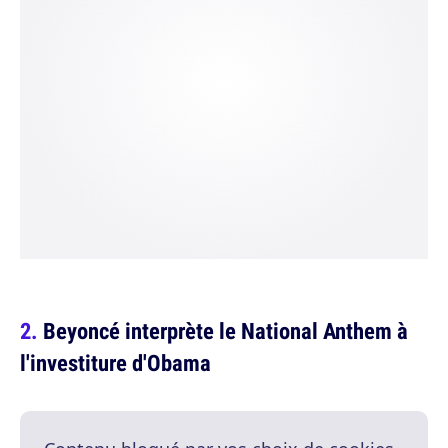
Beyoncé interprète le National Anthem à
l'investiture d'Obama