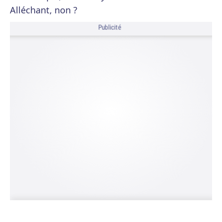
Alléchant, non ?
Publicité