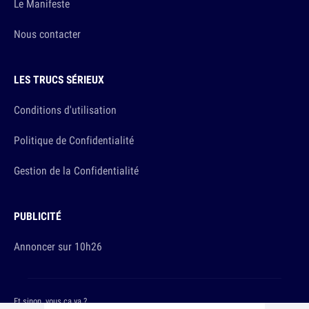
Le Manifeste
Nous contacter
LES TRUCS SÉRIEUX
Conditions d'utilisation
Politique de Confidentialité
Gestion de la Confidentialité
PUBLICITÉ
Annoncer sur 10h26
Et sinon, vous ça va ?