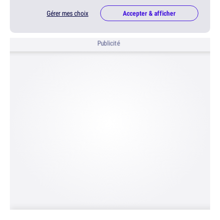
Gérer mes choix
Accepter & afficher
Publicité