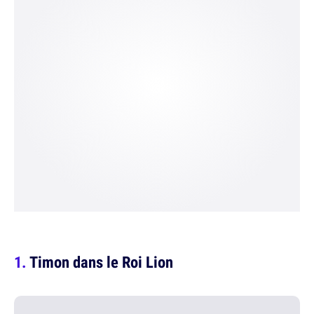
Timon dans le Roi Lion