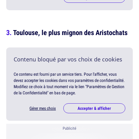
Toulouse, le plus mignon des Aristochats
Contenu bloqué par vos choix de cookies
Ce contenu est fourni par un service tiers. Pour l'afficher, vous
devez accepter les cookies dans vos paramètres de confidentialité.
Modifiez ce choix à tout moment via le lien "Paramètres de Gestion
de la Confidentialité" en bas de page.
Gérer mes choix
Accepter & afficher
Publicité