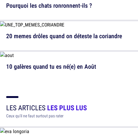
Pourquoi les chats ronronnent-ils ?
20 memes drôles quand on déteste la coriandre
10 galères quand tu es né(e) en Août
LES ARTICLES
LES PLUS LUS
Ceux qu'il ne faut surtout pas rater