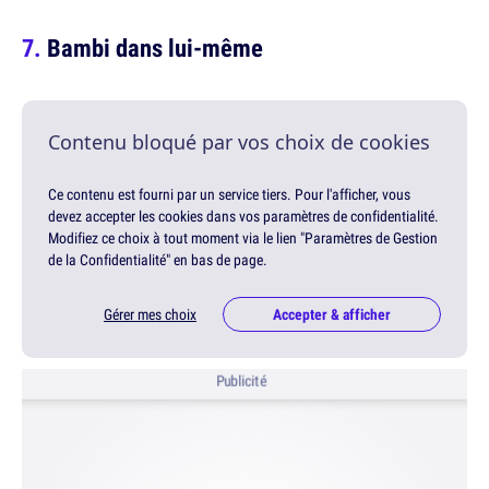
Bambi dans lui-même
Contenu bloqué par vos choix de cookies
Ce contenu est fourni par un service tiers. Pour l'afficher, vous
devez accepter les cookies dans vos paramètres de confidentialité.
Modifiez ce choix à tout moment via le lien "Paramètres de Gestion
de la Confidentialité" en bas de page.
Gérer mes choix
Accepter & afficher
Publicité