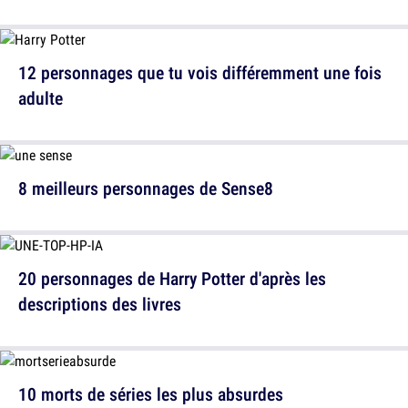
12 personnages que tu vois différemment une fois
adulte
8 meilleurs personnages de Sense8
20 personnages de Harry Potter d'après les
descriptions des livres
10 morts de séries les plus absurdes