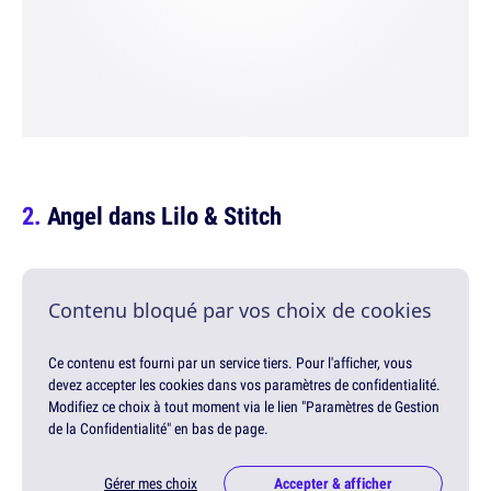
Angel dans Lilo & Stitch
Contenu bloqué par vos choix de cookies
Ce contenu est fourni par un service tiers. Pour l'afficher, vous
devez accepter les cookies dans vos paramètres de confidentialité.
Modifiez ce choix à tout moment via le lien "Paramètres de Gestion
de la Confidentialité" en bas de page.
Gérer mes choix
Accepter & afficher