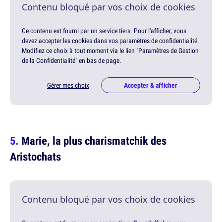
Contenu bloqué par vos choix de cookies
Ce contenu est fourni par un service tiers. Pour l'afficher, vous
devez accepter les cookies dans vos paramètres de confidentialité.
Modifiez ce choix à tout moment via le lien "Paramètres de Gestion
de la Confidentialité" en bas de page.
Gérer mes choix
Accepter & afficher
Marie, la plus charismatchik des
Aristochats
Contenu bloqué par vos choix de cookies