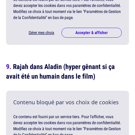
devez accepter les cookies dans vos paramètres de confidentialité.
Modifiez ce choix à tout moment via le lien "Paramètres de Gestion
de la Confidentialité" en bas de page.
Gérer mes choix
Accepter & afficher
Rajah dans Aladin (hyper gênant si ça
avait été un humain dans le film)
Contenu bloqué par vos choix de cookies
Ce contenu est fourni par un service tiers. Pour l'afficher, vous
devez accepter les cookies dans vos paramètres de confidentialité.
Modifiez ce choix à tout moment via le lien "Paramètres de Gestion
de la Confidentialité" en bas de page.