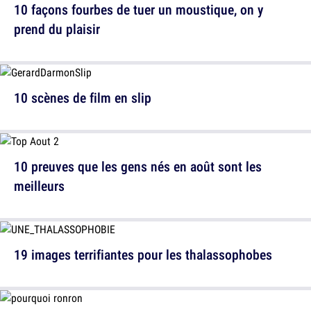
10 façons fourbes de tuer un moustique, on y
prend du plaisir
10 scènes de film en slip
10 preuves que les gens nés en août sont les
meilleurs
19 images terrifiantes pour les thalassophobes