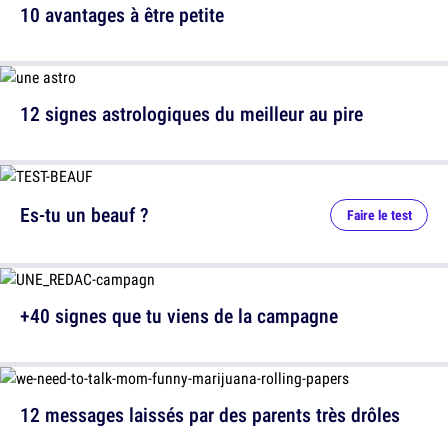
10 avantages à être petite
12 signes astrologiques du meilleur au pire
Es-tu un beauf ?
Faire le test
+40 signes que tu viens de la campagne
12 messages laissés par des parents très drôles