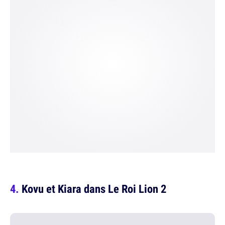
Kovu et Kiara dans Le Roi Lion 2