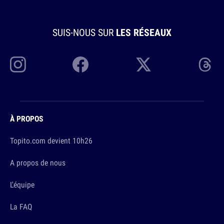
SUIS-NOUS SUR
LES RÉSEAUX
À PROPOS
Topito.com devient 10h26
A propos de nous
L'équipe
La FAQ