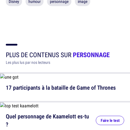
Disney
humour
personnage
image
PLUS DE CONTENUS SUR
PERSONNAGE
Les plus lus par nos lecteurs
17 participants à la bataille de Game of Thrones
Quel personnage de Kaamelott es-tu
Faire le test
?