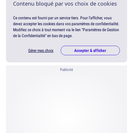
Contenu bloqué par vos choix de cookies
Ce contenu est fourni par un service tiers. Pour l'afficher, vous
devez accepter les cookies dans vos paramètres de confidentialité.
Modifiez ce choix à tout moment via le lien "Paramètres de Gestion
de la Confidentialité" en bas de page.
Gérer mes choix
Accepter & afficher
Publicité