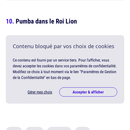
Pumba dans le Roi Lion
Contenu bloqué par vos choix de cookies
Ce contenu est fourni par un service tiers. Pour l'afficher, vous
devez accepter les cookies dans vos paramètres de confidentialité.
Modifiez ce choix à tout moment via le lien "Paramètres de Gestion
de la Confidentialité" en bas de page.
Gérer mes choix
Accepter & afficher