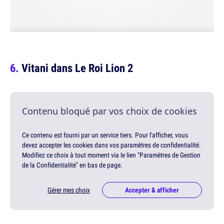
Vitani dans Le Roi Lion 2
Contenu bloqué par vos choix de cookies
Ce contenu est fourni par un service tiers. Pour l'afficher, vous
devez accepter les cookies dans vos paramètres de confidentialité.
Modifiez ce choix à tout moment via le lien "Paramètres de Gestion
de la Confidentialité" en bas de page.
Gérer mes choix
Accepter & afficher