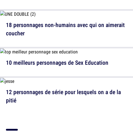
18 personnages non-humains avec qui on aimerait
coucher
10 meilleurs personnages de Sex Education
12 personnages de série pour lesquels on a de la
pitié