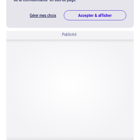
Gérer mes choix
Accepter & afficher
Publicité