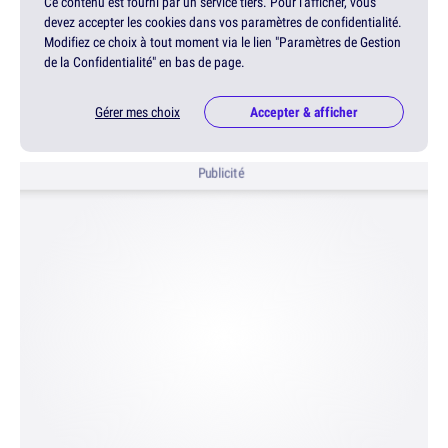
Ce contenu est fourni par un service tiers. Pour l'afficher, vous
devez accepter les cookies dans vos paramètres de confidentialité.
Modifiez ce choix à tout moment via le lien "Paramètres de Gestion
de la Confidentialité" en bas de page.
Gérer mes choix
Accepter & afficher
Publicité