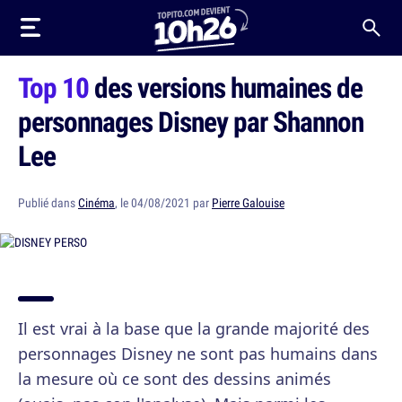
Top 10
des versions humaines de
personnages Disney par Shannon
Lee
Publié dans
Cinéma
, le 04/08/2021 par
Pierre Galouise
Il est vrai à la base que la grande majorité des
personnages Disney ne sont pas humains dans
la mesure où ce sont des dessins animés