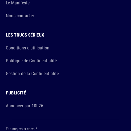
Le Manifeste
Nous contacter
LES TRUCS SÉRIEUX
Conditions d'utilisation
Politique de Confidentialité
Gestion de la Confidentialité
PUBLICITÉ
Annoncer sur 10h26
Et sinon, vous ça va ?