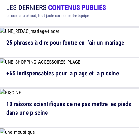
LES DERNIERS
CONTENUS PUBLIÉS
Le contenu chaud, tout juste sorti de notre équipe
25 phrases à dire pour foutre en l’air un mariage
+65 indispensables pour la plage et la piscine
10 raisons scientifiques de ne pas mettre les pieds
dans une piscine