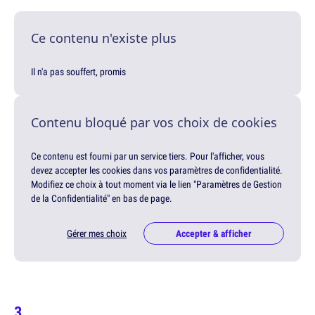
Ce contenu n'existe plus
Il n'a pas souffert, promis
Contenu bloqué par vos choix de cookies
Ce contenu est fourni par un service tiers. Pour l'afficher, vous
devez accepter les cookies dans vos paramètres de confidentialité.
Modifiez ce choix à tout moment via le lien "Paramètres de Gestion
de la Confidentialité" en bas de page.
Gérer mes choix
Accepter & afficher