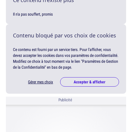
Il n'a pas souffert, promis
Contenu bloqué par vos choix de cookies
Ce contenu est fourni par un service tiers. Pour l'afficher, vous
devez accepter les cookies dans vos paramètres de confidentialité.
Modifiez ce choix à tout moment via le lien "Paramètres de Gestion
de la Confidentialité" en bas de page.
Gérer mes choix
Accepter & afficher
Publicité