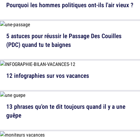
Pourquoi les hommes politiques ont-ils l'air vieux ?
5 astuces pour réussir le Passage Des Couilles
(PDC) quand tu te baignes
12 infographies sur vos vacances
13 phrases qu'on te dit toujours quand il y a une
guêpe