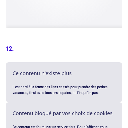
Ce contenu n'existe plus
Il est parti à la ferme des liens cassés pour prendre des petites
vacances, il est avec tous ses copains, ne t'inquiète pas.
Contenu bloqué par vos choix de cookies
Ce contenu est fourni par un service tiers. Pour l'afficher, vous