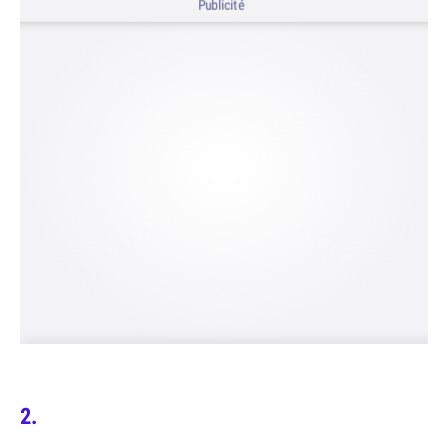
Publicité