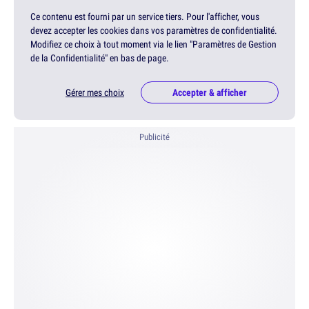
Ce contenu est fourni par un service tiers. Pour l'afficher, vous
devez accepter les cookies dans vos paramètres de confidentialité.
Modifiez ce choix à tout moment via le lien "Paramètres de Gestion
de la Confidentialité" en bas de page.
Gérer mes choix
Accepter & afficher
Publicité