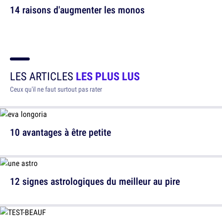
14 raisons d'augmenter les monos
LES ARTICLES
LES PLUS LUS
Ceux qu'il ne faut surtout pas rater
10 avantages à être petite
12 signes astrologiques du meilleur au pire