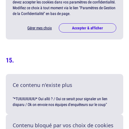
devez accepter les cookies dans vos paramètres de confidentialité.
Modifiez ce choix à tout moment via le lien "Paramètres de Gestion
de la Confidentialité" en bas de page.
Gérer mes choix
Accepter & afficher
Ce contenu n'existe plus
"*TUIUIUIUIUIU* Oui allô ? / Oui ce serait pour signaler un lien
disparu / Ok on envoie nos équipes d'enquêteurs sur le coup"
Contenu bloqué par vos choix de cookies