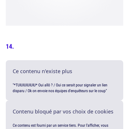
Ce contenu n'existe plus
"*TUIUIUIUIUIU* Oui allô ? / Oui ce serait pour signaler un lien
disparu / Ok on envoie nos équipes d'enquêteurs sur le coup"
Contenu bloqué par vos choix de cookies
Ce contenu est fourni par un service tiers. Pour l'afficher, vous