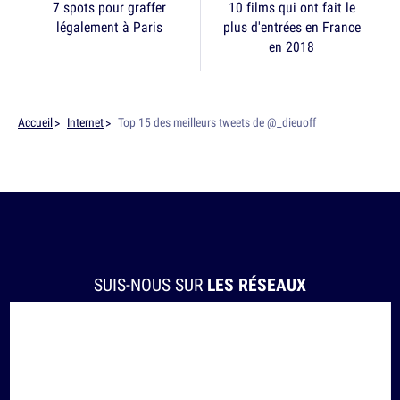
7 spots pour graffer
10 films qui ont fait le
légalement à Paris
plus d'entrées en France
en 2018
Accueil
Internet
Top 15 des meilleurs tweets de @_dieuoff
SUIS-NOUS SUR
LES RÉSEAUX