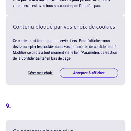
vacances, il est avec tous ses copains, ne t'inquiète pas.
Contenu bloqué par vos choix de cookies
Ce contenu est fourni par un service tiers. Pour l'afficher, vous
devez accepter les cookies dans vos paramètres de confidentialité.
Modifiez ce choix à tout moment via le lien "Paramètres de Gestion
de la Confidentialité" en bas de page.
Gérer mes choix
Accepter & afficher
Ce contenu n'existe plus