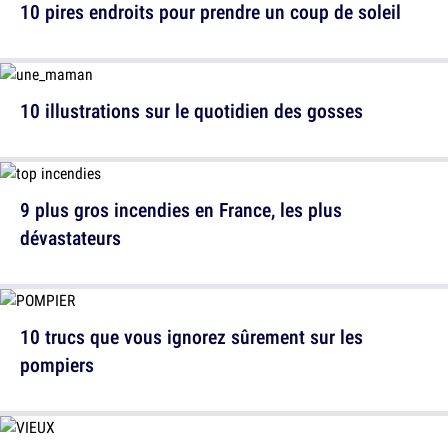
10 pires endroits pour prendre un coup de soleil
10 illustrations sur le quotidien des gosses
9 plus gros incendies en France, les plus
dévastateurs
10 trucs que vous ignorez sûrement sur les
pompiers