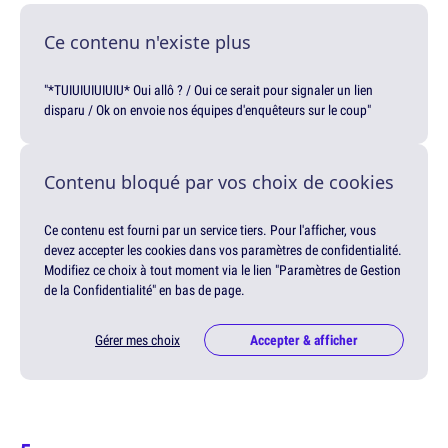
Ce contenu n'existe plus
"*TUIUIUIUIUIU* Oui allô ? / Oui ce serait pour signaler un lien
disparu / Ok on envoie nos équipes d'enquêteurs sur le coup"
Contenu bloqué par vos choix de cookies
Ce contenu est fourni par un service tiers. Pour l'afficher, vous
devez accepter les cookies dans vos paramètres de confidentialité.
Modifiez ce choix à tout moment via le lien "Paramètres de Gestion
de la Confidentialité" en bas de page.
Gérer mes choix
Accepter & afficher