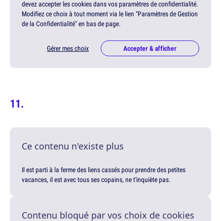
devez accepter les cookies dans vos paramètres de confidentialité.
Modifiez ce choix à tout moment via le lien "Paramètres de Gestion
de la Confidentialité" en bas de page.
Gérer mes choix
Accepter & afficher
Ce contenu n'existe plus
Il est parti à la ferme des liens cassés pour prendre des petites
vacances, il est avec tous ses copains, ne t'inquiète pas.
Contenu bloqué par vos choix de cookies