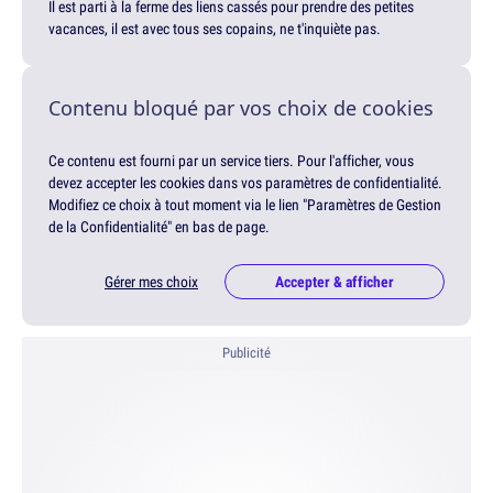
Il est parti à la ferme des liens cassés pour prendre des petites
vacances, il est avec tous ses copains, ne t'inquiète pas.
Contenu bloqué par vos choix de cookies
Ce contenu est fourni par un service tiers. Pour l'afficher, vous
devez accepter les cookies dans vos paramètres de confidentialité.
Modifiez ce choix à tout moment via le lien "Paramètres de Gestion
de la Confidentialité" en bas de page.
Gérer mes choix
Accepter & afficher
Publicité