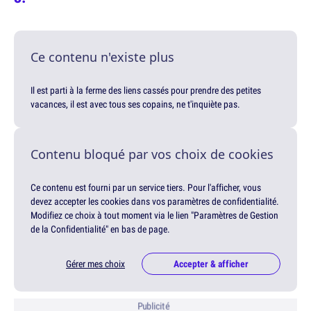
Ce contenu n'existe plus
Il est parti à la ferme des liens cassés pour prendre des petites
vacances, il est avec tous ses copains, ne t'inquiète pas.
Contenu bloqué par vos choix de cookies
Ce contenu est fourni par un service tiers. Pour l'afficher, vous
devez accepter les cookies dans vos paramètres de confidentialité.
Modifiez ce choix à tout moment via le lien "Paramètres de Gestion
de la Confidentialité" en bas de page.
Gérer mes choix
Accepter & afficher
Publicité