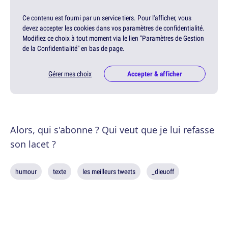
Ce contenu est fourni par un service tiers. Pour l'afficher, vous
devez accepter les cookies dans vos paramètres de confidentialité.
Modifiez ce choix à tout moment via le lien "Paramètres de Gestion
de la Confidentialité" en bas de page.
Gérer mes choix
Accepter & afficher
Alors, qui s'abonne ? Qui veut que je lui refasse
son lacet ?
humour
texte
les meilleurs tweets
_dieuoff