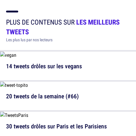
PLUS DE CONTENUS SUR
LES MEILLEURS
TWEETS
Les plus lus par nos lecteurs
14 tweets drôles sur les vegans
20 tweets de la semaine (#66)
30 tweets drôles sur Paris et les Parisiens