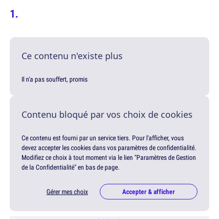
Ce contenu n'existe plus
Il n'a pas souffert, promis
Contenu bloqué par vos choix de cookies
Ce contenu est fourni par un service tiers. Pour l'afficher, vous
devez accepter les cookies dans vos paramètres de confidentialité.
Modifiez ce choix à tout moment via le lien "Paramètres de Gestion
de la Confidentialité" en bas de page.
Gérer mes choix
Accepter & afficher