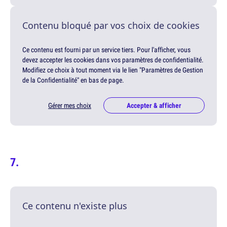
Contenu bloqué par vos choix de cookies
Ce contenu est fourni par un service tiers. Pour l'afficher, vous
devez accepter les cookies dans vos paramètres de confidentialité.
Modifiez ce choix à tout moment via le lien "Paramètres de Gestion
de la Confidentialité" en bas de page.
Gérer mes choix
Accepter & afficher
Ce contenu n'existe plus