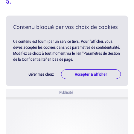
Contenu bloqué par vos choix de cookies
Ce contenu est fourni par un service tiers. Pour l'afficher, vous
devez accepter les cookies dans vos paramètres de confidentialité.
Modifiez ce choix à tout moment via le lien "Paramètres de Gestion
de la Confidentialité" en bas de page.
Gérer mes choix
Accepter & afficher
Publicité