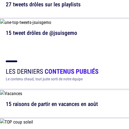
27 tweets drôles sur les playlists
15 tweet drôles de @jsuisgemo
LES DERNIERS
CONTENUS PUBLIÉS
Le contenu chaud, tout juste sorti de notre équipe
15 raisons de partir en vacances en août