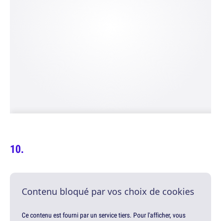
Contenu bloqué par vos choix de cookies
Ce contenu est fourni par un service tiers. Pour l'afficher, vous