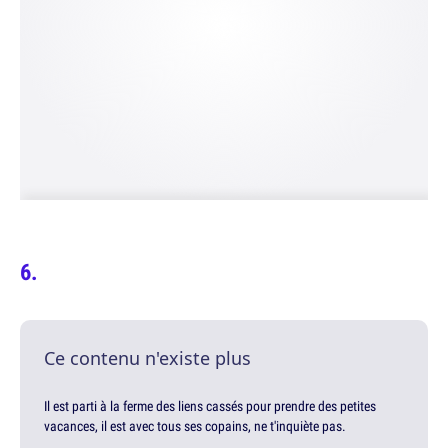
Ce contenu n'existe plus
Il est parti à la ferme des liens cassés pour prendre des petites
vacances, il est avec tous ses copains, ne t'inquiète pas.