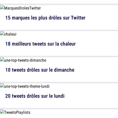
15 marques les plus drôles sur Twitter
18 meilleurs tweets sur la chaleur
10 tweets drôles sur le dimanche
20 tweets drôles sur le lundi