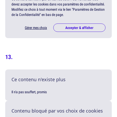
devez accepter les cookies dans vos paramètres de confidentialité.
Modifiez ce choix à tout moment via le lien "Paramètres de Gestion
de la Confidentialité" en bas de page.
Gérer mes choix
Accepter & afficher
Ce contenu n'existe plus
Il n'a pas souffert, promis
Contenu bloqué par vos choix de cookies