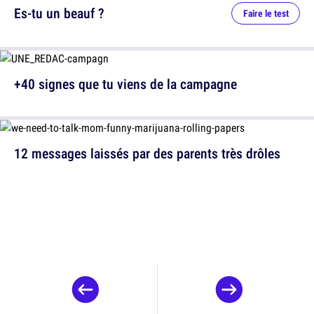
Es-tu un beauf ?
Faire le test
+40 signes que tu viens de la campagne
12 messages laissés par des parents très drôles