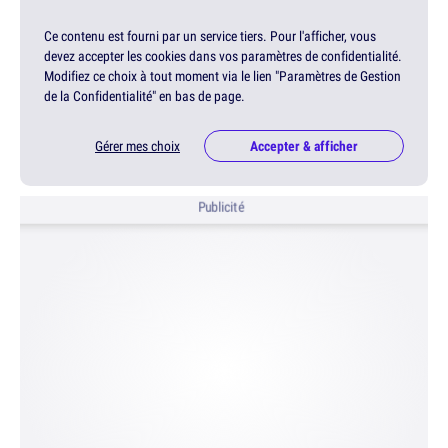
Ce contenu est fourni par un service tiers. Pour l'afficher, vous
devez accepter les cookies dans vos paramètres de confidentialité.
Modifiez ce choix à tout moment via le lien "Paramètres de Gestion
de la Confidentialité" en bas de page.
Gérer mes choix
Accepter & afficher
Publicité