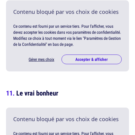
Contenu bloqué par vos choix de cookies
Ce contenu est fourni par un service tiers. Pour l'afficher, vous
devez accepter les cookies dans vos paramètres de confidentialité.
Modifiez ce choix à tout moment via le lien "Paramètres de Gestion
de la Confidentialité" en bas de page.
Gérer mes choix
Accepter & afficher
Le vrai bonheur
Contenu bloqué par vos choix de cookies
Ce contenu est fourni par un service tiers. Pour l'afficher, vous