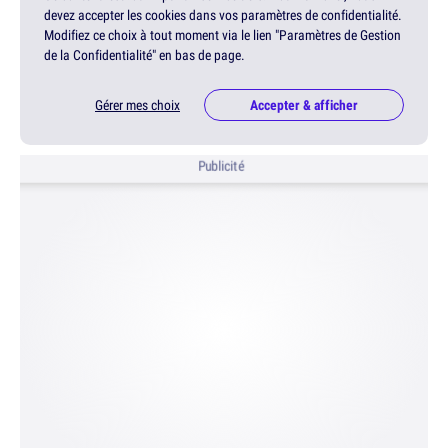
devez accepter les cookies dans vos paramètres de confidentialité.
Modifiez ce choix à tout moment via le lien "Paramètres de Gestion
de la Confidentialité" en bas de page.
Gérer mes choix
Accepter & afficher
Publicité