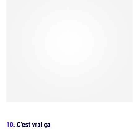
C'est vrai ça