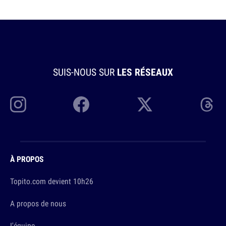
SUIS-NOUS SUR
LES RÉSEAUX
À PROPOS
Topito.com devient 10h26
A propos de nous
L'équipe