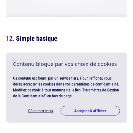
Simple basique
Contenu bloqué par vos choix de cookies
Ce contenu est fourni par un service tiers. Pour l'afficher, vous
devez accepter les cookies dans vos paramètres de confidentialité.
Modifiez ce choix à tout moment via le lien "Paramètres de Gestion
de la Confidentialité" en bas de page.
Gérer mes choix
Accepter & afficher