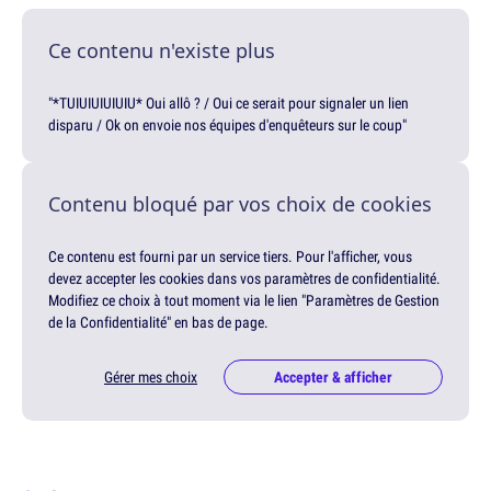
Ce contenu n'existe plus
"*TUIUIUIUIUIU* Oui allô ? / Oui ce serait pour signaler un lien
disparu / Ok on envoie nos équipes d'enquêteurs sur le coup"
Contenu bloqué par vos choix de cookies
Ce contenu est fourni par un service tiers. Pour l'afficher, vous
devez accepter les cookies dans vos paramètres de confidentialité.
Modifiez ce choix à tout moment via le lien "Paramètres de Gestion
de la Confidentialité" en bas de page.
Gérer mes choix
Accepter & afficher