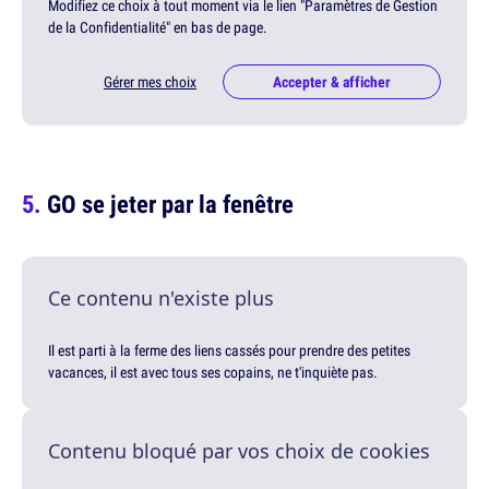
Modifiez ce choix à tout moment via le lien "Paramètres de Gestion
de la Confidentialité" en bas de page.
Gérer mes choix
Accepter & afficher
GO se jeter par la fenêtre
Ce contenu n'existe plus
Il est parti à la ferme des liens cassés pour prendre des petites
vacances, il est avec tous ses copains, ne t'inquiète pas.
Contenu bloqué par vos choix de cookies