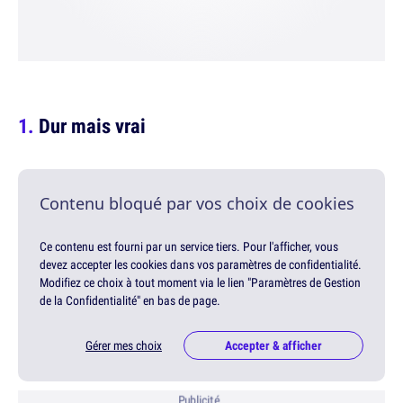
Dur mais vrai
Contenu bloqué par vos choix de cookies
Ce contenu est fourni par un service tiers. Pour l'afficher, vous
devez accepter les cookies dans vos paramètres de confidentialité.
Modifiez ce choix à tout moment via le lien "Paramètres de Gestion
de la Confidentialité" en bas de page.
Gérer mes choix
Accepter & afficher
Publicité