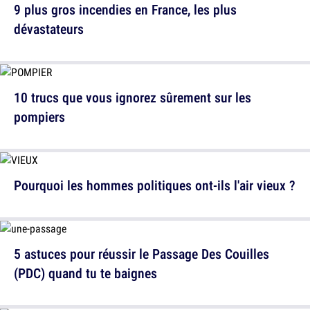
9 plus gros incendies en France, les plus
dévastateurs
10 trucs que vous ignorez sûrement sur les
pompiers
Pourquoi les hommes politiques ont-ils l'air vieux ?
5 astuces pour réussir le Passage Des Couilles
(PDC) quand tu te baignes