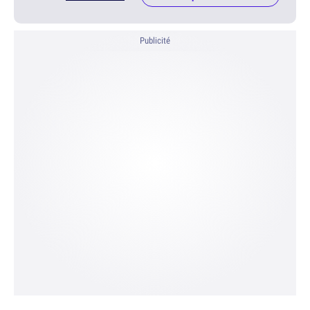
Publicité