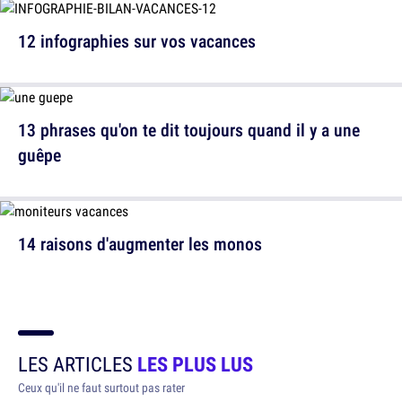
12 infographies sur vos vacances
13 phrases qu'on te dit toujours quand il y a une
guêpe
14 raisons d'augmenter les monos
LES ARTICLES
LES PLUS LUS
Ceux qu'il ne faut surtout pas rater