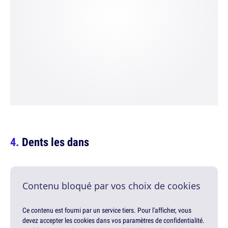
Dents les dans
Contenu bloqué par vos choix de cookies
Ce contenu est fourni par un service tiers. Pour l'afficher, vous
devez accepter les cookies dans vos paramètres de confidentialité.