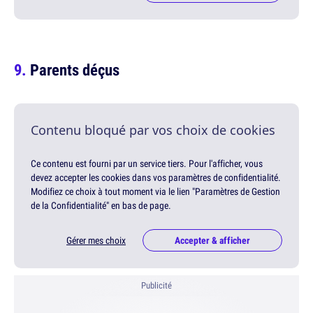
Parents déçus
Contenu bloqué par vos choix de cookies
Ce contenu est fourni par un service tiers. Pour l'afficher, vous
devez accepter les cookies dans vos paramètres de confidentialité.
Modifiez ce choix à tout moment via le lien "Paramètres de Gestion
de la Confidentialité" en bas de page.
Gérer mes choix
Accepter & afficher
Publicité