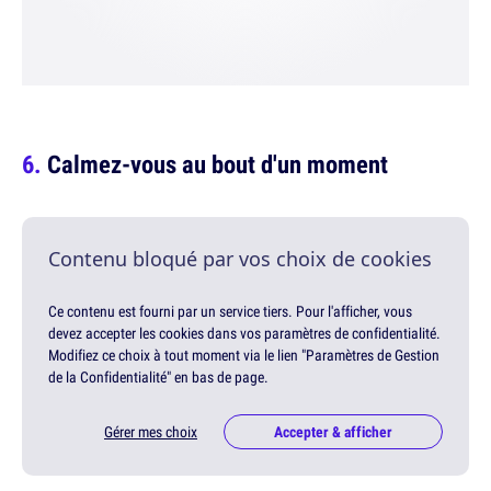
Calmez-vous au bout d'un moment
Contenu bloqué par vos choix de cookies
Ce contenu est fourni par un service tiers. Pour l'afficher, vous
devez accepter les cookies dans vos paramètres de confidentialité.
Modifiez ce choix à tout moment via le lien "Paramètres de Gestion
de la Confidentialité" en bas de page.
Gérer mes choix
Accepter & afficher