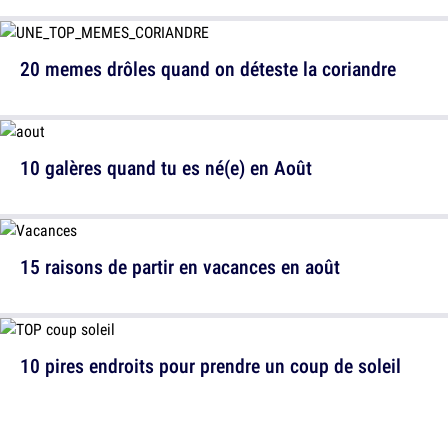
20 memes drôles quand on déteste la coriandre
10 galères quand tu es né(e) en Août
15 raisons de partir en vacances en août
10 pires endroits pour prendre un coup de soleil