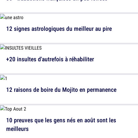
12 signes astrologiques du meilleur au pire
+20 insultes d'autrefois à réhabiliter
12 raisons de boire du Mojito en permanence
10 preuves que les gens nés en août sont les
meilleurs