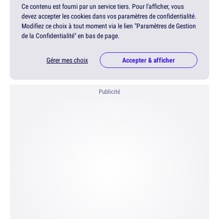
Ce contenu est fourni par un service tiers. Pour l'afficher, vous
devez accepter les cookies dans vos paramètres de confidentialité.
Modifiez ce choix à tout moment via le lien "Paramètres de Gestion
de la Confidentialité" en bas de page.
Gérer mes choix
Accepter & afficher
Publicité