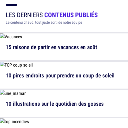
LES DERNIERS
CONTENUS PUBLIÉS
Le contenu chaud, tout juste sorti de notre équipe
15 raisons de partir en vacances en août
10 pires endroits pour prendre un coup de soleil
10 illustrations sur le quotidien des gosses