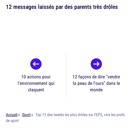
12 messages laissés par des parents très drôles
10 actions pour
12 façons de dire "vendre
l'environnement qui
la peau de l'ours" dans le
claquent
monde
Accueil
Sport
Top 12 des tweets les plus drôles sur l'EPS, vive les profs
de sport