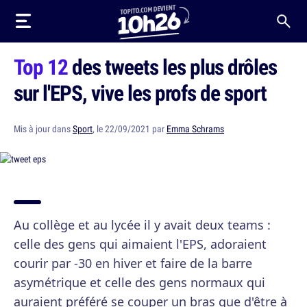
Top 12
des tweets les plus drôles
sur l'EPS, vive les profs de sport
Mis à jour dans
Sport
, le 22/09/2021 par
Emma Schrams
Au collège et au lycée il y avait deux teams :
celle des gens qui aimaient l'EPS, adoraient
courir par -30 en hiver et faire de la barre
asymétrique et celle des gens normaux qui
auraient préféré se couper un bras que d'être à