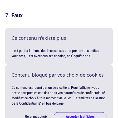
Faux
Ce contenu n'existe plus
Il est parti à la ferme des liens cassés pour prendre des petites
vacances, il est avec tous ses copains, ne t'inquiète pas.
Contenu bloqué par vos choix de cookies
Ce contenu est fourni par un service tiers. Pour l'afficher, vous
devez accepter les cookies dans vos paramètres de confidentialité.
Modifiez ce choix à tout moment via le lien "Paramètres de Gestion
de la Confidentialité" en bas de page.
Gérer mes choix
Accepter & afficher