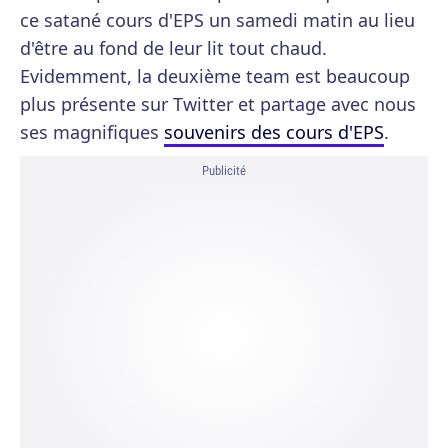
ce satané cours d'EPS un samedi matin au lieu
d'être au fond de leur lit tout chaud.
Evidemment, la deuxième team est beaucoup
plus présente sur Twitter et partage avec nous
ses magnifiques
souvenirs des cours d'EPS
.
Publicité