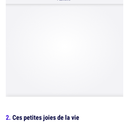
Ces petites joies de la vie