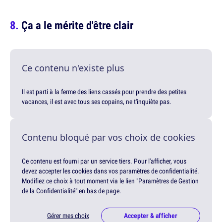
Ça a le mérite d'être clair
Ce contenu n'existe plus
Il est parti à la ferme des liens cassés pour prendre des petites
vacances, il est avec tous ses copains, ne t'inquiète pas.
Contenu bloqué par vos choix de cookies
Ce contenu est fourni par un service tiers. Pour l'afficher, vous
devez accepter les cookies dans vos paramètres de confidentialité.
Modifiez ce choix à tout moment via le lien "Paramètres de Gestion
de la Confidentialité" en bas de page.
Gérer mes choix
Accepter & afficher