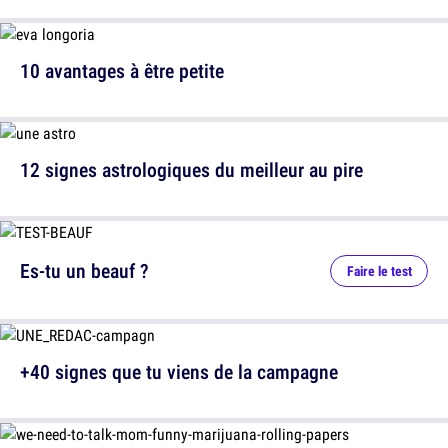
10 avantages à être petite
12 signes astrologiques du meilleur au pire
Es-tu un beauf ?
Faire le test
+40 signes que tu viens de la campagne