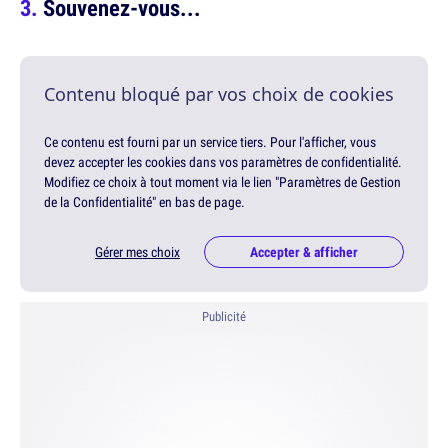
Souvenez-vous...
Contenu bloqué par vos choix de cookies
Ce contenu est fourni par un service tiers. Pour l'afficher, vous
devez accepter les cookies dans vos paramètres de confidentialité.
Modifiez ce choix à tout moment via le lien "Paramètres de Gestion
de la Confidentialité" en bas de page.
Gérer mes choix
Accepter & afficher
Publicité