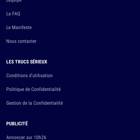
La FAQ
Le Manifeste
Nous contacter
LES TRUCS SÉRIEUX
Conditions d'utilisation
Politique de Confidentialité
Gestion de la Confidentialité
PUBLICITÉ
Annoncer sur 10h26