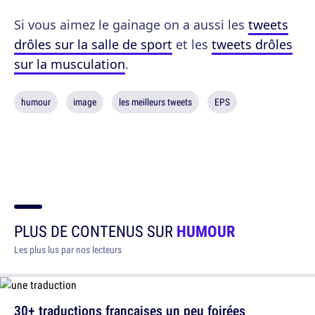
Si vous aimez le gainage on a aussi les
tweets
drôles sur la salle de sport
et les
tweets drôles
sur la musculation
.
humour
image
les meilleurs tweets
EPS
PLUS DE CONTENUS SUR
HUMOUR
Les plus lus par nos lecteurs
30+ traductions françaises un peu foirées