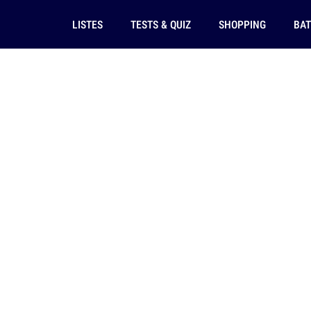
LISTES
TESTS & QUIZ
SHOPPING
BAT