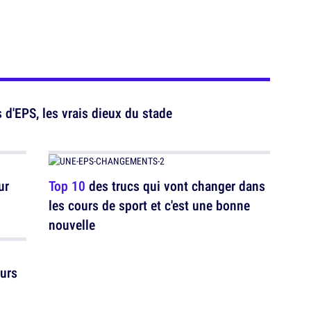
 d'EPS, les vrais dieux du stade
ur
Top 10
des trucs qui vont changer dans
les cours de sport et c'est une bonne
nouvelle
ours