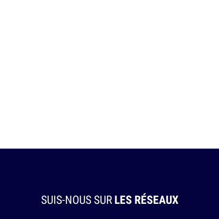
SUIS-NOUS SUR
LES RÉSEAUX