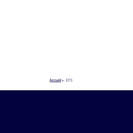
Accueil
EPS