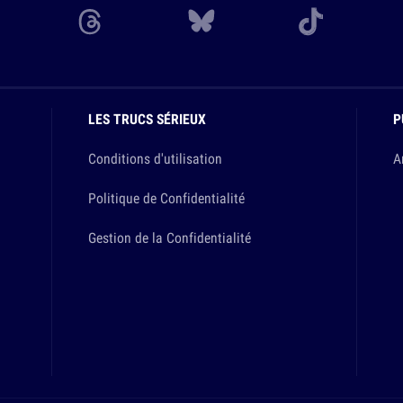
LES TRUCS SÉRIEUX
P
Conditions d'utilisation
A
Politique de Confidentialité
Gestion de la Confidentialité