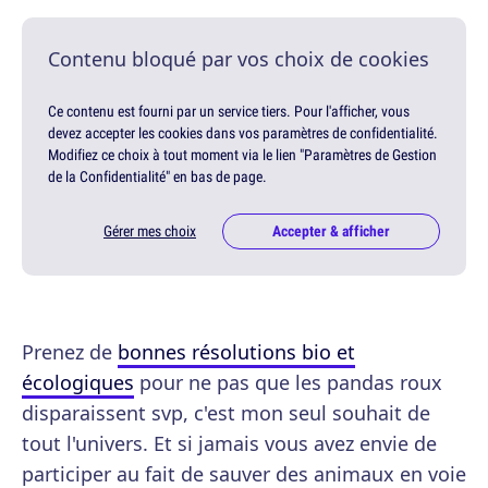
Contenu bloqué par vos choix de cookies
Ce contenu est fourni par un service tiers. Pour l'afficher, vous
devez accepter les cookies dans vos paramètres de confidentialité.
Modifiez ce choix à tout moment via le lien "Paramètres de Gestion
de la Confidentialité" en bas de page.
Gérer mes choix
Accepter & afficher
Prenez de
bonnes résolutions bio et
écologiques
pour ne pas que les pandas roux
disparaissent svp, c'est mon seul souhait de
tout l'univers. Et si jamais vous avez envie de
participer au fait de sauver des animaux en voie