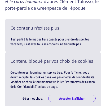
et le corps humain »
d'après Clément Tolusso, le
porte-parole de Greenpeace de l'époque.
Ce contenu n'existe plus
Il est parti à la ferme des liens cassés pour prendre des petites
vacances, il est avec tous ses copains, ne t'inquiète pas.
Contenu bloqué par vos choix de cookies
Ce contenu est fourni par un service tiers. Pour l'afficher, vous
devez accepter les cookies dans vos paramètres de confidentialité.
Modifiez ce choix à tout moment via le lien "Paramètres de Gestion
de la Confidentialité" en bas de page.
Gérer mes choix
Accepter & afficher