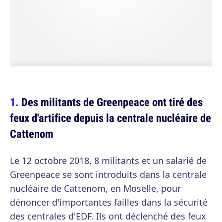
Des militants de Greenpeace ont tiré des
feux d'artifice depuis la centrale nucléaire de
Cattenom
Le 12 octobre 2018, 8 militants et un salarié de
Greenpeace se sont introduits dans la centrale
nucléaire de Cattenom, en Moselle, pour
dénoncer d'importantes failles dans la sécurité
des centrales d'EDF. Ils ont déclenché des feux