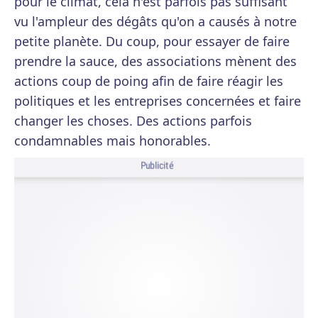
pour le climat, cela n'est parfois pas suffisant
vu l'ampleur des dégâts qu'on a causés à notre
petite planète. Du coup, pour essayer de faire
prendre la sauce, des associations mènent des
actions coup de poing afin de faire réagir les
politiques et les entreprises concernées et faire
changer les choses. Des actions parfois
condamnables mais honorables.
Publicité