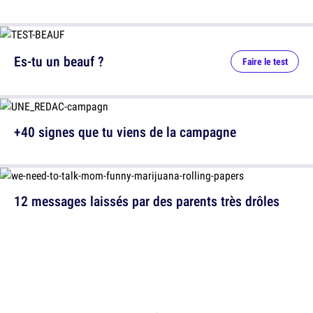
Es-tu un beauf ?
Faire le test
+40 signes que tu viens de la campagne
12 messages laissés par des parents très drôles