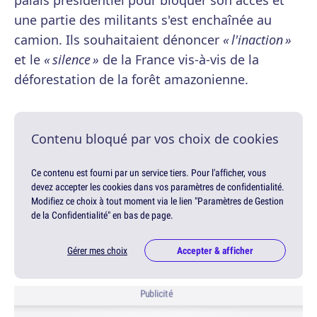
palais présidentiel pour bloquer son accès et
une partie des militants s'est enchaînée au
camion. Ils souhaitaient dénoncer
« l'inaction »
et le
« silence »
de la France vis-à-vis de la
déforestation de la forêt amazonienne.
Contenu bloqué par vos choix de cookies
Ce contenu est fourni par un service tiers. Pour l'afficher, vous
devez accepter les cookies dans vos paramètres de confidentialité.
Modifiez ce choix à tout moment via le lien "Paramètres de Gestion
de la Confidentialité" en bas de page.
Gérer mes choix
Accepter & afficher
Publicité