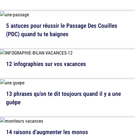
5 astuces pour réussir le Passage Des Couilles
(PDC) quand tu te baignes
12 infographies sur vos vacances
13 phrases qu'on te dit toujours quand il y a une
guêpe
14 raisons d'augmenter les monos