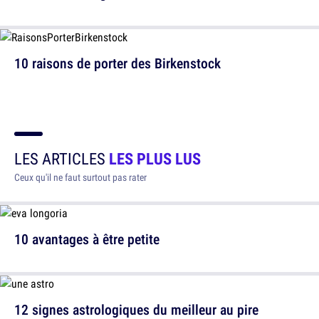
10 raisons de porter des Birkenstock
LES ARTICLES
LES PLUS LUS
Ceux qu'il ne faut surtout pas rater
10 avantages à être petite
12 signes astrologiques du meilleur au pire