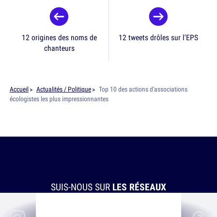
12 origines des noms de
12 tweets drôles sur l'EPS
chanteurs
Accueil
Actualités / Politique
Top 10 des actions d'associations
écologistes les plus impressionnantes
SUIS-NOUS SUR
LES RÉSEAUX