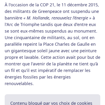
À l'occasion de la COP 21, le 11 décembre 2015,
des militants de Greenpeace ont suspendu une
bannière
« M. Hollande, renouvelez l’énergie »
à
l'Arc de Triomphe tandis que deux d'entre eux
se sont eux-mêmes suspendus au monument.
Une cinquantaine de militants, au sol, ont en
parallèle repeint la Place Charles de Gaulle en
un gigantesque soleil jaune avec une peinture
propre et lavable. Cette action avait pour but de
montrer que l'avenir de la planète ne tient qu'à
un fil et qu'il est impératif de remplacer les
énergies fossiles par les énergies
renouvelables.
Contenu bloqué par vos choix de cookies