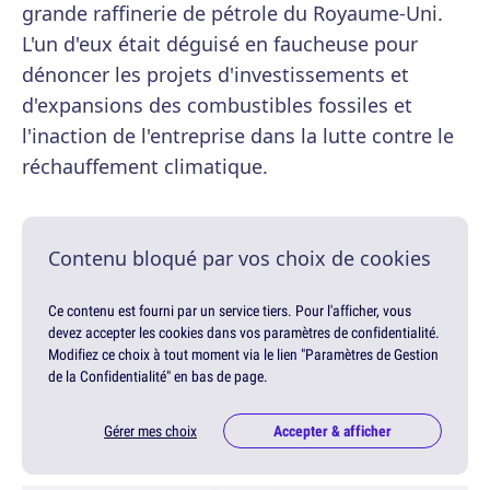
grande raffinerie de pétrole du Royaume-Uni.
L'un d'eux était déguisé en faucheuse pour
dénoncer les projets d'investissements et
d'expansions des combustibles fossiles et
l'inaction de l'entreprise dans la lutte contre le
réchauffement climatique.
Contenu bloqué par vos choix de cookies
Ce contenu est fourni par un service tiers. Pour l'afficher, vous
devez accepter les cookies dans vos paramètres de confidentialité.
Modifiez ce choix à tout moment via le lien "Paramètres de Gestion
de la Confidentialité" en bas de page.
Gérer mes choix
Accepter & afficher