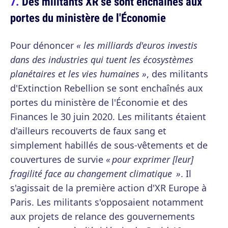
Des militants XR se sont enchaînés aux
portes du ministère de l'Économie
Pour dénoncer
« les milliards d'euros investis
dans des industries qui tuent les écosystèmes
planétaires et les vies humaines »
, des militants
d'Extinction Rebellion se sont enchaînés aux
portes du ministère de l'Économie et des
Finances le 30 juin 2020. Les militants étaient
d'ailleurs recouverts de faux sang et
simplement habillés de sous-vêtements et de
couvertures de survie
« pour exprimer [leur]
fragilité face au changement climatique »
. Il
s'agissait de la première action d'XR Europe à
Paris. Les militants s'opposaient notamment
aux projets de relance des gouvernements