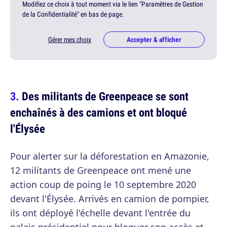
Modifiez ce choix à tout moment via le lien "Paramètres de Gestion
de la Confidentialité" en bas de page.
Gérer mes choix
Accepter & afficher
Des militants de Greenpeace se sont
enchaînés à des camions et ont bloqué
l'Élysée
Pour alerter sur la déforestation en Amazonie,
12 militants de Greenpeace ont mené une
action coup de poing le 10 septembre 2020
devant l'Élysée. Arrivés en camion de pompier,
ils ont déployé l'échelle devant l'entrée du