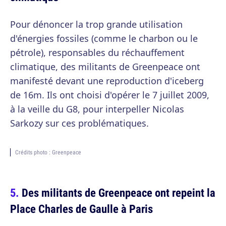
Pour dénoncer la trop grande utilisation
d'énergies fossiles (comme le charbon ou le
pétrole), responsables du réchauffement
climatique, des militants de Greenpeace ont
manifesté devant une reproduction d'iceberg
de 16m. Ils ont choisi d'opérer le 7 juillet 2009,
à la veille du G8, pour interpeller Nicolas
Sarkozy sur ces problématiques.
Crédits photo : Greenpeace
Des militants de Greenpeace ont repeint la
Place Charles de Gaulle à Paris