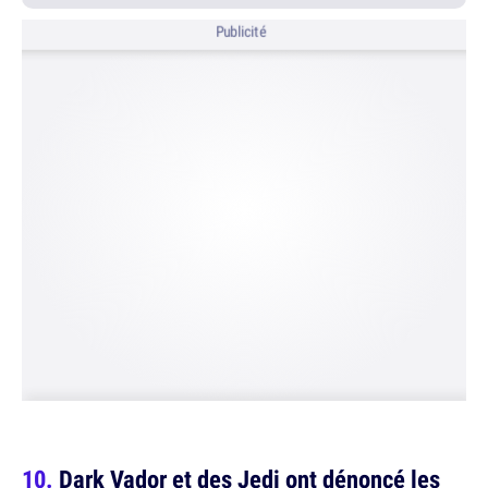
Publicité
Dark Vador et des Jedi ont dénoncé les