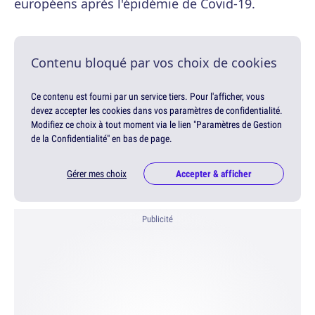
européens après l'épidémie de Covid-19.
Contenu bloqué par vos choix de cookies
Ce contenu est fourni par un service tiers. Pour l'afficher, vous
devez accepter les cookies dans vos paramètres de confidentialité.
Modifiez ce choix à tout moment via le lien "Paramètres de Gestion
de la Confidentialité" en bas de page.
Gérer mes choix
Accepter & afficher
Publicité