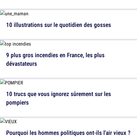
10 illustrations sur le quotidien des gosses
9 plus gros incendies en France, les plus
dévastateurs
10 trucs que vous ignorez sûrement sur les
pompiers
Pourquoi les hommes politiques ont-ils l'air vieux ?