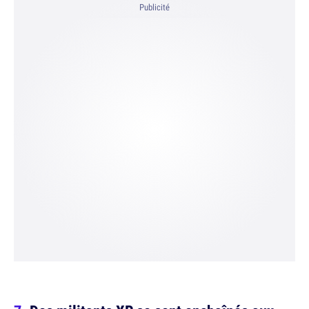
Publicité