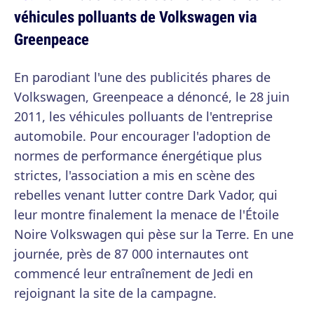
véhicules polluants de Volkswagen via
Greenpeace
En parodiant l'une des publicités phares de
Volkswagen, Greenpeace a dénoncé, le 28 juin
2011, les véhicules polluants de l'entreprise
automobile. Pour encourager l'adoption de
normes de performance énergétique plus
strictes, l'association a mis en scène des
rebelles venant lutter contre Dark Vador, qui
leur montre finalement la menace de l'Étoile
Noire Volkswagen qui pèse sur la Terre. En une
journée, près de 87 000 internautes ont
commencé leur entraînement de Jedi en
rejoignant la site de la campagne.