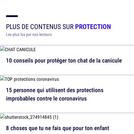
PLUS DE CONTENUS SUR
PROTECTION
Les plus lus par nos lecteurs
10 conseils pour protéger ton chat de la canicule
15 personne qui utilisent des protections
improbables contre le coronavirus
8 choses que tu ne fais que pour ton enfant