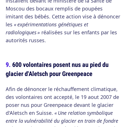
installent devant le ministère de la Santé de
Moscou des bocaux remplis de poupées
imitant des bébés. Cette action vise à dénoncer
les
« expérimentations génétiques et
radiologiques »
réalisées sur les enfants par les
autorités russes.
600 volontaires posent nus au pied du
glacier d'Aletsch pour Greenpeace
Afin de dénoncer le réchauffement climatique,
des volontaires ont accepté, le 19 aout 2007 de
poser nus pour Greenpeace devant le glacier
d'Aletsch en Suisse.
« Une relation symbolique
entre la vulnérabilité du glacier en train de fondre