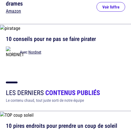
drames
Voir l'offre
Amazon
10 conseils pour ne pas se faire pirater
Avec
Nordnet
LES DERNIERS
CONTENUS PUBLIÉS
Le contenu chaud, tout juste sorti de notre équipe
10 pires endroits pour prendre un coup de soleil