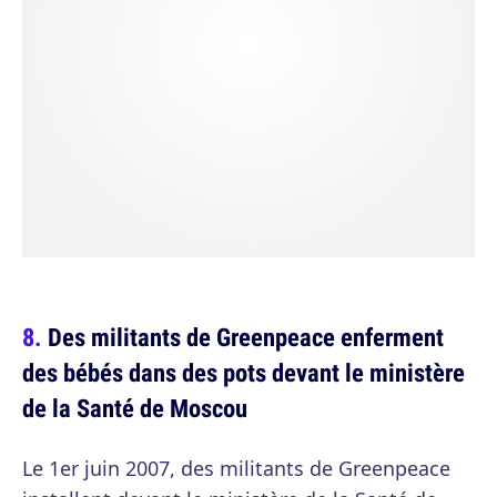
Des militants de Greenpeace enferment
des bébés dans des pots devant le ministère
de la Santé de Moscou
Le 1er juin 2007, des militants de Greenpeace