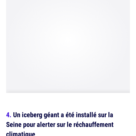
Un iceberg géant a été installé sur la
Seine pour alerter sur le réchauffement
climatique