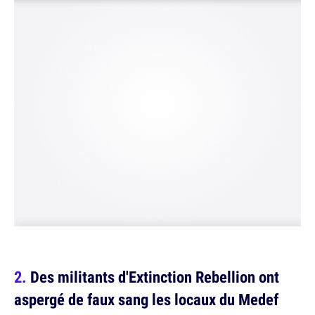
Des militants d'Extinction Rebellion ont
aspergé de faux sang les locaux du Medef