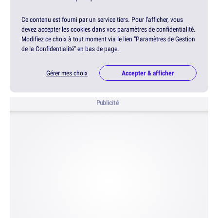
Ce contenu est fourni par un service tiers. Pour l'afficher, vous
devez accepter les cookies dans vos paramètres de confidentialité.
Modifiez ce choix à tout moment via le lien "Paramètres de Gestion
de la Confidentialité" en bas de page.
Gérer mes choix
Accepter & afficher
Publicité