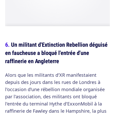
Un militant d'Extinction Rebellion déguisé
en faucheuse a bloqué l'entrée d'une
raffinerie en Angleterre
Alors que les militants d'XR manifestaient
depuis des jours dans les rues de Londres à
l'occasion d'une rébellion mondiale organisée
par l'association, des militants ont bloqué
l'entrée du terminal Hythe d'ExxonMobil à la
raffinerie de Fawley dans le Hampshire, la plus