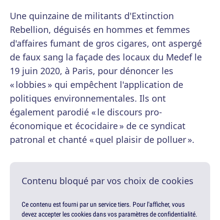
Une quinzaine de militants d'Extinction
Rebellion, déguisés en hommes et femmes
d'affaires fumant de gros cigares, ont aspergé
de faux sang la façade des locaux du Medef le
19 juin 2020, à Paris, pour dénoncer les
« lobbies » qui empêchent l'application de
politiques environnementales. Ils ont
également parodié « le discours pro-
économique et écocidaire » de ce syndicat
patronal et chanté « quel plaisir de polluer ».
Contenu bloqué par vos choix de cookies
Ce contenu est fourni par un service tiers. Pour l'afficher, vous
devez accepter les cookies dans vos paramètres de confidentialité.