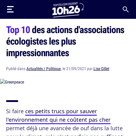
Top 10
des actions d'associations
écologistes les plus
impressionnantes
Publié dans
Actualités / Politique
, le 21/09/2021 par
Lise Gillet
Si faire
ces petits trucs pour sauver
l'environnement qui ne coûtent pas cher
permet déjà une avancée de ouf dans la lutte