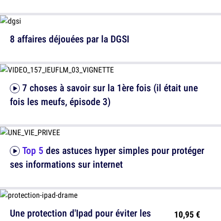
8 affaires déjouées par la DGSI
7 choses à savoir sur la 1ère fois (il était une
fois les meufs, épisode 3)
Top 5
des astuces hyper simples pour protéger
ses informations sur internet
Une protection d'Ipad pour éviter les
10,95 €