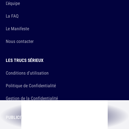
L'équipe
La FAQ
Le Manifeste
Nous contacter
LES TRUCS SÉRIEUX
Conditions d'utilisation
Politique de Confidentialité
Gestion de la Confidentialité
PUBLICITÉ