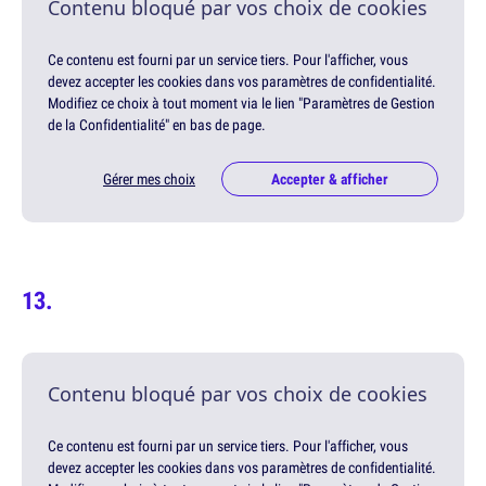
Contenu bloqué par vos choix de cookies
Ce contenu est fourni par un service tiers. Pour l'afficher, vous
devez accepter les cookies dans vos paramètres de confidentialité.
Modifiez ce choix à tout moment via le lien "Paramètres de Gestion
de la Confidentialité" en bas de page.
Gérer mes choix
Accepter & afficher
Contenu bloqué par vos choix de cookies
Ce contenu est fourni par un service tiers. Pour l'afficher, vous
devez accepter les cookies dans vos paramètres de confidentialité.