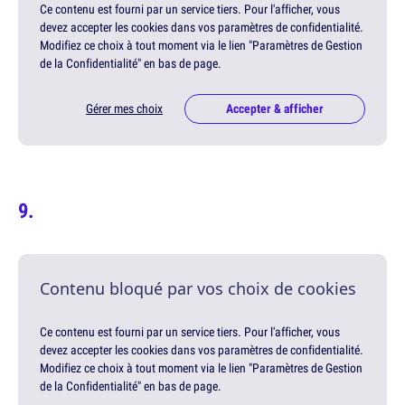
Ce contenu est fourni par un service tiers. Pour l'afficher, vous
devez accepter les cookies dans vos paramètres de confidentialité.
Modifiez ce choix à tout moment via le lien "Paramètres de Gestion
de la Confidentialité" en bas de page.
Gérer mes choix
Accepter & afficher
Contenu bloqué par vos choix de cookies
Ce contenu est fourni par un service tiers. Pour l'afficher, vous
devez accepter les cookies dans vos paramètres de confidentialité.
Modifiez ce choix à tout moment via le lien "Paramètres de Gestion
de la Confidentialité" en bas de page.