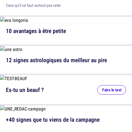
Ceux qu'il ne faut surtout pas rater
10 avantages à être petite
12 signes astrologiques du meilleur au pire
Es-tu un beauf ?
Faire le test
+40 signes que tu viens de la campagne