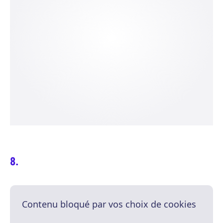
Contenu bloqué par vos choix de cookies