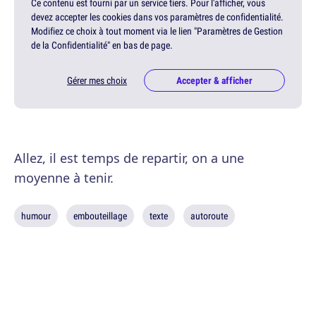
Ce contenu est fourni par un service tiers. Pour l'afficher, vous
devez accepter les cookies dans vos paramètres de confidentialité.
Modifiez ce choix à tout moment via le lien "Paramètres de Gestion
de la Confidentialité" en bas de page.
Gérer mes choix
Accepter & afficher
Allez, il est temps de repartir, on a une
moyenne à tenir.
humour
embouteillage
texte
autoroute