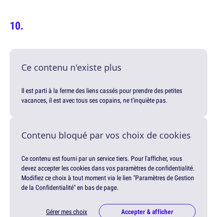
Ce contenu n'existe plus
Il est parti à la ferme des liens cassés pour prendre des petites
vacances, il est avec tous ses copains, ne t'inquiète pas.
Contenu bloqué par vos choix de cookies
Ce contenu est fourni par un service tiers. Pour l'afficher, vous
devez accepter les cookies dans vos paramètres de confidentialité.
Modifiez ce choix à tout moment via le lien "Paramètres de Gestion
de la Confidentialité" en bas de page.
Gérer mes choix
Accepter & afficher