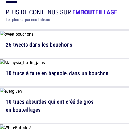
PLUS DE CONTENUS SUR
EMBOUTEILLAGE
Les plus lus par nos lecteurs
25 tweets dans les bouchons
10 trucs à faire en bagnole, dans un bouchon
10 trucs absurdes qui ont créé de gros
embouteillages