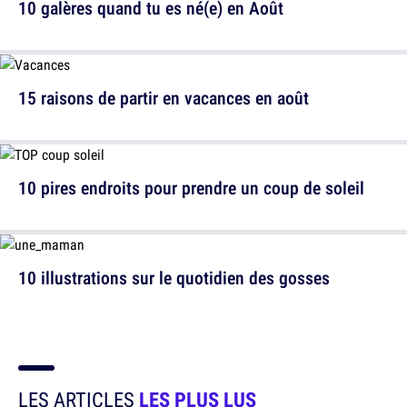
10 galères quand tu es né(e) en Août
15 raisons de partir en vacances en août
10 pires endroits pour prendre un coup de soleil
10 illustrations sur le quotidien des gosses
LES ARTICLES
LES PLUS LUS