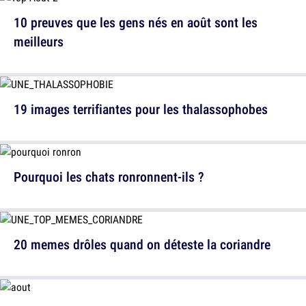
10 preuves que les gens nés en août sont les
meilleurs
19 images terrifiantes pour les thalassophobes
Pourquoi les chats ronronnent-ils ?
20 memes drôles quand on déteste la coriandre