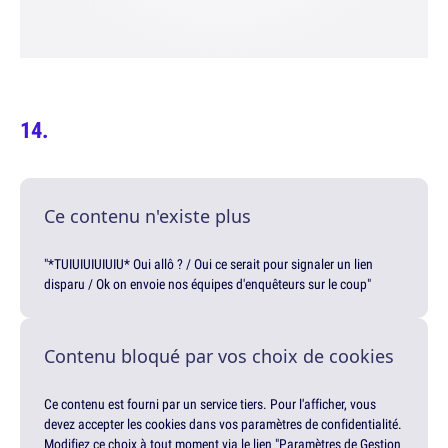
Ce contenu n'existe plus
"*TUIUIUIUIUIU* Oui allô ? / Oui ce serait pour signaler un lien
disparu / Ok on envoie nos équipes d'enquêteurs sur le coup"
Contenu bloqué par vos choix de cookies
Ce contenu est fourni par un service tiers. Pour l'afficher, vous
devez accepter les cookies dans vos paramètres de confidentialité.
Modifiez ce choix à tout moment via le lien "Paramètres de Gestion