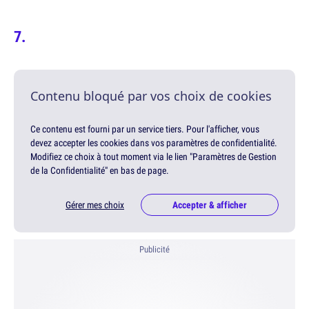
Contenu bloqué par vos choix de cookies
Ce contenu est fourni par un service tiers. Pour l'afficher, vous
devez accepter les cookies dans vos paramètres de confidentialité.
Modifiez ce choix à tout moment via le lien "Paramètres de Gestion
de la Confidentialité" en bas de page.
Gérer mes choix
Accepter & afficher
Publicité