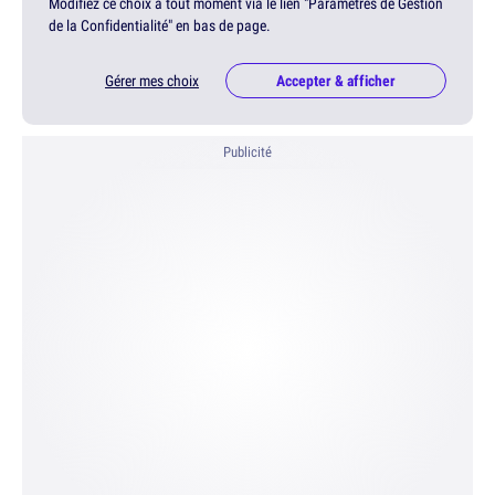
Modifiez ce choix à tout moment via le lien "Paramètres de Gestion
de la Confidentialité" en bas de page.
Gérer mes choix
Accepter & afficher
Publicité