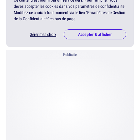
Ce contenu est fourni par un service tiers. Pour l'afficher, vous
devez accepter les cookies dans vos paramètres de confidentialité.
Modifiez ce choix à tout moment via le lien "Paramètres de Gestion
de la Confidentialité" en bas de page.
Gérer mes choix
Accepter & afficher
Publicité