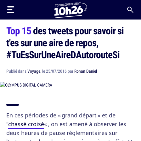
Top 15
des tweets pour savoir si
t'es sur une aire de repos,
#TuEsSurUneAireDAutorouteSi
Publié dans
Voyage
, le 25/07/2016 par
Ronan Daniel
En ces périodes de « grand départ » et de
"
chassé croisé
« , on est amené à observer les
deux heures de pause réglementaires sur