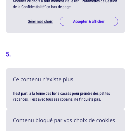
Modifiez ce choix à tout moment via le lien "Paramètres de Gestion
de la Confidentialité" en bas de page.
Gérer mes choix
Accepter & afficher
Ce contenu n'existe plus
Il est parti à la ferme des liens cassés pour prendre des petites
vacances, il est avec tous ses copains, ne t'inquiète pas.
Contenu bloqué par vos choix de cookies