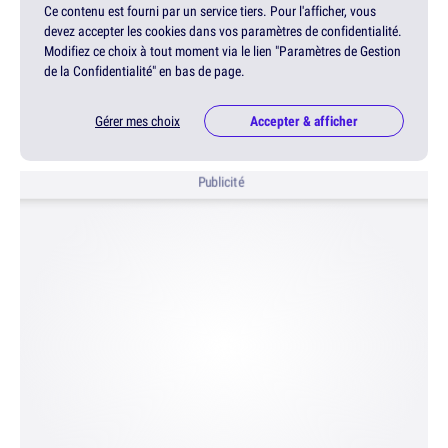
Ce contenu est fourni par un service tiers. Pour l'afficher, vous
devez accepter les cookies dans vos paramètres de confidentialité.
Modifiez ce choix à tout moment via le lien "Paramètres de Gestion
de la Confidentialité" en bas de page.
Gérer mes choix
Accepter & afficher
Publicité