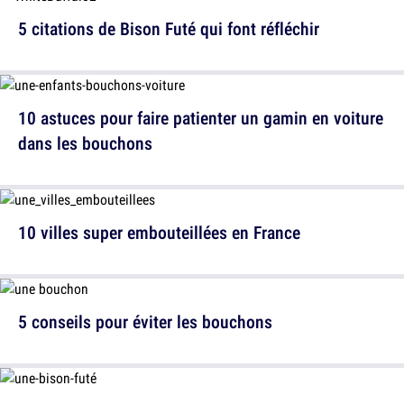
5 citations de Bison Futé qui font réfléchir
10 astuces pour faire patienter un gamin en voiture
dans les bouchons
10 villes super embouteillées en France
5 conseils pour éviter les bouchons