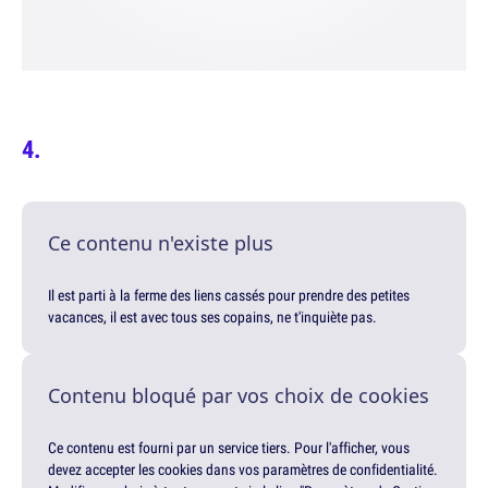
Ce contenu n'existe plus
Il est parti à la ferme des liens cassés pour prendre des petites
vacances, il est avec tous ses copains, ne t'inquiète pas.
Contenu bloqué par vos choix de cookies
Ce contenu est fourni par un service tiers. Pour l'afficher, vous
devez accepter les cookies dans vos paramètres de confidentialité.