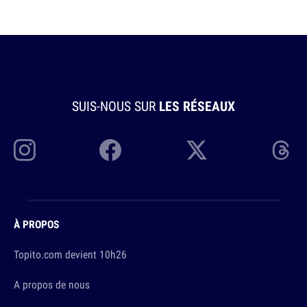
SUIS-NOUS SUR
LES RÉSEAUX
À PROPOS
Topito.com devient 10h26
A propos de nous