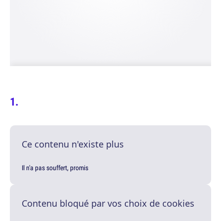
Ce contenu n'existe plus
Il n'a pas souffert, promis
Contenu bloqué par vos choix de cookies