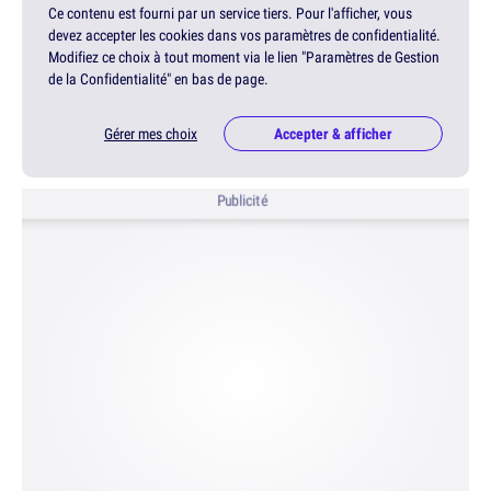
Ce contenu est fourni par un service tiers. Pour l'afficher, vous
devez accepter les cookies dans vos paramètres de confidentialité.
Modifiez ce choix à tout moment via le lien "Paramètres de Gestion
de la Confidentialité" en bas de page.
Gérer mes choix
Accepter & afficher
Publicité