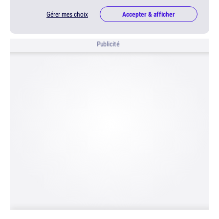
Gérer mes choix
Accepter & afficher
Publicité