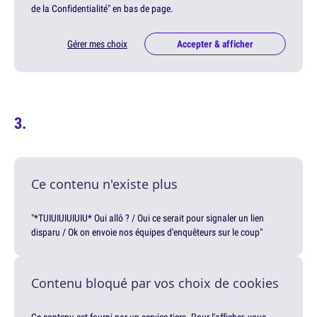
de la Confidentialité" en bas de page.
Gérer mes choix
Accepter & afficher
Ce contenu n'existe plus
"*TUIUIUIUIUIU* Oui allô ? / Oui ce serait pour signaler un lien
disparu / Ok on envoie nos équipes d'enquêteurs sur le coup"
Contenu bloqué par vos choix de cookies