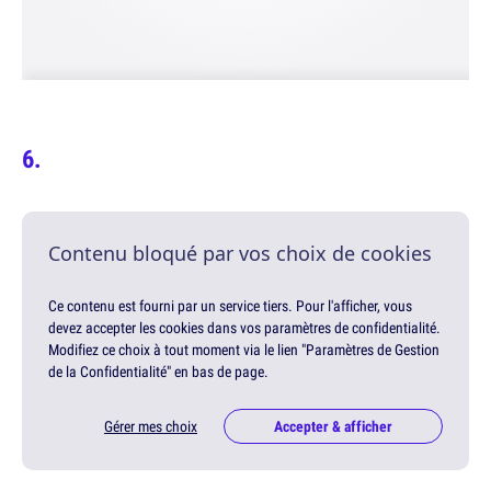
Contenu bloqué par vos choix de cookies
Ce contenu est fourni par un service tiers. Pour l'afficher, vous
devez accepter les cookies dans vos paramètres de confidentialité.
Modifiez ce choix à tout moment via le lien "Paramètres de Gestion
de la Confidentialité" en bas de page.
Gérer mes choix
Accepter & afficher