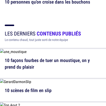
10 personnes qu'on croise dans les bouchons
LES DERNIERS
CONTENUS PUBLIÉS
Le contenu chaud, tout juste sorti de notre équipe
10 façons fourbes de tuer un moustique, on y
prend du plaisir
10 scènes de film en slip