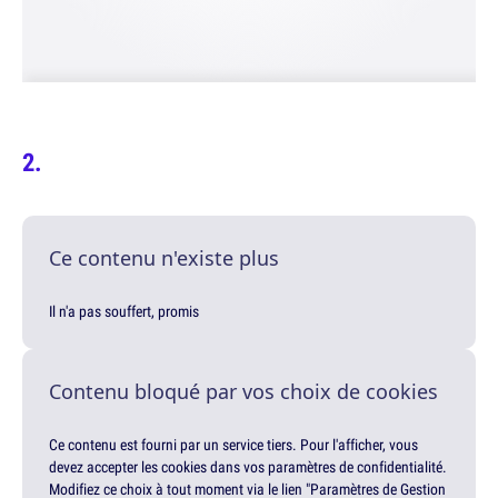
Ce contenu n'existe plus
Il n'a pas souffert, promis
Contenu bloqué par vos choix de cookies
Ce contenu est fourni par un service tiers. Pour l'afficher, vous
devez accepter les cookies dans vos paramètres de confidentialité.
Modifiez ce choix à tout moment via le lien "Paramètres de Gestion