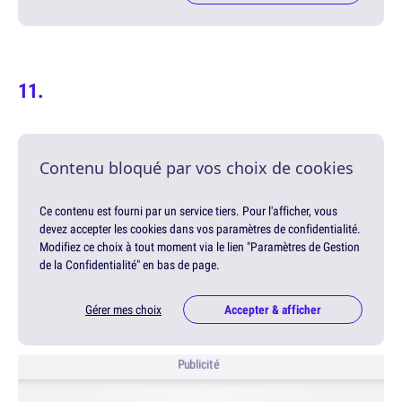
Contenu bloqué par vos choix de cookies
Ce contenu est fourni par un service tiers. Pour l'afficher, vous
devez accepter les cookies dans vos paramètres de confidentialité.
Modifiez ce choix à tout moment via le lien "Paramètres de Gestion
de la Confidentialité" en bas de page.
Gérer mes choix
Accepter & afficher
Publicité