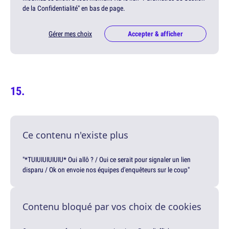
de la Confidentialité" en bas de page.
Gérer mes choix
Accepter & afficher
Ce contenu n'existe plus
"*TUIUIUIUIUIU* Oui allô ? / Oui ce serait pour signaler un lien
disparu / Ok on envoie nos équipes d'enquêteurs sur le coup"
Contenu bloqué par vos choix de cookies