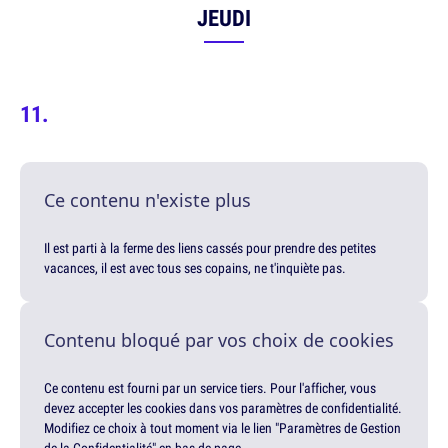
JEUDI
Ce contenu n'existe plus
Il est parti à la ferme des liens cassés pour prendre des petites
vacances, il est avec tous ses copains, ne t'inquiète pas.
Contenu bloqué par vos choix de cookies
Ce contenu est fourni par un service tiers. Pour l'afficher, vous
devez accepter les cookies dans vos paramètres de confidentialité.
Modifiez ce choix à tout moment via le lien "Paramètres de Gestion
de la Confidentialité" en bas de page.