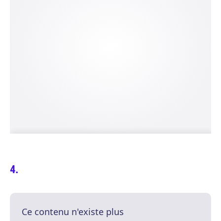
Ce contenu n'existe plus