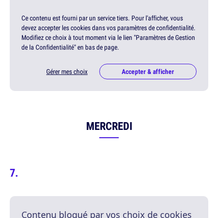
Ce contenu est fourni par un service tiers. Pour l'afficher, vous
devez accepter les cookies dans vos paramètres de confidentialité.
Modifiez ce choix à tout moment via le lien "Paramètres de Gestion
de la Confidentialité" en bas de page.
Gérer mes choix
Accepter & afficher
MERCREDI
Contenu bloqué par vos choix de cookies