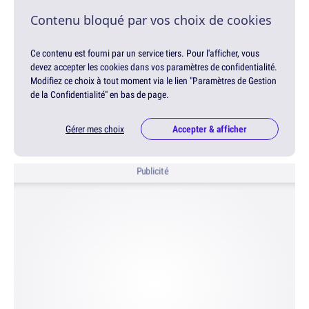
Contenu bloqué par vos choix de cookies
Ce contenu est fourni par un service tiers. Pour l'afficher, vous
devez accepter les cookies dans vos paramètres de confidentialité.
Modifiez ce choix à tout moment via le lien "Paramètres de Gestion
de la Confidentialité" en bas de page.
Gérer mes choix
Accepter & afficher
Publicité