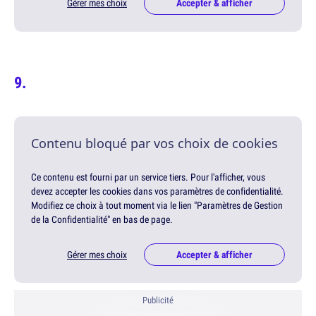
Gérer mes choix
Accepter & afficher
Contenu bloqué par vos choix de cookies
Ce contenu est fourni par un service tiers. Pour l'afficher, vous
devez accepter les cookies dans vos paramètres de confidentialité.
Modifiez ce choix à tout moment via le lien "Paramètres de Gestion
de la Confidentialité" en bas de page.
Gérer mes choix
Accepter & afficher
Publicité