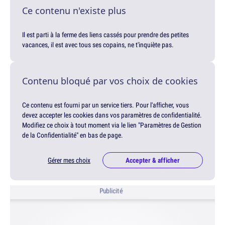
Ce contenu n'existe plus
Il est parti à la ferme des liens cassés pour prendre des petites
vacances, il est avec tous ses copains, ne t'inquiète pas.
Contenu bloqué par vos choix de cookies
Ce contenu est fourni par un service tiers. Pour l'afficher, vous
devez accepter les cookies dans vos paramètres de confidentialité.
Modifiez ce choix à tout moment via le lien "Paramètres de Gestion
de la Confidentialité" en bas de page.
Gérer mes choix
Accepter & afficher
Publicité