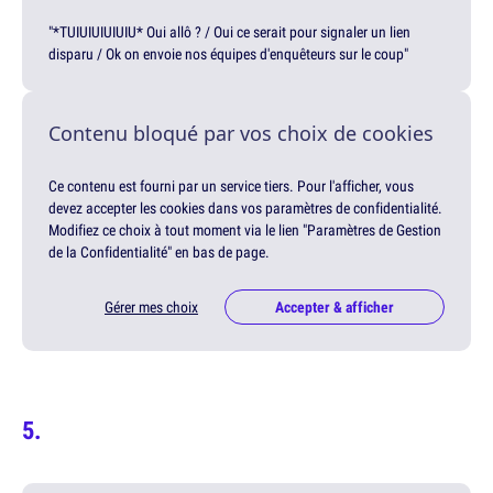
"*TUIUIUIUIUIU* Oui allô ? / Oui ce serait pour signaler un lien
disparu / Ok on envoie nos équipes d'enquêteurs sur le coup"
Contenu bloqué par vos choix de cookies
Ce contenu est fourni par un service tiers. Pour l'afficher, vous
devez accepter les cookies dans vos paramètres de confidentialité.
Modifiez ce choix à tout moment via le lien "Paramètres de Gestion
de la Confidentialité" en bas de page.
Gérer mes choix
Accepter & afficher