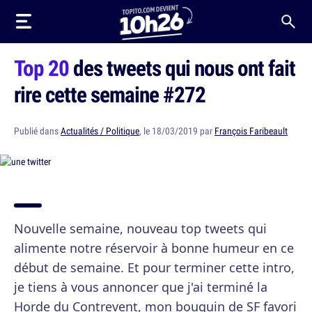
Top 20
des tweets qui nous ont fait
rire cette semaine #272
Publié dans
Actualités / Politique
, le 18/03/2019 par
François Faribeault
Nouvelle semaine, nouveau top tweets qui
alimente notre réservoir à bonne humeur en ce
début de semaine. Et pour terminer cette intro,
je tiens à vous annoncer que j'ai terminé la
Horde du Contrevent, mon bouquin de SF favori