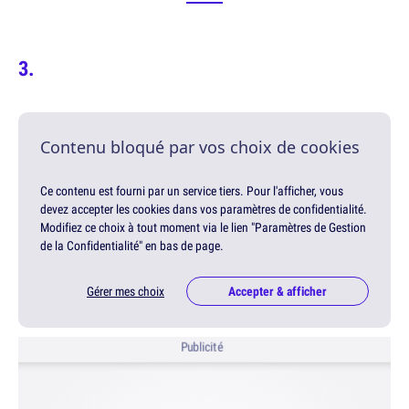
Contenu bloqué par vos choix de cookies
Ce contenu est fourni par un service tiers. Pour l'afficher, vous
devez accepter les cookies dans vos paramètres de confidentialité.
Modifiez ce choix à tout moment via le lien "Paramètres de Gestion
de la Confidentialité" en bas de page.
Gérer mes choix
Accepter & afficher
Publicité