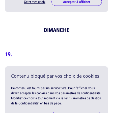
Gérer mes choix
Accepter & afficher
DIMANCHE
Contenu bloqué par vos choix de cookies
Ce contenu est fourni par un service tiers. Pour l'afficher, vous
devez accepter les cookies dans vos paramètres de confidentialité.
Modifiez ce choix à tout moment via le lien "Paramètres de Gestion
de la Confidentialité" en bas de page.