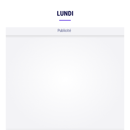
LUNDI
Publicité