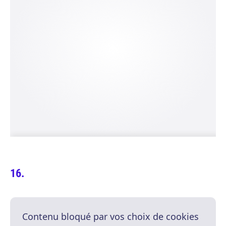
Contenu bloqué par vos choix de cookies