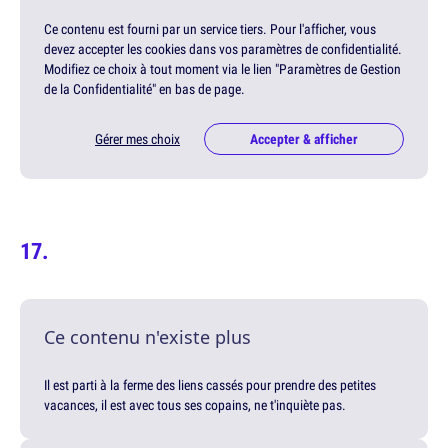
Ce contenu est fourni par un service tiers. Pour l'afficher, vous
devez accepter les cookies dans vos paramètres de confidentialité.
Modifiez ce choix à tout moment via le lien "Paramètres de Gestion
de la Confidentialité" en bas de page.
Gérer mes choix
Accepter & afficher
Ce contenu n'existe plus
Il est parti à la ferme des liens cassés pour prendre des petites
vacances, il est avec tous ses copains, ne t'inquiète pas.