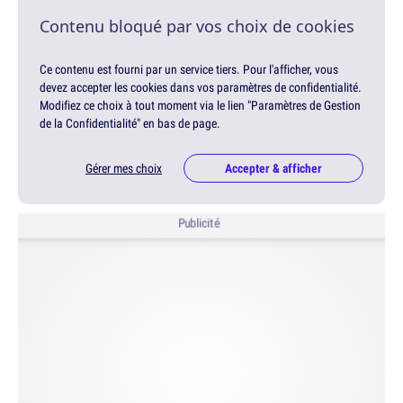
Contenu bloqué par vos choix de cookies
Ce contenu est fourni par un service tiers. Pour l'afficher, vous
devez accepter les cookies dans vos paramètres de confidentialité.
Modifiez ce choix à tout moment via le lien "Paramètres de Gestion
de la Confidentialité" en bas de page.
Gérer mes choix
Accepter & afficher
Publicité