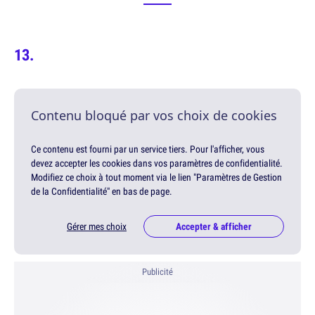
Contenu bloqué par vos choix de cookies
Ce contenu est fourni par un service tiers. Pour l'afficher, vous
devez accepter les cookies dans vos paramètres de confidentialité.
Modifiez ce choix à tout moment via le lien "Paramètres de Gestion
de la Confidentialité" en bas de page.
Gérer mes choix
Accepter & afficher
Publicité