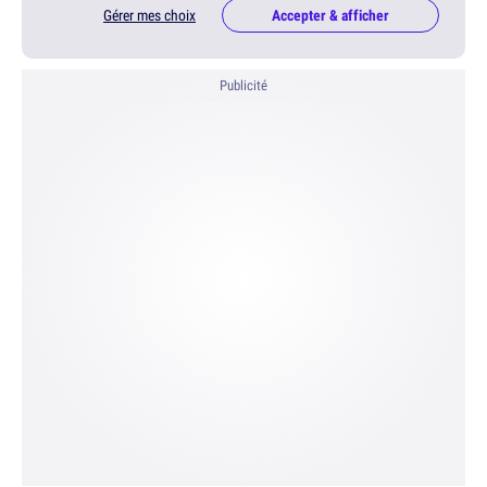
Gérer mes choix
Accepter & afficher
Publicité