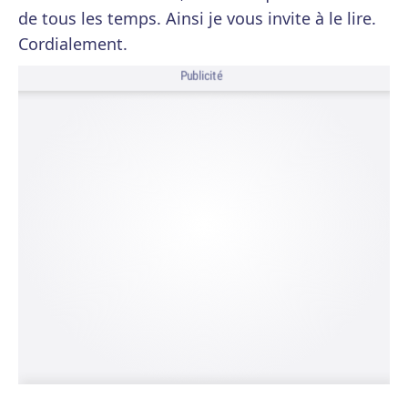
de tous les temps. Ainsi je vous invite à le lire.
Cordialement.
Publicité