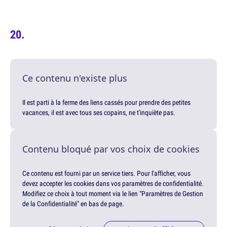
Ce contenu n'existe plus
Il est parti à la ferme des liens cassés pour prendre des petites
vacances, il est avec tous ses copains, ne t'inquiète pas.
Contenu bloqué par vos choix de cookies
Ce contenu est fourni par un service tiers. Pour l'afficher, vous
devez accepter les cookies dans vos paramètres de confidentialité.
Modifiez ce choix à tout moment via le lien "Paramètres de Gestion
de la Confidentialité" en bas de page.