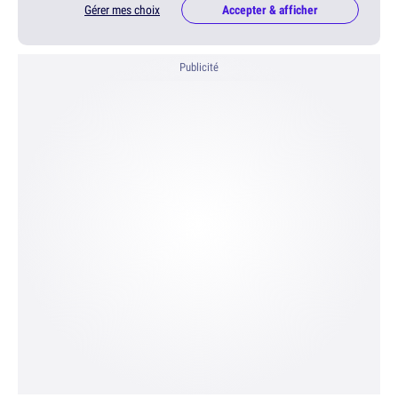
Gérer mes choix
Accepter & afficher
Publicité