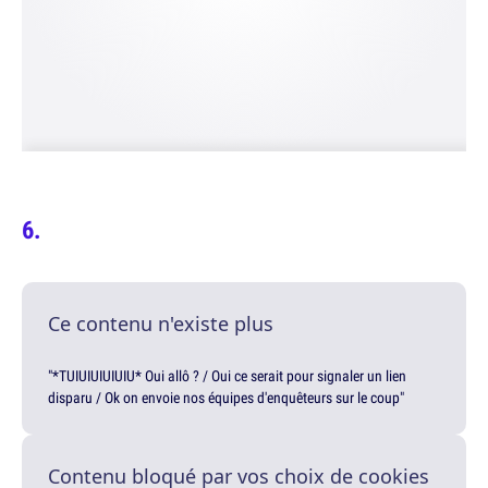
Ce contenu n'existe plus
"*TUIUIUIUIUIU* Oui allô ? / Oui ce serait pour signaler un lien
disparu / Ok on envoie nos équipes d'enquêteurs sur le coup"
Contenu bloqué par vos choix de cookies