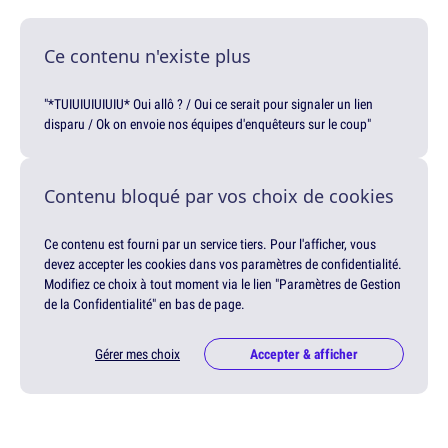
Ce contenu n'existe plus
"*TUIUIUIUIUIU* Oui allô ? / Oui ce serait pour signaler un lien
disparu / Ok on envoie nos équipes d'enquêteurs sur le coup"
Contenu bloqué par vos choix de cookies
Ce contenu est fourni par un service tiers. Pour l'afficher, vous
devez accepter les cookies dans vos paramètres de confidentialité.
Modifiez ce choix à tout moment via le lien "Paramètres de Gestion
de la Confidentialité" en bas de page.
Gérer mes choix
Accepter & afficher