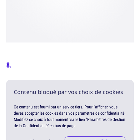
Contenu bloqué par vos choix de cookies
Ce contenu est fourni par un service tiers. Pour l'afficher, vous
devez accepter les cookies dans vos paramètres de confidentialité.
Modifiez ce choix à tout moment via le lien "Paramètres de Gestion
de la Confidentialité" en bas de page.