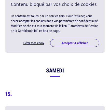
Contenu bloqué par vos choix de cookies
Ce contenu est fourni par un service tiers. Pour l'afficher, vous
devez accepter les cookies dans vos paramètres de confidentialité.
Modifiez ce choix à tout moment via le lien "Paramètres de Gestion
de la Confidentialité" en bas de page.
Gérer mes choix
Accepter & afficher
SAMEDI