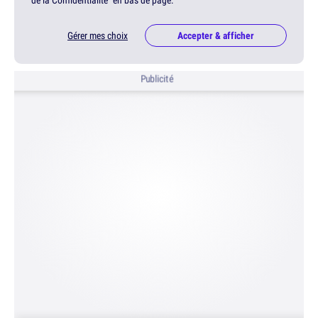
Gérer mes choix
Accepter & afficher
Publicité