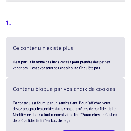
Ce contenu n'existe plus
Il est parti à la ferme des liens cassés pour prendre des petites
vacances, il est avec tous ses copains, ne t'inquiète pas.
Contenu bloqué par vos choix de cookies
Ce contenu est fourni par un service tiers. Pour l'afficher, vous
devez accepter les cookies dans vos paramètres de confidentialité.
Modifiez ce choix à tout moment via le lien "Paramètres de Gestion
de la Confidentialité" en bas de page.