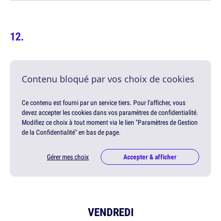
Contenu bloqué par vos choix de cookies
Ce contenu est fourni par un service tiers. Pour l'afficher, vous
devez accepter les cookies dans vos paramètres de confidentialité.
Modifiez ce choix à tout moment via le lien "Paramètres de Gestion
de la Confidentialité" en bas de page.
Gérer mes choix
Accepter & afficher
VENDREDI