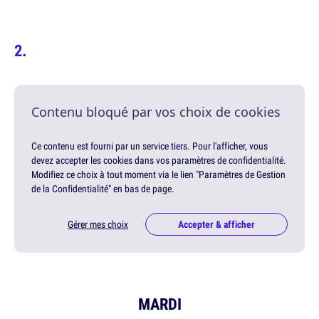
Contenu bloqué par vos choix de cookies
Ce contenu est fourni par un service tiers. Pour l'afficher, vous
devez accepter les cookies dans vos paramètres de confidentialité.
Modifiez ce choix à tout moment via le lien "Paramètres de Gestion
de la Confidentialité" en bas de page.
Gérer mes choix
Accepter & afficher
MARDI