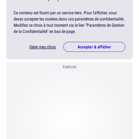
Ce contenu est fourni par un service tiers. Pour l'afficher, vous
devez accepter les cookies dans vos paramètres de confidentialité.
Modifiez ce choix à tout moment via le lien "Paramètres de Gestion
de la Confidentialité" en bas de page.
Gérer mes choix
Accepter & afficher
Publicité