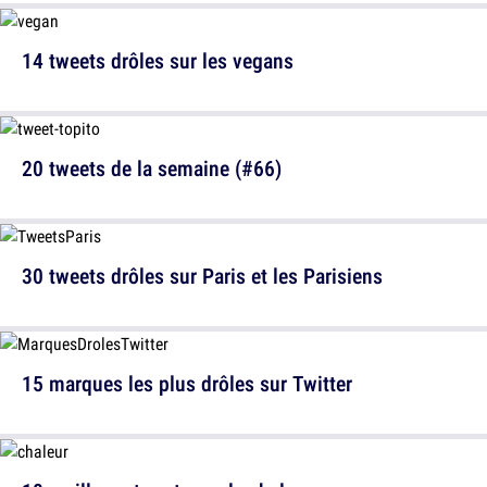
14 tweets drôles sur les vegans
20 tweets de la semaine (#66)
30 tweets drôles sur Paris et les Parisiens
15 marques les plus drôles sur Twitter