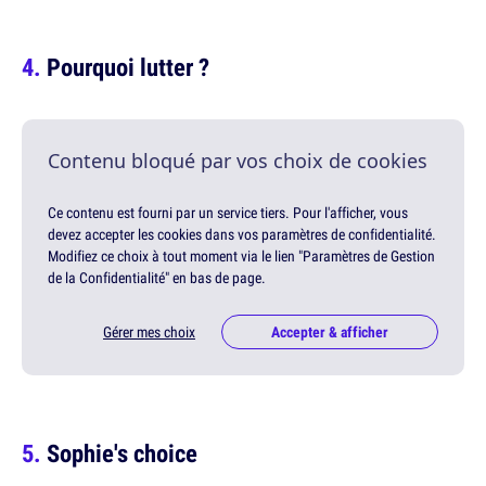
Pourquoi lutter ?
Contenu bloqué par vos choix de cookies
Ce contenu est fourni par un service tiers. Pour l'afficher, vous
devez accepter les cookies dans vos paramètres de confidentialité.
Modifiez ce choix à tout moment via le lien "Paramètres de Gestion
de la Confidentialité" en bas de page.
Gérer mes choix
Accepter & afficher
Sophie's choice