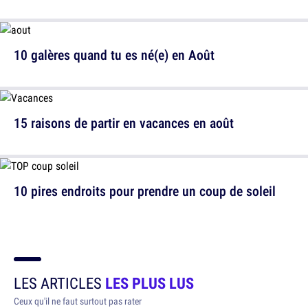
10 galères quand tu es né(e) en Août
15 raisons de partir en vacances en août
10 pires endroits pour prendre un coup de soleil
LES ARTICLES
LES PLUS LUS
Ceux qu'il ne faut surtout pas rater