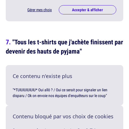
Gérer mes choix
Accepter & afficher
"Tous les t-shirts que j'achète finissent par
devenir des hauts de pyjama"
Ce contenu n'existe plus
"*TUIUIUIUIUIU* Oui allô ? / Oui ce serait pour signaler un lien
disparu / Ok on envoie nos équipes d'enquêteurs sur le coup"
Contenu bloqué par vos choix de cookies