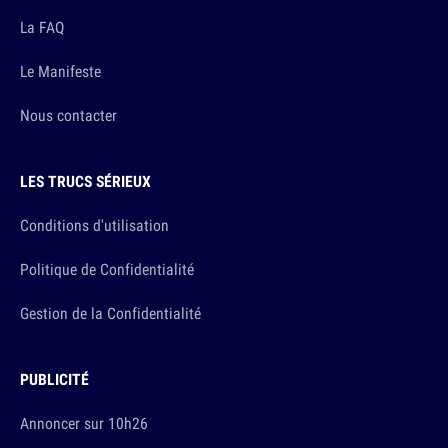
La FAQ
Le Manifeste
Nous contacter
LES TRUCS SÉRIEUX
Conditions d'utilisation
Politique de Confidentialité
Gestion de la Confidentialité
PUBLICITÉ
Annoncer sur 10h26