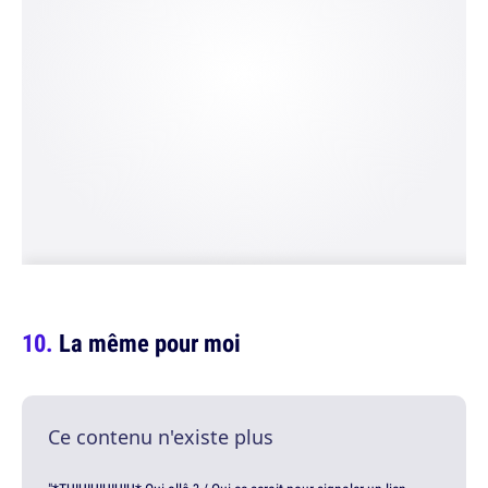
La même pour moi
Ce contenu n'existe plus