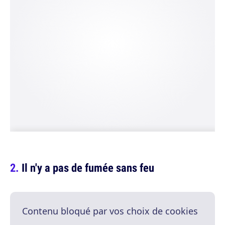
Il n'y a pas de fumée sans feu
Contenu bloqué par vos choix de cookies