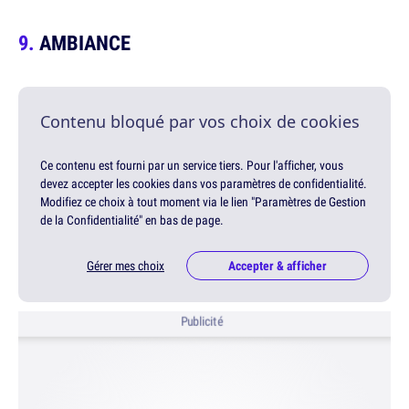
AMBIANCE
Contenu bloqué par vos choix de cookies
Ce contenu est fourni par un service tiers. Pour l'afficher, vous
devez accepter les cookies dans vos paramètres de confidentialité.
Modifiez ce choix à tout moment via le lien "Paramètres de Gestion
de la Confidentialité" en bas de page.
Gérer mes choix
Accepter & afficher
Publicité