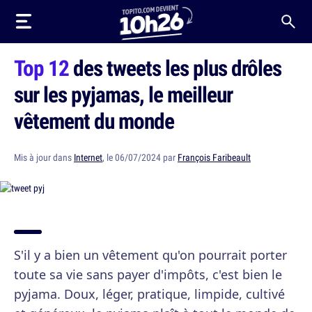
Top 12
des tweets les plus drôles
sur les pyjamas, le meilleur
vêtement du monde
Mis à jour dans
Internet
, le 06/07/2024 par
François Faribeault
S'il y a bien un vêtement qu'on pourrait porter
toute sa vie sans payer d'impôts, c'est bien le
pyjama. Doux, léger, pratique, limpide, cultivé