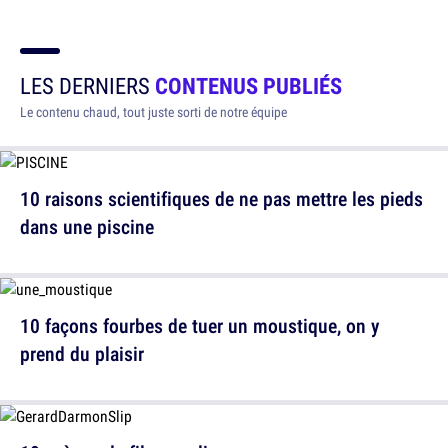
LES DERNIERS
CONTENUS PUBLIÉS
Le contenu chaud, tout juste sorti de notre équipe
10 raisons scientifiques de ne pas mettre les pieds
dans une piscine
10 façons fourbes de tuer un moustique, on y
prend du plaisir