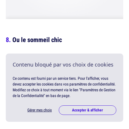
Ou le sommeil chic
Contenu bloqué par vos choix de cookies
Ce contenu est fourni par un service tiers. Pour l'afficher, vous
devez accepter les cookies dans vos paramètres de confidentialité.
Modifiez ce choix à tout moment via le lien "Paramètres de Gestion
de la Confidentialité" en bas de page.
Gérer mes choix
Accepter & afficher