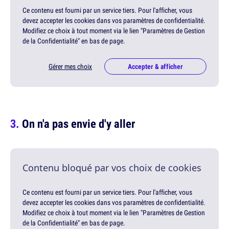
Ce contenu est fourni par un service tiers. Pour l'afficher, vous
devez accepter les cookies dans vos paramètres de confidentialité.
Modifiez ce choix à tout moment via le lien "Paramètres de Gestion
de la Confidentialité" en bas de page.
Gérer mes choix
Accepter & afficher
On n'a pas envie d'y aller
Contenu bloqué par vos choix de cookies
Ce contenu est fourni par un service tiers. Pour l'afficher, vous
devez accepter les cookies dans vos paramètres de confidentialité.
Modifiez ce choix à tout moment via le lien "Paramètres de Gestion
de la Confidentialité" en bas de page.