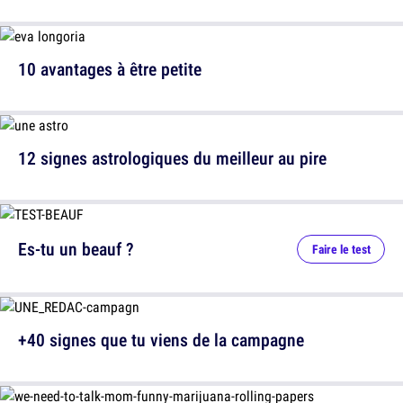
10 avantages à être petite
12 signes astrologiques du meilleur au pire
Es-tu un beauf ?
Faire le test
+40 signes que tu viens de la campagne