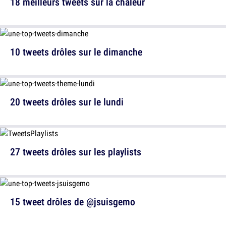
18 meilleurs tweets sur la chaleur
10 tweets drôles sur le dimanche
20 tweets drôles sur le lundi
27 tweets drôles sur les playlists
15 tweet drôles de @jsuisgemo