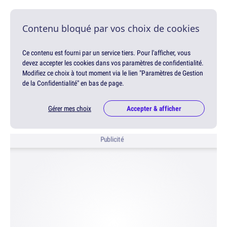
Contenu bloqué par vos choix de cookies
Ce contenu est fourni par un service tiers. Pour l'afficher, vous
devez accepter les cookies dans vos paramètres de confidentialité.
Modifiez ce choix à tout moment via le lien "Paramètres de Gestion
de la Confidentialité" en bas de page.
Gérer mes choix
Accepter & afficher
Publicité