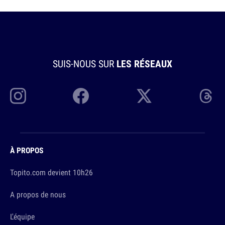
SUIS-NOUS SUR
LES RÉSEAUX
À PROPOS
Topito.com devient 10h26
A propos de nous
L'équipe