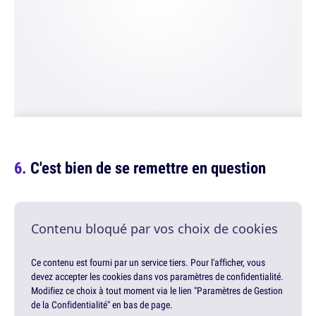
C'est bien de se remettre en question
Contenu bloqué par vos choix de cookies
Ce contenu est fourni par un service tiers. Pour l'afficher, vous
devez accepter les cookies dans vos paramètres de confidentialité.
Modifiez ce choix à tout moment via le lien "Paramètres de Gestion
de la Confidentialité" en bas de page.