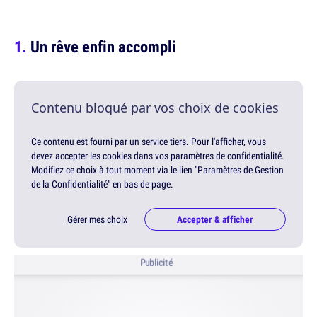
Un rêve enfin accompli
Contenu bloqué par vos choix de cookies
Ce contenu est fourni par un service tiers. Pour l'afficher, vous
devez accepter les cookies dans vos paramètres de confidentialité.
Modifiez ce choix à tout moment via le lien "Paramètres de Gestion
de la Confidentialité" en bas de page.
Gérer mes choix
Accepter & afficher
Publicité