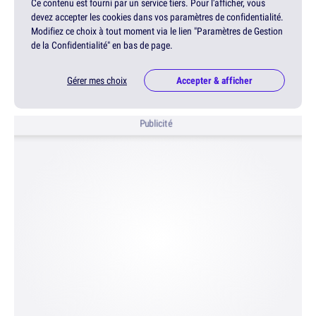
Ce contenu est fourni par un service tiers. Pour l'afficher, vous
devez accepter les cookies dans vos paramètres de confidentialité.
Modifiez ce choix à tout moment via le lien "Paramètres de Gestion
de la Confidentialité" en bas de page.
Gérer mes choix
Accepter & afficher
Publicité