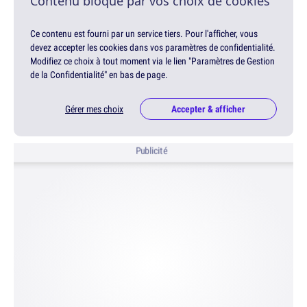
Contenu bloqué par vos choix de cookies
Ce contenu est fourni par un service tiers. Pour l'afficher, vous
devez accepter les cookies dans vos paramètres de confidentialité.
Modifiez ce choix à tout moment via le lien "Paramètres de Gestion
de la Confidentialité" en bas de page.
Gérer mes choix
Accepter & afficher
Publicité