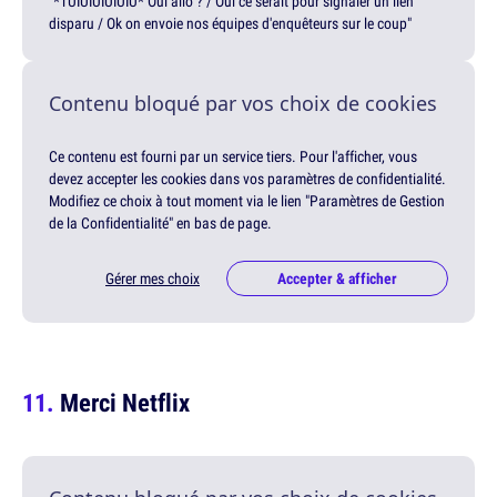
"*TUIUIUIUIUIU* Oui allô ? / Oui ce serait pour signaler un lien
disparu / Ok on envoie nos équipes d'enquêteurs sur le coup"
Contenu bloqué par vos choix de cookies
Ce contenu est fourni par un service tiers. Pour l'afficher, vous
devez accepter les cookies dans vos paramètres de confidentialité.
Modifiez ce choix à tout moment via le lien "Paramètres de Gestion
de la Confidentialité" en bas de page.
Gérer mes choix
Accepter & afficher
Merci Netflix