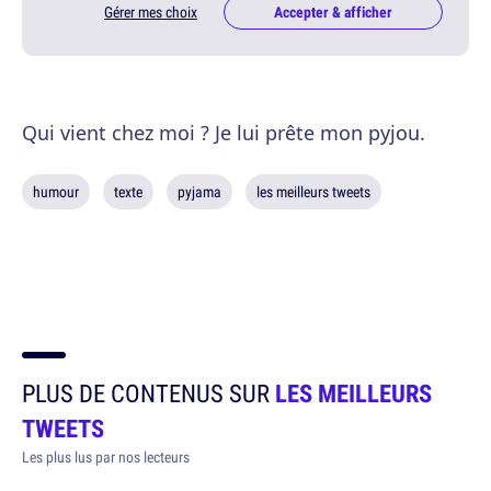
Gérer mes choix
Accepter & afficher
Qui vient chez moi ? Je lui prête mon pyjou.
humour
texte
pyjama
les meilleurs tweets
PLUS DE CONTENUS SUR
LES MEILLEURS
TWEETS
Les plus lus par nos lecteurs