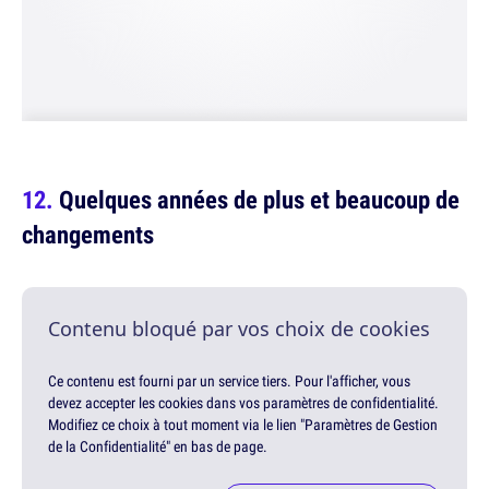
Quelques années de plus et beaucoup de
changements
Contenu bloqué par vos choix de cookies
Ce contenu est fourni par un service tiers. Pour l'afficher, vous
devez accepter les cookies dans vos paramètres de confidentialité.
Modifiez ce choix à tout moment via le lien "Paramètres de Gestion
de la Confidentialité" en bas de page.