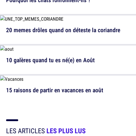
20 memes drôles quand on déteste la coriandre
10 galères quand tu es né(e) en Août
15 raisons de partir en vacances en août
LES ARTICLES
LES PLUS LUS