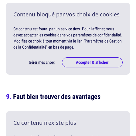
Contenu bloqué par vos choix de cookies
Ce contenu est fourni par un service tiers. Pour l'afficher, vous
devez accepter les cookies dans vos paramètres de confidentialité.
Modifiez ce choix à tout moment via le lien "Paramètres de Gestion
de la Confidentialité" en bas de page.
Gérer mes choix
Accepter & afficher
Faut bien trouver des avantages
Ce contenu n'existe plus