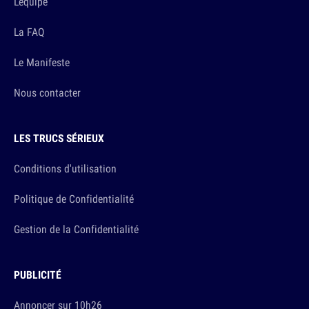
L'équipe
La FAQ
Le Manifeste
Nous contacter
LES TRUCS SÉRIEUX
Conditions d'utilisation
Politique de Confidentialité
Gestion de la Confidentialité
PUBLICITÉ
Annoncer sur 10h26