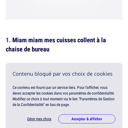
Miam miam mes cuisses collent à la
chaise de bureau
Contenu bloqué par vos choix de cookies
Ce contenu est fourni par un service tiers. Pour l'afficher, vous
devez accepter les cookies dans vos paramètres de confidentialité.
Modifiez ce choix à tout moment via le lien "Paramètres de Gestion
de la Confidentialité" en bas de page.
Gérer mes choix
Accepter & afficher