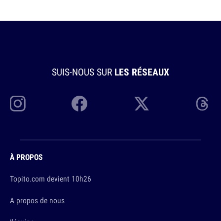
SUIS-NOUS SUR
LES RÉSEAUX
À PROPOS
Topito.com devient 10h26
A propos de nous