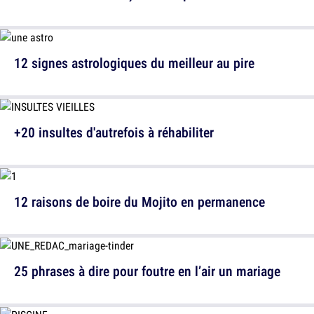
12 signes astrologiques du meilleur au pire
+20 insultes d'autrefois à réhabiliter
12 raisons de boire du Mojito en permanence
25 phrases à dire pour foutre en l’air un mariage