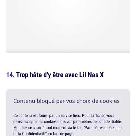
Trop hâte d'y être avec Lil Nas X
Contenu bloqué par vos choix de cookies
Ce contenu est fourni par un service tiers. Pour l'afficher, vous
devez accepter les cookies dans vos paramètres de confidentialité.
Modifiez ce choix à tout moment via le lien "Paramètres de Gestion
de la Confidentialité" en bas de page.