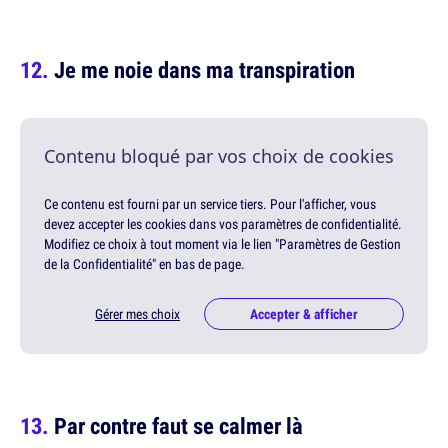
Je me noie dans ma transpiration
Contenu bloqué par vos choix de cookies
Ce contenu est fourni par un service tiers. Pour l'afficher, vous
devez accepter les cookies dans vos paramètres de confidentialité.
Modifiez ce choix à tout moment via le lien "Paramètres de Gestion
de la Confidentialité" en bas de page.
Gérer mes choix
Accepter & afficher
Par contre faut se calmer là