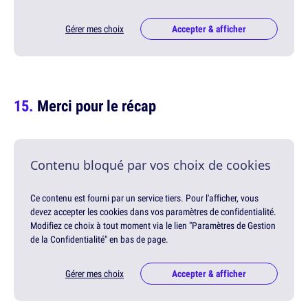
Gérer mes choix
Accepter & afficher
Merci pour le récap
Contenu bloqué par vos choix de cookies
Ce contenu est fourni par un service tiers. Pour l'afficher, vous
devez accepter les cookies dans vos paramètres de confidentialité.
Modifiez ce choix à tout moment via le lien "Paramètres de Gestion
de la Confidentialité" en bas de page.
Gérer mes choix
Accepter & afficher