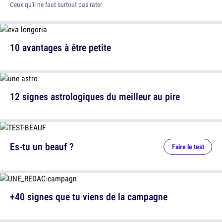
Ceux qu'il ne faut surtout pas rater
10 avantages à être petite
12 signes astrologiques du meilleur au pire
Es-tu un beauf ?
Faire le test
+40 signes que tu viens de la campagne