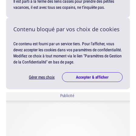
Il est parti à la ferme des liens cassés pour prendre des petites
vacances, il est avec tous ses copains, ne t'inquiète pas.
Contenu bloqué par vos choix de cookies
Ce contenu est fourni par un service tiers. Pour l'afficher, vous
devez accepter les cookies dans vos paramètres de confidentialité.
Modifiez ce choix à tout moment via le lien "Paramètres de Gestion
de la Confidentialité" en bas de page.
Gérer mes choix
Accepter & afficher
Publicité