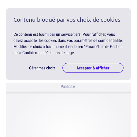
Contenu bloqué par vos choix de cookies
Ce contenu est fourni par un service tiers. Pour l'afficher, vous
devez accepter les cookies dans vos paramètres de confidentialité.
Modifiez ce choix à tout moment via le lien "Paramètres de Gestion
de la Confidentialité" en bas de page.
Gérer mes choix
Accepter & afficher
Publicité