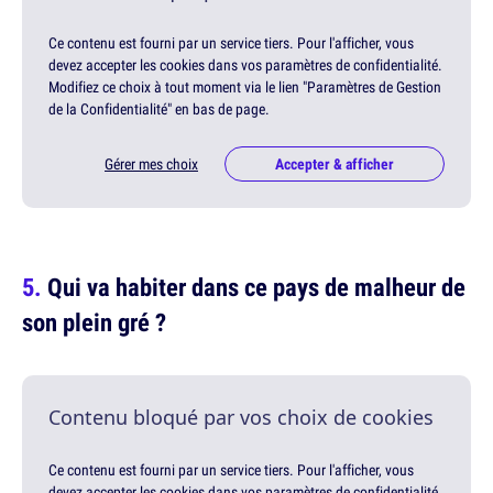
Ce contenu est fourni par un service tiers. Pour l'afficher, vous
devez accepter les cookies dans vos paramètres de confidentialité.
Modifiez ce choix à tout moment via le lien "Paramètres de Gestion
de la Confidentialité" en bas de page.
Gérer mes choix
Accepter & afficher
Qui va habiter dans ce pays de malheur de
son plein gré ?
Contenu bloqué par vos choix de cookies
Ce contenu est fourni par un service tiers. Pour l'afficher, vous
devez accepter les cookies dans vos paramètres de confidentialité.