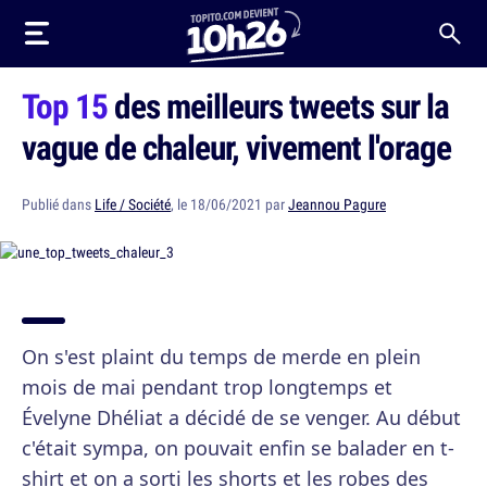
Top 15
des meilleurs tweets sur la
vague de chaleur, vivement l'orage
Publié dans
Life / Société
, le 18/06/2021 par
Jeannou Pagure
On s'est plaint du temps de merde en plein
mois de mai pendant trop longtemps et
Évelyne Dhéliat a décidé de se venger. Au début
c'était sympa, on pouvait enfin se balader en t-
shirt et on a sorti les shorts et les robes des