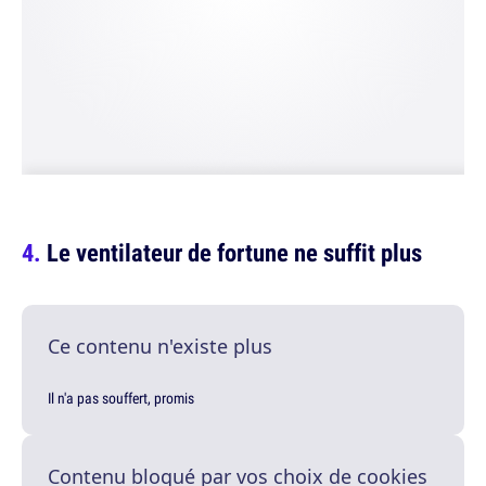
Le ventilateur de fortune ne suffit plus
Ce contenu n'existe plus
Il n'a pas souffert, promis
Contenu bloqué par vos choix de cookies