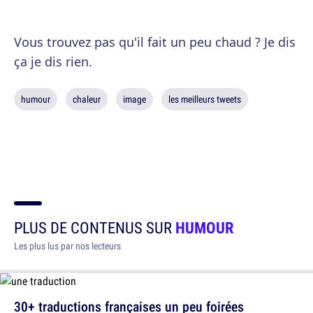
Vous trouvez pas qu'il fait un peu chaud ? Je dis
ça je dis rien.
humour
chaleur
image
les meilleurs tweets
PLUS DE CONTENUS SUR
HUMOUR
Les plus lus par nos lecteurs
30+ traductions françaises un peu foirées