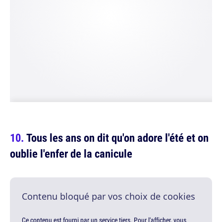
Tous les ans on dit qu'on adore l'été et on
oublie l'enfer de la canicule
Contenu bloqué par vos choix de cookies
Ce contenu est fourni par un service tiers. Pour l'afficher, vous