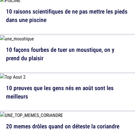
10 raisons scientifiques de ne pas mettre les pieds
dans une piscine
10 façons fourbes de tuer un moustique, on y
prend du plaisir
10 preuves que les gens nés en août sont les
meilleurs
20 memes drôles quand on déteste la coriandre