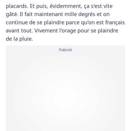
placards. Et puis, évidemment, ça s'est vite
gâté. Il fait maintenant mille degrés et on
continue de se plaindre parce qu'on est français
avant tout. Vivement l'orage pour se plaindre
de la pluie.
Publicité