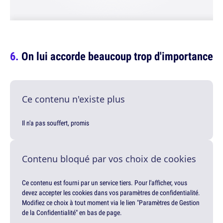
On lui accorde beaucoup trop d'importance
Ce contenu n'existe plus
Il n'a pas souffert, promis
Contenu bloqué par vos choix de cookies
Ce contenu est fourni par un service tiers. Pour l'afficher, vous
devez accepter les cookies dans vos paramètres de confidentialité.
Modifiez ce choix à tout moment via le lien "Paramètres de Gestion
de la Confidentialité" en bas de page.