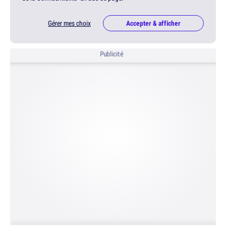
Gérer mes choix
Accepter & afficher
Publicité