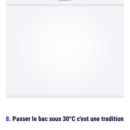
Passer le bac sous 30°C c'est une tradition