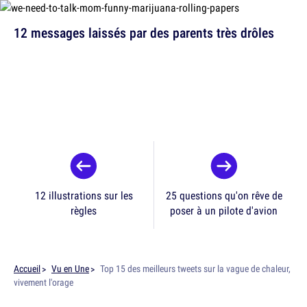
12 messages laissés par des parents très drôles
12 illustrations sur les
25 questions qu'on rêve de
règles
poser à un pilote d'avion
Accueil
Vu en Une
Top 15 des meilleurs tweets sur la vague de chaleur,
vivement l'orage