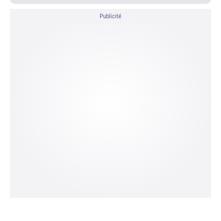
Publicité