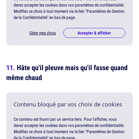
devez accepter les cookies dans vos paramètres de confidentialité.
Modifiez ce choix à tout moment via le lien "Paramètres de Gestion
de la Confidentialité" en bas de page.
Gérer mes choix
Accepter & afficher
Hâte qu'il pleuve mais qu'il fasse quand
même chaud
Contenu bloqué par vos choix de cookies
Ce contenu est fourni par un service tiers. Pour l'afficher, vous
devez accepter les cookies dans vos paramètres de confidentialité.
Modifiez ce choix à tout moment via le lien "Paramètres de Gestion
de la Confidentialité" en bas de page.