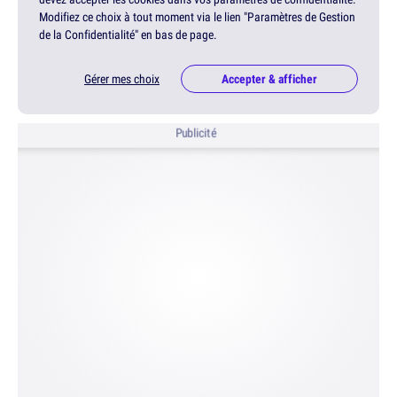
Modifiez ce choix à tout moment via le lien "Paramètres de Gestion
de la Confidentialité" en bas de page.
Gérer mes choix
Accepter & afficher
Publicité