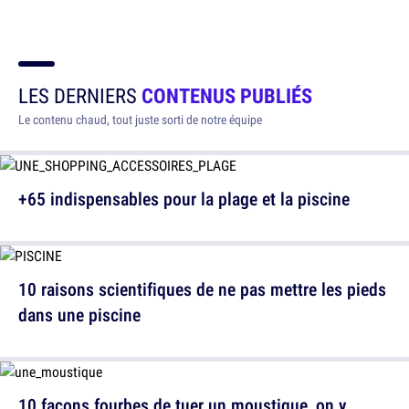
LES DERNIERS
CONTENUS PUBLIÉS
Le contenu chaud, tout juste sorti de notre équipe
+65 indispensables pour la plage et la piscine
10 raisons scientifiques de ne pas mettre les pieds
dans une piscine
10 façons fourbes de tuer un moustique, on y