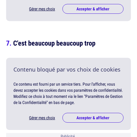
Gérer mes choix
Accepter & afficher
C'est beaucoup beaucoup trop
Contenu bloqué par vos choix de cookies
Ce contenu est fourni par un service tiers. Pour l'afficher, vous
devez accepter les cookies dans vos paramètres de confidentialité.
Modifiez ce choix à tout moment via le lien "Paramètres de Gestion
de la Confidentialité" en bas de page.
Gérer mes choix
Accepter & afficher
Publicité