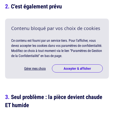
C'est également prévu
Contenu bloqué par vos choix de cookies
Ce contenu est fourni par un service tiers. Pour l'afficher, vous
devez accepter les cookies dans vos paramètres de confidentialité.
Modifiez ce choix à tout moment via le lien "Paramètres de Gestion
de la Confidentialité" en bas de page.
Gérer mes choix
Accepter & afficher
Seul problème : la pièce devient chaude
ET humide