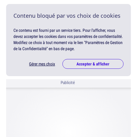
Contenu bloqué par vos choix de cookies
Ce contenu est fourni par un service tiers. Pour l'afficher, vous
devez accepter les cookies dans vos paramètres de confidentialité.
Modifiez ce choix à tout moment via le lien "Paramètres de Gestion
de la Confidentialité" en bas de page.
Gérer mes choix
Accepter & afficher
Publicité