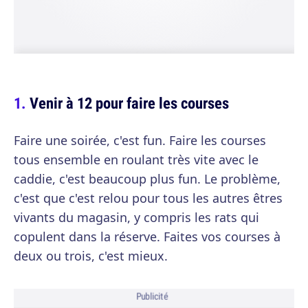
Venir à 12 pour faire les courses
Faire une soirée, c'est fun. Faire les courses
tous ensemble en roulant très vite avec le
caddie, c'est beaucoup plus fun. Le problème,
c'est que c'est relou pour tous les autres êtres
vivants du magasin, y compris les rats qui
copulent dans la réserve. Faites vos courses à
deux ou trois, c'est mieux.
Publicité