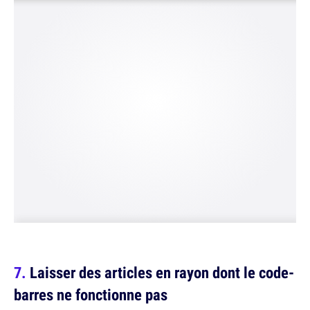
Laisser des articles en rayon dont le code-
barres ne fonctionne pas