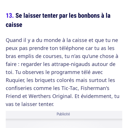
Se laisser tenter par les bonbons à la
caisse
Quand il y a du monde à la caisse et que tu ne
peux pas prendre ton téléphone car tu as les
bras emplis de courses, tu n'as qu'une chose à
faire : regarder les attrape-nigauds autour de
toi. Tu observes le programme télé avec
Ruquier, les briquets colorés mais surtout les
confiseries comme les Tic-Tac, Fisherman's
Friend et Werthers Original. Et évidemment, tu
vas te laisser tenter.
Publicité