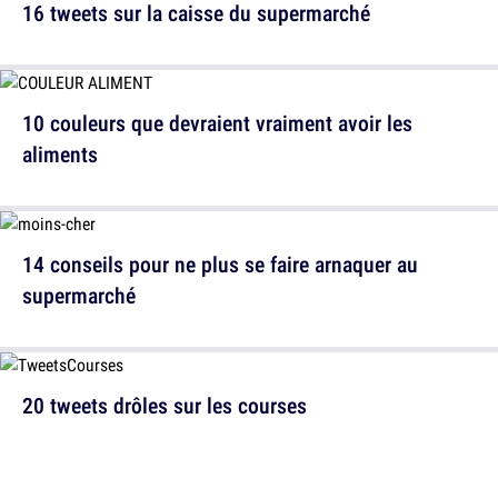
16 tweets sur la caisse du supermarché
10 couleurs que devraient vraiment avoir les
aliments
14 conseils pour ne plus se faire arnaquer au
supermarché
20 tweets drôles sur les courses