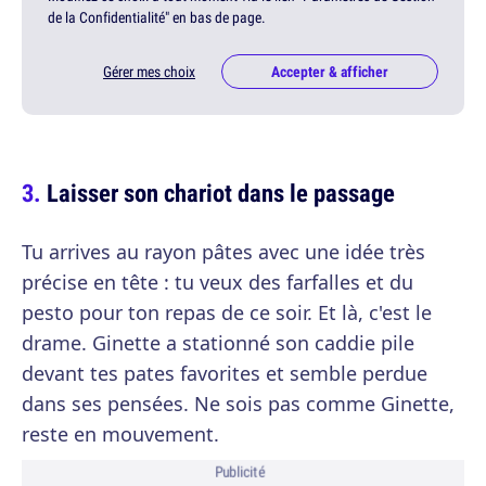
de la Confidentialité" en bas de page.
Gérer mes choix
Accepter & afficher
Laisser son chariot dans le passage
Tu arrives au rayon pâtes avec une idée très
précise en tête : tu veux des farfalles et du
pesto pour ton repas de ce soir. Et là, c'est le
drame. Ginette a stationné son caddie pile
devant tes pates favorites et semble perdue
dans ses pensées. Ne sois pas comme Ginette,
reste en mouvement.
Publicité