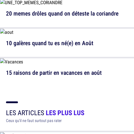
20 memes drôles quand on déteste la coriandre
10 galères quand tu es né(e) en Août
15 raisons de partir en vacances en août
LES ARTICLES
LES PLUS LUS
Ceux qu'il ne faut surtout pas rater