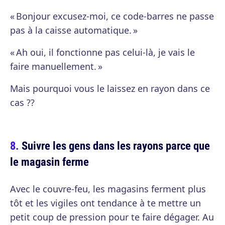
« Bonjour excusez-moi, ce code-barres ne passe
pas à la caisse automatique. »
« Ah oui, il fonctionne pas celui-là, je vais le
faire manuellement. »
Mais pourquoi vous le laissez en rayon dans ce
cas ??
Suivre les gens dans les rayons parce que
le magasin ferme
Avec le couvre-feu, les magasins ferment plus
tôt et les vigiles ont tendance à te mettre un
petit coup de pression pour te faire dégager. Au