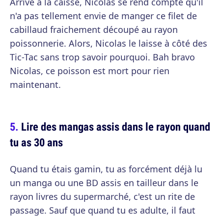
Arrivé à la caisse, Nicolas se rend compte qu'il
n'a pas tellement envie de manger ce filet de
cabillaud fraichement découpé au rayon
poissonnerie. Alors, Nicolas le laisse à côté des
Tic-Tac sans trop savoir pourquoi. Bah bravo
Nicolas, ce poisson est mort pour rien
maintenant.
Lire des mangas assis dans le rayon quand
tu as 30 ans
Quand tu étais gamin, tu as forcément déjà lu
un manga ou une BD assis en tailleur dans le
rayon livres du supermarché, c'est un rite de
passage. Sauf que quand tu es adulte, il faut