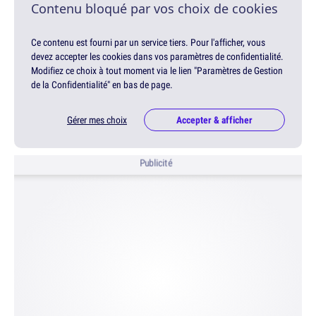
Contenu bloqué par vos choix de cookies
Ce contenu est fourni par un service tiers. Pour l'afficher, vous
devez accepter les cookies dans vos paramètres de confidentialité.
Modifiez ce choix à tout moment via le lien "Paramètres de Gestion
de la Confidentialité" en bas de page.
Gérer mes choix
Accepter & afficher
Publicité