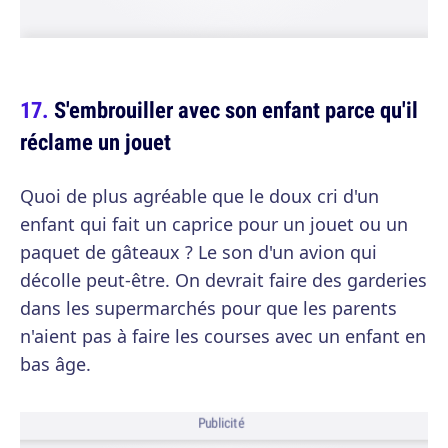
S'embrouiller avec son enfant parce qu'il
réclame un jouet
Quoi de plus agréable que le doux cri d'un
enfant qui fait un caprice pour un jouet ou un
paquet de gâteaux ? Le son d'un avion qui
décolle peut-être. On devrait faire des garderies
dans les supermarchés pour que les parents
n'aient pas à faire les courses avec un enfant en
bas âge.
Publicité