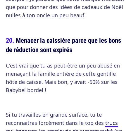
que pour donner des idées de cadeaux de Noël
nulles à ton oncle un peu beauf.
Menacer la caissière parce que les bons
de réduction sont expirés
C'est vrai que tu as peut-être un peu abusé en
menaçant la famille entière de cette gentille
hôte de caisse. Mais bon, y avait -50% sur les
Babybel bordel !
Si tu travailles en grande surface, tu te
reconnaitras forcément dans le top des
trucs