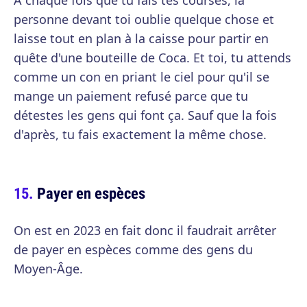
A chaque fois que tu fais tes courses, la
personne devant toi oublie quelque chose et
laisse tout en plan à la caisse pour partir en
quête d'une bouteille de Coca. Et toi, tu attends
comme un con en priant le ciel pour qu'il se
mange un paiement refusé parce que tu
détestes les gens qui font ça. Sauf que la fois
d'après, tu fais exactement la même chose.
Payer en espèces
On est en 2023 en fait donc il faudrait arrêter
de payer en espèces comme des gens du
Moyen-Âge.