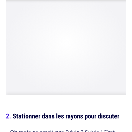
Stationner dans les rayons pour discuter