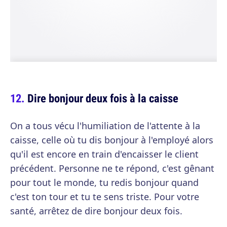
Dire bonjour deux fois à la caisse
On a tous vécu l'humiliation de l'attente à la
caisse, celle où tu dis bonjour à l'employé alors
qu'il est encore en train d'encaisser le client
précédent. Personne ne te répond, c'est gênant
pour tout le monde, tu redis bonjour quand
c'est ton tour et tu te sens triste. Pour votre
santé, arrêtez de dire bonjour deux fois.