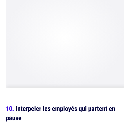
Interpeler les employés qui partent en
pause