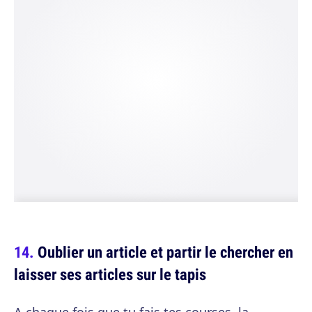
Oublier un article et partir le chercher en
laisser ses articles sur le tapis