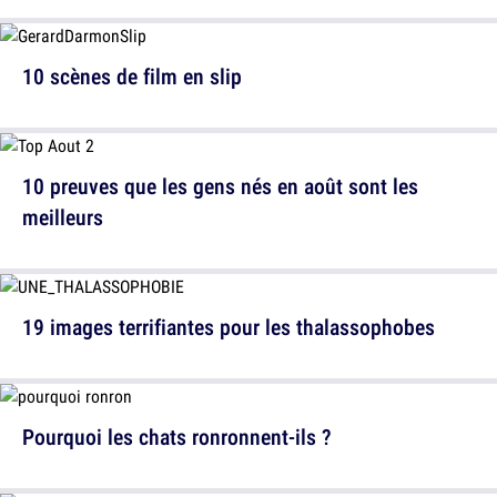
10 scènes de film en slip
10 preuves que les gens nés en août sont les
meilleurs
19 images terrifiantes pour les thalassophobes
Pourquoi les chats ronronnent-ils ?