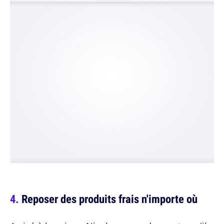
Reposer des produits frais n'importe où