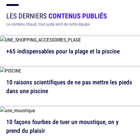
LES DERNIERS
CONTENUS PUBLIÉS
Le contenu chaud, tout juste sorti de notre équipe
+65 indispensables pour la plage et la piscine
10 raisons scientifiques de ne pas mettre les pieds
dans une piscine
10 façons fourbes de tuer un moustique, on y
prend du plaisir