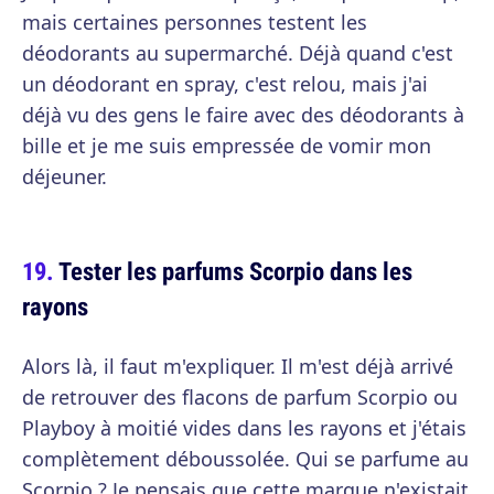
mais certaines personnes testent les
déodorants au supermarché. Déjà quand c'est
un déodorant en spray, c'est relou, mais j'ai
déjà vu des gens le faire avec des déodorants à
bille et je me suis empressée de vomir mon
déjeuner.
Tester les parfums Scorpio dans les
rayons
Alors là, il faut m'expliquer. Il m'est déjà arrivé
de retrouver des flacons de parfum Scorpio ou
Playboy à moitié vides dans les rayons et j'étais
complètement déboussolée. Qui se parfume au
Scorpio ? Je pensais que cette marque n'existait