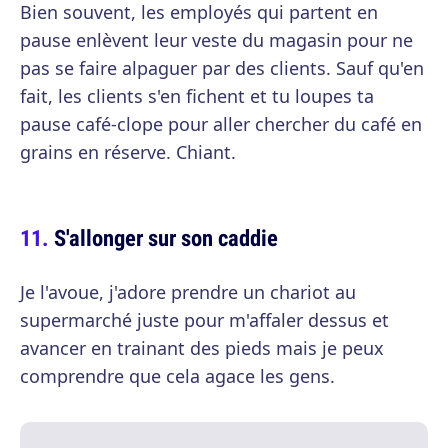
Bien souvent, les employés qui partent en
pause enlèvent leur veste du magasin pour ne
pas se faire alpaguer par des clients. Sauf qu'en
fait, les clients s'en fichent et tu loupes ta
pause café-clope pour aller chercher du café en
grains en réserve. Chiant.
S'allonger sur son caddie
Je l'avoue, j'adore prendre un chariot au
supermarché juste pour m'affaler dessus et
avancer en trainant des pieds mais je peux
comprendre que cela agace les gens.