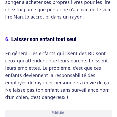
songer à acheter ses propres livres pour les lire
chez toi parce que personne n'a envie de te voir
lire Naruto accroupi dans un rayon.
Laisser son enfant tout seul
En général, les enfants qui lisent des BD sont
ceux qui attendent que leurs parents finissent
leurs emplettes. Le problème, c'est que ces
enfants deviennent la responsabilité des
employés de rayon et personne n'a envie de ça.
Ne laisse pas ton enfant sans surveillance nom
d'un chien, c'est dangereux !
Publicité