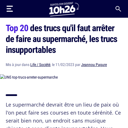
Top 20
des trucs qu'il faut arrêter
de faire au supermarché, les trucs
insupportables
Mis à jour dans
Life / Société
, le 11/02/2023 par
Jeannou Pagure
Le supermarché devrait être un lieu de paix où
l'on peut faire ses courses en toute sérénité. Ce
serait bien non, un endroit sans musique