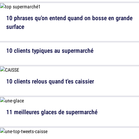
10 phrases qu'on entend quand on bosse en grande
surface
10 clients typiques au supermarché
10 clients relous quand t'es caissier
11 meilleures glaces de supermarché