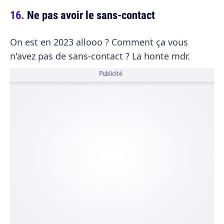
Ne pas avoir le sans-contact
On est en 2023 allooo ? Comment ça vous
n'avez pas de sans-contact ? La honte mdr.
Publicité