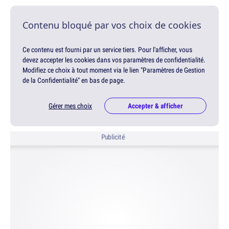
Contenu bloqué par vos choix de cookies
Ce contenu est fourni par un service tiers. Pour l'afficher, vous
devez accepter les cookies dans vos paramètres de confidentialité.
Modifiez ce choix à tout moment via le lien "Paramètres de Gestion
de la Confidentialité" en bas de page.
Gérer mes choix
Accepter & afficher
Publicité