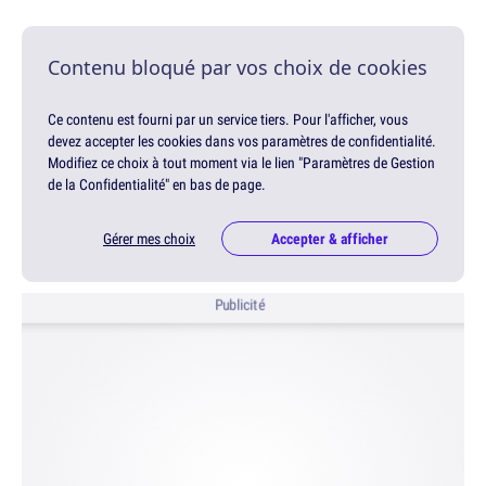
Contenu bloqué par vos choix de cookies
Ce contenu est fourni par un service tiers. Pour l'afficher, vous
devez accepter les cookies dans vos paramètres de confidentialité.
Modifiez ce choix à tout moment via le lien "Paramètres de Gestion
de la Confidentialité" en bas de page.
Gérer mes choix
Accepter & afficher
Publicité