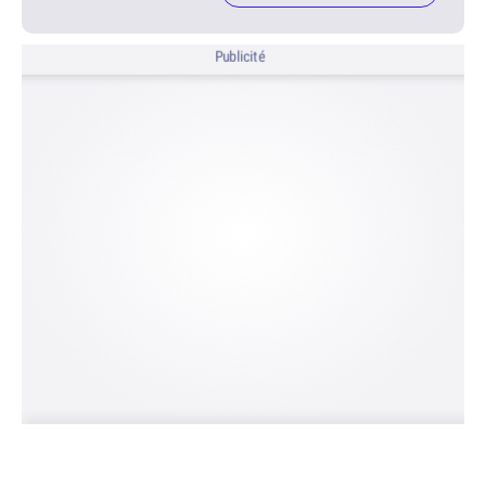
Publicité