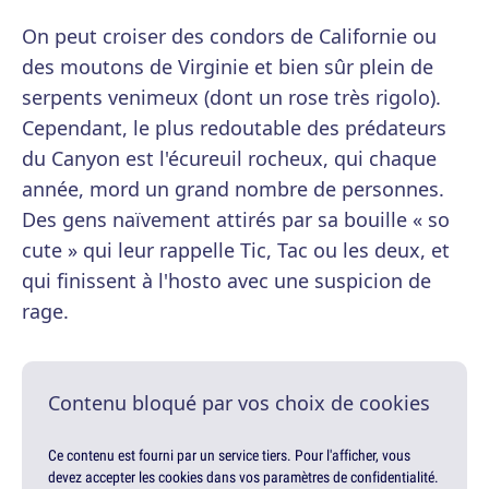
On peut croiser des condors de Californie ou
des moutons de Virginie et bien sûr plein de
serpents venimeux (dont un rose très rigolo).
Cependant, le plus redoutable des prédateurs
du Canyon est l'écureuil rocheux, qui chaque
année, mord un grand nombre de personnes.
Des gens naïvement attirés par sa bouille « so
cute » qui leur rappelle Tic, Tac ou les deux, et
qui finissent à l'hosto avec une suspicion de
rage.
Contenu bloqué par vos choix de cookies
Ce contenu est fourni par un service tiers. Pour l'afficher, vous
devez accepter les cookies dans vos paramètres de confidentialité.