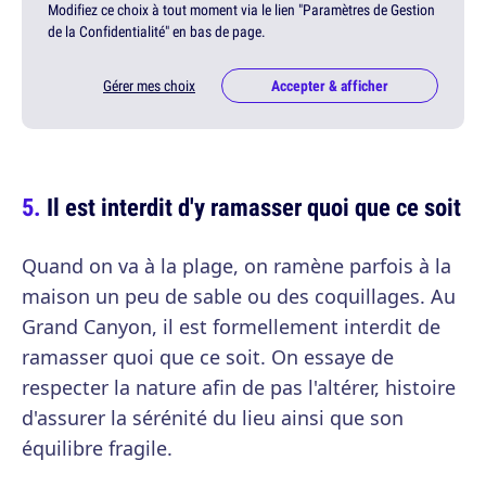
Modifiez ce choix à tout moment via le lien "Paramètres de Gestion
de la Confidentialité" en bas de page.
Gérer mes choix
Accepter & afficher
Il est interdit d'y ramasser quoi que ce soit
Quand on va à la plage, on ramène parfois à la
maison un peu de sable ou des coquillages. Au
Grand Canyon, il est formellement interdit de
ramasser quoi que ce soit. On essaye de
respecter la nature afin de pas l'altérer, histoire
d'assurer la sérénité du lieu ainsi que son
équilibre fragile.