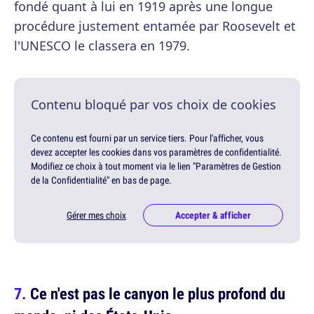
fondé quant à lui en 1919 après une longue
procédure justement entamée par Roosevelt et
l'UNESCO le classera en 1979.
Contenu bloqué par vos choix de cookies
Ce contenu est fourni par un service tiers. Pour l'afficher, vous
devez accepter les cookies dans vos paramètres de confidentialité.
Modifiez ce choix à tout moment via le lien "Paramètres de Gestion
de la Confidentialité" en bas de page.
Gérer mes choix
Accepter & afficher
Ce n'est pas le canyon le plus profond du