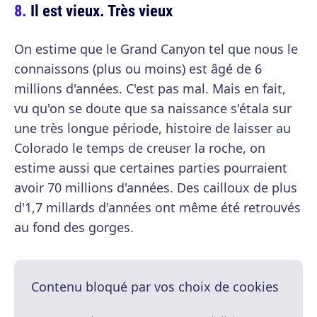
Il est vieux. Très vieux
On estime que le Grand Canyon tel que nous le
connaissons (plus ou moins) est âgé de 6
millions d'années. C'est pas mal. Mais en fait,
vu qu'on se doute que sa naissance s'étala sur
une très longue période, histoire de laisser au
Colorado le temps de creuser la roche, on
estime aussi que certaines parties pourraient
avoir 70 millions d'années. Des cailloux de plus
d'1,7 millards d'années ont même été retrouvés
au fond des gorges.
Contenu bloqué par vos choix de cookies