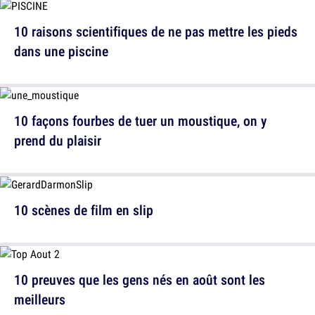
10 raisons scientifiques de ne pas mettre les pieds
dans une piscine
10 façons fourbes de tuer un moustique, on y
prend du plaisir
10 scènes de film en slip
10 preuves que les gens nés en août sont les
meilleurs