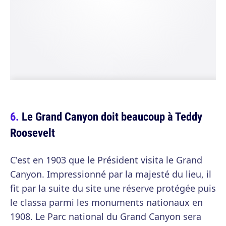
Le Grand Canyon doit beaucoup à Teddy
Roosevelt
C'est en 1903 que le Président visita le Grand
Canyon. Impressionné par la majesté du lieu, il
fit par la suite du site une réserve protégée puis
le classa parmi les monuments nationaux en
1908. Le Parc national du Grand Canyon sera