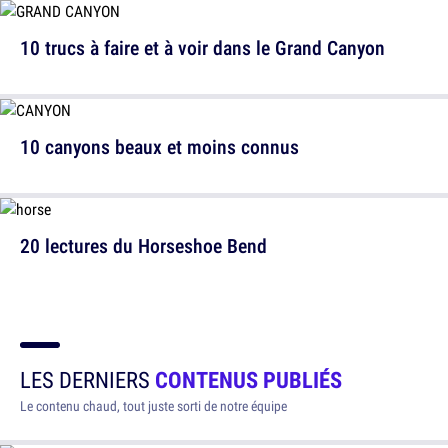
10 trucs à faire et à voir dans le Grand Canyon
10 canyons beaux et moins connus
20 lectures du Horseshoe Bend
LES DERNIERS
CONTENUS PUBLIÉS
Le contenu chaud, tout juste sorti de notre équipe