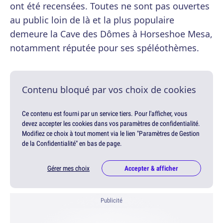
ont été recensées. Toutes ne sont pas ouvertes
au public loin de là et la plus populaire
demeure la Cave des Dômes à Horseshoe Mesa,
notamment réputée pour ses spéléothèmes.
Contenu bloqué par vos choix de cookies
Ce contenu est fourni par un service tiers. Pour l'afficher, vous
devez accepter les cookies dans vos paramètres de confidentialité.
Modifiez ce choix à tout moment via le lien "Paramètres de Gestion
de la Confidentialité" en bas de page.
Gérer mes choix
Accepter & afficher
Publicité