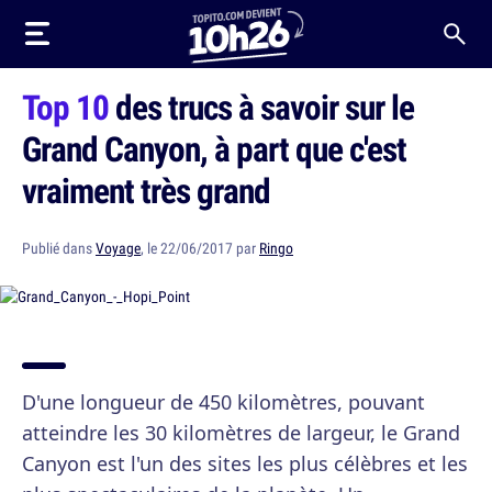
Top 10
des trucs à savoir sur le
Grand Canyon, à part que c'est
vraiment très grand
Publié dans
Voyage
, le 22/06/2017 par
Ringo
D'une longueur de 450 kilomètres, pouvant
atteindre les 30 kilomètres de largeur, le Grand
Canyon est l'un des sites les plus célèbres et les