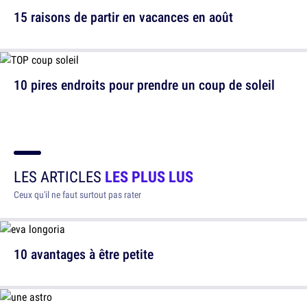
15 raisons de partir en vacances en août
10 pires endroits pour prendre un coup de soleil
LES ARTICLES
LES PLUS LUS
Ceux qu'il ne faut surtout pas rater
10 avantages à être petite