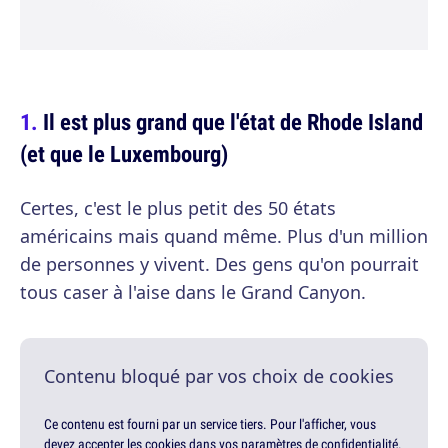
Il est plus grand que l'état de Rhode Island
(et que le Luxembourg)
Certes, c'est le plus petit des 50 états
américains mais quand même. Plus d'un million
de personnes y vivent. Des gens qu'on pourrait
tous caser à l'aise dans le Grand Canyon.
Contenu bloqué par vos choix de cookies
Ce contenu est fourni par un service tiers. Pour l'afficher, vous
devez accepter les cookies dans vos paramètres de confidentialité.