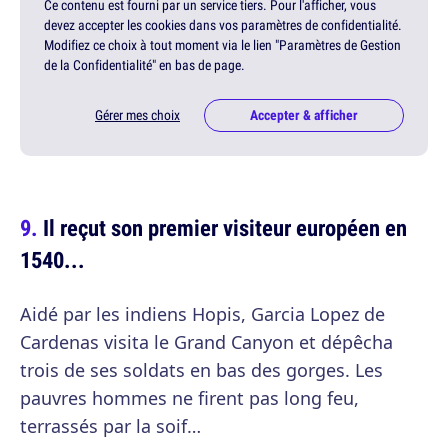
Ce contenu est fourni par un service tiers. Pour l'afficher, vous
devez accepter les cookies dans vos paramètres de confidentialité.
Modifiez ce choix à tout moment via le lien "Paramètres de Gestion
de la Confidentialité" en bas de page.
Gérer mes choix
Accepter & afficher
Il reçut son premier visiteur européen en
1540...
Aidé par les indiens Hopis, Garcia Lopez de
Cardenas visita le Grand Canyon et dépêcha
trois de ses soldats en bas des gorges. Les
pauvres hommes ne firent pas long feu,
terrassés par la soif…