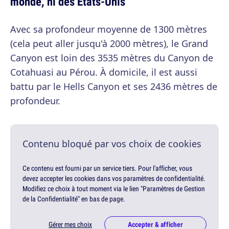
monde, ni des États-Unis
Avec sa profondeur moyenne de 1300 mètres
(cela peut aller jusqu'à 2000 mètres), le Grand
Canyon est loin des 3535 mètres du Canyon de
Cotahuasi au Pérou. À domicile, il est aussi
battu par le Hells Canyon et ses 2436 mètres de
profondeur.
Contenu bloqué par vos choix de cookies
Ce contenu est fourni par un service tiers. Pour l'afficher, vous
devez accepter les cookies dans vos paramètres de confidentialité.
Modifiez ce choix à tout moment via le lien "Paramètres de Gestion
de la Confidentialité" en bas de page.
Gérer mes choix
Accepter & afficher