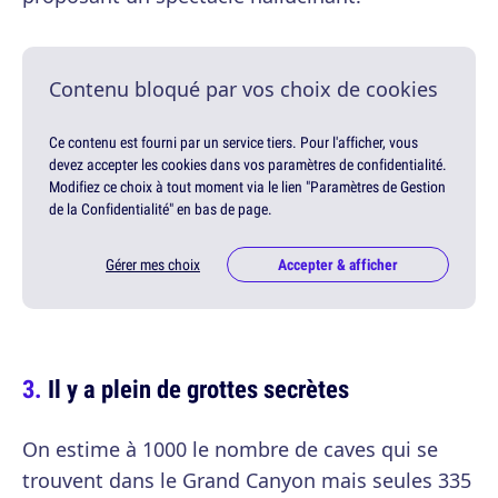
Contenu bloqué par vos choix de cookies
Ce contenu est fourni par un service tiers. Pour l'afficher, vous
devez accepter les cookies dans vos paramètres de confidentialité.
Modifiez ce choix à tout moment via le lien "Paramètres de Gestion
de la Confidentialité" en bas de page.
Gérer mes choix
Accepter & afficher
Il y a plein de grottes secrètes
On estime à 1000 le nombre de caves qui se
trouvent dans le Grand Canyon mais seules 335