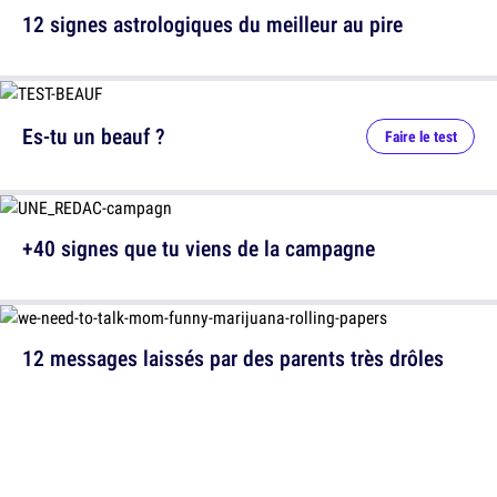
12 signes astrologiques du meilleur au pire
Es-tu un beauf ?
Faire le test
+40 signes que tu viens de la campagne
12 messages laissés par des parents très drôles