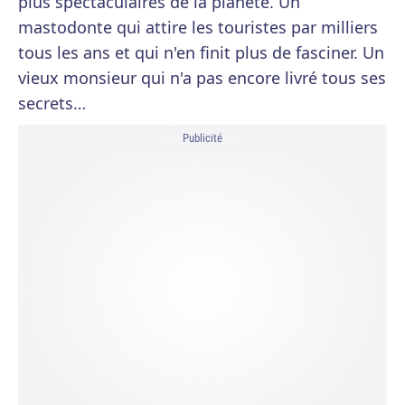
plus spectaculaires de la planète. Un
mastodonte qui attire les touristes par milliers
tous les ans et qui n'en finit plus de fasciner. Un
vieux monsieur qui n'a pas encore livré tous ses
secrets…
Publicité