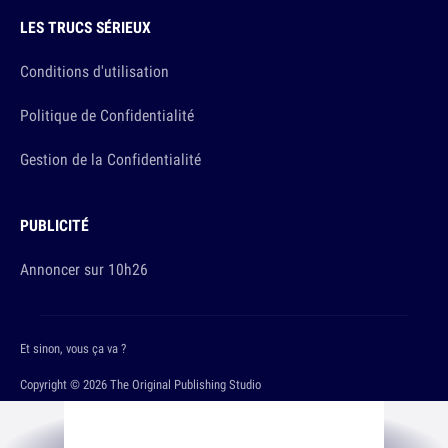
LES TRUCS SÉRIEUX
Conditions d'utilisation
Politique de Confidentialité
Gestion de la Confidentialité
PUBLICITÉ
Annoncer sur 10h26
Et sinon, vous ça va ?
Copyright © 2026 The Original Publishing Studio