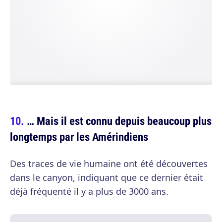
… Mais il est connu depuis beaucoup plus
longtemps par les Amérindiens
Des traces de vie humaine ont été découvertes
dans le canyon, indiquant que ce dernier était
déjà fréquenté il y a plus de 3000 ans.