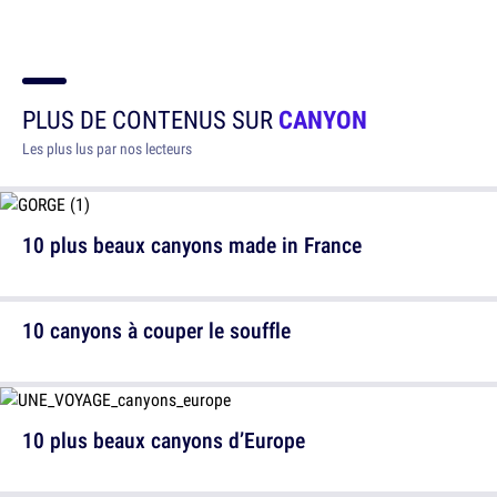
PLUS DE CONTENUS SUR
CANYON
Les plus lus par nos lecteurs
10 plus beaux canyons made in France
10 canyons à couper le souffle
10 plus beaux canyons d’Europe