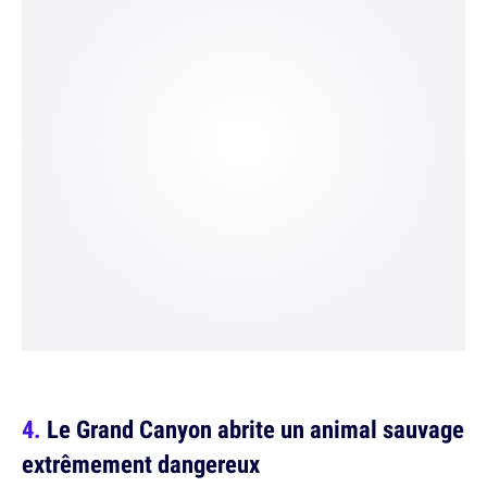
Le Grand Canyon abrite un animal sauvage
extrêmement dangereux