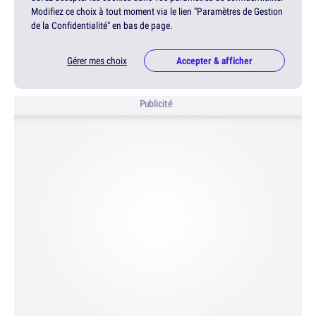
Modifiez ce choix à tout moment via le lien "Paramètres de Gestion
de la Confidentialité" en bas de page.
Gérer mes choix
Accepter & afficher
Publicité