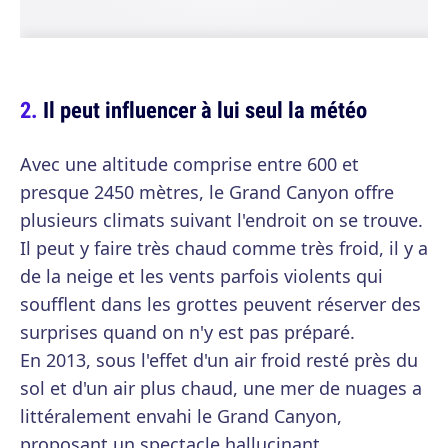
Il peut influencer à lui seul la météo
Avec une altitude comprise entre 600 et
presque 2450 mètres, le Grand Canyon offre
plusieurs climats suivant l'endroit on se trouve.
Il peut y faire très chaud comme très froid, il y a
de la neige et les vents parfois violents qui
soufflent dans les grottes peuvent réserver des
surprises quand on n'y est pas préparé.
En 2013, sous l'effet d'un air froid resté près du
sol et d'un air plus chaud, une mer de nuages a
littéralement envahi le Grand Canyon,
proposant un spectacle hallucinant.