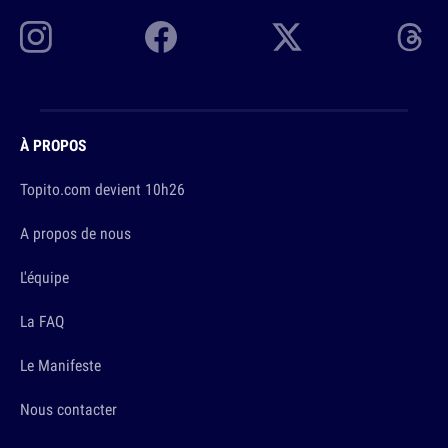
À PROPOS
Topito.com devient 10h26
A propos de nous
L'équipe
La FAQ
Le Manifeste
Nous contacter