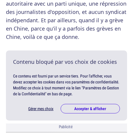
autoritaire avec un parti unique, une répression
des journalistes d'opposition, et aucun syndicat
indépendant. Et par ailleurs, quand il y a grève
en Chine, parce qu'il y a parfois des grèves en
Chine, voilà ce que ça donne.
Contenu bloqué par vos choix de cookies
Ce contenu est fourni par un service tiers. Pour l'afficher, vous
devez accepter les cookies dans vos paramètres de confidentialité.
Modifiez ce choix à tout moment via le lien "Paramètres de Gestion
de la Confidentialité" en bas de page.
Gérer mes choix
Accepter & afficher
Publicité