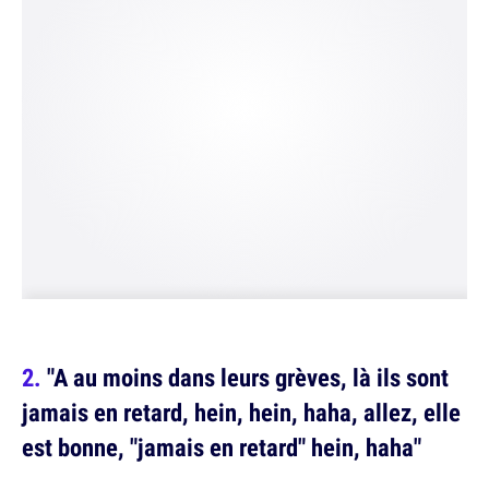
"A au moins dans leurs grèves, là ils sont
jamais en retard, hein, hein, haha, allez, elle
est bonne, "jamais en retard" hein, haha"