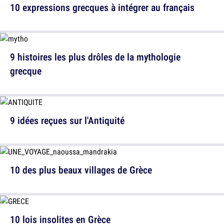
10 expressions grecques à intégrer au français
9 histoires les plus drôles de la mythologie
grecque
9 idées reçues sur l'Antiquité
10 des plus beaux villages de Grèce
10 lois insolites en Grèce