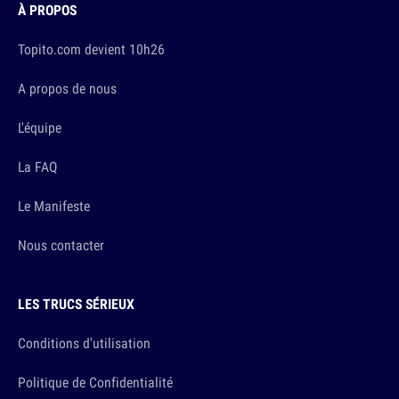
À PROPOS
Topito.com devient 10h26
A propos de nous
L'équipe
La FAQ
Le Manifeste
Nous contacter
LES TRUCS SÉRIEUX
Conditions d'utilisation
Politique de Confidentialité