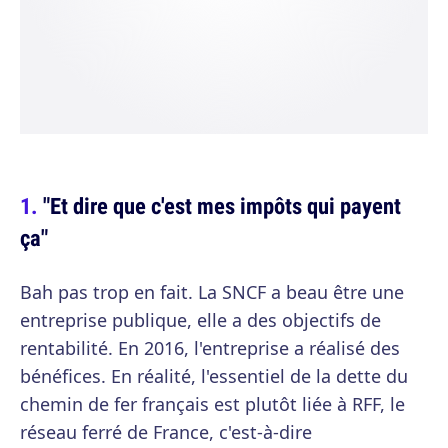
"Et dire que c'est mes impôts qui payent
ça"
Bah pas trop en fait. La SNCF a beau être une
entreprise publique, elle a des objectifs de
rentabilité. En 2016, l'entreprise a réalisé des
bénéfices. En réalité, l'essentiel de la dette du
chemin de fer français est plutôt liée à RFF, le
réseau ferré de France, c'est-à-dire