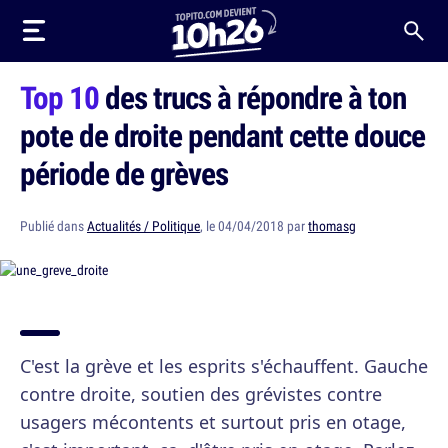
Top 10
des trucs à répondre à ton
pote de droite pendant cette douce
période de grèves
Publié dans
Actualités / Politique
, le 04/04/2018 par
thomasg
C'est la grève et les esprits s'échauffent. Gauche
contre droite, soutien des grévistes contre
usagers mécontents et surtout pris en otage,