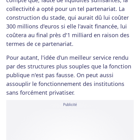
compte que, faute de liquidités suffisantes, la
collectivité a opté pour un tel partenariat. La
construction du stade, qui aurait dû lui coûter
300 millions d'euros si elle l'avait financée, lui
coûtera au final près d'1 milliard en raison des
termes de ce partenariat.
Pour autant, l'idée d'un meilleur service rendu
par des structures plus souples que la fonction
publique n'est pas fausse. On peut aussi
assouplir le fonctionnement des institutions
sans forcément privatiser.
Publicité