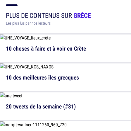
PLUS DE CONTENUS SUR
GRÈCE
Les plus lus par nos lecteurs
10 choses à faire et à voir en Crète
10 des meilleures îles grecques
20 tweets de la semaine (#81)