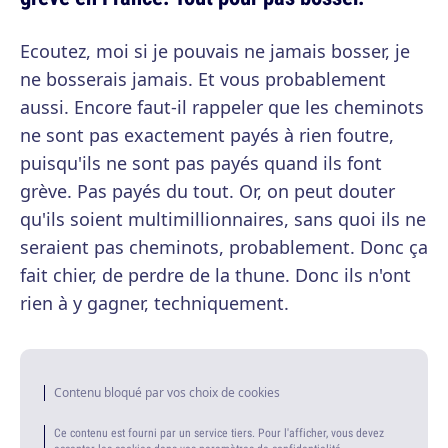
Ecoutez, moi si je pouvais ne jamais bosser, je
ne bosserais jamais. Et vous probablement
aussi. Encore faut-il rappeler que les cheminots
ne sont pas exactement payés à rien foutre,
puisqu'ils ne sont pas payés quand ils font
grève. Pas payés du tout. Or, on peut douter
qu'ils soient multimillionnaires, sans quoi ils ne
seraient pas cheminots, probablement. Donc ça
fait chier, de perdre de la thune. Donc ils n'ont
rien à y gagner, techniquement.
Contenu bloqué par vos choix de cookies
Ce contenu est fourni par un service tiers. Pour l'afficher, vous devez