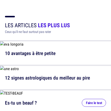
LES ARTICLES
LES PLUS LUS
Ceux qu'il ne faut surtout pas rater
10 avantages à être petite
12 signes astrologiques du meilleur au pire
Es-tu un beauf ?
Faire le test