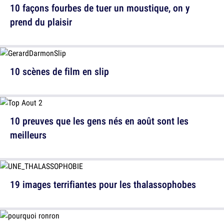
10 façons fourbes de tuer un moustique, on y
prend du plaisir
10 scènes de film en slip
10 preuves que les gens nés en août sont les
meilleurs
19 images terrifiantes pour les thalassophobes