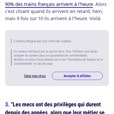
90% des trains français arrivent à l'heure
. Alors
c'est chiant quand ils arrivent en retard, hein,
mais 9 fois sur 10 ils arrivent à l'heure. Voilà.
Contenu bloqué par vos choix de cookies
Ce contenu est fourni par un service tiers. Pour l'afficher, vous devez
accepter les cookies dans vos paramètres de confidentialité.
Modifiez ce choix à tout moment via le lien "Paramètres de Gestion de la
Confidentialité" en bas de page.
Gérer mes choix
Accepter & afficher
"Les mecs ont des privilèges qui durent
depuis des années, alors que leur métier se