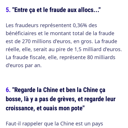
"Entre ça et le fraude aux allocs..."
Les fraudeurs représentent 0,36% des
bénéficiaires et le montant total de la fraude
est de 270 millions d'euros, en gros. La fraude
réelle, elle, serait au pire de 1,5 milliard d'euros.
La fraude fiscale, elle, représente 80 milliards
d'euros par an.
"Regarde la Chine et ben la Chine ça
bosse, là y a pas de grèves, et regarde leur
croissance, et ouais mon pote"
Faut-il rappeler que la Chine est un pays