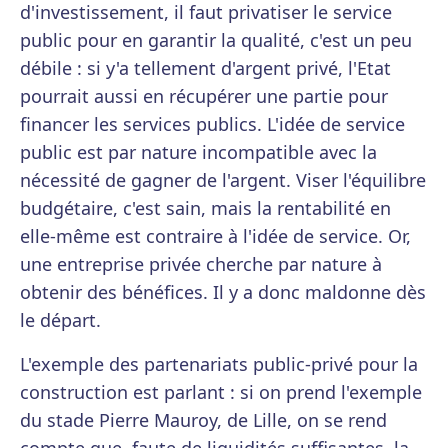
d'investissement, il faut privatiser le service
public pour en garantir la qualité, c'est un peu
débile : si y'a tellement d'argent privé, l'Etat
pourrait aussi en récupérer une partie pour
financer les services publics. L'idée de service
public est par nature incompatible avec la
nécessité de gagner de l'argent. Viser l'équilibre
budgétaire, c'est sain, mais la rentabilité en
elle-même est contraire à l'idée de service. Or,
une entreprise privée cherche par nature à
obtenir des bénéfices. Il y a donc maldonne dès
le départ.
L'exemple des partenariats public-privé pour la
construction est parlant : si on prend l'exemple
du stade Pierre Mauroy, de Lille, on se rend