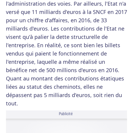
l'administration des voies. Par ailleurs, l'Etat n'a
versé que 11 milliards d'euros à la SNCF en 2017
pour un chiffre d'affaires, en 2016, de 33
milliards d'euros. Les contributions de l'Etat ne
visent qu'à palier la dette structurelle de
l'entreprise. En réalité, ce sont bien les billets
vendus qui paient le fonctionnement de
l'entreprise, laquelle a même réalisé un
bénéfice net de 500 millions d'euros en 2016.
Quant au montant des contributions étatiques
liées au statut des cheminots, elles ne
dépassent pas 5 milliards d'euros, soit rien du
tout.
Publicité