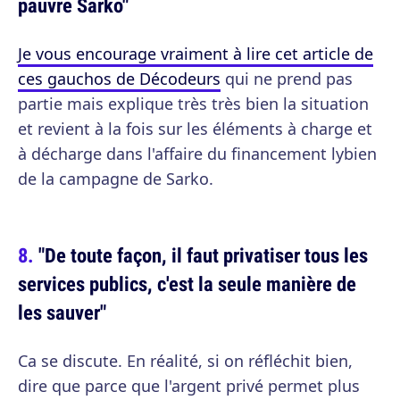
pauvre Sarko"
Je vous encourage vraiment à lire cet article de
ces gauchos de Décodeurs
qui ne prend pas
partie mais explique très très bien la situation
et revient à la fois sur les éléments à charge et
à décharge dans l'affaire du financement lybien
de la campagne de Sarko.
"De toute façon, il faut privatiser tous les
services publics, c'est la seule manière de
les sauver"
Ca se discute. En réalité, si on réfléchit bien,
dire que parce que l'argent privé permet plus