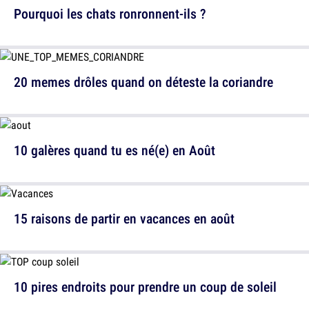
Pourquoi les chats ronronnent-ils ?
20 memes drôles quand on déteste la coriandre
10 galères quand tu es né(e) en Août
15 raisons de partir en vacances en août
10 pires endroits pour prendre un coup de soleil