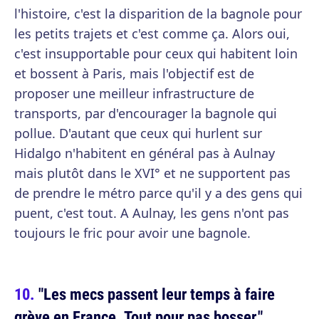
l'histoire, c'est la disparition de la bagnole pour
les petits trajets et c'est comme ça. Alors oui,
c'est insupportable pour ceux qui habitent loin
et bossent à Paris, mais l'objectif est de
proposer une meilleur infrastructure de
transports, par d'encourager la bagnole qui
pollue. D'autant que ceux qui hurlent sur
Hidalgo n'habitent en général pas à Aulnay
mais plutôt dans le XVI° et ne supportent pas
de prendre le métro parce qu'il y a des gens qui
puent, c'est tout. A Aulnay, les gens n'ont pas
toujours le fric pour avoir une bagnole.
"Les mecs passent leur temps à faire
grève en France. Tout pour pas bosser."