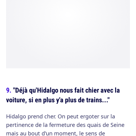
"Déjà qu'Hidalgo nous fait chier avec la
voiture, si en plus y'a plus de trains..."
Hidalgo prend cher. On peut ergoter sur la
pertinence de la fermeture des quais de Seine
mais au bout d'un moment, le sens de