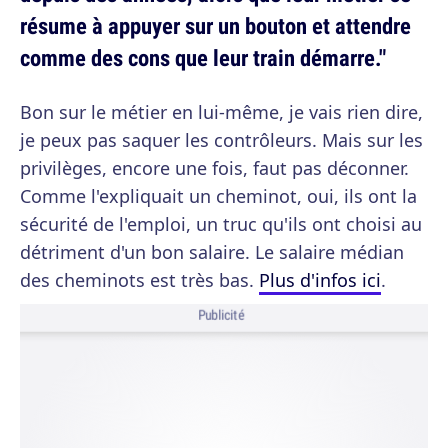
résume à appuyer sur un bouton et attendre
comme des cons que leur train démarre."
Bon sur le métier en lui-même, je vais rien dire,
je peux pas saquer les contrôleurs. Mais sur les
privilèges, encore une fois, faut pas déconner.
Comme l'expliquait un cheminot, oui, ils ont la
sécurité de l'emploi, un truc qu'ils ont choisi au
détriment d'un bon salaire. Le salaire médian
des cheminots est très bas.
Plus d'infos ici
.
Publicité