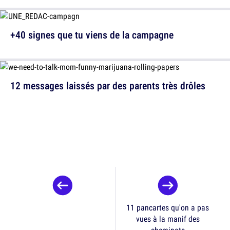
+40 signes que tu viens de la campagne
12 messages laissés par des parents très drôles
11 pancartes qu'on a pas
vues à la manif des