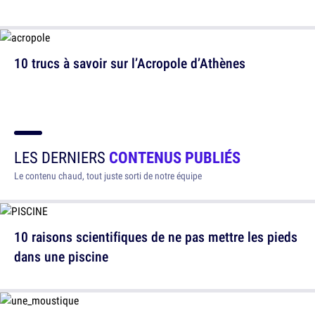
10 trucs à savoir sur l’Acropole d’Athènes
LES DERNIERS
CONTENUS PUBLIÉS
Le contenu chaud, tout juste sorti de notre équipe
10 raisons scientifiques de ne pas mettre les pieds
dans une piscine