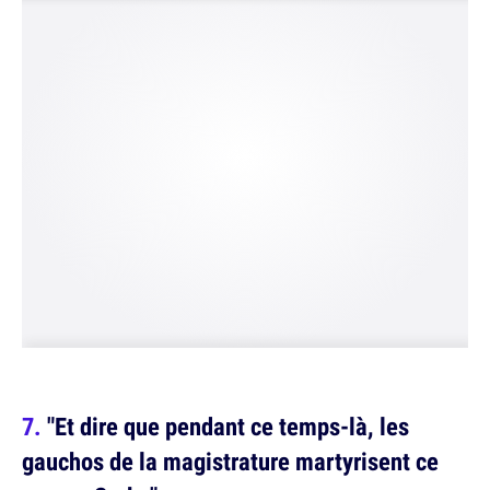
"Et dire que pendant ce temps-là, les
gauchos de la magistrature martyrisent ce