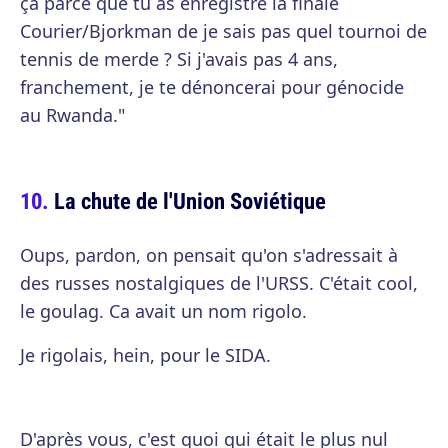
ça parce que tu as enregistré la finale
Courier/Bjorkman de je sais pas quel tournoi de
tennis de merde ? Si j'avais pas 4 ans,
franchement, je te dénoncerai pour génocide
au Rwanda."
La chute de l'Union Soviétique
Oups, pardon, on pensait qu'on s'adressait à
des russes nostalgiques de l'URSS. C'était cool,
le goulag. Ca avait un nom rigolo.
Je rigolais, hein, pour le SIDA.
D'après vous, c'est quoi qui était le plus nul