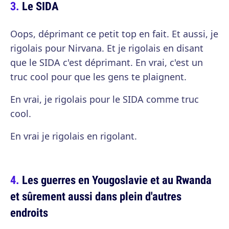
Le SIDA
Oops, déprimant ce petit top en fait. Et aussi, je
rigolais pour Nirvana. Et je rigolais en disant
que le SIDA c'est déprimant. En vrai, c'est un
truc cool pour que les gens te plaignent.
En vrai, je rigolais pour le SIDA comme truc
cool.
En vrai je rigolais en rigolant.
Les guerres en Yougoslavie et au Rwanda
et sûrement aussi dans plein d'autres
endroits