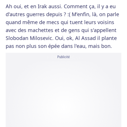
Ah oui, et en Irak aussi. Comment ça, il y a eu
d'autres guerres depuis ? :( M'enfin, là, on parle
quand même de mecs qui tuent leurs voisins
avec des machettes et de gens qui s'appellent
Slobodan Milosevic. Oui, ok, Al Assad il plante
pas non plus son épée dans l'eau, mais bon.
Publicité