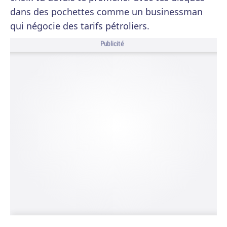
dans des pochettes comme un businessman
qui négocie des tarifs pétroliers.
Publicité