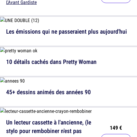
L'Avant Gardiste
Les émissions qui ne passeraient plus aujourd'hui
10 détails cachés dans Pretty Woman
45+ dessins animés des années 90
Un lecteur cassette à l'ancienne, (le
149 €
stylo pour rembobiner n'est pas