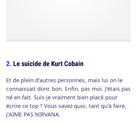
Le suicide de Kurt Cobain
Et de plein d'autres personnes, mais lui on le
connaissait donc bon. Enfin, pas moi. J'étais pas
né en fait. Suis-je vraiment bien placé pour
écrire ce top ? Vous savez quoi, tant qu'à faire,
J'AIME PAS NIRVANA.