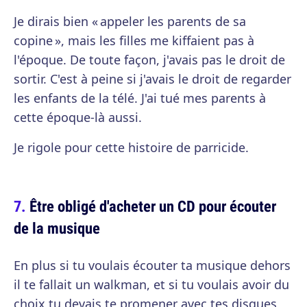
Je dirais bien « appeler les parents de sa
copine », mais les filles me kiffaient pas à
l'époque. De toute façon, j'avais pas le droit de
sortir. C'est à peine si j'avais le droit de regarder
les enfants de la télé. J'ai tué mes parents à
cette époque-là aussi.
Je rigole pour cette histoire de parricide.
Être obligé d'acheter un CD pour écouter
de la musique
En plus si tu voulais écouter ta musique dehors
il te fallait un walkman, et si tu voulais avoir du
choix tu devais te promener avec tes disques