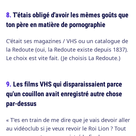
T'étais obligé d'avoir les mêmes goûts que
ton père en matière de pornographie
C'était ses magazines / VHS ou un catalogue de
la Redoute (oui, la Redoute existe depuis 1837).
Le choix est vite fait. (Je choisis La Redoute.)
Les films VHS qui disparaissaient parce
qu'un couillon avait enregistré autre chose
par-dessus
« T'es en train de me dire que je vais devoir aller
au vidéoclub si je veux revoir le Roi Lion ? Tout