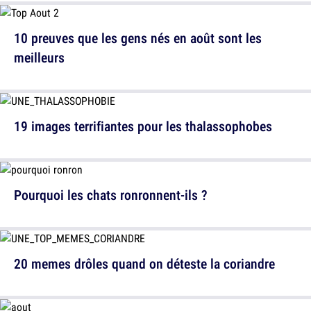
10 preuves que les gens nés en août sont les
meilleurs
19 images terrifiantes pour les thalassophobes
Pourquoi les chats ronronnent-ils ?
20 memes drôles quand on déteste la coriandre