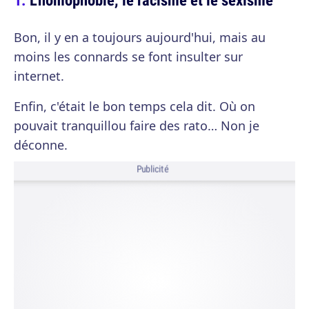
Bon, il y en a toujours aujourd'hui, mais au
moins les connards se font insulter sur
internet.
Enfin, c'était le bon temps cela dit. Où on
pouvait tranquillou faire des rato… Non je
déconne.
Publicité