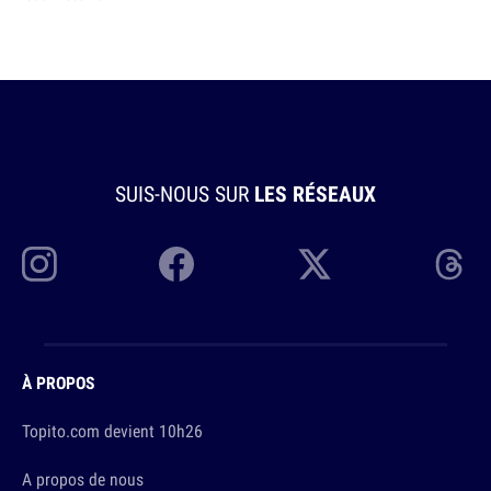
SUIS-NOUS SUR
LES RÉSEAUX
À PROPOS
Topito.com devient 10h26
A propos de nous