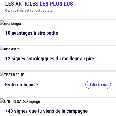
LES ARTICLES
LES PLUS LUS
Ceux qu'il ne faut surtout pas rater
10 avantages à être petite
12 signes astrologiques du meilleur au pire
Es-tu un beauf ?
Faire le test
+40 signes que tu viens de la campagne