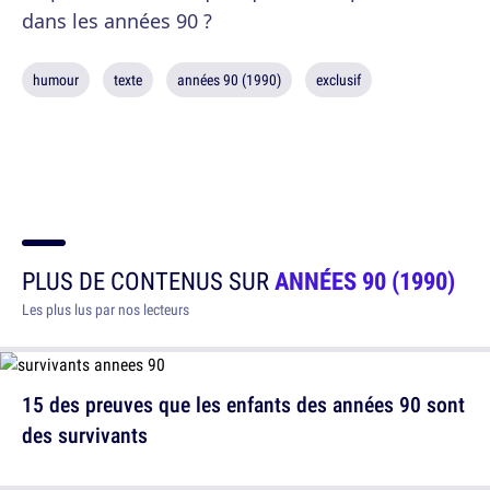
dans les années 90 ?
humour
texte
années 90 (1990)
exclusif
PLUS DE CONTENUS SUR
ANNÉES 90 (1990)
Les plus lus par nos lecteurs
15 des preuves que les enfants des années 90 sont
des survivants