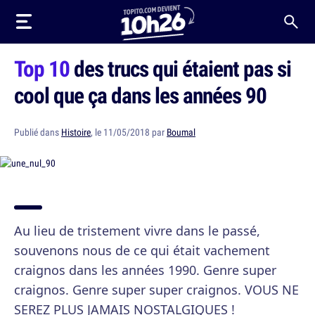
Top 10
des trucs qui étaient pas si
cool que ça dans les années 90
Publié dans
Histoire
, le 11/05/2018 par
Boumal
Au lieu de tristement vivre dans le passé,
souvenons nous de ce qui était vachement
craignos dans les années 1990. Genre super
craignos. Genre super super craignos. VOUS NE
SEREZ PLUS JAMAIS NOSTALGIQUES !