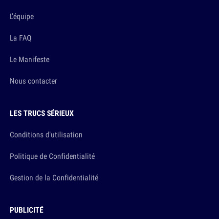
L'équipe
La FAQ
Le Manifeste
Nous contacter
LES TRUCS SÉRIEUX
Conditions d'utilisation
Politique de Confidentialité
Gestion de la Confidentialité
PUBLICITÉ