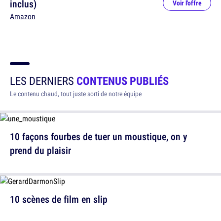
inclus)
Voir l'offre
Amazon
LES DERNIERS
CONTENUS PUBLIÉS
Le contenu chaud, tout juste sorti de notre équipe
10 façons fourbes de tuer un moustique, on y
prend du plaisir
10 scènes de film en slip