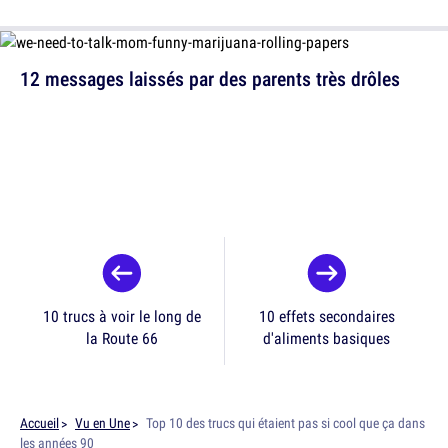
12 messages laissés par des parents très drôles
10 trucs à voir le long de
10 effets secondaires
la Route 66
d'aliments basiques
Accueil
Vu en Une
Top 10 des trucs qui étaient pas si cool que ça dans
les années 90