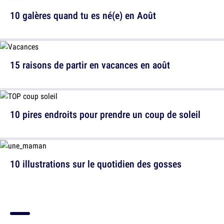
10 galères quand tu es né(e) en Août
15 raisons de partir en vacances en août
10 pires endroits pour prendre un coup de soleil
10 illustrations sur le quotidien des gosses