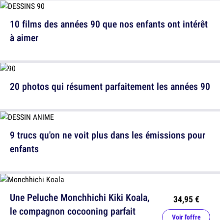
10 films des années 90 que nos enfants ont intérêt
à aimer
20 photos qui résument parfaitement les années 90
9 trucs qu'on ne voit plus dans les émissions pour
enfants
Une Peluche Monchhichi Kiki Koala,
34,95 €
le compagnon cocooning parfait
Voir l'offre