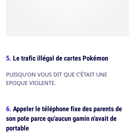
Le trafic illégal de cartes Pokémon
PUISQU'ON VOUS DIT QUE C’ÉTAIT UNE
EPOQUE VIOLENTE.
Appeler le téléphone fixe des parents de
son pote parce qu'aucun gamin n'avait de
portable