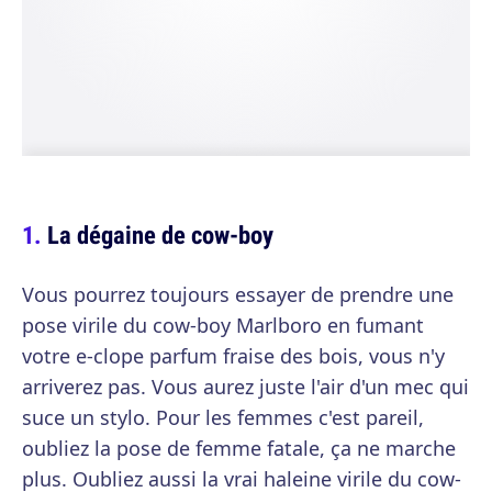
La dégaine de cow-boy
Vous pourrez toujours essayer de prendre une
pose virile du cow-boy Marlboro en fumant
votre e-clope parfum fraise des bois, vous n'y
arriverez pas. Vous aurez juste l'air d'un mec qui
suce un stylo. Pour les femmes c'est pareil,
oubliez la pose de femme fatale, ça ne marche
plus. Oubliez aussi la vrai haleine virile du cow-