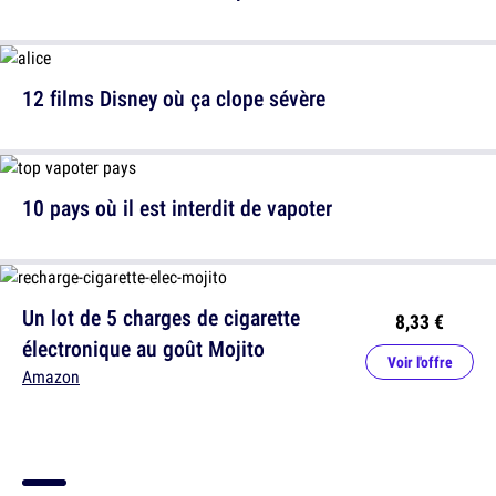
12 films Disney où ça clope sévère
10 pays où il est interdit de vapoter
Un lot de 5 charges de cigarette
8,33 €
électronique au goût Mojito
Voir l'offre
Amazon