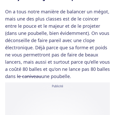
On a tous notre manière de balancer un mégot,
mais une des plus classes est de le coincer
entre le pouce et le majeur et de le projeter
(dans une poubelle, bien évidemment). On vous
déconseille de faire pareil avec une clope
électronique. Déjà parce que sa forme et poids
ne vous permettront pas de faire de beaux
lancers, mais aussi et surtout parce qu'elle vous
a coûté 80 balles et qu'on ne lance pas 80 balles
dans
le caniveau
une poubelle.
Publicité