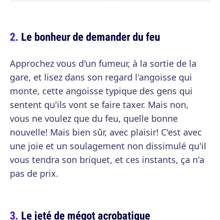
Le bonheur de demander du feu
Approchez vous d'un fumeur, à la sortie de la
gare, et lisez dans son regard l'angoisse qui
monte, cette angoisse typique des gens qui
sentent qu'ils vont se faire taxer. Mais non,
vous ne voulez que du feu, quelle bonne
nouvelle! Mais bien sûr, avec plaisir! C'est avec
une joie et un soulagement non dissimulé qu'il
vous tendra son briquet, et ces instants, ça n'a
pas de prix.
Le jeté de mégot acrobatique