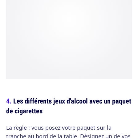
Les différents jeux d'alcool avec un paquet
de cigarettes
La règle : vous posez votre paquet sur la
tranche au bord de la table. Désignez un de vos