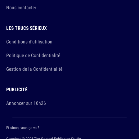
Nous contacter
LES TRUCS SÉRIEUX
Conditions d'utilisation
Politique de Confidentialité
Gestion de la Confidentialité
PUBLICITÉ
Annoncer sur 10h26
Et sinon, vous ça va ?
Copyright © 2026 The Original Publishing Studio