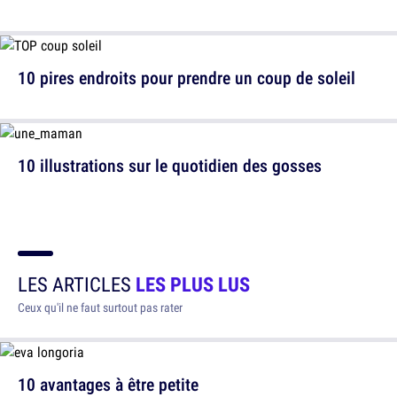
10 pires endroits pour prendre un coup de soleil
10 illustrations sur le quotidien des gosses
LES ARTICLES
LES PLUS LUS
Ceux qu'il ne faut surtout pas rater
10 avantages à être petite