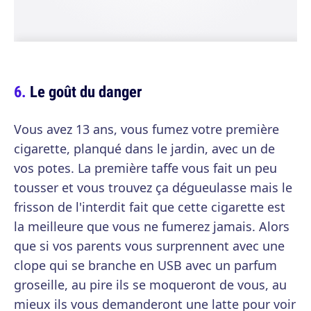
Le goût du danger
Vous avez 13 ans, vous fumez votre première
cigarette, planqué dans le jardin, avec un de
vos potes. La première taffe vous fait un peu
tousser et vous trouvez ça dégueulasse mais le
frisson de l'interdit fait que cette cigarette est
la meilleure que vous ne fumerez jamais. Alors
que si vos parents vous surprennent avec une
clope qui se branche en USB avec un parfum
groseille, au pire ils se moqueront de vous, au
mieux ils vous demanderont une latte pour voir