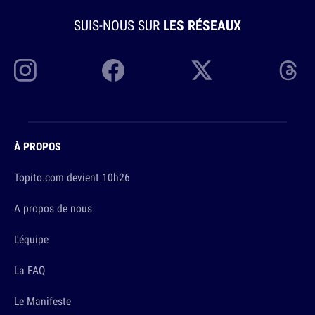
SUIS-NOUS SUR
LES RÉSEAUX
À PROPOS
Topito.com devient 10h26
A propos de nous
L'équipe
La FAQ
Le Manifeste