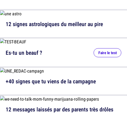
12 signes astrologiques du meilleur au pire
Es-tu un beauf ?
Faire le test
+40 signes que tu viens de la campagne
12 messages laissés par des parents très drôles