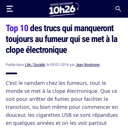
Top 10
des trucs qui manqueront
toujours au fumeur qui se met à la
clope électronique
Publié dans
Life / Société
, le 09/01/2016 par
Jean Nostromo
C'est le ramdam chez les fumeurs, tout le
monde se met à la clope électronique. Que ce
soit pour arrêter de fumer, pour faciliter la
transition, ou bien même pour commencer en
douceur, les cigarettes USB se sont répandues
en quelques années et on les voit partout