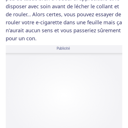
disposer avec soin avant de lécher le collant et
de rouler… Alors certes, vous pouvez essayer de
rouler votre e-cigarette dans une feuille mais ça
n'aurait aucun sens et vous passeriez sûrement
pour un con.
Publicité