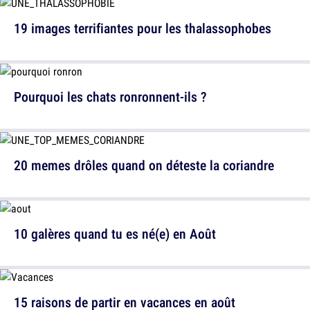
19 images terrifiantes pour les thalassophobes
Pourquoi les chats ronronnent-ils ?
20 memes drôles quand on déteste la coriandre
10 galères quand tu es né(e) en Août
15 raisons de partir en vacances en août