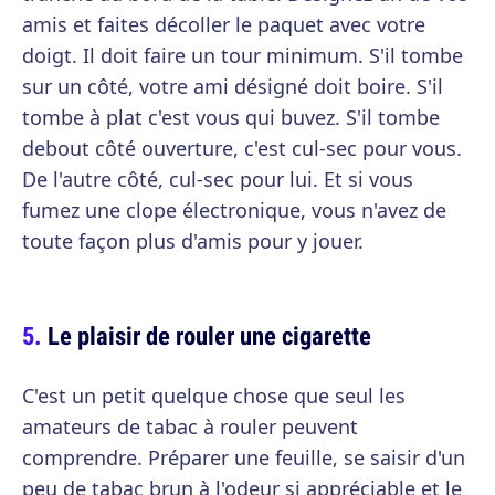
amis et faites décoller le paquet avec votre
doigt. Il doit faire un tour minimum. S'il tombe
sur un côté, votre ami désigné doit boire. S'il
tombe à plat c'est vous qui buvez. S'il tombe
debout côté ouverture, c'est cul-sec pour vous.
De l'autre côté, cul-sec pour lui. Et si vous
fumez une clope électronique, vous n'avez de
toute façon plus d'amis pour y jouer.
Le plaisir de rouler une cigarette
C'est un petit quelque chose que seul les
amateurs de tabac à rouler peuvent
comprendre. Préparer une feuille, se saisir d'un
peu de tabac brun à l'odeur si appréciable et le