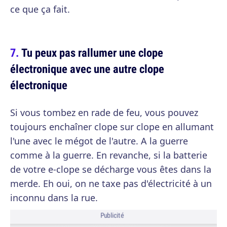
ce que ça fait.
Tu peux pas rallumer une clope
électronique avec une autre clope
électronique
Si vous tombez en rade de feu, vous pouvez
toujours enchaîner clope sur clope en allumant
l'une avec le mégot de l'autre. A la guerre
comme à la guerre. En revanche, si la batterie
de votre e-clope se décharge vous êtes dans la
merde. Eh oui, on ne taxe pas d'électricité à un
inconnu dans la rue.
Publicité