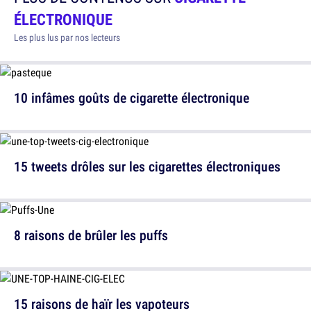
ÉLECTRONIQUE
Les plus lus par nos lecteurs
10 infâmes goûts de cigarette électronique
15 tweets drôles sur les cigarettes électroniques
8 raisons de brûler les puffs
15 raisons de haïr les vapoteurs