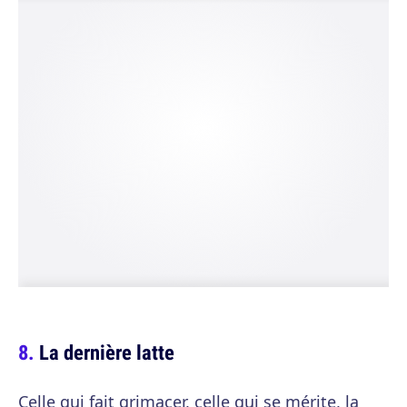
La dernière latte
Celle qui fait grimacer, celle qui se mérite, la