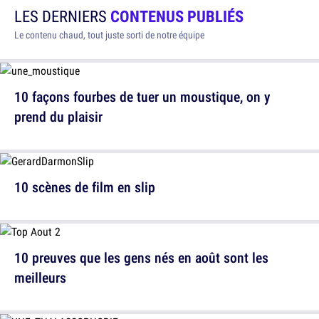
LES DERNIERS
CONTENUS PUBLIÉS
Le contenu chaud, tout juste sorti de notre équipe
10 façons fourbes de tuer un moustique, on y
prend du plaisir
10 scènes de film en slip
10 preuves que les gens nés en août sont les
meilleurs