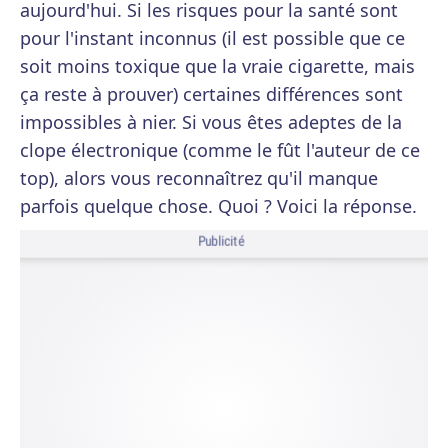
aujourd'hui. Si les risques pour la santé sont
pour l'instant inconnus (il est possible que ce
soit moins toxique que la vraie cigarette, mais
ça reste à prouver) certaines différences sont
impossibles à nier. Si vous êtes adeptes de la
clope électronique (comme le fût l'auteur de ce
top), alors vous reconnaîtrez qu'il manque
parfois quelque chose. Quoi ? Voici la réponse.
Publicité