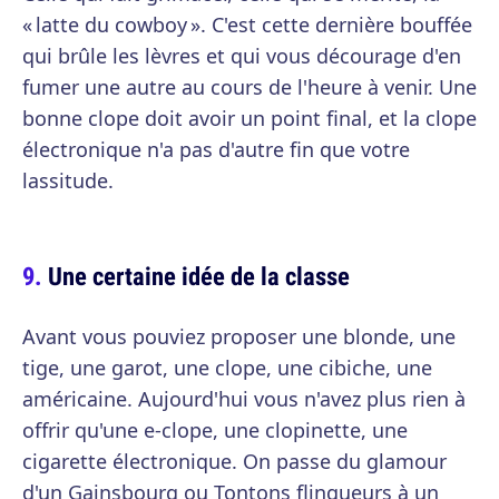
« latte du cowboy ». C'est cette dernière bouffée
qui brûle les lèvres et qui vous décourage d'en
fumer une autre au cours de l'heure à venir. Une
bonne clope doit avoir un point final, et la clope
électronique n'a pas d'autre fin que votre
lassitude.
Une certaine idée de la classe
Avant vous pouviez proposer une blonde, une
tige, une garot, une clope, une cibiche, une
américaine. Aujourd'hui vous n'avez plus rien à
offrir qu'une e-clope, une clopinette, une
cigarette électronique. On passe du glamour
d'un Gainsbourg ou Tontons flingueurs à un