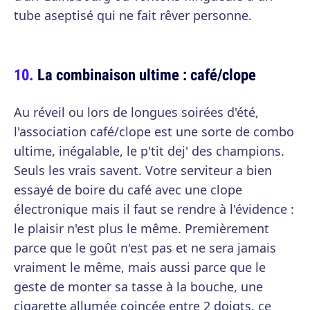
tube aseptisé qui ne fait rêver personne.
La combinaison ultime : café/clope
Au réveil ou lors de longues soirées d'été,
l'association café/clope est une sorte de combo
ultime, inégalable, le p'tit dej' des champions.
Seuls les vrais savent. Votre serviteur a bien
essayé de boire du café avec une clope
électronique mais il faut se rendre à l'évidence :
le plaisir n'est plus le même. Premièrement
parce que le goût n'est pas et ne sera jamais
vraiment le même, mais aussi parce que le
geste de monter sa tasse à la bouche, une
cigarette allumée coincée entre 2 doigts, ce