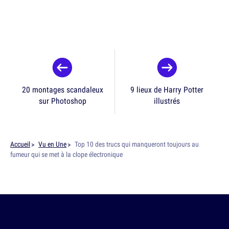
20 montages scandaleux
9 lieux de Harry Potter
sur Photoshop
illustrés
Accueil
Vu en Une
Top 10 des trucs qui manqueront toujours au
fumeur qui se met à la clope électronique