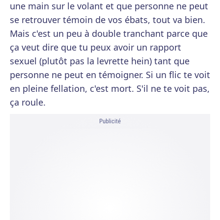
une main sur le volant et que personne ne peut
se retrouver témoin de vos ébats, tout va bien.
Mais c'est un peu à double tranchant parce que
ça veut dire que tu peux avoir un rapport
sexuel (plutôt pas la levrette hein) tant que
personne ne peut en témoigner. Si un flic te voit
en pleine fellation, c'est mort. S'il ne te voit pas,
ça roule.
Publicité