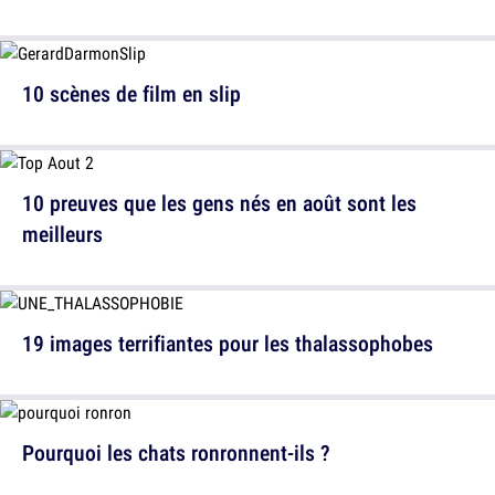
10 scènes de film en slip
10 preuves que les gens nés en août sont les
meilleurs
19 images terrifiantes pour les thalassophobes
Pourquoi les chats ronronnent-ils ?