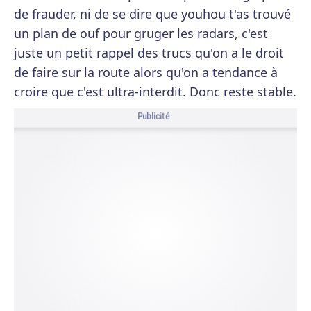
de frauder, ni de se dire que youhou t'as trouvé
un plan de ouf pour gruger les radars, c'est
juste un petit rappel des trucs qu'on a le droit
de faire sur la route alors qu'on a tendance à
croire que c'est ultra-interdit. Donc reste stable.
Publicité