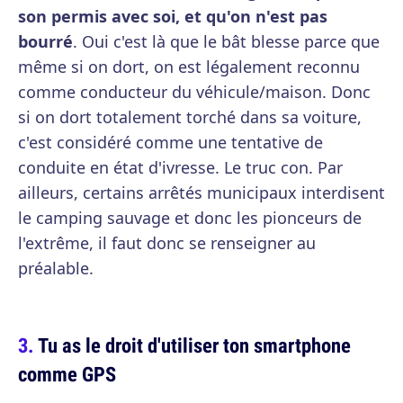
son permis avec soi, et qu'on n'est pas
bourré
. Oui c'est là que le bât blesse parce que
même si on dort, on est légalement reconnu
comme conducteur du véhicule/maison. Donc
si on dort totalement torché dans sa voiture,
c'est considéré comme une tentative de
conduite en état d'ivresse. Le truc con. Par
ailleurs, certains arrêtés municipaux interdisent
le camping sauvage et donc les pionceurs de
l'extrême, il faut donc se renseigner au
préalable.
Tu as le droit d'utiliser ton smartphone
comme GPS