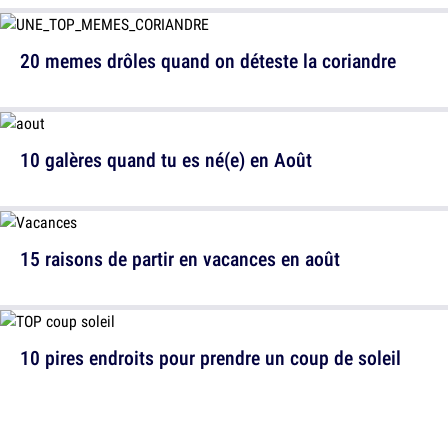
20 memes drôles quand on déteste la coriandre
10 galères quand tu es né(e) en Août
15 raisons de partir en vacances en août
10 pires endroits pour prendre un coup de soleil