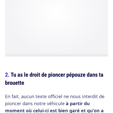
Tu as le droit de pioncer pépouze dans ta
brouette
En fait, aucun texte officiel ne nous interdit de
pioncer dans notre véhicule
à partir du
moment où celui-ci est bien garé et qu'on a