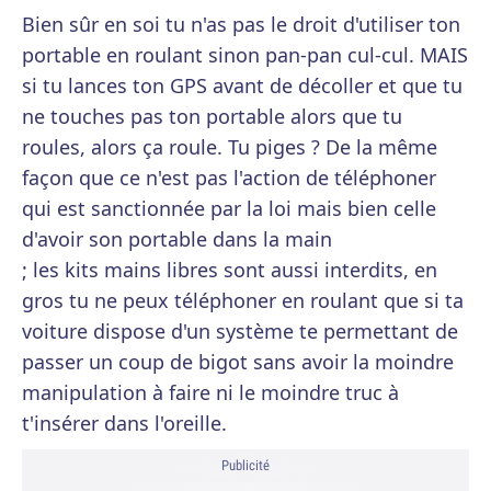
Bien sûr en soi tu n'as pas le droit d'utiliser ton
portable en roulant sinon pan-pan cul-cul. MAIS
si tu lances ton GPS avant de décoller et que tu
ne touches pas ton portable alors que tu
roules, alors ça roule. Tu piges ? De la même
façon que ce n'est pas l'action de téléphoner
qui est sanctionnée par la loi mais bien celle
d'avoir son portable dans la main
; les kits mains libres sont aussi interdits, en
gros tu ne peux téléphoner en roulant que si ta
voiture dispose d'un système te permettant de
passer un coup de bigot sans avoir la moindre
manipulation à faire ni le moindre truc à
t'insérer dans l'oreille.
Publicité