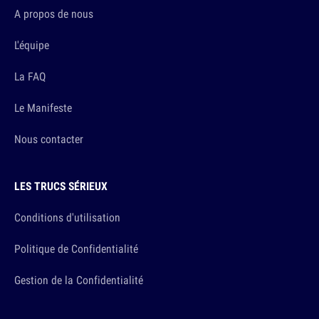
A propos de nous
L'équipe
La FAQ
Le Manifeste
Nous contacter
LES TRUCS SÉRIEUX
Conditions d'utilisation
Politique de Confidentialité
Gestion de la Confidentialité