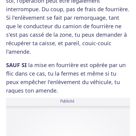
sol, l'opération peut être légalement
interrompue. Du coup, pas de frais de fourrière.
Si l'enlèvement se fait par remorquage, tant
que le conducteur du camion de fourrière ne
s'est pas cassé de la zone, tu peux demander à
récupérer ta caisse, et pareil, couic-couic
l'amende.
SAUF SI
la mise en fourrière est opérée par un
flic dans ce cas, tu la fermes et même si tu
peux empêcher l'enlèvement du véhicule, tu
raques ton amende.
Publicité