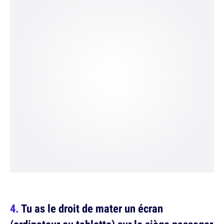
Tu as le droit de mater un écran