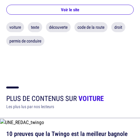
Voir le site
voiture
texte
découverte
code de la route
droit
permis de conduire
PLUS DE CONTENUS SUR
VOITURE
Les plus lus par nos lecteurs
10 preuves que la Twingo est la meilleur bagnole