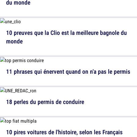
du monde
10 preuves que la Clio est la meilleure bagnole du
monde
11 phrases qui énervent quand on n'a pas le permis
18 perles du permis de conduire
10 pires voitures de l'histoire, selon les Français