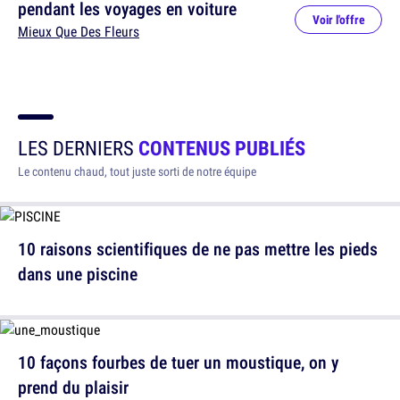
pendant les voyages en voiture
Voir l'offre
Mieux Que Des Fleurs
LES DERNIERS
CONTENUS PUBLIÉS
Le contenu chaud, tout juste sorti de notre équipe
10 raisons scientifiques de ne pas mettre les pieds
dans une piscine
10 façons fourbes de tuer un moustique, on y
prend du plaisir