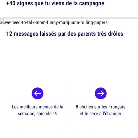
+40 signes que tu viens de la campagne
12 messages laissés par des parents très drôles
Les meilleurs memes de la
8 clichés sur les Français
semaine, épisode 19
et le sexe à l'étranger