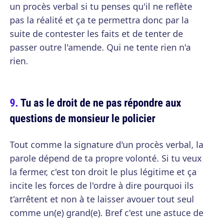
un procès verbal si tu penses qu'il ne reflète
pas la réalité et ça te permettra donc par la
suite de contester les faits et de tenter de
passer outre l'amende. Qui ne tente rien n'a
rien.
Tu as le droit de ne pas répondre aux
questions de monsieur le policier
Tout comme la signature d'un procès verbal, la
parole dépend de ta propre volonté. Si tu veux
la fermer, c'est ton droit le plus légitime et ça
incite les forces de l'ordre à dire pourquoi ils
t’arrêtent et non à te laisser avouer tout seul
comme un(e) grand(e). Bref c'est une astuce de