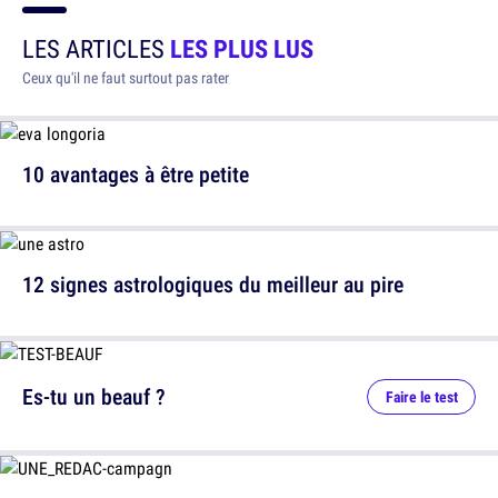
LES ARTICLES
LES PLUS LUS
Ceux qu'il ne faut surtout pas rater
10 avantages à être petite
12 signes astrologiques du meilleur au pire
Es-tu un beauf ?
Faire le test