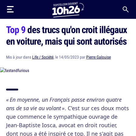
Top 9
des trucs qu'on croit illégaux
en voiture, mais qui sont autorisés
Mis à jour dans
Life / Société
, le 14/05/2023 par
Pierre Galouise
« En moyenne, un Français passe environ quatre
ans de sa vie au volant »
. C'est sur ces doux mots
que commence le sympathique ouvrage de
Jean-Baptiste Iosca, avocat en droit routier,
dont nous a été inspiré ce top. Il ne s'agit pas