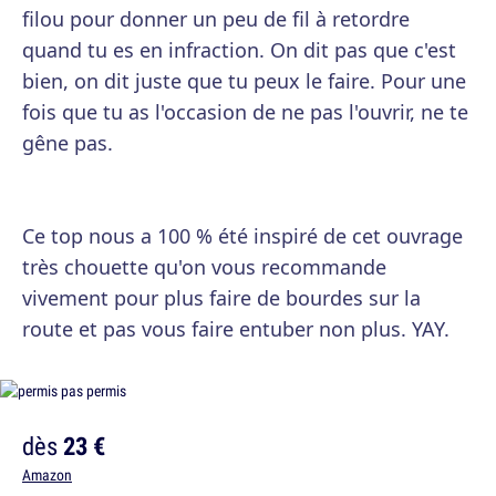
filou pour donner un peu de fil à retordre
quand tu es en infraction. On dit pas que c'est
bien, on dit juste que tu peux le faire. Pour une
fois que tu as l'occasion de ne pas l'ouvrir, ne te
gêne pas.
Ce top nous a 100 % été inspiré de cet ouvrage
très chouette qu'on vous recommande
vivement pour plus faire de bourdes sur la
route et pas vous faire entuber non plus. YAY.
dès
23 €
Amazon