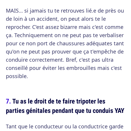
MAIS… si jamais tu te retrouves lié.e de près ou
de loin à un accident, on peut alors te le
reprocher. C'est assez bizarre mais c'est comme
ça. Techniquement on ne peut pas te verbaliser
pour ce non port de chaussures adéquates tant
qu'on ne peut pas prouver que ça t'empêche de
conduire correctement. Bref, c'est pas ultra
conseillé pour éviter les embrouilles mais c'est
possible.
Tu as le droit de te faire tripoter les
parties génitales pendant que tu conduis YAY
Tant que le conducteur ou la conductrice garde