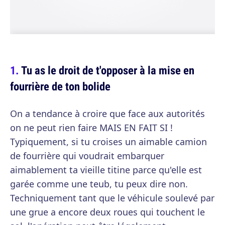
Tu as le droit de t'opposer à la mise en
fourrière de ton bolide
On a tendance à croire que face aux autorités
on ne peut rien faire MAIS EN FAIT SI !
Typiquement, si tu croises un aimable camion
de fourrière qui voudrait embarquer
aimablement ta vieille titine parce qu'elle est
garée comme une teub, tu peux dire non.
Techniquement tant que le véhicule soulevé par
une grue a encore deux roues qui touchent le