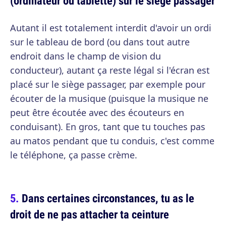
(ordinateur ou tablette) sur le siège passager
Autant il est totalement interdit d'avoir un ordi
sur le tableau de bord (ou dans tout autre
endroit dans le champ de vision du
conducteur), autant ça reste légal si l'écran est
placé sur le siège passager, par exemple pour
écouter de la musique (puisque la musique ne
peut être écoutée avec des écouteurs en
conduisant). En gros, tant que tu touches pas
au matos pendant que tu conduis, c'est comme
le téléphone, ça passe crème.
Dans certaines circonstances, tu as le
droit de ne pas attacher ta ceinture