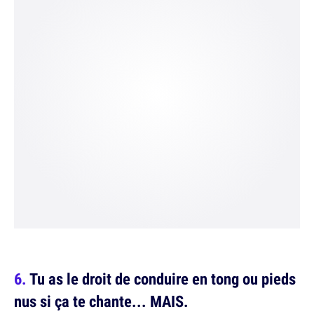
Tu as le droit de conduire en tong ou pieds
nus si ça te chante... MAIS.