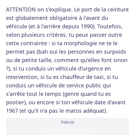
ATTENTION on s'explique. Le port de la ceinture
est globalement obligatoire à l'avant du
véhicule (et à l'arrière depuis 1990). Toutefois,
selon plusieurs critères, tu peux passer outre
cette contrainte : si ta morphologie ne te le
permet pas (bah oui les personnes en surpoids
ou de petite taille, comment qu'elles font sinon
?), si tu conduis un véhicule d'urgence en
intervention, si tu es chauffeur de taxi, si tu
conduis un véhicule de service public qui
s'arrête tout le temps (genre quand tu es
postier), ou encore si ton véhicule date d'avant
1967 (et qu'il n'a pas le matos adéquat).
Publicité