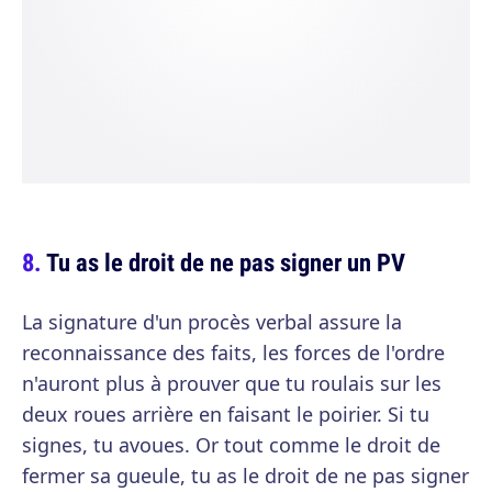
Tu as le droit de ne pas signer un PV
La signature d'un procès verbal assure la
reconnaissance des faits, les forces de l'ordre
n'auront plus à prouver que tu roulais sur les
deux roues arrière en faisant le poirier. Si tu
signes, tu avoues. Or tout comme le droit de
fermer sa gueule, tu as le droit de ne pas signer