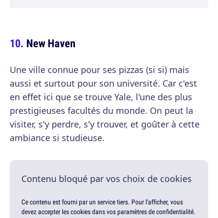
New Haven
Une ville connue pour ses pizzas (si si) mais
aussi et surtout pour son université. Car c'est
en effet ici que se trouve Yale, l'une des plus
prestigieuses facultés du monde. On peut la
visiter, s'y perdre, s'y trouver, et goûter à cette
ambiance si studieuse.
Contenu bloqué par vos choix de cookies
Ce contenu est fourni par un service tiers. Pour l'afficher, vous
devez accepter les cookies dans vos paramètres de confidentialité.