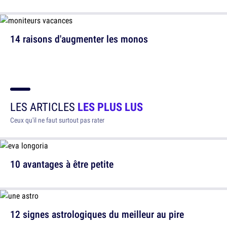
14 raisons d'augmenter les monos
LES ARTICLES
LES PLUS LUS
Ceux qu'il ne faut surtout pas rater
10 avantages à être petite
12 signes astrologiques du meilleur au pire