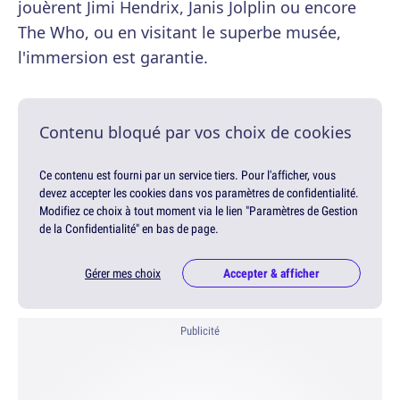
jouèrent Jimi Hendrix, Janis Jolplin ou encore
The Who, ou en visitant le superbe musée,
l'immersion est garantie.
Contenu bloqué par vos choix de cookies
Ce contenu est fourni par un service tiers. Pour l'afficher, vous
devez accepter les cookies dans vos paramètres de confidentialité.
Modifiez ce choix à tout moment via le lien "Paramètres de Gestion
de la Confidentialité" en bas de page.
Gérer mes choix
Accepter & afficher
Publicité