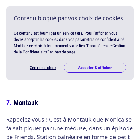
Contenu bloqué par vos choix de cookies
Ce contenu est fourni par un service tiers. Pour l'afficher, vous
devez accepter les cookies dans vos paramètres de confidentialité.
Modifiez ce choix à tout moment via le lien "Paramètres de Gestion
de la Confidentialité" en bas de page.
Gérer mes choix
Accepter & afficher
Montauk
Rappelez-vous ! C'est à Montauk que Monica se
faisait piquer par une méduse, dans un épisode
de Friends. Station balnéaire en forme de petit