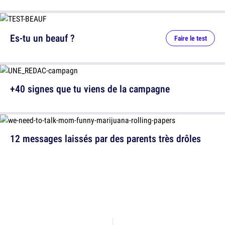
Es-tu un beauf ?
Faire le test
+40 signes que tu viens de la campagne
12 messages laissés par des parents très drôles