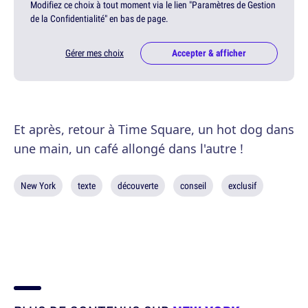
Modifiez ce choix à tout moment via le lien "Paramètres de Gestion
de la Confidentialité" en bas de page.
Gérer mes choix
Accepter & afficher
Et après, retour à Time Square, un hot dog dans
une main, un café allongé dans l'autre !
New York
texte
découverte
conseil
exclusif