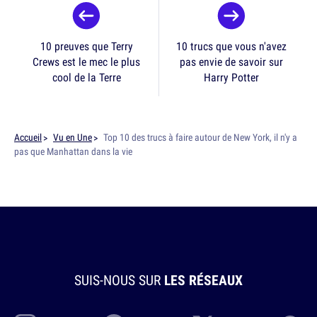
10 preuves que Terry
10 trucs que vous n'avez
Crews est le mec le plus
pas envie de savoir sur
cool de la Terre
Harry Potter
Accueil
Vu en Une
Top 10 des trucs à faire autour de New York, il n'y a
pas que Manhattan dans la vie
SUIS-NOUS SUR
LES RÉSEAUX