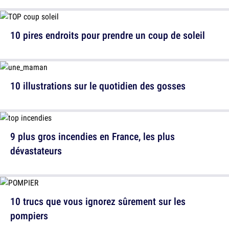
10 pires endroits pour prendre un coup de soleil
10 illustrations sur le quotidien des gosses
9 plus gros incendies en France, les plus
dévastateurs
10 trucs que vous ignorez sûrement sur les
pompiers