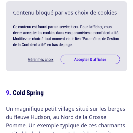
Contenu bloqué par vos choix de cookies
Ce contenu est fourni par un service tiers. Pour l'afficher, vous
devez accepter les cookies dans vos paramètres de confidentialité.
Modifiez ce choix à tout moment via le lien "Paramètres de Gestion
de la Confidentialité" en bas de page.
Gérer mes choix
Accepter & afficher
Cold Spring
Un magnifique petit village situé sur les berges
du fleuve Hudson, au Nord de la Grosse
Pomme. Un exemple typique de ces charmants