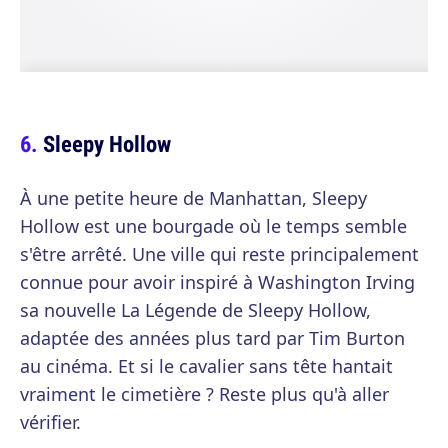
Sleepy Hollow
À une petite heure de Manhattan, Sleepy
Hollow est une bourgade où le temps semble
s'être arrêté. Une ville qui reste principalement
connue pour avoir inspiré à Washington Irving
sa nouvelle La Légende de Sleepy Hollow,
adaptée des années plus tard par Tim Burton
au cinéma. Et si le cavalier sans tête hantait
vraiment le cimetière ? Reste plus qu'à aller
vérifier.