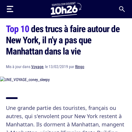
Top 10
des trucs à faire autour de
New York, il n'y a pas que
Manhattan dans la vie
Mis à jour dans
Voyage
, le 13/02/2019 par
Ringo
Une grande partie des touristes, français ou
autres, qui s'envolent pour New York restent à
Manhattan. Ils dorment à Manhattan, mangent