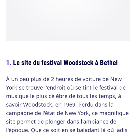
Le site du festival Woodstock à Bethel
À un peu plus de 2 heures de voiture de New
York se trouve l'endroit où se tint le festival de
musique le plus célèbre de tous les temps, à
savoir Woodstock, en 1969. Perdu dans la
campagne de l'état de New York, ce magnifique
site permet de plonger dans l'ambiance de
l'époque. Que ce soit en se baladant là où jadis