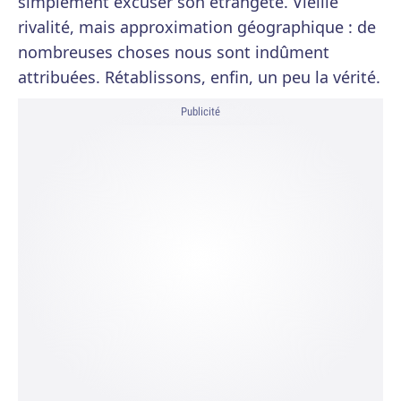
simplement excuser son étrangeté. Vieille
rivalité, mais approximation géographique : de
nombreuses choses nous sont indûment
attribuées. Rétablissons, enfin, un peu la vérité.
Publicité