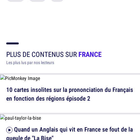
PLUS DE CONTENUS SUR
FRANCE
Les plus lus par nos lecteurs
10 cartes insolites sur la prononciation du Français
en fonction des régions épisode 2
Quand un Anglais qui vit en France se fout de la
gueule de "La Bise"