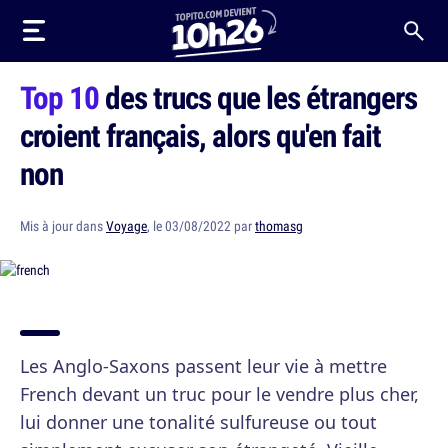
Top 10
des trucs que les étrangers
croient français, alors qu'en fait
non
Mis à jour dans
Voyage
, le 03/08/2022 par
thomasg
Les Anglo-Saxons passent leur vie à mettre
French devant un truc pour le vendre plus cher,
lui donner une tonalité sulfureuse ou tout