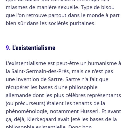
miasmes de manière sexuelle. Type de bisou
que l'on retrouve partout dans le monde à part
bien sûr dans les sociétés puritaines.
L'existentialisme
L'existentialisme est peut-être un humanisme à
la Saint-Germain-des-Prés, mais ce n'est pas
une invention de Sartre. Sartre n'a fait que
récupérer les bases d'une philosophie
allemande dont les plus célèbres représentants
(ou précurseurs) étaient les tenants de la
phénoménologie, notamment Husserl. Et avant
ça, déjà, Kierkegaard avait jeté les bases de la
philosophie existentielle. Donc bon.