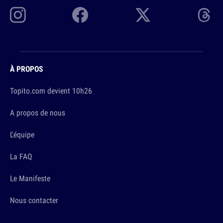
À PROPOS
Topito.com devient 10h26
A propos de nous
L'équipe
La FAQ
Le Manifeste
Nous contacter