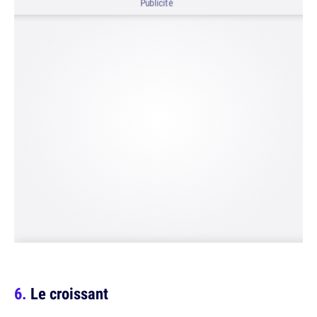
Publicité
Le croissant