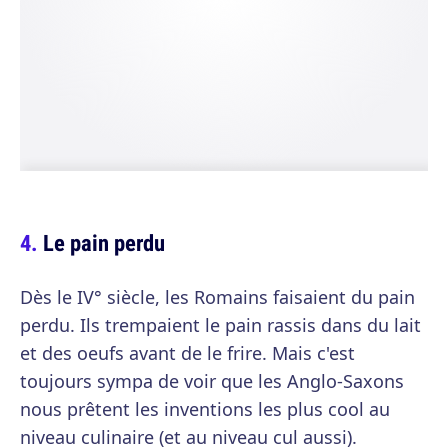
Le pain perdu
Dès le IV° siècle, les Romains faisaient du pain
perdu. Ils trempaient le pain rassis dans du lait
et des oeufs avant de le frire. Mais c'est
toujours sympa de voir que les Anglo-Saxons
nous prêtent les inventions les plus cool au
niveau culinaire (et au niveau cul aussi).