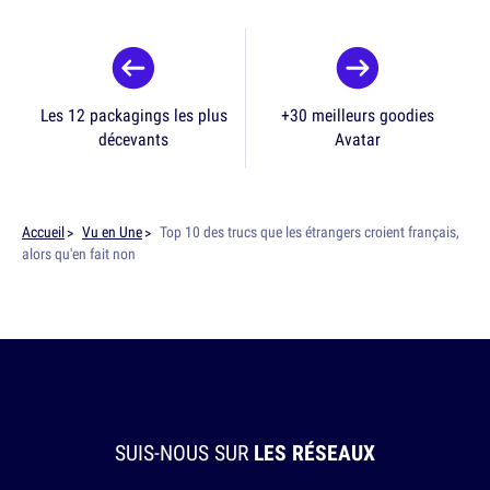
Les 12 packagings les plus
+30 meilleurs goodies
décevants
Avatar
Accueil
Vu en Une
Top 10 des trucs que les étrangers croient français,
alors qu'en fait non
SUIS-NOUS SUR
LES RÉSEAUX