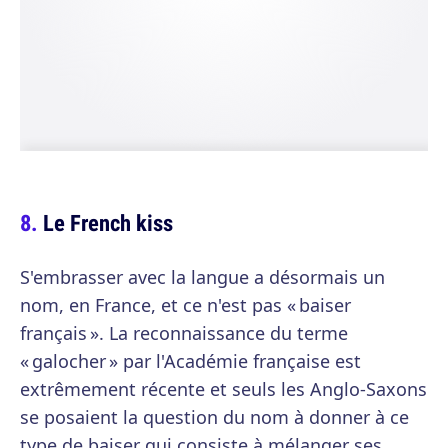
Le French kiss
S'embrasser avec la langue a désormais un
nom, en France, et ce n'est pas « baiser
français ». La reconnaissance du terme
« galocher » par l'Académie française est
extrêmement récente et seuls les Anglo-Saxons
se posaient la question du nom à donner à ce
type de baiser qui consiste à mélanger ses