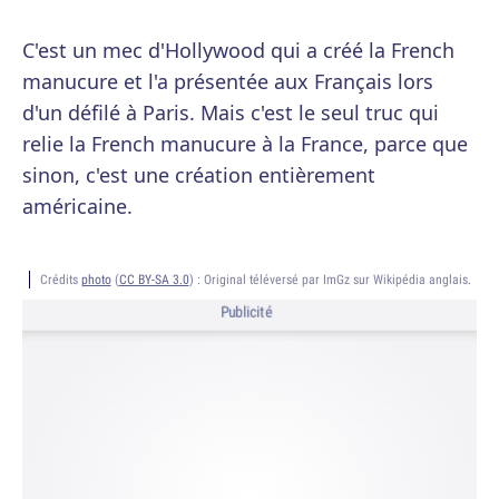
C'est un mec d'Hollywood qui a créé la French
manucure et l'a présentée aux Français lors
d'un défilé à Paris. Mais c'est le seul truc qui
relie la French manucure à la France, parce que
sinon, c'est une création entièrement
américaine.
Crédits
photo
(
CC BY-SA 3.0
) :
Original téléversé par ImGz sur Wikipédia anglais.
Publicité