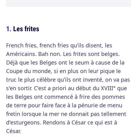
Les frites
French fries, french fries qu'ils disent, les
Américains. Bah non. Les frites sont belges.
Déjà que les Belges ont le seum à cause de la
Coupe du monde, si en plus on leur pique le
truc le plus célèbre qu'ils ont inventé, on va pas
s'en sortir. C'est a priori au début du XVIII° que
les Belges ont commencé à frire des pommes
de terre pour faire face à la pénurie de menu
fretin lorsque la mer ne donnait pas tellement
d'esturgeons. Rendons à César ce qui est à
César.