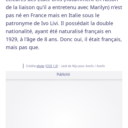
de la liaison qu'il a entretenu avec Marilyn) n'est
pas né en France mais en Italie sous le
patronyme de Ivo Livi. Il possédait la double
nationalité, ayant été naturalisé français en
1929, à l'âge de 8 ans. Donc oui, il était français,
mais pas que.
Crédits
photo
(
CC0 1.0
) :
Jack de Nijs pour Anefo / Anefo
Publicité