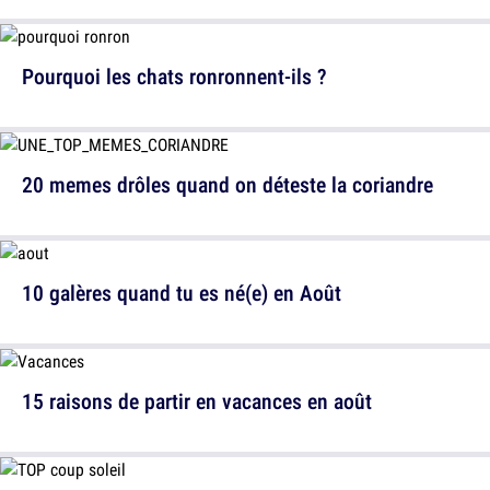
Pourquoi les chats ronronnent-ils ?
20 memes drôles quand on déteste la coriandre
10 galères quand tu es né(e) en Août
15 raisons de partir en vacances en août