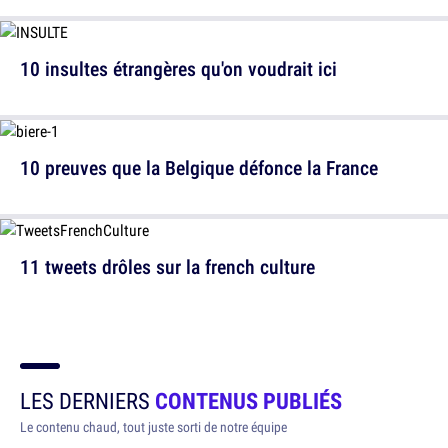
10 insultes étrangères qu'on voudrait ici
10 preuves que la Belgique défonce la France
11 tweets drôles sur la french culture
LES DERNIERS
CONTENUS PUBLIÉS
Le contenu chaud, tout juste sorti de notre équipe