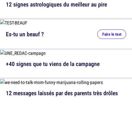
12 signes astrologiques du meilleur au pire
Es-tu un beauf ?
Faire le test
+40 signes que tu viens de la campagne
12 messages laissés par des parents très drôles