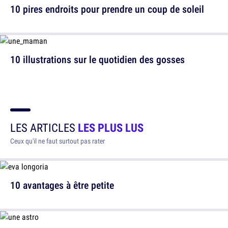
10 pires endroits pour prendre un coup de soleil
10 illustrations sur le quotidien des gosses
LES ARTICLES
LES PLUS LUS
Ceux qu'il ne faut surtout pas rater
10 avantages à être petite