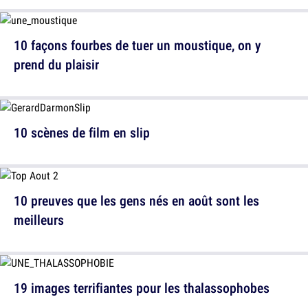
10 façons fourbes de tuer un moustique, on y
prend du plaisir
10 scènes de film en slip
10 preuves que les gens nés en août sont les
meilleurs
19 images terrifiantes pour les thalassophobes