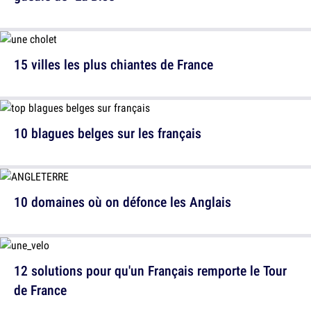
15 villes les plus chiantes de France
10 blagues belges sur les français
10 domaines où on défonce les Anglais
12 solutions pour qu'un Français remporte le Tour
de France