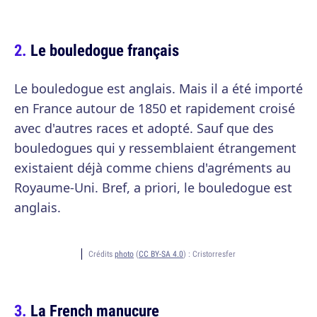
Le bouledogue français
Le bouledogue est anglais. Mais il a été importé
en France autour de 1850 et rapidement croisé
avec d'autres races et adopté. Sauf que des
bouledogues qui y ressemblaient étrangement
existaient déjà comme chiens d'agréments au
Royaume-Uni. Bref, a priori, le bouledogue est
anglais.
Crédits
photo
(
CC BY-SA 4.0
) :
Cristorresfer
La French manucure