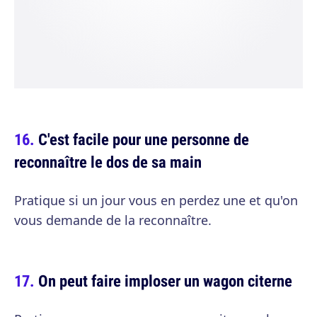
C'est facile pour une personne de
reconnaître le dos de sa main
Pratique si un jour vous en perdez une et qu'on
vous demande de la reconnaître.
On peut faire imploser un wagon citerne