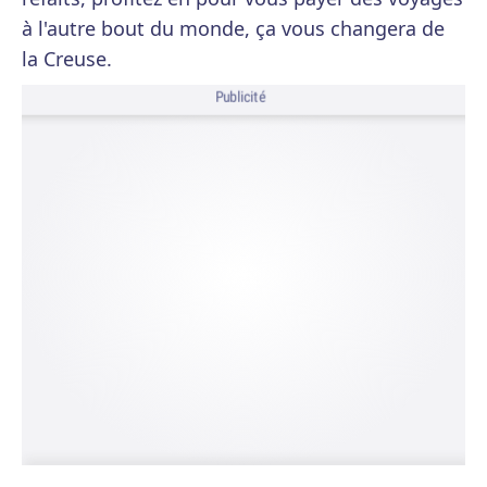
à l'autre bout du monde, ça vous changera de
la Creuse.
Publicité