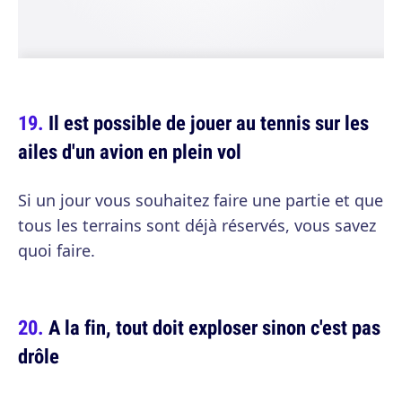
Il est possible de jouer au tennis sur les
ailes d'un avion en plein vol
Si un jour vous souhaitez faire une partie et que
tous les terrains sont déjà réservés, vous savez
quoi faire.
A la fin, tout doit exploser sinon c'est pas
drôle