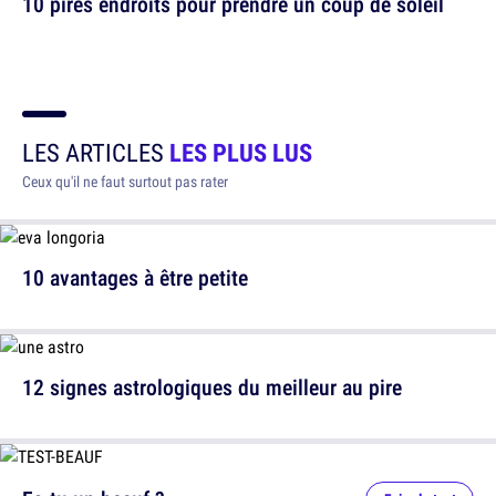
10 pires endroits pour prendre un coup de soleil
LES ARTICLES
LES PLUS LUS
Ceux qu'il ne faut surtout pas rater
10 avantages à être petite
12 signes astrologiques du meilleur au pire