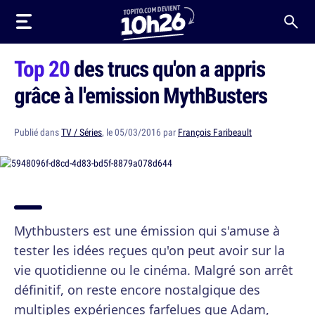
Top 20
des trucs qu'on a appris
grâce à l'emission MythBusters
Publié dans
TV / Séries
, le 05/03/2016 par
François Faribeault
Mythbusters est une émission qui s'amuse à
tester les idées reçues qu'on peut avoir sur la
vie quotidienne ou le cinéma. Malgré son arrêt
définitif, on reste encore nostalgique des
multiples expériences farfelues que Adam,