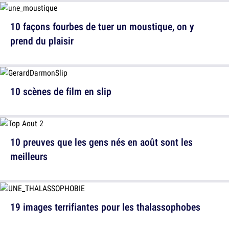
10 façons fourbes de tuer un moustique, on y
prend du plaisir
10 scènes de film en slip
10 preuves que les gens nés en août sont les
meilleurs
19 images terrifiantes pour les thalassophobes