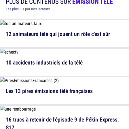
PLUS DE CONTENUS SUR
ÉMISSION TÉLÉ
Les plus lus par nos lecteurs
12 animateurs télé qui jouent un rôle c'est sûr
10 accidents industriels de la télé
Les 13 pires émissions télé françaises
16 trucs à retenir de l'épisode 9 de Pékin Express,
S17