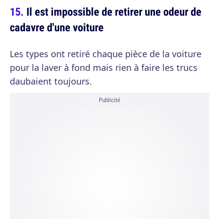
Il est impossible de retirer une odeur de
cadavre d'une voiture
Les types ont retiré chaque pièce de la voiture
pour la laver à fond mais rien à faire les trucs
daubaient toujours.
Publicité