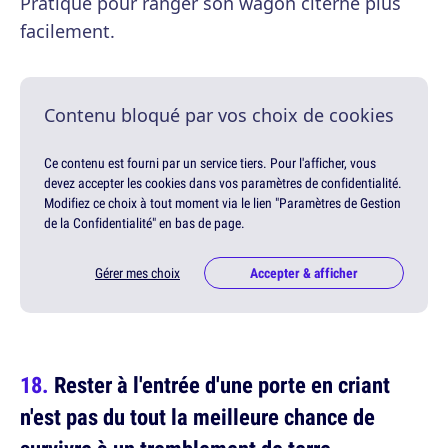
Pratique pour ranger son wagon citerne plus
facilement.
Contenu bloqué par vos choix de cookies
Ce contenu est fourni par un service tiers. Pour l'afficher, vous
devez accepter les cookies dans vos paramètres de confidentialité.
Modifiez ce choix à tout moment via le lien "Paramètres de Gestion
de la Confidentialité" en bas de page.
Gérer mes choix
Accepter & afficher
Rester à l'entrée d'une porte en criant
n'est pas du tout la meilleure chance de