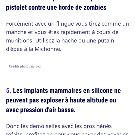
pistolet contre une horde de zombies
Forcément avec un flingue vous tirez comme un
manche et vous êtes rapidement à cours de
munitions. Utilisez la hache ou une putain
d'épée à la Michonne.
Crédits
photo
: uproxx
Les implants mammaires en silicone ne
peuvent pas exploser à haute altitude ou
avec pression d'air basse.
Donc les demoiselles avec les gros nénés
refaits, profitez en pour vous payer des voyages