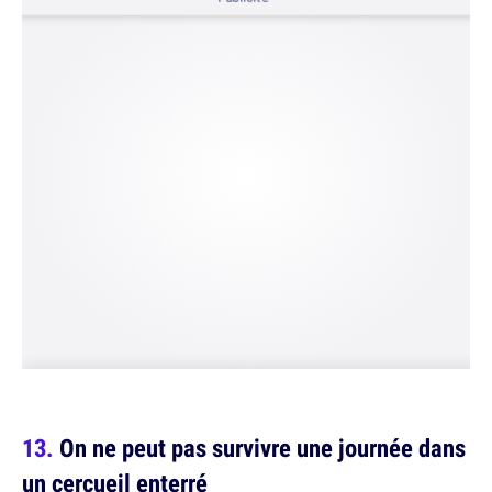
On ne peut pas survivre une journée dans
un cercueil enterré