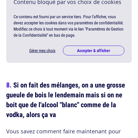
Contenu bloqué par vos choix de cookies
Ce contenu est fourni par un service tiers. Pour l'afficher, vous
devez accepter les cookies dans vos paramètres de confidentialité.
Modifiez ce choix à tout moment via le lien "Paramètres de Gestion
de la Confidentialité" en bas de page.
Gérer mes choix
Accepter & afficher
Si on fait des mélanges, on a une grosse
gueule de bois le lendemain mais si on ne
boit que de l'alcool "blanc" comme de la
vodka, alors ça va
Vous savez comment faire maintenant pour