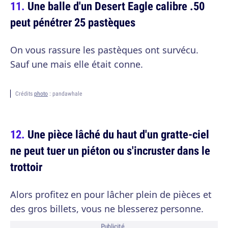
Une balle d'un Desert Eagle calibre .50
peut pénétrer 25 pastèques
On vous rassure les pastèques ont survécu.
Sauf une mais elle était conne.
Crédits
photo
: pandawhale
Une pièce lâché du haut d'un gratte-ciel
ne peut tuer un piéton ou s'incruster dans le
trottoir
Alors profitez en pour lâcher plein de pièces et
des gros billets, vous ne blesserez personne.
Publicité