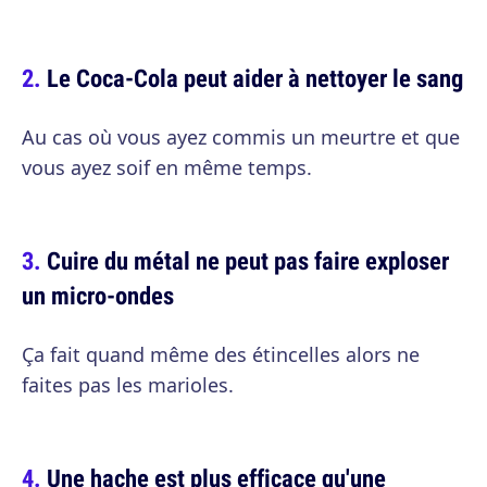
Le Coca-Cola peut aider à nettoyer le sang
Au cas où vous ayez commis un meurtre et que
vous ayez soif en même temps.
Cuire du métal ne peut pas faire exploser
un micro-ondes
Ça fait quand même des étincelles alors ne
faites pas les marioles.
Une hache est plus efficace qu'une