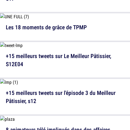
Les 18 moments de grâce de TPMP
+15 meilleurs tweets sur Le Meilleur Pâtissier,
S12E04
+15 meilleurs tweets sur l'épisode 3 du Meilleur
Pâtissier, s12
8 animateurs télé impliqués dans des affaires