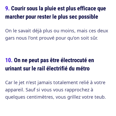
Courir sous la pluie est plus efficace que
marcher pour rester le plus sec possible
On le savait déjà plus ou moins, mais ces deux
gars nous l'ont prouvé pour qu'on soit sûr.
On ne peut pas être électrocuté en
urinant sur le rail électrifié du métro
Car le jet n'est jamais totalement relié à votre
appareil. Sauf si vous vous rapprochez à
quelques centimètres, vous grillez votre teub.