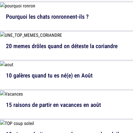
Pourquoi les chats ronronnent-ils ?
20 memes drôles quand on déteste la coriandre
10 galères quand tu es né(e) en Août
15 raisons de partir en vacances en août