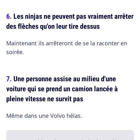
Les ninjas ne peuvent pas vraiment arrêter
des flèches qu'on leur tire dessus
Maintenant ils arrêteront de se la raconter en
soirée.
Une personne assise au milieu d'une
voiture qui se prend un camion lancée à
pleine vitesse ne survit pas
Même dans une Volvo hélas.