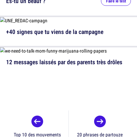
Es-tu un beauf ?
Faire le test
+40 signes que tu viens de la campagne
12 messages laissés par des parents très drôles
Top 10 des mouvements
20 phrases de partouze