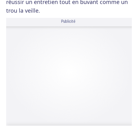
réussir un entretien tout en buvant comme un
trou la veille.
Publicité