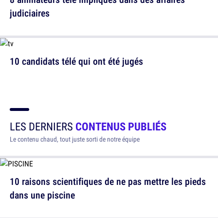
judiciaires
10 candidats télé qui ont été jugés
LES DERNIERS
CONTENUS PUBLIÉS
Le contenu chaud, tout juste sorti de notre équipe
10 raisons scientifiques de ne pas mettre les pieds
dans une piscine