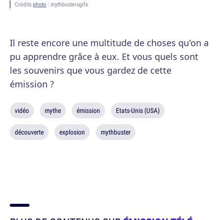
Crédits
photo
: mythbustersgifs
Il reste encore une multitude de choses qu'on a
pu apprendre grâce à eux. Et vous quels sont
les souvenirs que vous gardez de cette
émission ?
vidéo
mythe
émission
Etats-Unis (USA)
découverte
explosion
mythbuster