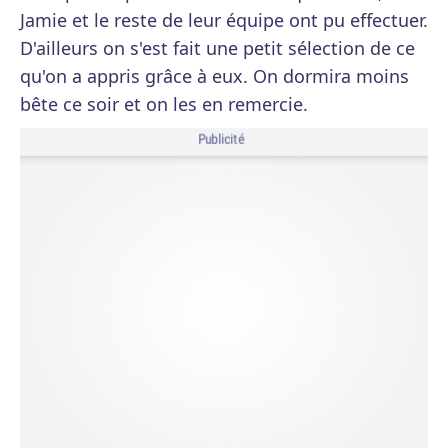
Jamie et le reste de leur équipe ont pu effectuer.
D'ailleurs on s'est fait une petit sélection de ce
qu'on a appris grâce à eux. On dormira moins
bête ce soir et on les en remercie.
Publicité