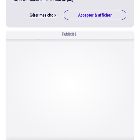
Gérer mes choix
Accepter & afficher
Publicité