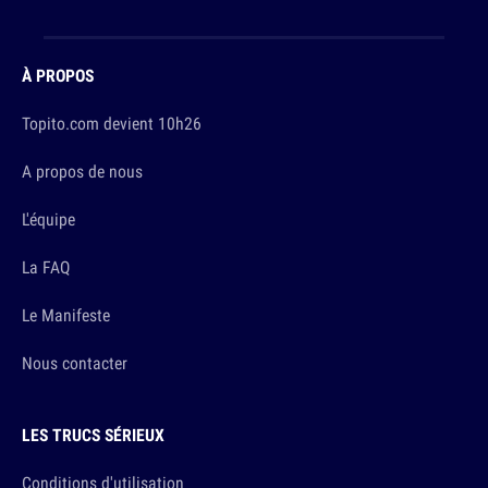
À PROPOS
Topito.com devient 10h26
A propos de nous
L'équipe
La FAQ
Le Manifeste
Nous contacter
LES TRUCS SÉRIEUX
Conditions d'utilisation