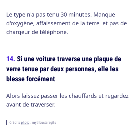
Le type n'a pas tenu 30 minutes. Manque
d'oxygène, affaissement de la terre, et pas de
chargeur de téléphone.
Si une voiture traverse une plaque de
verre tenue par deux personnes, elle les
blesse forcément
Alors laissez passer les chauffards et regardez
avant de traverser.
Crédits
photo
: mythbustersgifs