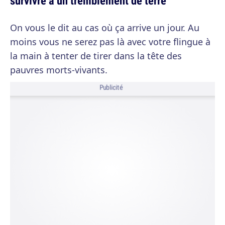
survivre à un tremblement de terre
On vous le dit au cas où ça arrive un jour. Au
moins vous ne serez pas là avec votre flingue à
la main à tenter de tirer dans la tête des
pauvres morts-vivants.
Publicité