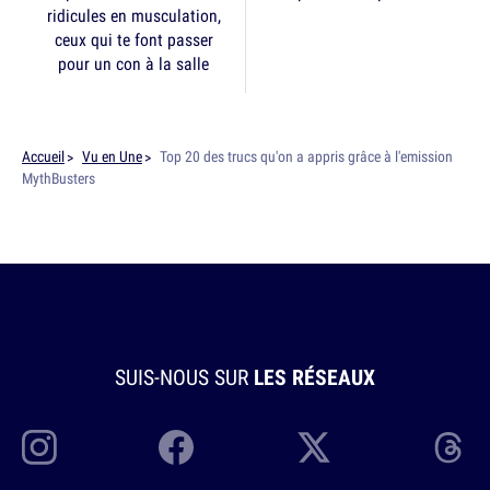
ridicules en musculation,
ceux qui te font passer
pour un con à la salle
Accueil
Vu en Une
Top 20 des trucs qu'on a appris grâce à l'emission
MythBusters
SUIS-NOUS SUR
LES RÉSEAUX