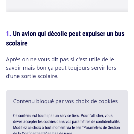
Un avion qui décolle peut expulser un bus
scolaire
Après on ne vous dit pas si c'est utile de le
savoir mais bon ça peut toujours servir lors
d'une sortie scolaire.
Contenu bloqué par vos choix de cookies
Ce contenu est fourni par un service tiers. Pour l'afficher, vous
devez accepter les cookies dans vos paramètres de confidentialité.
Modifiez ce choix à tout moment via le lien "Paramètres de Gestion
de la Confidentialité" en bas de page.