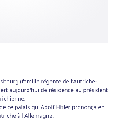
sbourg (famille régente de l'Autriche-
sert aujourd'hui de résidence au président
richienne.
 de ce palais qu’ Adolf Hitler prononça en
triche à l'Allemagne.