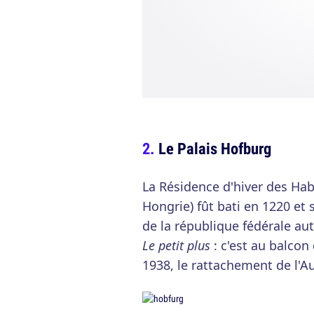
Le Palais Hofburg
La Résidence d'hiver des Hab
Hongrie) fût bati en 1220 et 
de la république fédérale aut
Le petit plus
: c'est au balcon
1938, le rattachement de l'Au