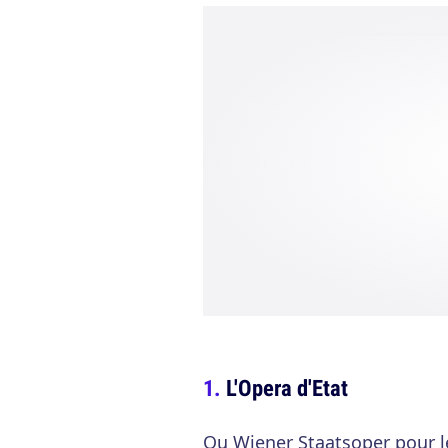
L'Opera d'Etat
Ou Wiener Staatsoper pour l