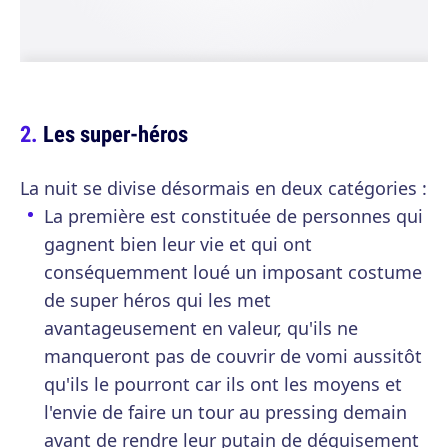
Les super-héros
La nuit se divise désormais en deux catégories :
La première est constituée de personnes qui
gagnent bien leur vie et qui ont
conséquemment loué un imposant costume
de super héros qui les met
avantageusement en valeur, qu'ils ne
manqueront pas de couvrir de vomi aussitôt
qu'ils le pourront car ils ont les moyens et
l'envie de faire un tour au pressing demain
avant de rendre leur putain de déguisement