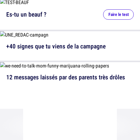
Es-tu un beauf ?
Faire le test
+40 signes que tu viens de la campagne
12 messages laissés par des parents très drôles