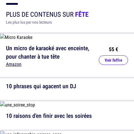
PLUS DE CONTENUS SUR
FÊTE
Les plus lus par nos lecteurs
Un micro de karaoké avec enceinte,
55 €
pour chanter à tue tête
Voir l'offre
Amazon
10 phrases qui agacent un DJ
10 raisons d'en finir avec les soirées