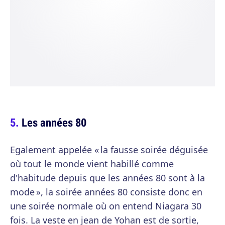
Les années 80
Egalement appelée « la fausse soirée déguisée
où tout le monde vient habillé comme
d'habitude depuis que les années 80 sont à la
mode », la soirée années 80 consiste donc en
une soirée normale où on entend Niagara 30
fois. La veste en jean de Yohan est de sortie,