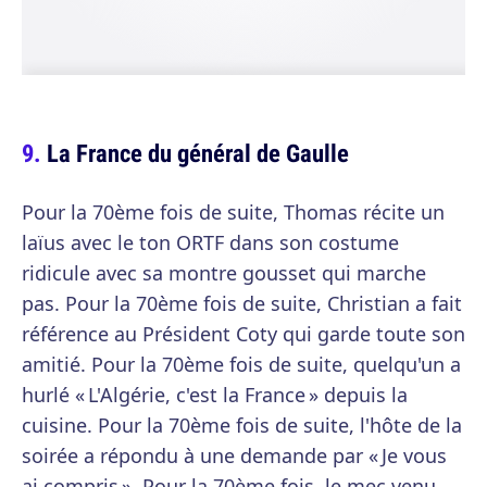
La France du général de Gaulle
Pour la 70ème fois de suite, Thomas récite un
laïus avec le ton ORTF dans son costume
ridicule avec sa montre gousset qui marche
pas. Pour la 70ème fois de suite, Christian a fait
référence au Président Coty qui garde toute son
amitié. Pour la 70ème fois de suite, quelqu'un a
hurlé « L'Algérie, c'est la France » depuis la
cuisine. Pour la 70ème fois de suite, l'hôte de la
soirée a répondu à une demande par « Je vous
ai compris ». Pour la 70ème fois, le mec venu