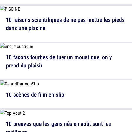
10 raisons scientifiques de ne pas mettre les pieds
dans une piscine
10 façons fourbes de tuer un moustique, on y
prend du plaisir
10 scènes de film en slip
10 preuves que les gens nés en août sont les
meilleurs