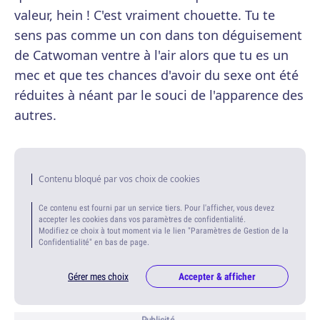
valeur, hein ! C'est vraiment chouette. Tu te
sens pas comme un con dans ton déguisement
de Catwoman ventre à l'air alors que tu es un
mec et que tes chances d'avoir du sexe ont été
réduites à néant par le souci de l'apparence des
autres.
Contenu bloqué par vos choix de cookies
Ce contenu est fourni par un service tiers. Pour l'afficher, vous devez
accepter les cookies dans vos paramètres de confidentialité.
Modifiez ce choix à tout moment via le lien "Paramètres de Gestion de la
Confidentialité" en bas de page.
Gérer mes choix
Accepter & afficher