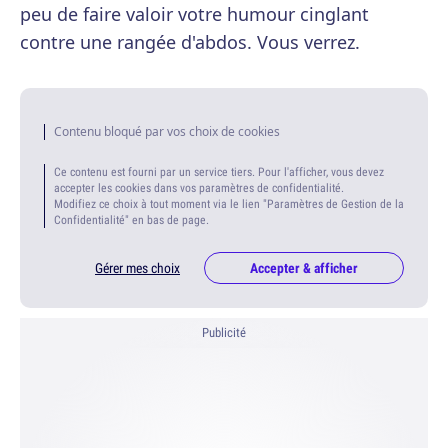
peu de faire valoir votre humour cinglant
contre une rangée d'abdos. Vous verrez.
Contenu bloqué par vos choix de cookies
Ce contenu est fourni par un service tiers. Pour l'afficher, vous devez
accepter les cookies dans vos paramètres de confidentialité.
Modifiez ce choix à tout moment via le lien "Paramètres de Gestion de la
Confidentialité" en bas de page.
Gérer mes choix
Accepter & afficher
Publicité