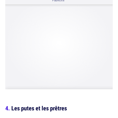
Publicité
Les putes et les prêtres