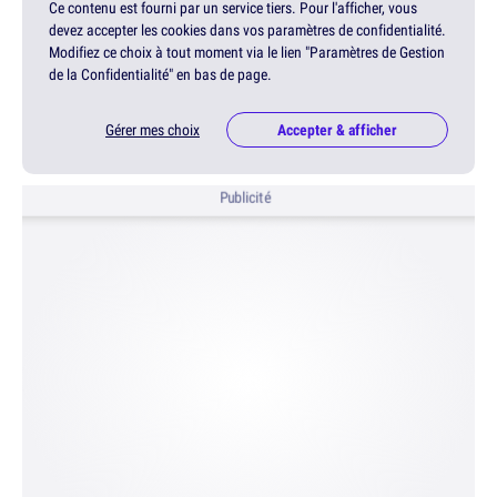
Ce contenu est fourni par un service tiers. Pour l'afficher, vous
devez accepter les cookies dans vos paramètres de confidentialité.
Modifiez ce choix à tout moment via le lien "Paramètres de Gestion
de la Confidentialité" en bas de page.
Gérer mes choix
Accepter & afficher
Publicité