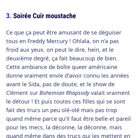
Soirée Cuir moustache
Ce que ça peut être amusant de se déguiser
tous en Freddy Mercury ! Ohlala, on n'a pas
froid aux yeux, on peut le dire, hein, et le
deuxième degré, ça fait beaucoup de bien.
Cette ambiance de boîte queer américaine
donne vraiment envie d'avoir connu les années
avant le Sida, pas de doute, et le show de
Clément sur
Bohemian Rhapsody
valait vraiment
le détour ! Et puis toutes ces filles qui se sont
fait des trucs un peu olé-olé mais pas trop
quand même parce qu'il faut être belle et pareil
pour les mecs, la déconne, la déconne, mais
quand même dans des trucs qui les mettent en