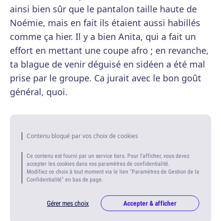
ainsi bien sûr que le pantalon taille haute de
Noémie, mais en fait ils étaient aussi habillés
comme ça hier. Il y a bien Anita, qui a fait un
effort en mettant une coupe afro ; en revanche,
ta blague de venir déguisé en sidéen a été mal
prise par le groupe. Ca jurait avec le bon goût
général, quoi.
Contenu bloqué par vos choix de cookies
Ce contenu est fourni par un service tiers. Pour l'afficher, vous devez
accepter les cookies dans vos paramètres de confidentialité.
Modifiez ce choix à tout moment via le lien "Paramètres de Gestion de la
Confidentialité" en bas de page.
Gérer mes choix
Accepter & afficher