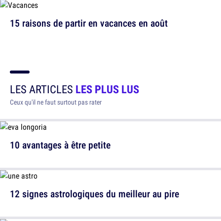
15 raisons de partir en vacances en août
LES ARTICLES
LES PLUS LUS
Ceux qu'il ne faut surtout pas rater
10 avantages à être petite
12 signes astrologiques du meilleur au pire