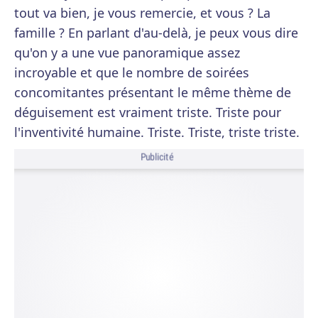
tout va bien, je vous remercie, et vous ? La
famille ? En parlant d'au-delà, je peux vous dire
qu'on y a une vue panoramique assez
incroyable et que le nombre de soirées
concomitantes présentant le même thème de
déguisement est vraiment triste. Triste pour
l'inventivité humaine. Triste. Triste, triste triste.
Publicité