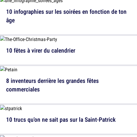
10 infographies sur les soirées en fonction de ton
âge
10 fêtes à virer du calendrier
8 inventeurs derrière les grandes fêtes
commerciales
10 trucs qu'on ne sait pas sur la Saint-Patrick