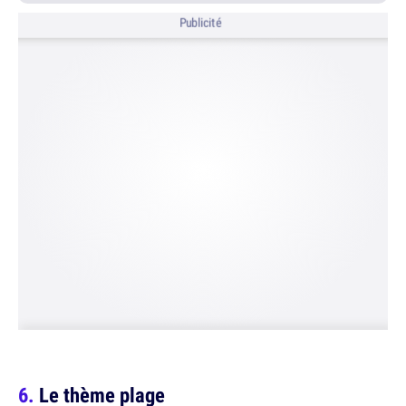
Publicité
Le thème plage