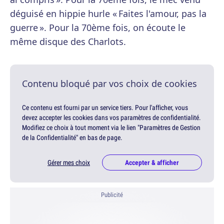
déguisé en hippie hurle « Faites l'amour, pas la
guerre ». Pour la 70ème fois, on écoute le
même disque des Charlots.
Contenu bloqué par vos choix de cookies
Ce contenu est fourni par un service tiers. Pour l'afficher, vous
devez accepter les cookies dans vos paramètres de confidentialité.
Modifiez ce choix à tout moment via le lien "Paramètres de Gestion
de la Confidentialité" en bas de page.
Gérer mes choix
Accepter & afficher
Publicité