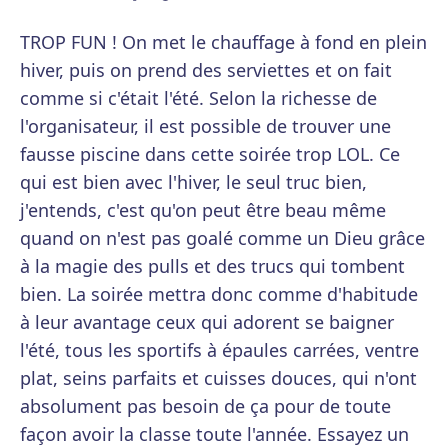
TROP FUN ! On met le chauffage à fond en plein
hiver, puis on prend des serviettes et on fait
comme si c'était l'été. Selon la richesse de
l'organisateur, il est possible de trouver une
fausse piscine dans cette soirée trop LOL. Ce
qui est bien avec l'hiver, le seul truc bien,
j'entends, c'est qu'on peut être beau même
quand on n'est pas goalé comme un Dieu grâce
à la magie des pulls et des trucs qui tombent
bien. La soirée mettra donc comme d'habitude
à leur avantage ceux qui adorent se baigner
l'été, tous les sportifs à épaules carrées, ventre
plat, seins parfaits et cuisses douces, qui n'ont
absolument pas besoin de ça pour de toute
façon avoir la classe toute l'année. Essayez un