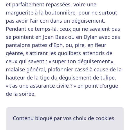
et parfaitement repassées, voire une
marguerite à la boutonnière, pour ne surtout
pas avoir l'air con dans un déguisement.
Pendant ce temps-là, ceux qui ne savaient pas
se pointent en Joan Baez ou en Dylan avec des
pantalons pattes d'Eph, ou, pire, en fleur
géante, s'attirant les quolibets attendris de
ceux qui savent : « super ton déguisement »,
malaise général, plafonnier cassé à cause de la
hauteur de la tige du déguisement de tulipe,
« t'as une assurance civile ? » en point d'orgue
de la soirée.
Contenu bloqué par vos choix de cookies