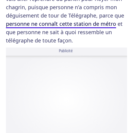
chagrin, puisque personne n'a compris mon
déguisement de tour de Télégraphe, parce que
personne ne connaît cette station de métro
et
que personne ne sait à quoi ressemble un
télégraphe de toute façon.
Publicité