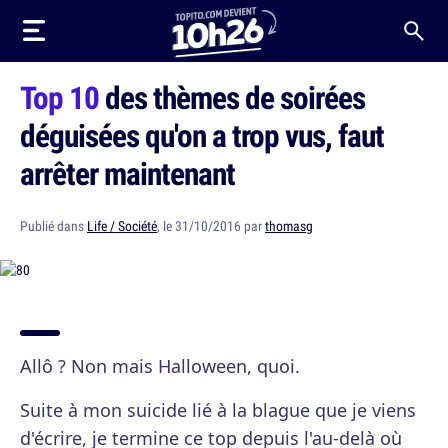
Top 10
des thèmes de soirées
déguisées qu'on a trop vus, faut
arrêter maintenant
Publié dans
Life / Société
, le 31/10/2016 par
thomasg
Allô ? Non mais Halloween, quoi.
Suite à mon suicide lié à la blague que je viens
d'écrire, je termine ce top depuis l'au-delà où