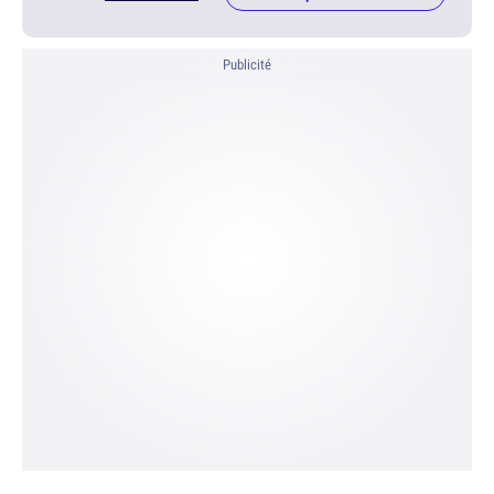
Publicité