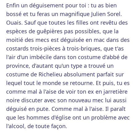
Enfin un déguisement pour toi : tu as bien
bossé et tu feras un magnifique Julien Sorel.
Ouais. Sauf que toutes les filles ont revêtu des
espèces de guêpières pas possibles, que la
moitié des mecs est déguisée en mac dans des
costards trois-pièces à trois-briques, que t'as
l'air d'un imbécile dans ton costume d'abbé de
province, d'autant qu'un type a trouvé un
costume de Richelieu absolument parfait sur
lequel tout le monde se retourne. Et puis, tu es
comme mal à l'aise de voir ton ex en jarretière
noire discuter avec son nouveau mec lui aussi
déguisé en pute. Comme mal à l'aise. Il paraît
que les hommes d'église ont un problème avec
l'alcool, de toute façon.