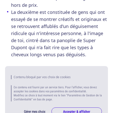
hors de prix.
La deuxième est constituée de gens qui ont
essayé de se montrer créatifs et originaux et
se retrouvent affublés d'un déguisement
ridicule qui n'intéresse personne, à l'image
de toi, cintré dans ta panoplie de Super
Dupont qui n'a fait rire que les types à
cheveux longs venus pas déguisés.
Contenu bloqué par vos choix de cookies
Ce contenu est fourni par un service tiers. Pour l'afficher, vous devez
accepter les cookies dans vos paramètres de confidentialité.
Modifiez ce choix à tout moment via le lien "Paramètres de Gestion de la
Confidentialité" en bas de page.
Gérer mes choix
Accepter & afficher