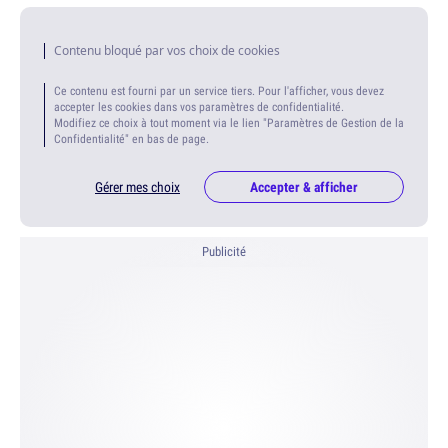
Contenu bloqué par vos choix de cookies
Ce contenu est fourni par un service tiers. Pour l'afficher, vous devez
accepter les cookies dans vos paramètres de confidentialité.
Modifiez ce choix à tout moment via le lien "Paramètres de Gestion de la
Confidentialité" en bas de page.
Gérer mes choix
Accepter & afficher
Publicité