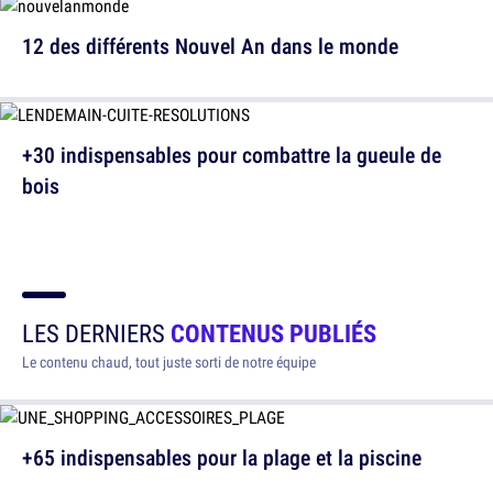
12 des différents Nouvel An dans le monde
+30 indispensables pour combattre la gueule de
bois
LES DERNIERS
CONTENUS PUBLIÉS
Le contenu chaud, tout juste sorti de notre équipe
+65 indispensables pour la plage et la piscine