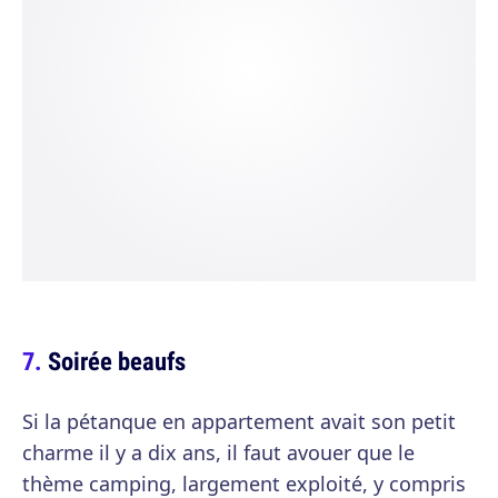
Soirée beaufs
Si la pétanque en appartement avait son petit
charme il y a dix ans, il faut avouer que le
thème camping, largement exploité, y compris