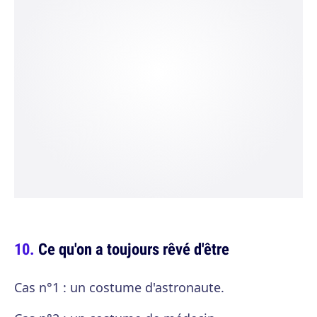
Ce qu'on a toujours rêvé d'être
Cas n°1 : un costume d'astronaute.