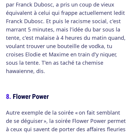
par Franck Dubosc, a pris un coup de vieux
équivalent à celui qui frappe actuellement ledit
Franck Dubosc. Et puis le racisme social, c'est
marrant 5 minutes, mais l'idée du bar sous la
tente, c'est malaise à 4 heures du matin quand,
voulant trouver une bouteille de vodka, tu
croises Elodie et Maxime en train d'y niquer,
sous la tente. T'en as taché ta chemise
hawaïenne, dis.
Flower Power
Autre exemple de la soirée « on fait semblant
de se déguiser », la soirée Flower Power permet
à ceux qui savent de porter des affaires fleuries