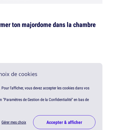
fermer ton majordome dans la chambre
hoix de cookies
. Pour l'afficher, vous devez accepter les cookies dans vos
en "Paramètres de Gestion de la Confidentialité" en bas de
Accepter & afficher
Gérer mes choix