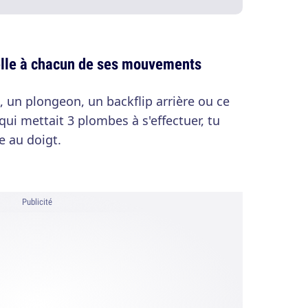
elle à chacun de ses mouvements
, un plongeon, un backflip arrière ou ce
qui mettait 3 plombes à s'effectuer, tu
e au doigt.
Publicité