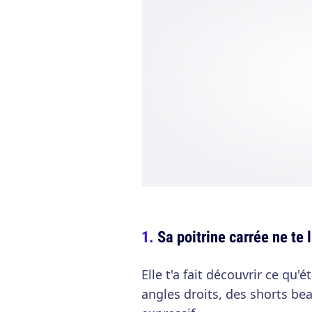
Sa poitrine carrée ne te 
Elle t'a fait découvrir ce qu'
angles droits, des shorts bea