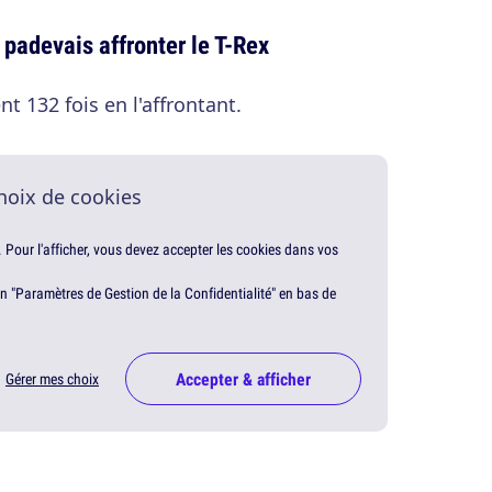
 padevais affronter le T-Rex
 132 fois en l'affrontant.
hoix de cookies
. Pour l'afficher, vous devez accepter les cookies dans vos
en "Paramètres de Gestion de la Confidentialité" en bas de
Accepter & afficher
Gérer mes choix