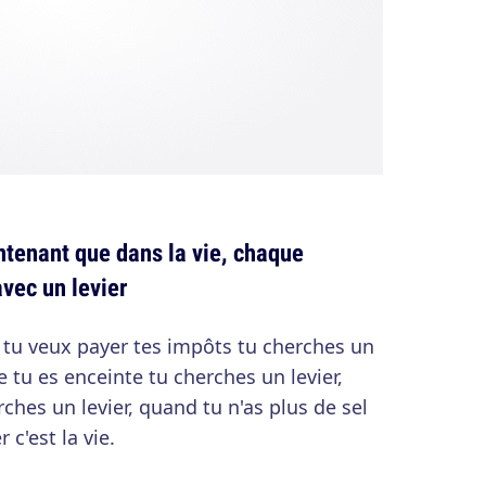
intenant que dans la vie, chaque
vec un levier
tu veux payer tes impôts tu cherches un
 tu es enceinte tu cherches un levier,
ches un levier, quand tu n'as plus de sel
 c'est la vie.