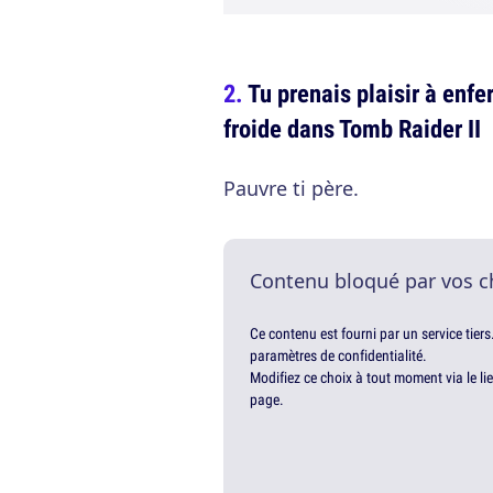
Tu prenais plaisir à en
froide dans Tomb Raider II
Pauvre ti père.
Contenu bloqué par vos c
Ce contenu est fourni par un service tiers
paramètres de confidentialité.
Modifiez ce choix à tout moment via le li
page.