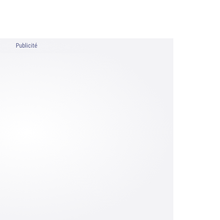
Publicité