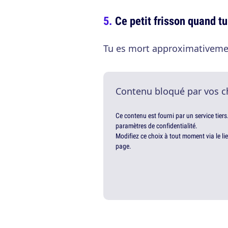
Ce petit frisson quand tu
Tu es mort approximativement
Contenu bloqué par vos c
Ce contenu est fourni par un service tiers
paramètres de confidentialité.
Modifiez ce choix à tout moment via le li
page.