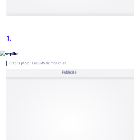
Crédits
photo
: Les SMS de mon chien
Publicité