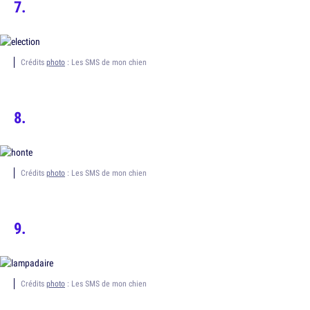
Crédits
photo
: Les SMS de mon chien
Crédits
photo
: Les SMS de mon chien
Crédits
photo
: Les SMS de mon chien