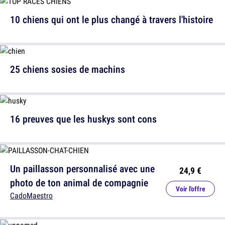
10 chiens qui ont le plus changé à travers l'histoire
25 chiens sosies de machins
16 preuves que les huskys sont cons
Un paillasson personnalisé avec une
24,9 €
photo de ton animal de compagnie
Voir l'offre
CadoMaestro