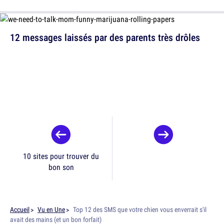
12 messages laissés par des parents très drôles
10 sites pour trouver du
bon son
Accueil
Vu en Une
Top 12 des SMS que votre chien vous enverrait s'il
avait des mains (et un bon forfait)