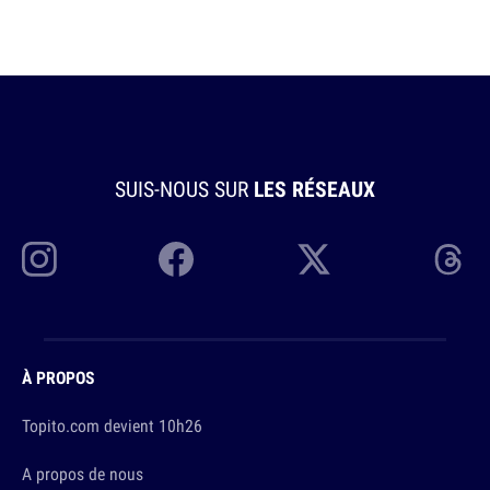
SUIS-NOUS SUR
LES RÉSEAUX
À PROPOS
Topito.com devient 10h26
A propos de nous