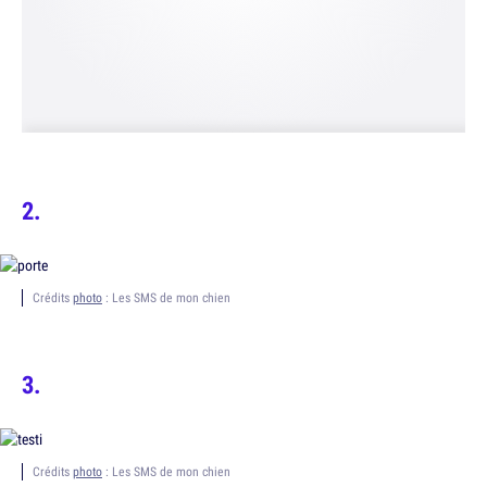
Crédits
photo
: Les SMS de mon chien
Crédits
photo
: Les SMS de mon chien