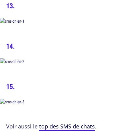
Voir aussi le
top des SMS de chats
.