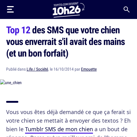
Top 12
des SMS que votre chien
vous enverrait s'il avait des mains
(et un bon forfait)
Publié dans
Life / Société
, le 16/10/2014 par
Emouette
Vous vous êtes déjà demandé ce que ça ferait si
votre chien se mettait à envoyer des textos ? Eh
bien le
Tumblr SMS de mon chien
a un bout de