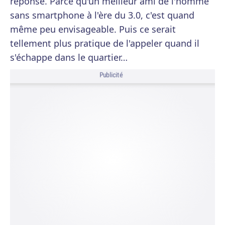
réponse. Parce qu'un meilleur ami de l'homme
sans smartphone à l'ère du 3.0, c'est quand
même peu envisageable. Puis ce serait
tellement plus pratique de l'appeler quand il
s'échappe dans le quartier…
Publicité