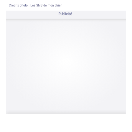
Crédits
photo
: Les SMS de mon chien
Publicité