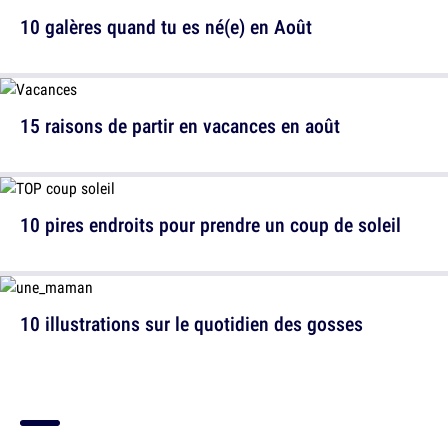
10 galères quand tu es né(e) en Août
15 raisons de partir en vacances en août
10 pires endroits pour prendre un coup de soleil
10 illustrations sur le quotidien des gosses