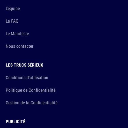
L'équipe
La FAQ
Le Manifeste
Nous contacter
LES TRUCS SÉRIEUX
Conditions d'utilisation
Politique de Confidentialité
Gestion de la Confidentialité
PUBLICITÉ