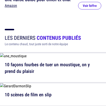
Amazon
Voir l'offre
LES DERNIERS
CONTENUS PUBLIÉS
Le contenu chaud, tout juste sorti de notre équipe
10 façons fourbes de tuer un moustique, on y
prend du plaisir
10 scènes de film en slip