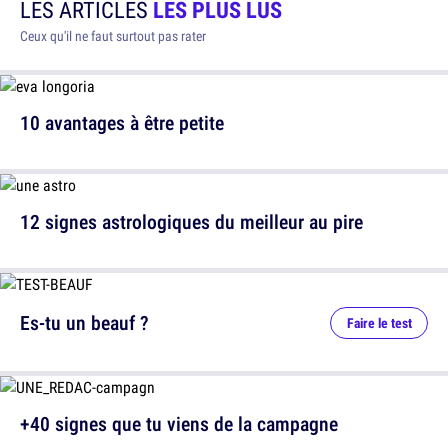
LES ARTICLES
LES PLUS LUS
Ceux qu'il ne faut surtout pas rater
10 avantages à être petite
12 signes astrologiques du meilleur au pire
Es-tu un beauf ?
Faire le test
+40 signes que tu viens de la campagne