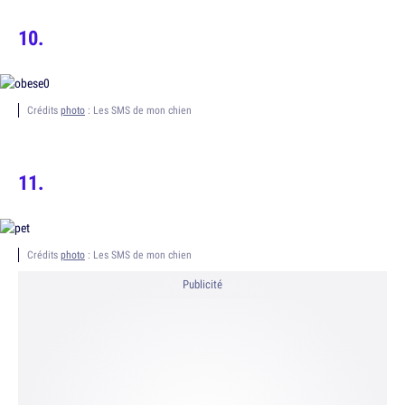
Crédits
photo
: Les SMS de mon chien
Crédits
photo
: Les SMS de mon chien
Publicité