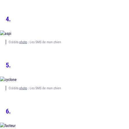
Crédits
photo
: Les SMS de mon chien
Crédits
photo
: Les SMS de mon chien