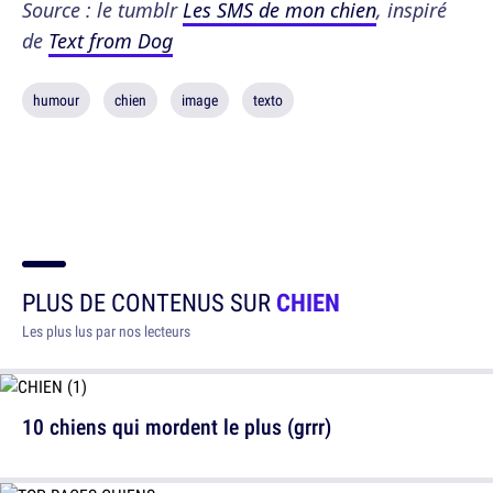
Source : le tumblr
Les SMS de mon chien
, inspiré
de
Text from Dog
humour
chien
image
texto
PLUS DE CONTENUS SUR
CHIEN
Les plus lus par nos lecteurs
10 chiens qui mordent le plus (grrr)