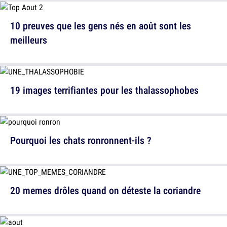
10 preuves que les gens nés en août sont les
meilleurs
19 images terrifiantes pour les thalassophobes
Pourquoi les chats ronronnent-ils ?
20 memes drôles quand on déteste la coriandre