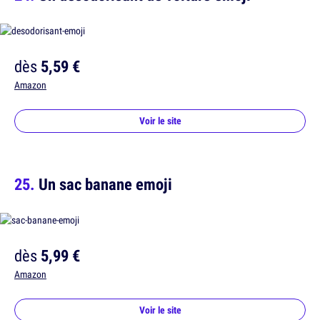
dès
5,59 €
Amazon
Voir le site
Un sac banane emoji
dès
5,99 €
Amazon
Voir le site