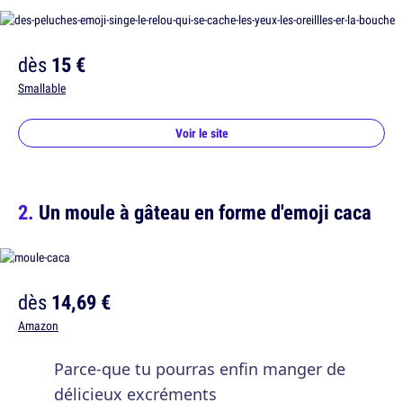
dès
15 €
Smallable
Voir le site
Un moule à gâteau en forme d'emoji caca
dès
14,69 €
Amazon
Parce-que tu pourras enfin manger de
délicieux excréments