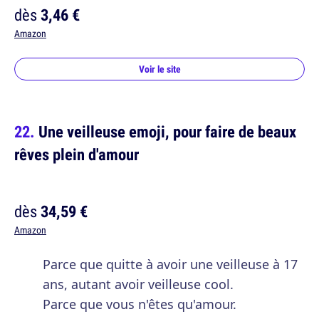
dès
3,46 €
Amazon
Voir le site
Une veilleuse emoji, pour faire de beaux
rêves plein d'amour
dès
34,59 €
Amazon
Parce que quitte à avoir une veilleuse à 17
ans, autant avoir veilleuse cool.
Parce que vous n'êtes qu'amour.