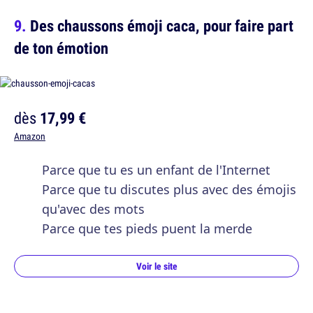
Des chaussons émoji caca, pour faire part
de ton émotion
dès
17,99 €
Amazon
Parce que tu es un enfant de l'Internet
Parce que tu discutes plus avec des émojis
qu'avec des mots
Parce que tes pieds puent la merde
Voir le site