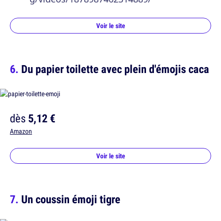
Voir le site
Du papier toilette avec plein d'émojis caca
dès
5,12 €
Amazon
Voir le site
Un coussin émoji tigre