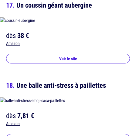
Un coussin géant aubergine
dès
38 €
Amazon
Voir le site
Une balle anti-stress à paillettes
dès
7,81 €
Amazon