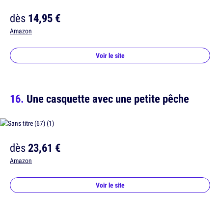
dès
14,95 €
Amazon
Voir le site
Une casquette avec une petite pêche
dès
23,61 €
Amazon
Voir le site