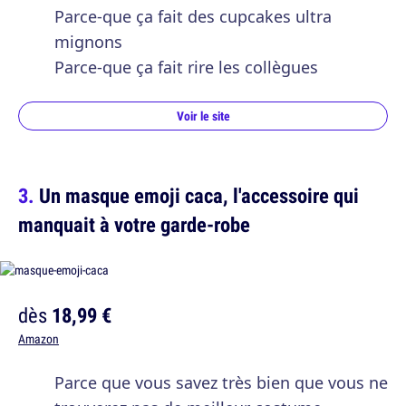
Parce-que ça fait des cupcakes ultra
mignons
Parce-que ça fait rire les collègues
Voir le site
Un masque emoji caca, l'accessoire qui
manquait à votre garde-robe
dès
18,99 €
Amazon
Parce que vous savez très bien que vous ne