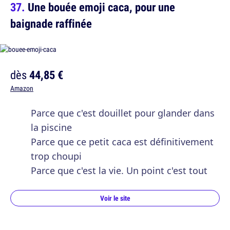
Une bouée emoji caca, pour une
baignade raffinée
dès
44,85 €
Amazon
Parce que c'est douillet pour glander dans
la piscine
Parce que ce petit caca est définitivement
trop choupi
Parce que c'est la vie. Un point c'est tout
Voir le site