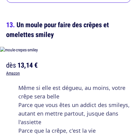
Un moule pour faire des crêpes et
omelettes smiley
dès
13,14 €
Amazon
Même si elle est dégueu, au moins, votre
crêpe sera belle
Parce que vous êtes un addict des smileys,
autant en mettre partout, jusque dans
l'assiette
Parce que la crêpe, c'est la vie