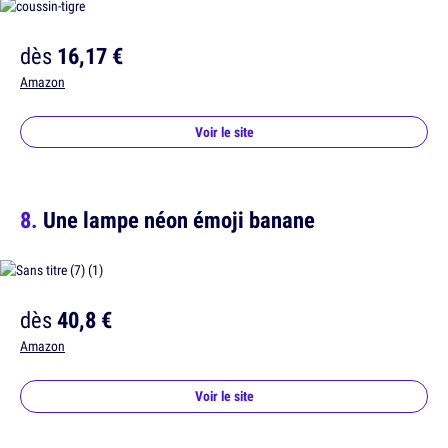
dès
16,17 €
Amazon
Voir le site
Une lampe néon émoji banane
dès
40,8 €
Amazon
Voir le site