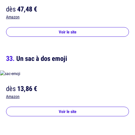
dès
47,48 €
Amazon
Voir le site
Un sac à dos emoji
dès
13,86 €
Amazon
Voir le site