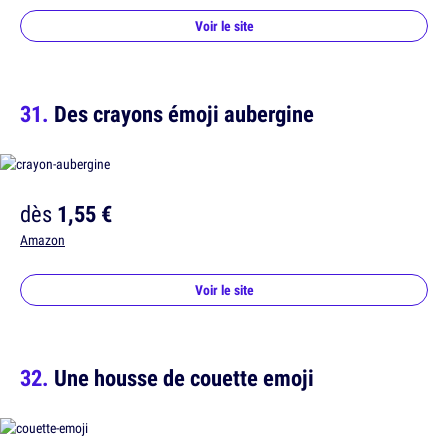
Voir le site
Des crayons émoji aubergine
dès
1,55 €
Amazon
Voir le site
Une housse de couette emoji