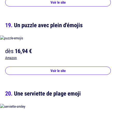
Voir le site
Un puzzle avec plein d'émojis
dès
16,94 €
Amazon
Voir le site
Une serviette de plage emoji