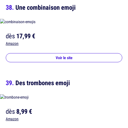
Une combinaison emoji
dès
17,99 €
Amazon
Voir le site
Des trombones emoji
dès
8,99 €
Amazon