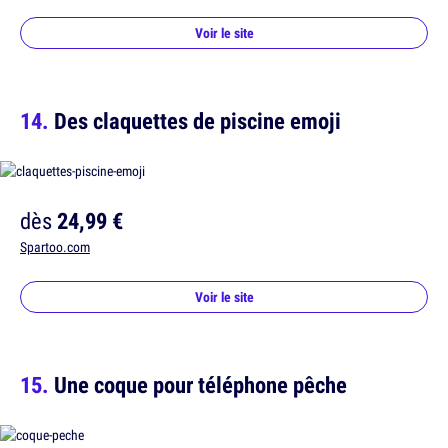
Voir le site
Des claquettes de piscine emoji
dès
24,99 €
Spartoo.com
Voir le site
Une coque pour téléphone pêche