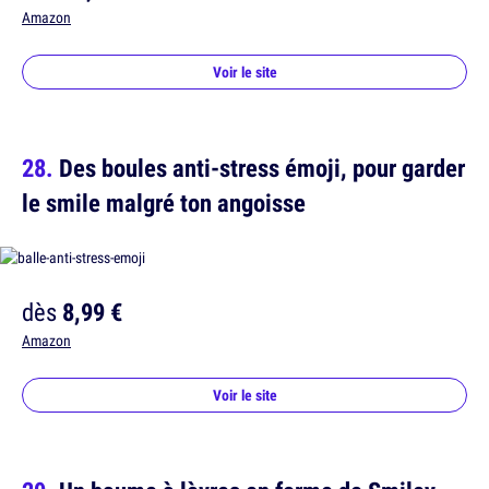
Amazon
Voir le site
Des boules anti-stress émoji, pour garder
le smile malgré ton angoisse
dès
8,99 €
Amazon
Voir le site