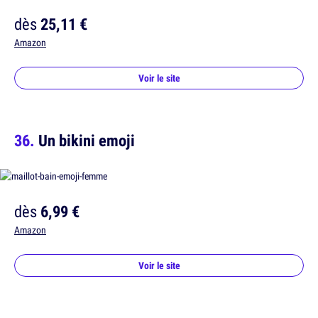
dès
25,11 €
Amazon
Voir le site
Un bikini emoji
dès
6,99 €
Amazon
Voir le site