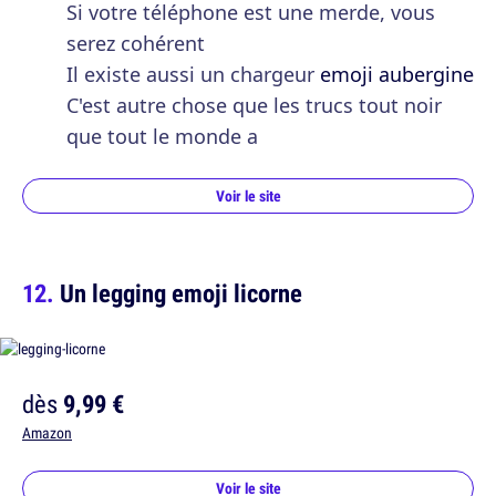
Si votre téléphone est une merde, vous
serez cohérent
Il existe aussi un chargeur
emoji aubergine
C'est autre chose que les trucs tout noir
que tout le monde a
Voir le site
Un legging emoji licorne
dès
9,99 €
Amazon
Voir le site