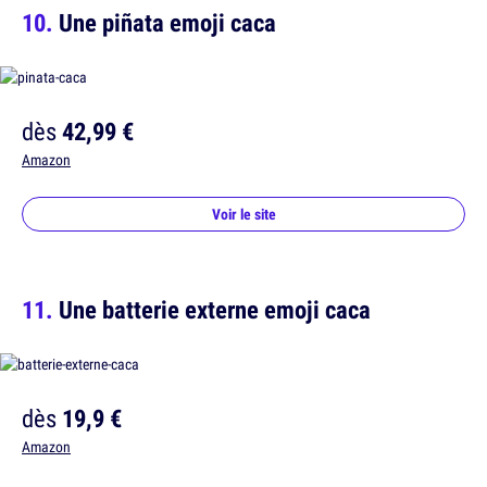
Une piñata emoji caca
dès
42,99 €
Amazon
Voir le site
Une batterie externe emoji caca
dès
19,9 €
Amazon