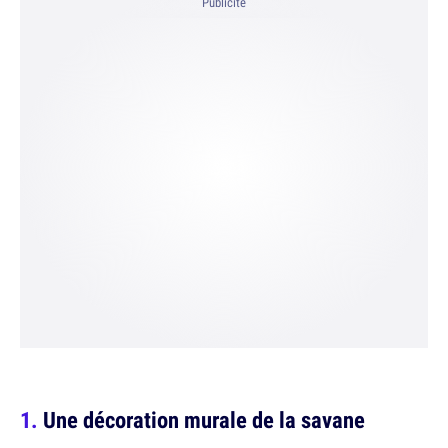
Publicité
Une décoration murale de la savane