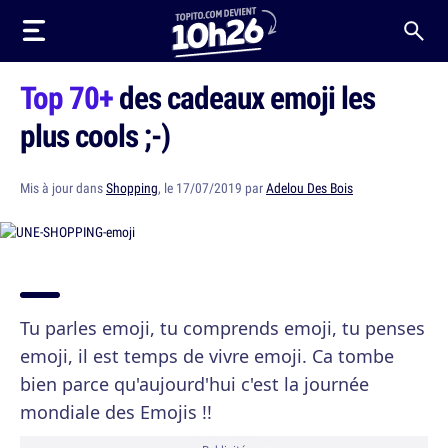
Top 70+
des cadeaux emoji les
plus cools ;-)
Mis à jour dans
Shopping
, le 17/07/2019 par
Adelou Des Bois
Tu parles emoji, tu comprends emoji, tu penses
emoji, il est temps de vivre emoji. Ca tombe
bien parce qu'aujourd'hui c'est la journée
mondiale des Emojis !!