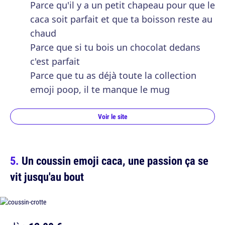
Parce qu'il y a un petit chapeau pour que le
caca soit parfait et que ta boisson reste au
chaud
Parce que si tu bois un chocolat dedans
c'est parfait
Parce que tu as déjà toute la collection
emoji poop, il te manque le mug
Voir le site
Un coussin emoji caca, une passion ça se
vit jusqu'au bout