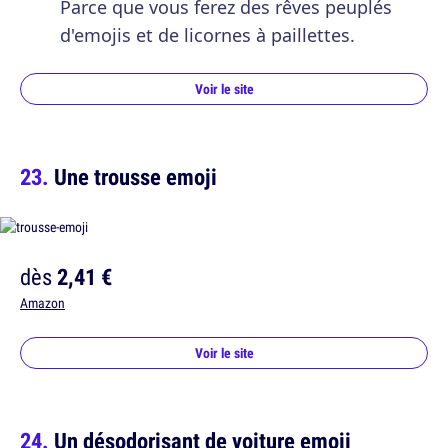
Parce que vous ferez des rêves peuplés
d'emojis et de licornes à paillettes.
Voir le site
Une trousse emoji
dès
2,41 €
Amazon
Voir le site
Un désodorisant de voiture emoji