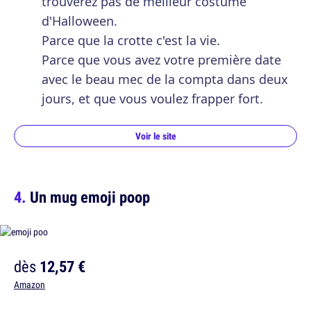
trouverez pas de meilleur costume
d'Halloween.
Parce que la crotte c'est la vie.
Parce que vous avez votre première date
avec le beau mec de la compta dans deux
jours, et que vous voulez frapper fort.
Voir le site
Un mug emoji poop
dès
12,57 €
Amazon