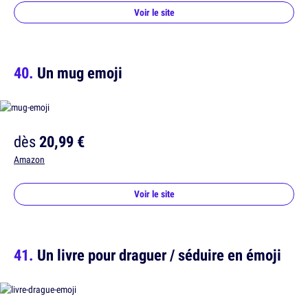
Voir le site
Un mug emoji
dès
20,99 €
Amazon
Voir le site
Un livre pour draguer / séduire en émoji