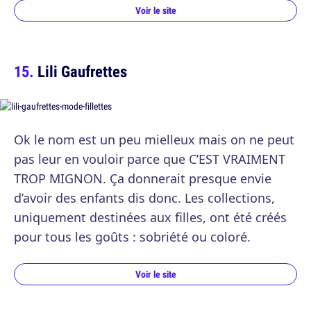
Voir le site
Lili Gaufrettes
Ok le nom est un peu mielleux mais on ne peut
pas leur en vouloir parce que C’EST VRAIMENT
TROP MIGNON. Ça donnerait presque envie
d’avoir des enfants dis donc. Les collections,
uniquement destinées aux filles, ont été créés
pour tous les goûts : sobriété ou coloré.
Voir le site