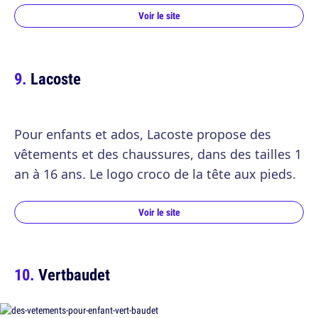
Voir le site
Lacoste
Pour enfants et ados, Lacoste propose des
vêtements et des chaussures, dans des tailles 1
an à 16 ans. Le logo croco de la tête aux pieds.
Voir le site
Vertbaudet