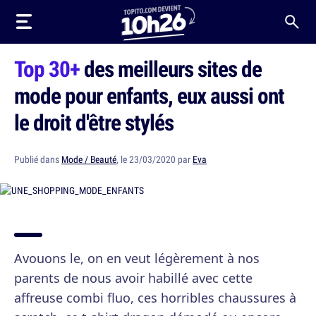
Top 30+
des meilleurs sites de
mode pour enfants, eux aussi ont
le droit d'être stylés
Publié dans
Mode / Beauté
, le 23/03/2020 par
Eva
Avouons le, on en veut légèrement à nos
parents de nous avoir habillé avec cette
affreuse combi fluo, ces horribles chaussures à