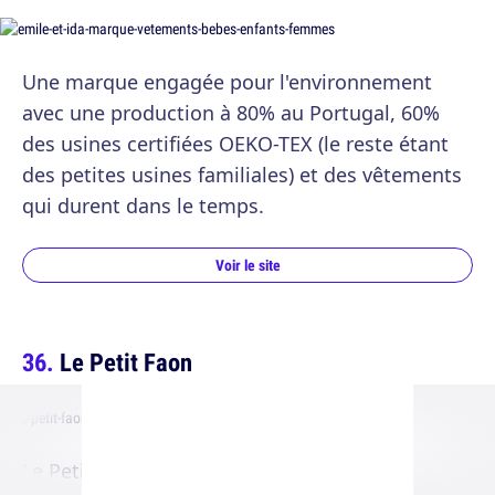
Une marque engagée pour l'environnement
avec une production à 80% au Portugal, 60%
des usines certifiées OEKO-TEX (le reste étant
des petites usines familiales) et des vêtements
qui durent dans le temps.
Voir le site
Le Petit Faon
Le Petit Faon est-elle aussi, une ligne de