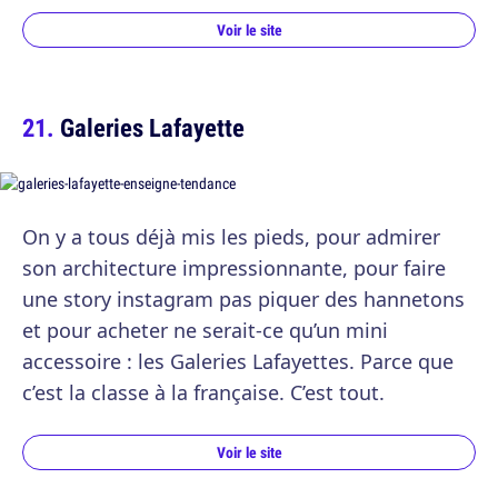
Voir le site
Galeries Lafayette
On y a tous déjà mis les pieds, pour admirer
son architecture impressionnante, pour faire
une story instagram pas piquer des hannetons
et pour acheter ne serait-ce qu’un mini
accessoire : les Galeries Lafayettes. Parce que
c’est la classe à la française. C’est tout.
Voir le site