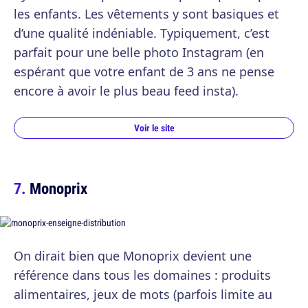
les enfants. Les vêtements y sont basiques et
d’une qualité indéniable. Typiquement, c’est
parfait pour une belle photo Instagram (en
espérant que votre enfant de 3 ans ne pense
encore à avoir le plus beau feed insta).
Voir le site
Monoprix
On dirait bien que Monoprix devient une
référence dans tous les domaines : produits
alimentaires, jeux de mots (parfois limite au