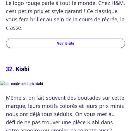
Le logo rouge parle à tout le monde. Chez H&M,
c’est petits prix et style garanti ! Ce classique
vous fera briller au sein de la cours de récrée, la
classe.
Voir le site
Kiabi
Même si on fait souvent des boutades sur cette
marque, leurs motifs colorés et leurs prix minis
nous ont déjà tous séduits. On vous met au
défi de ne pas trouver une pièce Kiabi dans
votre armoire (ou grenier, ça compte aussi).