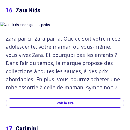
Zara Kids
Zara par ci, Zara par là. Que ce soit votre nièce
adolescente, votre maman ou vous-même,
vous vivez Zara. Et pourquoi pas les enfants ?
Dans l’air du temps, la marque propose des
collections à toutes les sauces, à des prix
abordables. En plus, vous pourrez acheter une
robe assortie à celle de maman, sympa non ?
Voir le site
Catimini