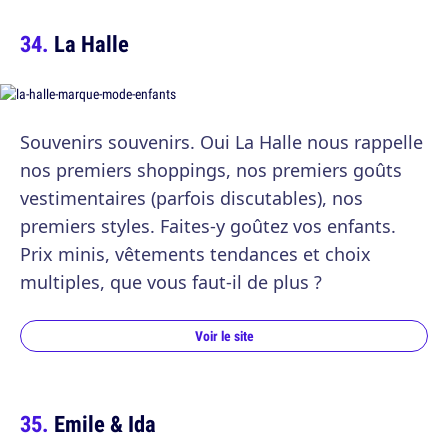
La Halle
Souvenirs souvenirs. Oui La Halle nous rappelle
nos premiers shoppings, nos premiers goûts
vestimentaires (parfois discutables), nos
premiers styles. Faites-y goûtez vos enfants.
Prix minis, vêtements tendances et choix
multiples, que vous faut-il de plus ?
Voir le site
Emile & Ida