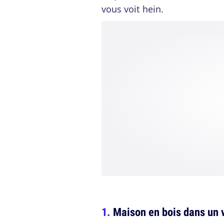
vous voit hein.
Maison en bois dans un 