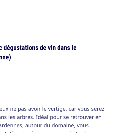
 dégustations de vin dans le
nne)
eux ne pas avoir le vertige, car vous serez
s les arbres. Idéal pour se retrouver en
rdennes, autour du domaine, vous