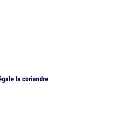
légale la coriandre