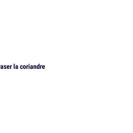
raser la coriandre