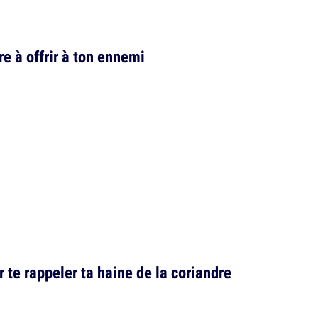
e à offrir à ton ennemi
 te rappeler ta haine de la coriandre