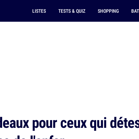
LISTES
TESTS & QUIZ
SHOPPING
BAT
eaux pour ceux qui détes