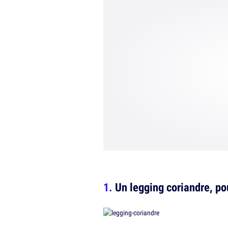
Un legging coriandre, po