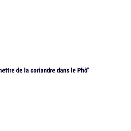
mettre de la coriandre dans le Phô"