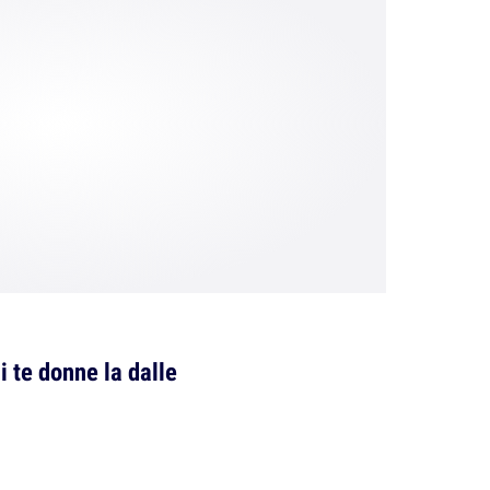
i te donne la dalle