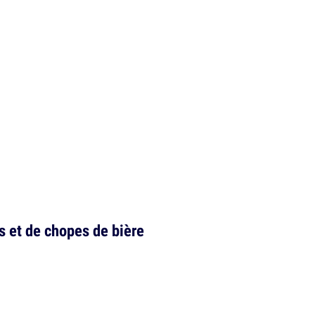
s et de chopes de bière