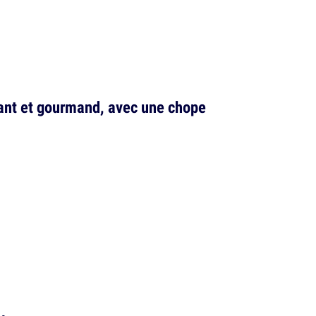
uant et gourmand, avec une chope