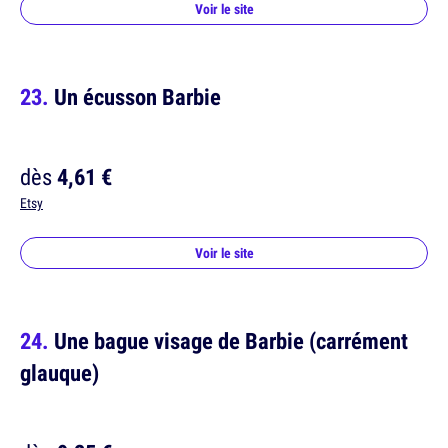
Voir le site
Un écusson Barbie
dès
4,61 €
Etsy
Voir le site
Une bague visage de Barbie (carrément
glauque)