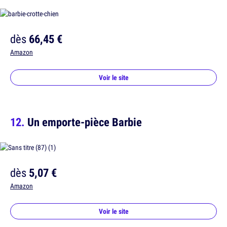
dès
66,45 €
Amazon
Voir le site
Un emporte-pièce Barbie
dès
5,07 €
Amazon
Voir le site