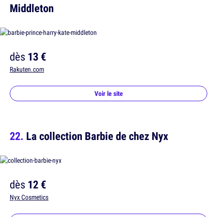
Middleton
dès
13 €
Rakuten.com
Voir le site
La collection Barbie de chez Nyx
dès
12 €
Nyx Cosmetics