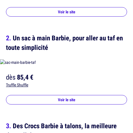
Voir le site
Un sac à main Barbie, pour aller au taf en
toute simplicité
dès
85,4 €
Truffle Shuffle
Voir le site
Des Crocs Barbie à talons, la meilleure