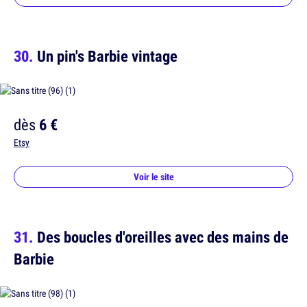
Un pin's Barbie vintage
dès
6 €
Etsy
Voir le site
Des boucles d'oreilles avec des mains de
Barbie