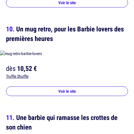
Voir le site
Un mug retro, pour les Barbie lovers des
premières heures
dès
10,52 €
Truffle Shuffle
Voir le site
Une barbie qui ramasse les crottes de
son chien