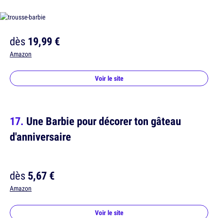
dès
19,99 €
Amazon
Voir le site
Une Barbie pour décorer ton gâteau
d'anniversaire
dès
5,67 €
Amazon
Voir le site