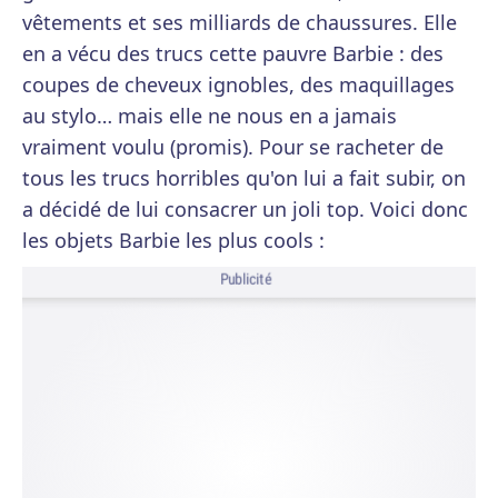
vêtements et ses milliards de chaussures. Elle
en a vécu des trucs cette pauvre Barbie : des
coupes de cheveux ignobles, des maquillages
au stylo… mais elle ne nous en a jamais
vraiment voulu (promis). Pour se racheter de
tous les trucs horribles qu'on lui a fait subir, on
a décidé de lui consacrer un joli top. Voici donc
les objets Barbie les plus cools :
Publicité