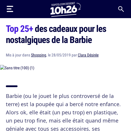
Top 25+
des cadeaux pour les
nostalgiques de la Barbie
Mis à jour dans
Shopping
, le 28/05/2019 par
Clara Désirée
Barbie (ou le jouet le plus controversé de la
terre) est la poupée qui a bercé notre enfance.
Alors ok, elle était (un peu trop) en plastique,
un peu trop fine, mais elle était quand même
géniale avec tous ses accessoires, ses