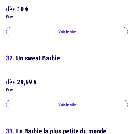
dès
10 €
Etsy
Voir le site
Un sweat Barbie
dès
29,99 €
Etsy
Voir le site
La Barbie la plus petite du monde