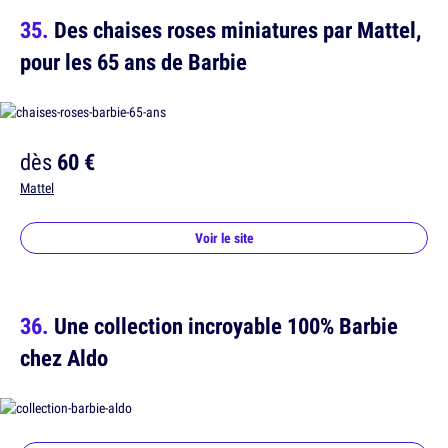
Des chaises roses miniatures par Mattel,
pour les 65 ans de Barbie
dès
60 €
Mattel
Voir le site
Une collection incroyable 100% Barbie
chez Aldo