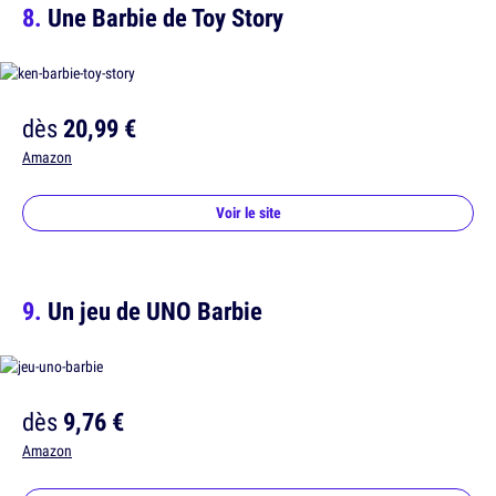
Une Barbie de Toy Story
dès
20,99 €
Amazon
Voir le site
Un jeu de UNO Barbie
dès
9,76 €
Amazon