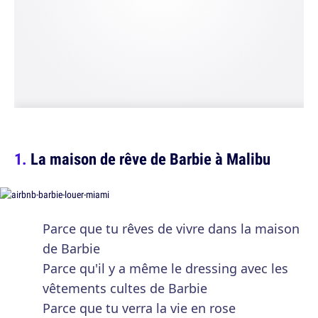
La maison de rêve de Barbie à Malibu
Parce que tu rêves de vivre dans la maison
de Barbie
Parce qu'il y a même le dressing avec les
vêtements cultes de Barbie
Parce que tu verra la vie en rose