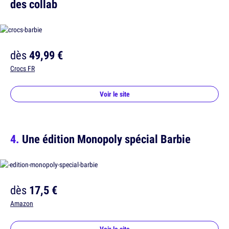
des collab
dès
49,99 €
Crocs FR
Voir le site
Une édition Monopoly spécial Barbie
dès
17,5 €
Amazon