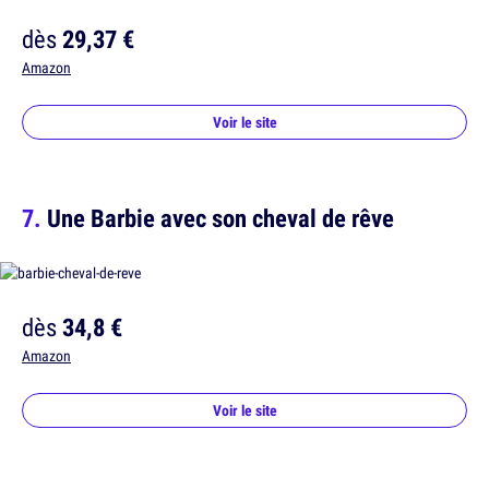
dès
29,37 €
Amazon
Voir le site
Une Barbie avec son cheval de rêve
dès
34,8 €
Amazon
Voir le site