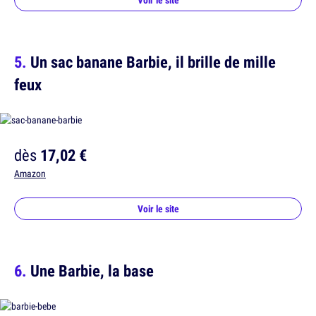
Voir le site
Un sac banane Barbie, il brille de mille
feux
dès
17,02 €
Amazon
Voir le site
Une Barbie, la base