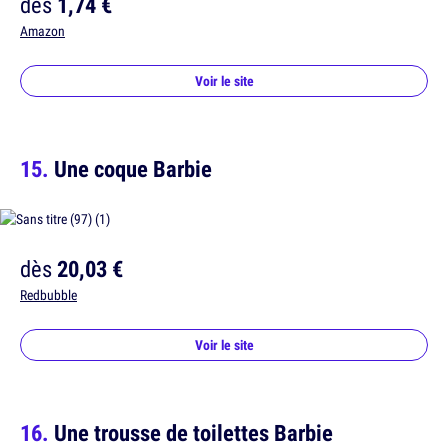
dès
1,74 €
Amazon
Voir le site
Une coque Barbie
dès
20,03 €
Redbubble
Voir le site
Une trousse de toilettes Barbie