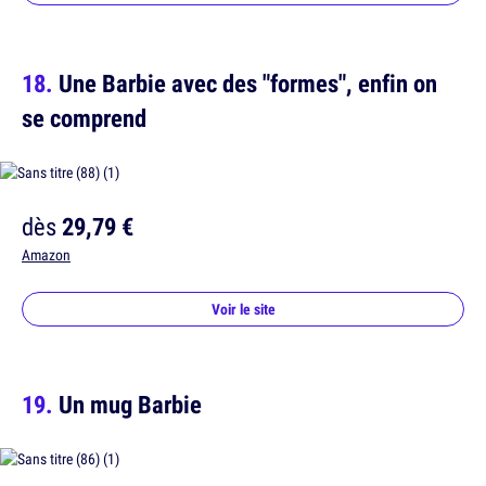
Une Barbie avec des "formes", enfin on
se comprend
dès
29,79 €
Amazon
Voir le site
Un mug Barbie