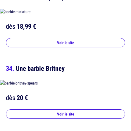
dès
18,99 €
Voir le site
Une barbie Britney
dès
20 €
Voir le site