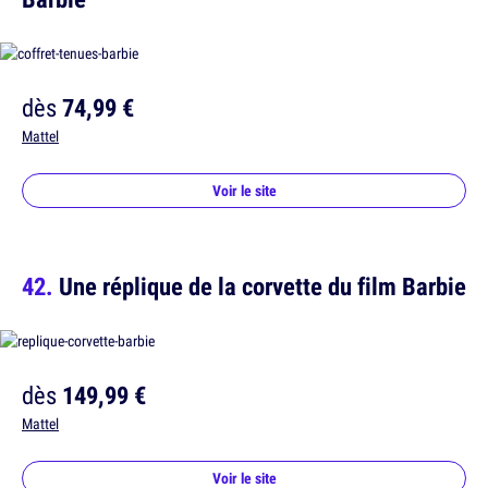
dès
74,99 €
Mattel
Voir le site
Une réplique de la corvette du film Barbie
dès
149,99 €
Mattel
Voir le site