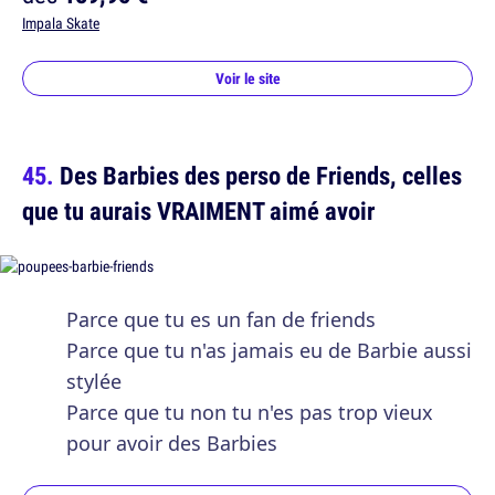
Impala Skate
Voir le site
Des Barbies des perso de Friends, celles
que tu aurais VRAIMENT aimé avoir
Parce que tu es un fan de friends
Parce que tu n'as jamais eu de Barbie aussi
stylée
Parce que tu non tu n'es pas trop vieux
pour avoir des Barbies