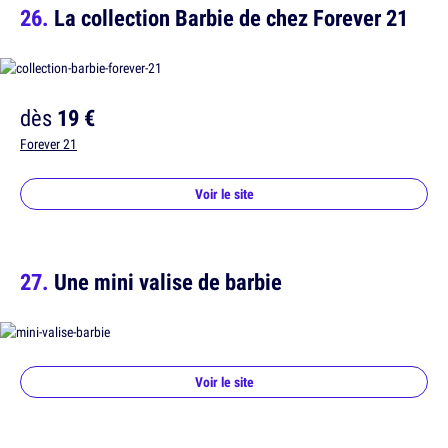
La collection Barbie de chez Forever 21
dès
19 €
Forever 21
Voir le site
Une mini valise de barbie
Voir le site