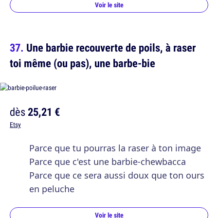
Voir le site
Une barbie recouverte de poils, à raser
toi même (ou pas), une barbe-bie
dès
25,21 €
Etsy
Parce que tu pourras la raser à ton image
Parce que c'est une barbie-chewbacca
Parce que ce sera aussi doux que ton ours
en peluche
Voir le site