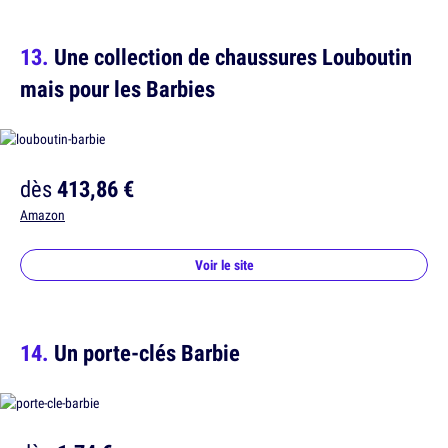
Une collection de chaussures Louboutin
mais pour les Barbies
dès
413,86 €
Amazon
Voir le site
Un porte-clés Barbie