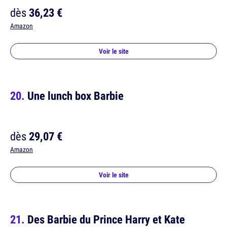
dès
36,23 €
Amazon
Voir le site
Une lunch box Barbie
dès
29,07 €
Amazon
Voir le site
Des Barbie du Prince Harry et Kate