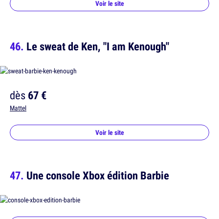
Voir le site
Le sweat de Ken, "I am Kenough"
dès
67 €
Mattel
Voir le site
Une console Xbox édition Barbie