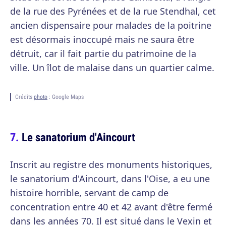
de la rue des Pyrénées et de la rue Stendhal, cet
ancien dispensaire pour malades de la poitrine
est désormais inoccupé mais ne saura être
détruit, car il fait partie du patrimoine de la
ville. Un îlot de malaise dans un quartier calme.
Crédits
photo
: Google Maps
Le sanatorium d'Aincourt
Inscrit au registre des monuments historiques,
le sanatorium d'Aincourt, dans l'Oise, a eu une
histoire horrible, servant de camp de
concentration entre 40 et 42 avant d'être fermé
dans les années 70. Il est situé dans le Vexin et