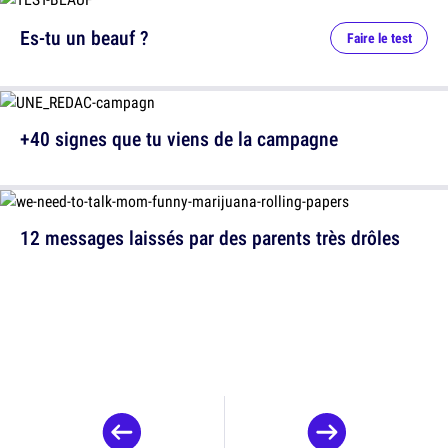
Es-tu un beauf ?
Faire le test
+40 signes que tu viens de la campagne
12 messages laissés par des parents très drôles