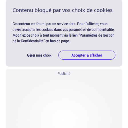
Contenu bloqué par vos choix de cookies
Ce contenu est fourni par un service tiers. Pour l'afficher, vous
devez accepter les cookies dans vos paramètres de confidentialité.
Modifiez ce choix à tout moment via le lien "Paramètres de Gestion
de la Confidentialité" en bas de page.
Gérer mes choix
Accepter & afficher
Publicité