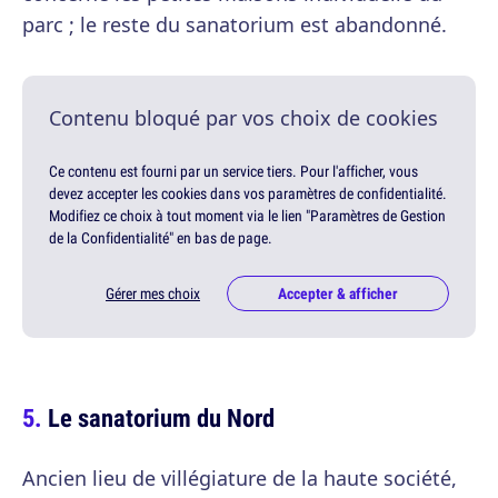
parc ; le reste du sanatorium est abandonné.
Contenu bloqué par vos choix de cookies
Ce contenu est fourni par un service tiers. Pour l'afficher, vous
devez accepter les cookies dans vos paramètres de confidentialité.
Modifiez ce choix à tout moment via le lien "Paramètres de Gestion
de la Confidentialité" en bas de page.
Gérer mes choix
Accepter & afficher
Le sanatorium du Nord
Ancien lieu de villégiature de la haute société,