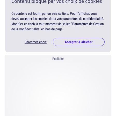
Contenu bloqué par vos choix de cookies
Ce contenu est fourni par un service tiers. Pour l'afficher, vous
devez accepter les cookies dans vos paramètres de confidentialité.
Modifiez ce choix à tout moment via le lien "Paramètres de Gestion
de la Confidentialité" en bas de page.
Gérer mes choix
Accepter & afficher
Publicité