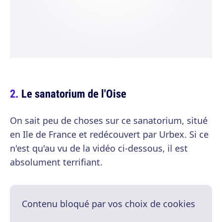
Le sanatorium de l'Oise
On sait peu de choses sur ce sanatorium, situé
en Ile de France et redécouvert par Urbex. Si ce
n'est qu'au vu de la vidéo ci-dessous, il est
absolument terrifiant.
Contenu bloqué par vos choix de cookies