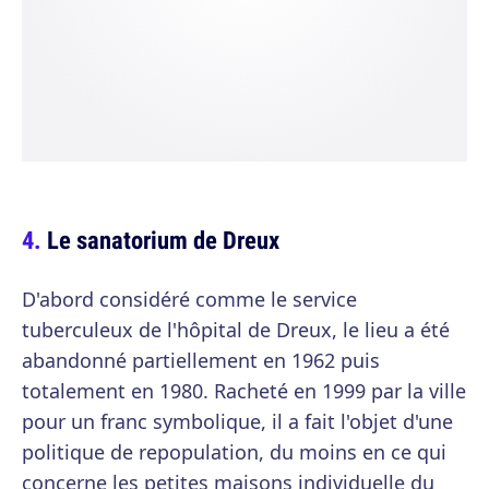
Le sanatorium de Dreux
D'abord considéré comme le service
tuberculeux de l'hôpital de Dreux, le lieu a été
abandonné partiellement en 1962 puis
totalement en 1980. Racheté en 1999 par la ville
pour un franc symbolique, il a fait l'objet d'une
politique de repopulation, du moins en ce qui
concerne les petites maisons individuelle du