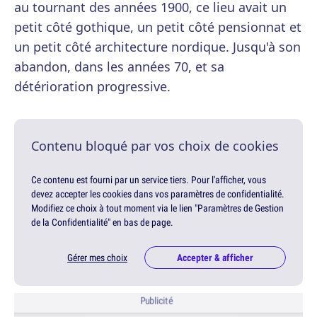
au tournant des années 1900, ce lieu avait un
petit côté gothique, un petit côté pensionnat et
un petit côté architecture nordique. Jusqu'à son
abandon, dans les années 70, et sa
détérioration progressive.
Contenu bloqué par vos choix de cookies
Ce contenu est fourni par un service tiers. Pour l'afficher, vous
devez accepter les cookies dans vos paramètres de confidentialité.
Modifiez ce choix à tout moment via le lien "Paramètres de Gestion
de la Confidentialité" en bas de page.
Gérer mes choix
Accepter & afficher
Publicité