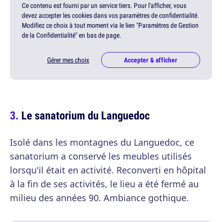
Ce contenu est fourni par un service tiers. Pour l'afficher, vous
devez accepter les cookies dans vos paramètres de confidentialité.
Modifiez ce choix à tout moment via le lien "Paramètres de Gestion
de la Confidentialité" en bas de page.
Gérer mes choix
Accepter & afficher
Le sanatorium du Languedoc
Isolé dans les montagnes du Languedoc, ce
sanatorium a conservé les meubles utilisés
lorsqu'il était en activité. Reconverti en hôpital
à la fin de ses activités, le lieu a été fermé au
milieu des années 90. Ambiance gothique.