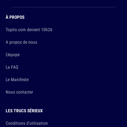
À PROPOS
Topito.com devient 10h26
A propos de nous
L'équipe
La FAQ
Le Manifeste
Nous contacter
LES TRUCS SÉRIEUX
Conditions d'utilisation