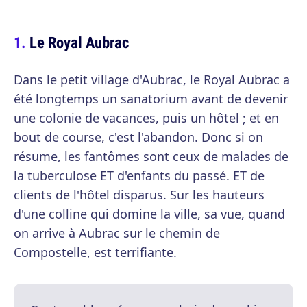
Le Royal Aubrac
Dans le petit village d'Aubrac, le Royal Aubrac a
été longtemps un sanatorium avant de devenir
une colonie de vacances, puis un hôtel ; et en
bout de course, c'est l'abandon. Donc si on
résume, les fantômes sont ceux de malades de
la tuberculose ET d'enfants du passé. ET de
clients de l'hôtel disparus. Sur les hauteurs
d'une colline qui domine la ville, sa vue, quand
on arrive à Aubrac sur le chemin de
Compostelle, est terrifiante.