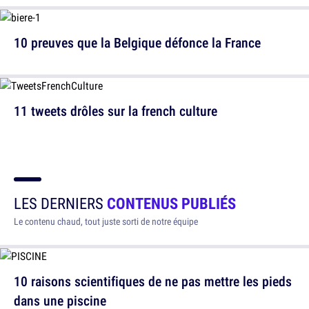
10 preuves que la Belgique défonce la France
11 tweets drôles sur la french culture
LES DERNIERS
CONTENUS PUBLIÉS
Le contenu chaud, tout juste sorti de notre équipe
10 raisons scientifiques de ne pas mettre les pieds
dans une piscine