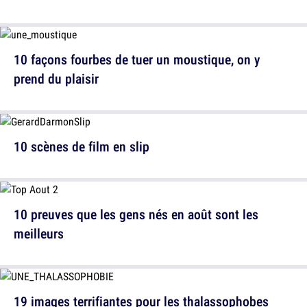
10 façons fourbes de tuer un moustique, on y
prend du plaisir
10 scènes de film en slip
10 preuves que les gens nés en août sont les
meilleurs
19 images terrifiantes pour les thalassophobes