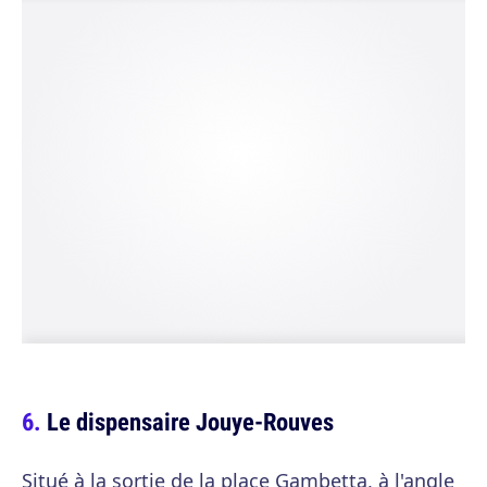
Le dispensaire Jouye-Rouves
Situé à la sortie de la place Gambetta, à l'angle