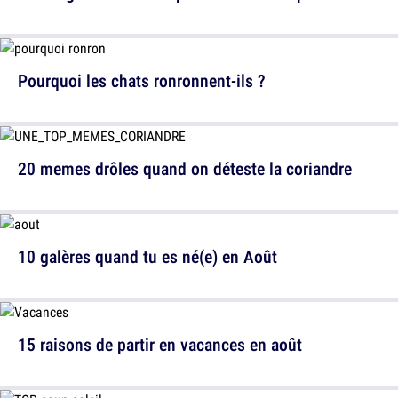
Pourquoi les chats ronronnent-ils ?
20 memes drôles quand on déteste la coriandre
10 galères quand tu es né(e) en Août
15 raisons de partir en vacances en août