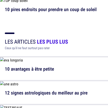
10 pires endroits pour prendre un coup de soleil
LES ARTICLES
LES PLUS LUS
Ceux qu'il ne faut surtout pas rater
10 avantages à être petite
12 signes astrologiques du meilleur au pire