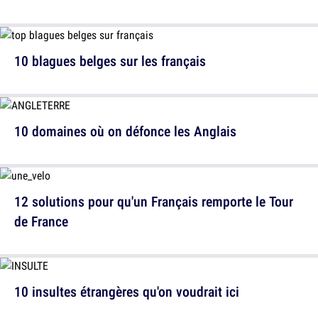
10 blagues belges sur les français
10 domaines où on défonce les Anglais
12 solutions pour qu'un Français remporte le Tour
de France
10 insultes étrangères qu'on voudrait ici