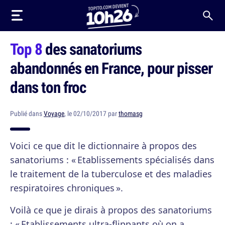
Top 8
des sanatoriums
abandonnés en France, pour pisser
dans ton froc
Publié dans
Voyage
, le 02/10/2017 par
thomasg
Voici ce que dit le dictionnaire à propos des
sanatoriums : « Etablissements spécialisés dans
le traitement de la tuberculose et des maladies
respiratoires chroniques ».
Voilà ce que je dirais à propos des sanatoriums
: « Etablissements ultra-flippants où on a