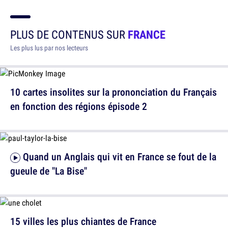
PLUS DE CONTENUS SUR
FRANCE
Les plus lus par nos lecteurs
10 cartes insolites sur la prononciation du Français
en fonction des régions épisode 2
Quand un Anglais qui vit en France se fout de la
gueule de "La Bise"
15 villes les plus chiantes de France