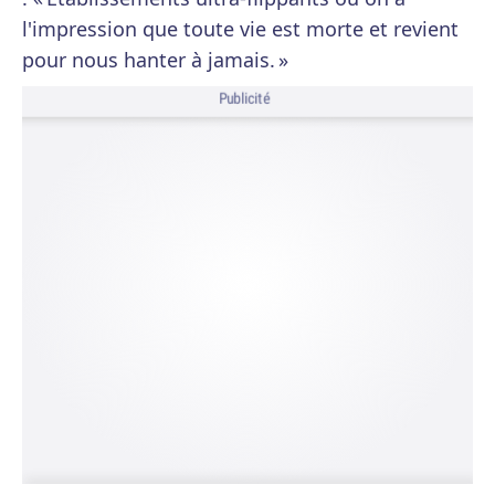
l'impression que toute vie est morte et revient
pour nous hanter à jamais. »
Publicité