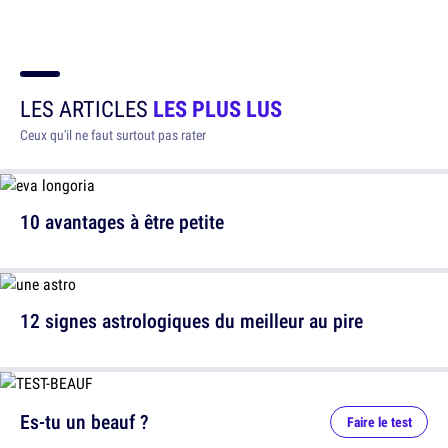
LES ARTICLES
LES PLUS LUS
Ceux qu'il ne faut surtout pas rater
10 avantages à être petite
12 signes astrologiques du meilleur au pire
Es-tu un beauf ?
Faire le test