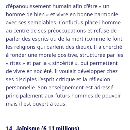
d'épanouissement humain afin d'être « un
homme de bien » et vivre en bonne harmonie
avec ses semblables. Confucius place l’homme
au centre de ses préoccupations et refuse de
parler des esprits ou de la mort (comme le font
les religions qui parlent des dieux). Il a cherché
à fonder une morale positive, structurée par les
« rites » et par la « sincérité », qui permettent
de vivre en société. Il voulait développer chez
ses disciples l’esprit critique et la réflexion
personnelle. Son enseignement est adressé
principalement aux futurs hommes de pouvoir
mais il est ouvert à tous.
Jaïnisme (6,11 millions)