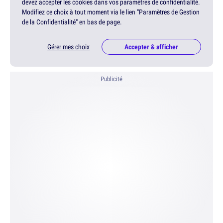
devez accepter les cookies dans vos paramètres de confidentialité.
Modifiez ce choix à tout moment via le lien "Paramètres de Gestion
de la Confidentialité" en bas de page.
Gérer mes choix
Accepter & afficher
Publicité