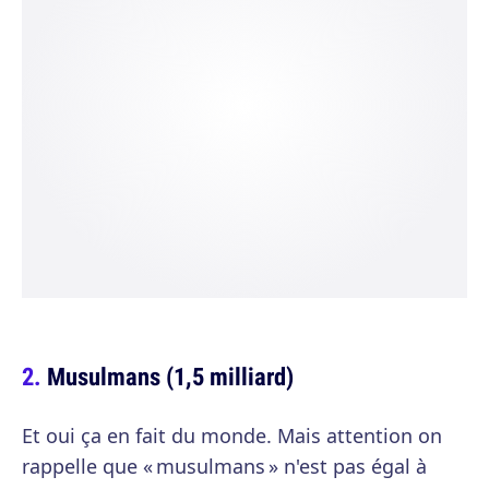
Musulmans (1,5 milliard)
Et oui ça en fait du monde. Mais attention on
rappelle que « musulmans » n'est pas égal à