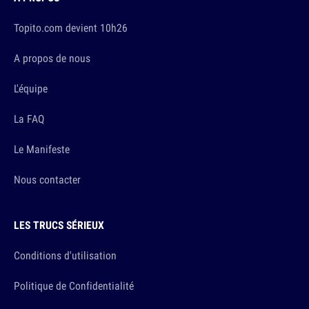
Topito.com devient 10h26
A propos de nous
L'équipe
La FAQ
Le Manifeste
Nous contacter
LES TRUCS SÉRIEUX
Conditions d'utilisation
Politique de Confidentialité