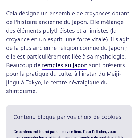
Cela désigne un ensemble de croyances datant
de l'histoire ancienne du Japon. Elle mélange
des éléments polythéistes et animistes (la
croyance en un esprit, une force vitale). Il s'agit
de la plus ancienne religion connue du Japon ;
elle est particulièrement liée à sa mythologie.
Beaucoup de
temples au Japon
sont présents
pour la pratique du culte, à l'instar du Meiji-
jingu à Tokyo, le centre névralgique du
shintoïsme.
Contenu bloqué par vos choix de cookies
Ce contenu est fourni par un service tiers. Pour l'afficher, vous
devez accepter les cookies dans vos paramètres de confidentialité.