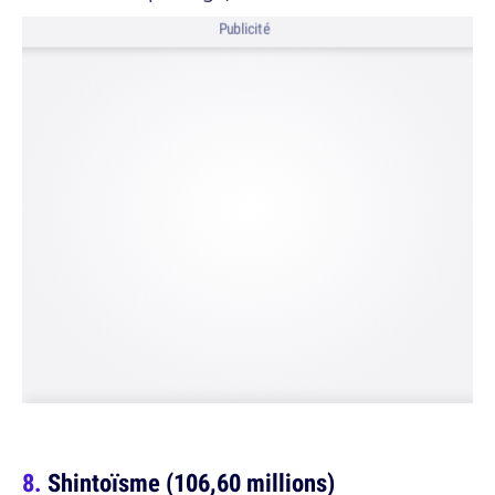
Publicité
Shintoïsme (106,60 millions)