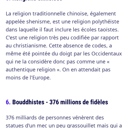
La religion traditionnelle chinoise, également
appelée shenisme, est une religion polythéiste
dans laquelle il faut inclure les écoles taoïstes.
C'est une religion très peu codifiée par rapport
au christianisme. Cette absence de codes, a
même été pointée du doigt par les Occidentaux
qui ne la considère donc pas comme une «
authentique religion ». On en attendait pas
moins de l'Europe.
Bouddhistes - 376 millions de fidèles
376 milliards de personnes vénèrent des
statues d'un mec un peu grassouillet mais qui a