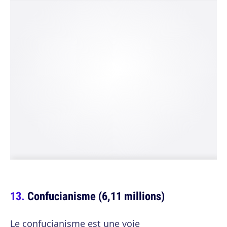
Confucianisme (6,11 millions)
Le confucianisme est une voie