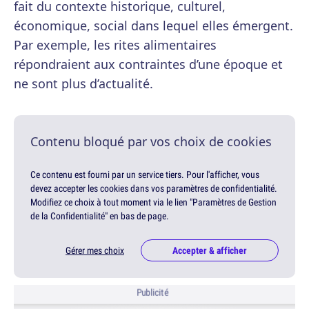
fait du contexte historique, culturel,
économique, social dans lequel elles émergent.
Par exemple, les rites alimentaires
répondraient aux contraintes d’une époque et
ne sont plus d’actualité.
Contenu bloqué par vos choix de cookies
Ce contenu est fourni par un service tiers. Pour l'afficher, vous
devez accepter les cookies dans vos paramètres de confidentialité.
Modifiez ce choix à tout moment via le lien "Paramètres de Gestion
de la Confidentialité" en bas de page.
Gérer mes choix
Accepter & afficher
Publicité