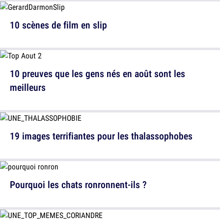
10 scènes de film en slip
10 preuves que les gens nés en août sont les
meilleurs
19 images terrifiantes pour les thalassophobes
Pourquoi les chats ronronnent-ils ?