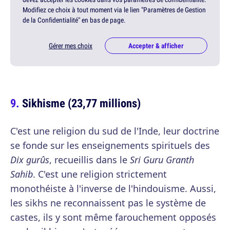
Modifiez ce choix à tout moment via le lien "Paramètres de Gestion
de la Confidentialité" en bas de page.
Gérer mes choix
Accepter & afficher
Sikhisme (23,77 millions)
C'est une religion du sud de l'Inde, leur doctrine
se fonde sur les enseignements spirituels des
Dix gurûs
, recueillis dans le
Sri Guru Granth
Sahib
. C'est une religion strictement
monothéiste à l'inverse de l'hindouisme. Aussi,
les sikhs ne reconnaissent pas le système de
castes, ils y sont même farouchement opposés