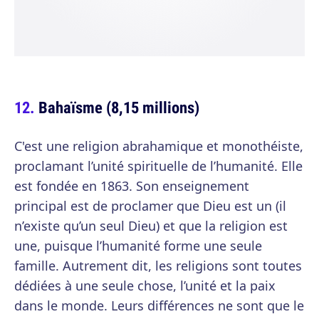
Bahaïsme (8,15 millions)
C'est une religion abrahamique et monothéiste,
proclamant l’unité spirituelle de l’humanité. Elle
est fondée en 1863. Son enseignement
principal est de proclamer que Dieu est un (il
n’existe qu’un seul Dieu) et que la religion est
une, puisque l’humanité forme une seule
famille. Autrement dit, les religions sont toutes
dédiées à une seule chose, l’unité et la paix
dans le monde. Leurs différences ne sont que le