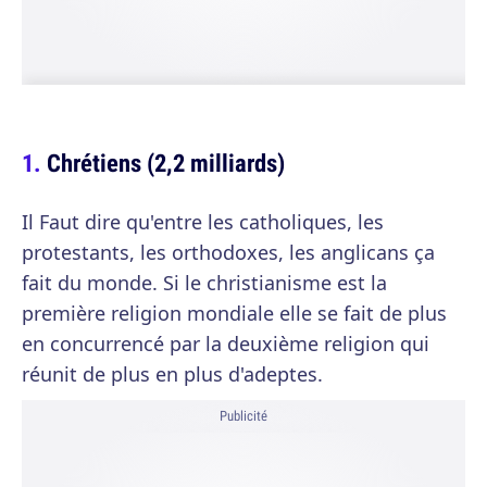
Chrétiens (2,2 milliards)
Il Faut dire qu'entre les catholiques, les
protestants, les orthodoxes, les anglicans ça
fait du monde. Si le christianisme est la
première religion mondiale elle se fait de plus
en concurrencé par la deuxième religion qui
réunit de plus en plus d'adeptes.
Publicité