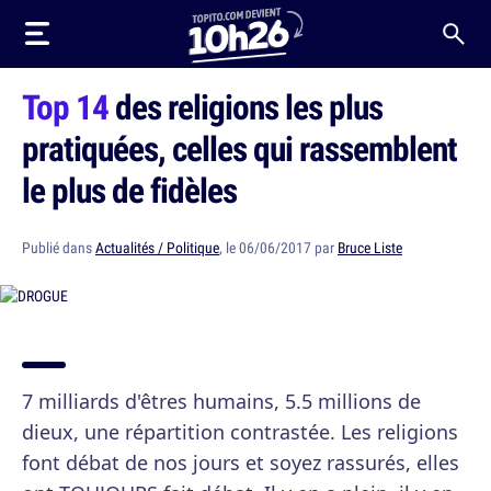
Top 14
des religions les plus
pratiquées, celles qui rassemblent
le plus de fidèles
Publié dans
Actualités / Politique
, le 06/06/2017 par
Bruce Liste
7 milliards d'êtres humains, 5.5 millions de
dieux, une répartition contrastée. Les religions
font débat de nos jours et soyez rassurés, elles