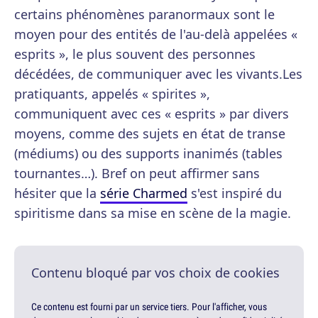
certains phénomènes paranormaux sont le
moyen pour des entités de l'au-delà appelées «
esprits », le plus souvent des personnes
décédées, de communiquer avec les vivants.Les
pratiquants, appelés « spirites »,
communiquent avec ces « esprits » par divers
moyens, comme des sujets en état de transe
(médiums) ou des supports inanimés (tables
tournantes…). Bref on peut affirmer sans
hésiter que la
série Charmed
s'est inspiré du
spiritisme dans sa mise en scène de la magie.
Contenu bloqué par vos choix de cookies
Ce contenu est fourni par un service tiers. Pour l'afficher, vous