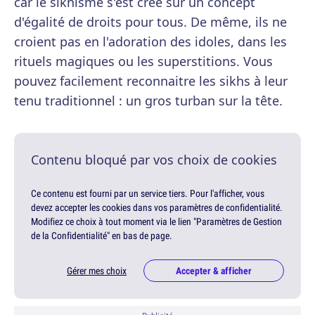
car le sikhisme s'est créé sur un concept
d'égalité de droits pour tous. De même, ils ne
croient pas en l'adoration des idoles, dans les
rituels magiques ou les superstitions. Vous
pouvez facilement reconnaitre les sikhs à leur
tenu traditionnel : un gros turban sur la tête.
Contenu bloqué par vos choix de cookies
Ce contenu est fourni par un service tiers. Pour l'afficher, vous
devez accepter les cookies dans vos paramètres de confidentialité.
Modifiez ce choix à tout moment via le lien "Paramètres de Gestion
de la Confidentialité" en bas de page.
Gérer mes choix
Accepter & afficher