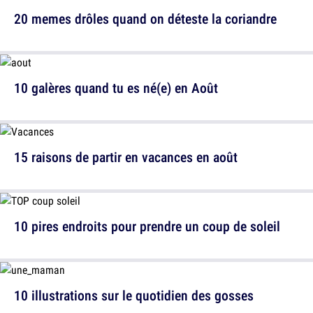
20 memes drôles quand on déteste la coriandre
10 galères quand tu es né(e) en Août
15 raisons de partir en vacances en août
10 pires endroits pour prendre un coup de soleil
10 illustrations sur le quotidien des gosses