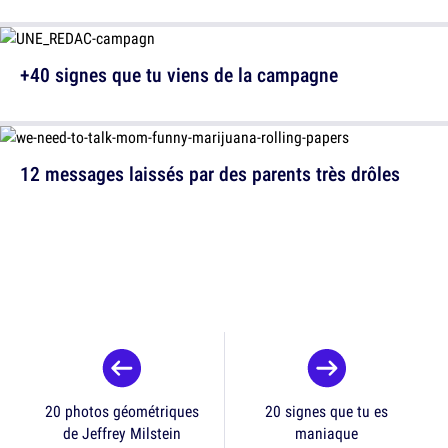
+40 signes que tu viens de la campagne
12 messages laissés par des parents très drôles
20 photos géométriques
20 signes que tu es
de Jeffrey Milstein
maniaque