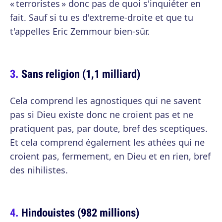
« terroristes » donc pas de quoi s'inquiéter en
fait. Sauf si tu es d'extreme-droite et que tu
t'appelles Eric Zemmour bien-sûr.
Sans religion (1,1 milliard)
Cela comprend les agnostiques qui ne savent
pas si Dieu existe donc ne croient pas et ne
pratiquent pas, par doute, bref des sceptiques.
Et cela comprend également les athées qui ne
croient pas, fermement, en Dieu et en rien, bref
des nihilistes.
Hindouistes (982 millions)