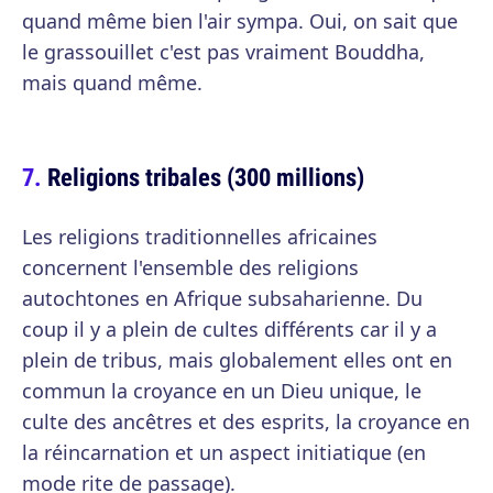
quand même bien l'air sympa. Oui, on sait que
le grassouillet c'est pas vraiment Bouddha,
mais quand même.
Religions tribales (300 millions)
Les religions traditionnelles africaines
concernent l'ensemble des religions
autochtones en Afrique subsaharienne. Du
coup il y a plein de cultes différents car il y a
plein de tribus, mais globalement elles ont en
commun la croyance en un Dieu unique, le
culte des ancêtres et des esprits, la croyance en
la réincarnation et un aspect initiatique (en
mode rite de passage).