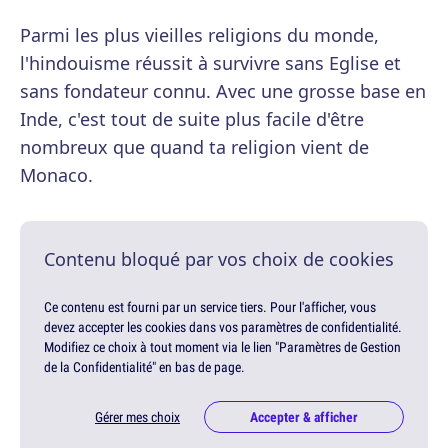
Parmi les plus vieilles religions du monde,
l'hindouisme réussit à survivre sans Eglise et
sans fondateur connu. Avec une grosse base en
Inde, c'est tout de suite plus facile d'être
nombreux que quand ta religion vient de
Monaco.
Contenu bloqué par vos choix de cookies
Ce contenu est fourni par un service tiers. Pour l'afficher, vous
devez accepter les cookies dans vos paramètres de confidentialité.
Modifiez ce choix à tout moment via le lien "Paramètres de Gestion
de la Confidentialité" en bas de page.
Gérer mes choix
Accepter & afficher