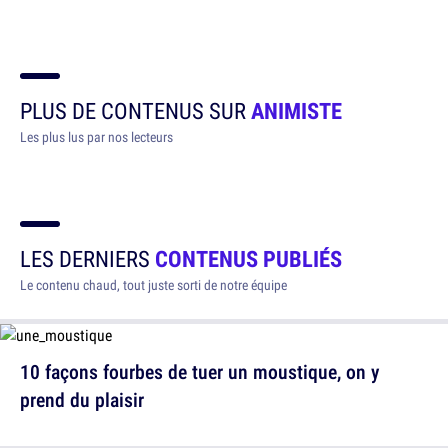
PLUS DE CONTENUS SUR
ANIMISTE
Les plus lus par nos lecteurs
LES DERNIERS
CONTENUS PUBLIÉS
Le contenu chaud, tout juste sorti de notre équipe
10 façons fourbes de tuer un moustique, on y
prend du plaisir