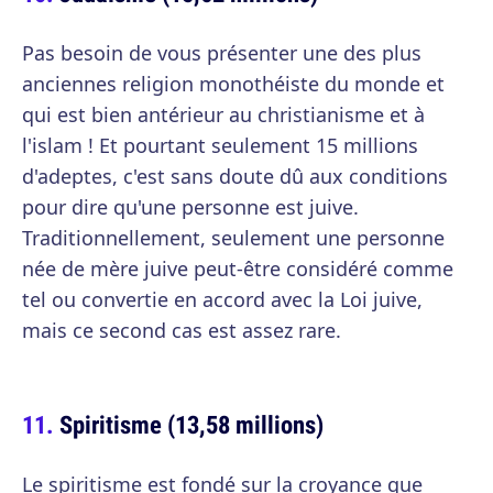
Pas besoin de vous présenter une des plus
anciennes religion monothéiste du monde et
qui est bien antérieur au christianisme et à
l'islam ! Et pourtant seulement 15 millions
d'adeptes, c'est sans doute dû aux conditions
pour dire qu'une personne est juive.
Traditionnellement, seulement une personne
née de mère juive peut-être considéré comme
tel ou convertie en accord avec la Loi juive,
mais ce second cas est assez rare.
Spiritisme (13,58 millions)
Le spiritisme est fondé sur la croyance que