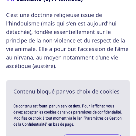
C'est une doctrine religieuse issue de
l'hindouisme (mais qui s'en est aujourd'hui
détachée), fondée essentiellement sur le
principe de la non-violence et du respect de la
vie animale. Elle a pour but l'accession de l'âme
au nirvana, au moyen notamment d'une vie
ascétique (austère).
Contenu bloqué par vos choix de cookies
Ce contenu est fourni par un service tiers. Pour l'afficher, vous
devez accepter les cookies dans vos paramètres de confidentialité.
Modifiez ce choix à tout moment via le lien "Paramètres de Gestion
de la Confidentialité" en bas de page.