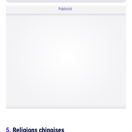
Publicité
Religions chinoises