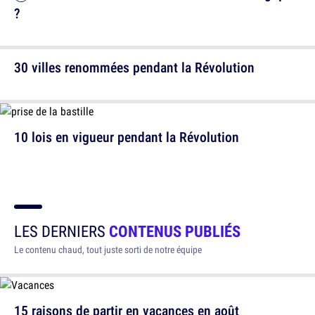
?
30 villes renommées pendant la Révolution
10 lois en vigueur pendant la Révolution
LES DERNIERS
CONTENUS PUBLIÉS
Le contenu chaud, tout juste sorti de notre équipe
15 raisons de partir en vacances en août