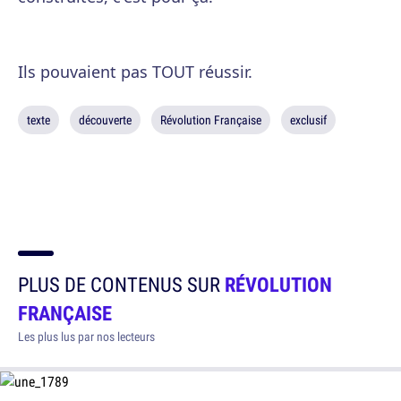
Ils pouvaient pas TOUT réussir.
texte
découverte
Révolution Française
exclusif
PLUS DE CONTENUS SUR
RÉVOLUTION
FRANÇAISE
Les plus lus par nos lecteurs