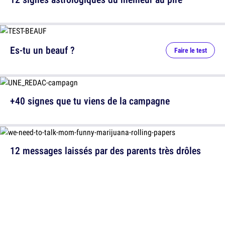
Es-tu un beauf ?
Faire le test
+40 signes que tu viens de la campagne
12 messages laissés par des parents très drôles