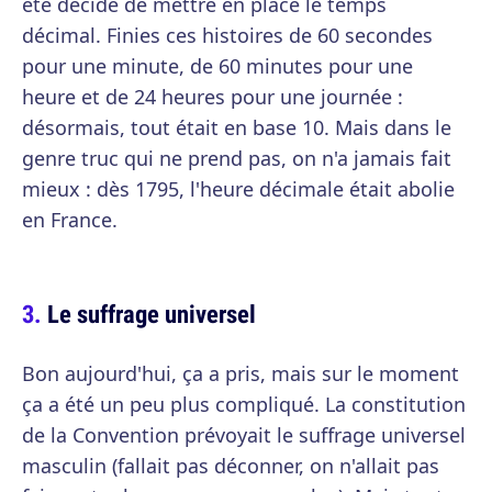
été décidé de mettre en place le temps
décimal. Finies ces histoires de 60 secondes
pour une minute, de 60 minutes pour une
heure et de 24 heures pour une journée :
désormais, tout était en base 10. Mais dans le
genre truc qui ne prend pas, on n'a jamais fait
mieux : dès 1795, l'heure décimale était abolie
en France.
Le suffrage universel
Bon aujourd'hui, ça a pris, mais sur le moment
ça a été un peu plus compliqué. La constitution
de la Convention prévoyait le suffrage universel
masculin (fallait pas déconner, on n'allait pas