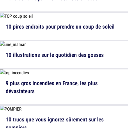
10 pires endroits pour prendre un coup de soleil
10 illustrations sur le quotidien des gosses
9 plus gros incendies en France, les plus
dévastateurs
10 trucs que vous ignorez sûrement sur les
pompiers