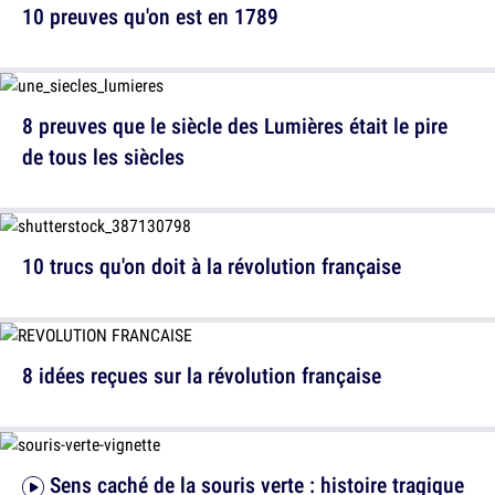
10 preuves qu'on est en 1789
8 preuves que le siècle des Lumières était le pire
de tous les siècles
10 trucs qu'on doit à la révolution française
8 idées reçues sur la révolution française
Sens caché de la souris verte : histoire tragique