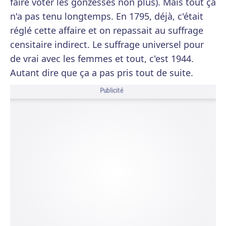
faire voter les gonzesses non plus). Mais tout ça
n'a pas tenu longtemps. En 1795, déjà, c'était
réglé cette affaire et on repassait au suffrage
censitaire indirect. Le suffrage universel pour
de vrai avec les femmes et tout, c'est 1944.
Autant dire que ça a pas pris tout de suite.
Publicité