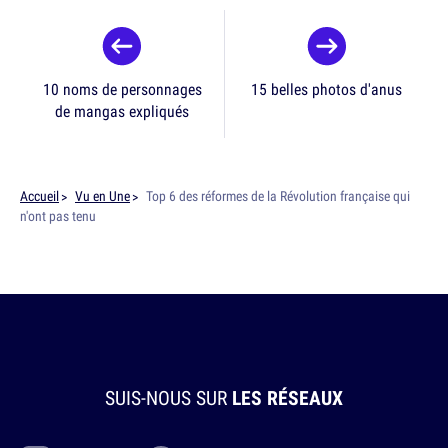
10 noms de personnages
15 belles photos d'anus
de mangas expliqués
Accueil
Vu en Une
Top 6 des réformes de la Révolution française qui
n'ont pas tenu
SUIS-NOUS SUR
LES RÉSEAUX