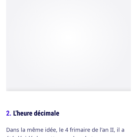
L'heure décimale
Dans la même idée, le 4 frimaire de l'an II, il a