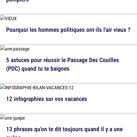
Pourquoi les hommes politiques ont-ils l'air vieux ?
5 astuces pour réussir le Passage Des Couilles
(PDC) quand tu te baignes
12 infographies sur vos vacances
13 phrases qu'on te dit toujours quand il y a une