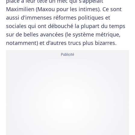
placé à leur tête un mec qui s'appelait
Maximilien (Maxou pour les intimes). Ce sont
aussi d'immenses réformes politiques et
sociales qui ont débouché la plupart du temps
sur de belles avancées (le système métrique,
notamment) et d'autres trucs plus bizarres.
Publicité