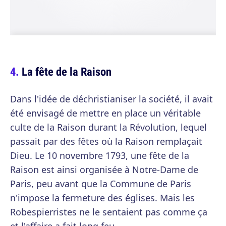
La fête de la Raison
Dans l'idée de déchristianiser la société, il avait
été envisagé de mettre en place un véritable
culte de la Raison durant la Révolution, lequel
passait par des fêtes où la Raison remplaçait
Dieu. Le 10 novembre 1793, une fête de la
Raison est ainsi organisée à Notre-Dame de
Paris, peu avant que la Commune de Paris
n'impose la fermeture des églises. Mais les
Robespierristes ne le sentaient pas comme ça