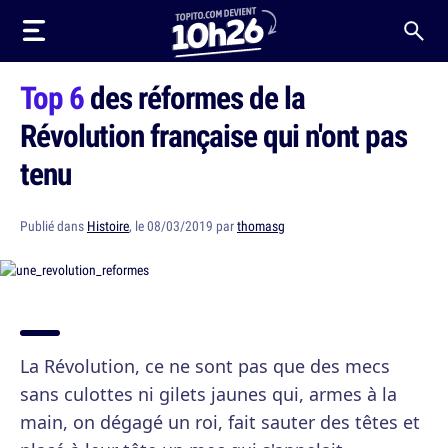
Top 6
des réformes de la
Révolution française qui n'ont pas
tenu
Publié dans
Histoire
, le 08/03/2019 par
thomasg
La Révolution, ce ne sont pas que des mecs
sans culottes ni gilets jaunes qui, armes à la
main, on dégagé un roi, fait sauter des têtes et