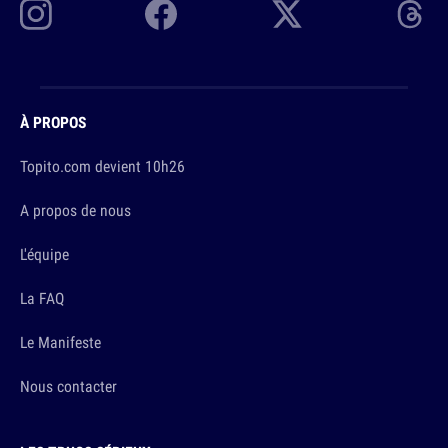
À PROPOS
Topito.com devient 10h26
A propos de nous
L'équipe
La FAQ
Le Manifeste
Nous contacter