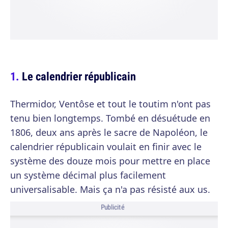
Le calendrier républicain
Thermidor, Ventôse et tout le toutim n'ont pas
tenu bien longtemps. Tombé en désuétude en
1806, deux ans après le sacre de Napoléon, le
calendrier républicain voulait en finir avec le
système des douze mois pour mettre en place
un système décimal plus facilement
universalisable. Mais ça n'a pas résisté aux us.
Publicité