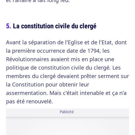
et l'affaire a fait long feu.
La constitution civile du clergé
Avant la séparation de l'Eglise et de l'Etat, dont
la première occurrence date de 1794, les
Révolutionnaires avaient mis en place une
politique de constitution civile du clergé. Les
membres du clergé devaient prêter serment sur
la Constitution pour obtenir leur
assermentation. Mais c'était intenable et ça n'a
pas été renouvelé.
Publicité