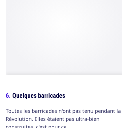
Quelques barricades
Toutes les barricades n'ont pas tenu pendant la
Révolution. Elles étaient pas ultra-bien
construites, c'est pour ça.