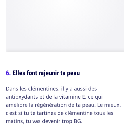
Elles font rajeunir ta peau
Dans les clémentines, il y a aussi des
antioxydants et de la vitamine E, ce qui
améliore la régénération de ta peau. Le mieux,
c'est si tu te tartines de clémentine tous les
matins, tu vas devenir trop BG.