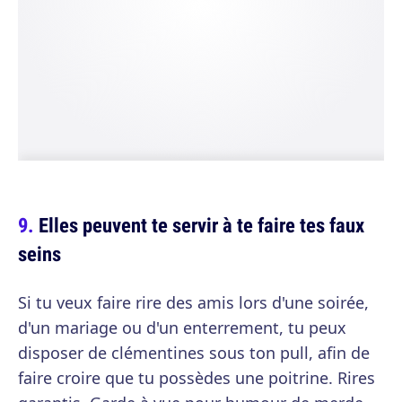
Elles peuvent te servir à te faire tes faux
seins
Si tu veux faire rire des amis lors d'une soirée,
d'un mariage ou d'un enterrement, tu peux
disposer de clémentines sous ton pull, afin de
faire croire que tu possèdes une poitrine. Rires