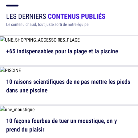
LES DERNIERS
CONTENUS PUBLIÉS
Le contenu chaud, tout juste sorti de notre équipe
+65 indispensables pour la plage et la piscine
10 raisons scientifiques de ne pas mettre les pieds
dans une piscine
10 façons fourbes de tuer un moustique, on y
prend du plaisir