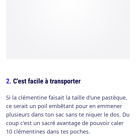
C'est facile à transporter
Si la clémentine faisait la taille d'une pastèque,
ce serait un poil embêtant pour en emmener
plusieurs dans ton sac sans te niquer le dos. Du
coup c'est un sacré avantage de pouvoir caler
10 clémentines dans tes poches.