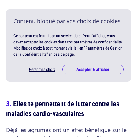
Contenu bloqué par vos choix de cookies
Ce contenu est fourni par un service tiers. Pour l'afficher, vous
devez accepter les cookies dans vos paramètres de confidentialité.
Modifiez ce choix à tout moment via le lien "Paramètres de Gestion
de la Confidentialité" en bas de page.
Gérer mes choix
Accepter & afficher
Elles te permettent de lutter contre les
maladies cardio-vasculaires
Déjà les agrumes ont un effet bénéfique sur le