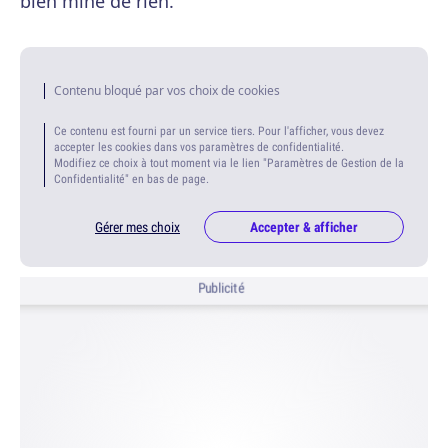
bien mine de rien.
Contenu bloqué par vos choix de cookies
Ce contenu est fourni par un service tiers. Pour l'afficher, vous devez
accepter les cookies dans vos paramètres de confidentialité.
Modifiez ce choix à tout moment via le lien "Paramètres de Gestion de la
Confidentialité" en bas de page.
Gérer mes choix
Accepter & afficher
Publicité