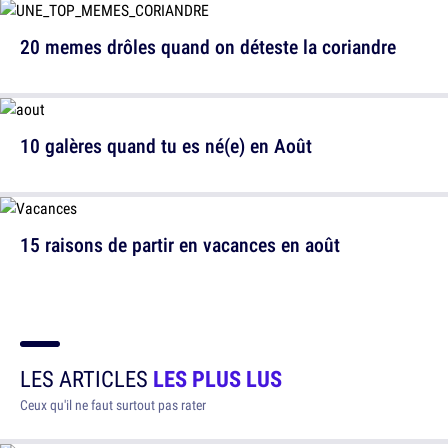
20 memes drôles quand on déteste la coriandre
10 galères quand tu es né(e) en Août
15 raisons de partir en vacances en août
LES ARTICLES
LES PLUS LUS
Ceux qu'il ne faut surtout pas rater