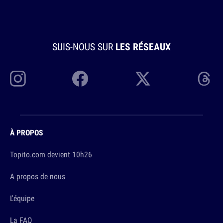
SUIS-NOUS SUR
LES RÉSEAUX
À PROPOS
Topito.com devient 10h26
A propos de nous
L'équipe
La FAQ