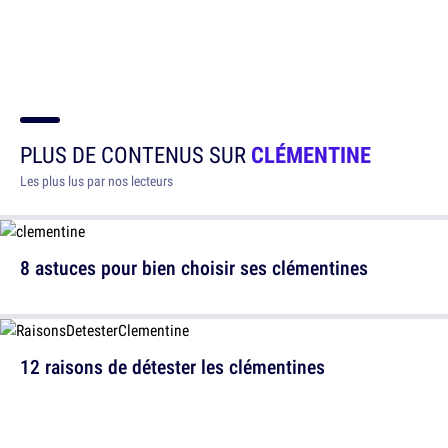
PLUS DE CONTENUS SUR
CLÉMENTINE
Les plus lus par nos lecteurs
8 astuces pour bien choisir ses clémentines
12 raisons de détester les clémentines