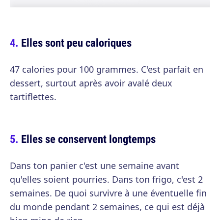
Elles sont peu caloriques
47 calories pour 100 grammes. C'est parfait en
dessert, surtout après avoir avalé deux
tartiflettes.
Elles se conservent longtemps
Dans ton panier c'est une semaine avant
qu'elles soient pourries. Dans ton frigo, c'est 2
semaines. De quoi survivre à une éventuelle fin
du monde pendant 2 semaines, ce qui est déjà