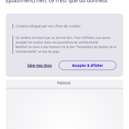
(quasiment) rien, ce n'est que du bonheur.
Contenu bloqué par vos choix de cookies
Ce contenu est fourni par un service tiers. Pour l'afficher, vous devez
accepter les cookies dans vos paramètres de confidentialité.
Modifiez ce choix à tout moment via le lien "Paramètres de Gestion de la
Confidentialité" en bas de page.
Gérer mes choix
Accepter & afficher
Publicité