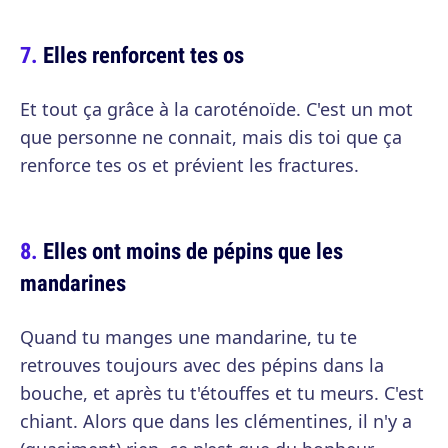
Elles renforcent tes os
Et tout ça grâce à la caroténoïde. C'est un mot
que personne ne connait, mais dis toi que ça
renforce tes os et prévient les fractures.
Elles ont moins de pépins que les
mandarines
Quand tu manges une mandarine, tu te
retrouves toujours avec des pépins dans la
bouche, et après tu t'étouffes et tu meurs. C'est
chiant. Alors que dans les clémentines, il n'y a