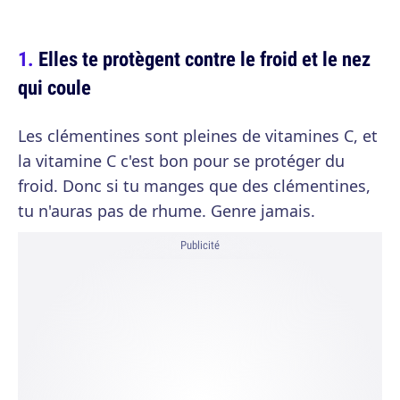
Elles te protègent contre le froid et le nez
qui coule
Les clémentines sont pleines de vitamines C, et
la vitamine C c'est bon pour se protéger du
froid. Donc si tu manges que des clémentines,
tu n'auras pas de rhume. Genre jamais.
Publicité