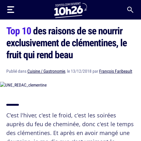
Top 10
des raisons de se nourrir
exclusivement de clémentines, le
fruit qui rend beau
Publié dans
Cuisine / Gastronomie
, le 13/12/2018 par
François Faribeault
C'est l'hiver, c'est le froid, c'est les soirées
auprès du feu de cheminée, donc c'est le temps
des clémentines. Et après en avoir mangé une