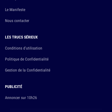
Le Manifeste
Nous contacter
LES TRUCS SÉRIEUX
Conditions d'utilisation
Politique de Confidentialité
Gestion de la Confidentialité
PUBLICITÉ
Annoncer sur 10h26