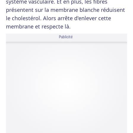
système vasculaire. Et en plus, les fibres
présentent sur la membrane blanche réduisent
le cholestérol. Alors arrête d'enlever cette
membrane et respecte là.
Publicité