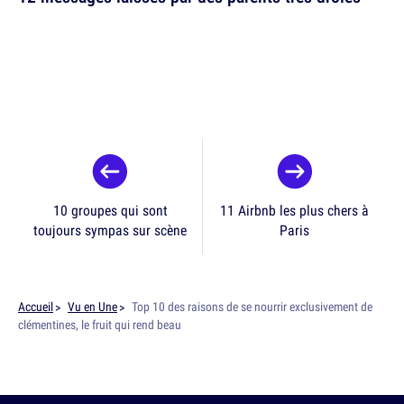
10 groupes qui sont
11 Airbnb les plus chers à
toujours sympas sur scène
Paris
Accueil
Vu en Une
Top 10 des raisons de se nourrir exclusivement de
clémentines, le fruit qui rend beau