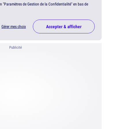
en "Paramètres de Gestion de la Confidentialité" en bas de
Accepter & afficher
Gérer mes choix
Publicité