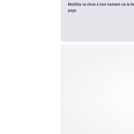
Modifiez ce choix à tout moment via le li
page.