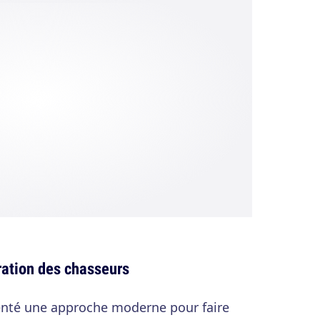
ration des chasseurs
tenté une approche moderne pour faire