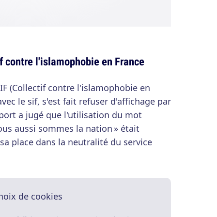
if contre l'islamophobie en France
 (Collectif contre l'islamophobie en
ec le sif, s'est fait refuser d'affichage par
port a jugé que l'utilisation du mot
Nous aussi sommes la nation » était
 sa place dans la neutralité du service
hoix de cookies