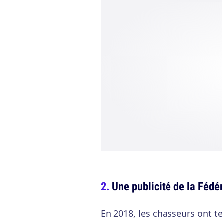
Une publicité de la Fédé
En 2018, les chasseurs ont 