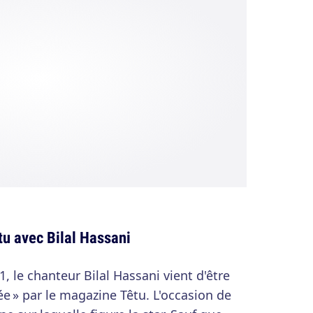
u avec Bilal Hassani
 le chanteur Bilal Hassani vient d'être
ée » par le magazine Têtu. L'occasion de