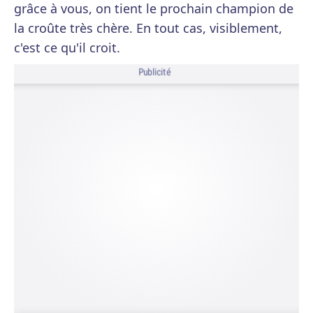
grâce à vous, on tient le prochain champion de
la croûte très chère. En tout cas, visiblement,
c'est ce qu'il croit.
Publicité