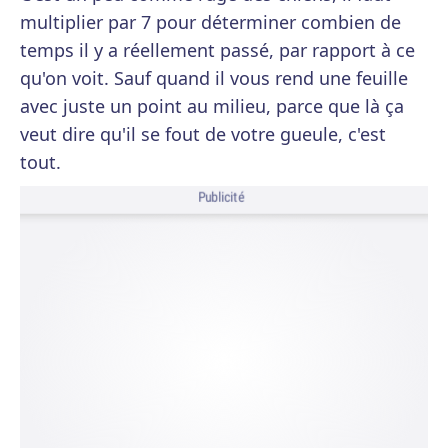
multiplier par 7 pour déterminer combien de
temps il y a réellement passé, par rapport à ce
qu'on voit. Sauf quand il vous rend une feuille
avec juste un point au milieu, parce que là ça
veut dire qu'il se fout de votre gueule, c'est
tout.
Publicité