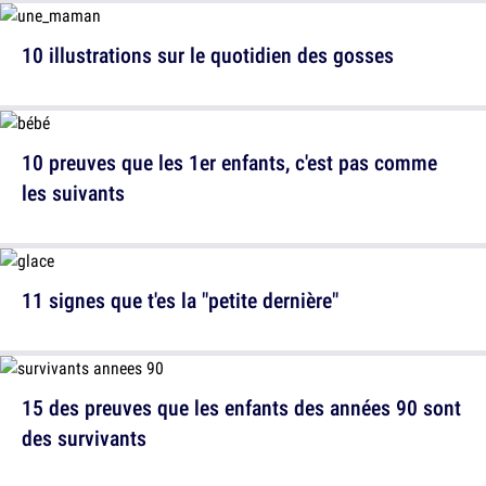
10 illustrations sur le quotidien des gosses
10 preuves que les 1er enfants, c'est pas comme
les suivants
11 signes que t'es la "petite dernière"
15 des preuves que les enfants des années 90 sont
des survivants