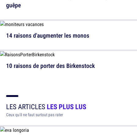
guêpe
14 raisons d'augmenter les monos
10 raisons de porter des Birkenstock
LES ARTICLES
LES PLUS LUS
Ceux qu'il ne faut surtout pas rater