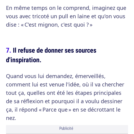
En même temps on le comprend, imaginez que
vous avec tricoté un pull en laine et qu'on vous
dise : « C'est mignon, c'est quoi ? »
Il refuse de donner ses sources
d'inspiration.
Quand vous lui demandez, émerveillés,
comment lui est venue l'idée, où il va chercher
tout ça, quelles ont été les étapes principales
de sa réflexion et pourquoi il a voulu dessiner
ça, il répond « Parce que » en se décrottant le
nez.
Publicité