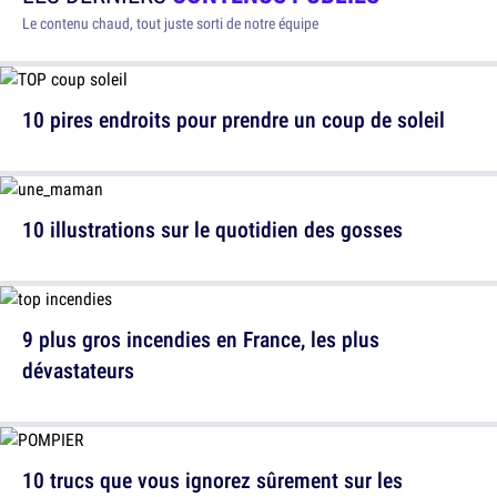
Le contenu chaud, tout juste sorti de notre équipe
10 pires endroits pour prendre un coup de soleil
10 illustrations sur le quotidien des gosses
9 plus gros incendies en France, les plus
dévastateurs
10 trucs que vous ignorez sûrement sur les