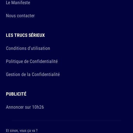
Le Manifeste
Nous contacter
LES TRUCS SÉRIEUX
Conditions d'utilisation
Politique de Confidentialité
Gestion de la Confidentialité
PUBLICITÉ
Annoncer sur 10h26
Et sinon, vous ça va ?