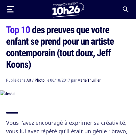
Top 10
des preuves que votre
enfant se prend pour un artiste
contemporain (tout doux, Jeff
Koons)
Publié dans
Art / Photo
, le 06/10/2017 par
Marie Thuillier
Vous l'avez encouragé à exprimer sa créativité,
vous lui avez répété qu'il était un génie : bravo,