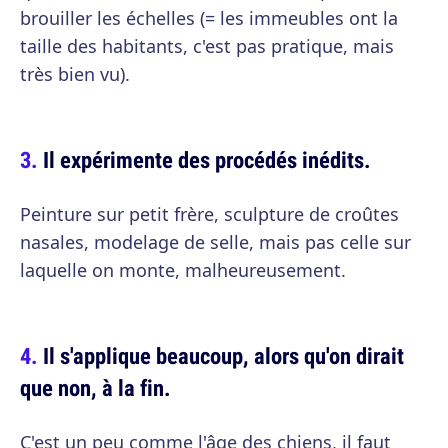
brouiller les échelles (= les immeubles ont la
taille des habitants, c'est pas pratique, mais
très bien vu).
Il expérimente des procédés inédits.
Peinture sur petit frère, sculpture de croûtes
nasales, modelage de selle, mais pas celle sur
laquelle on monte, malheureusement.
Il s'applique beaucoup, alors qu'on dirait
que non, à la fin.
C'est un peu comme l'âge des chiens, il faut