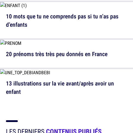
10 mots que tu ne comprends pas si tu n’as pas
d’enfants
20 prénoms très très peu donnés en France
13 illustrations sur la vie avant/après avoir un
enfant
LES DERNIERS
CONTENUS PUBLIÉS