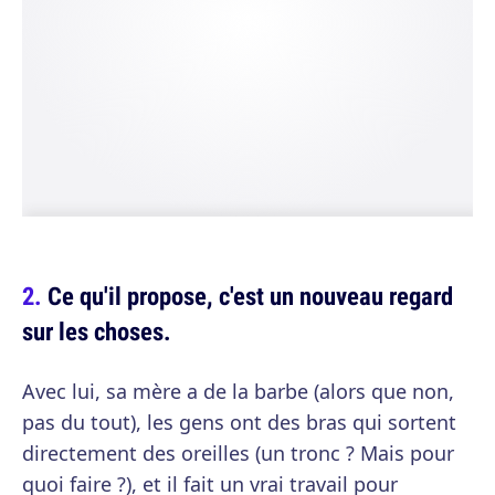
Ce qu'il propose, c'est un nouveau regard
sur les choses.
Avec lui, sa mère a de la barbe (alors que non,
pas du tout), les gens ont des bras qui sortent
directement des oreilles (un tronc ? Mais pour
quoi faire ?), et il fait un vrai travail pour