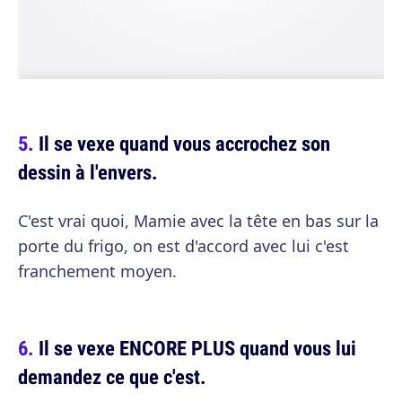
Il se vexe quand vous accrochez son
dessin à l'envers.
C'est vrai quoi, Mamie avec la tête en bas sur la
porte du frigo, on est d'accord avec lui c'est
franchement moyen.
Il se vexe ENCORE PLUS quand vous lui
demandez ce que c'est.