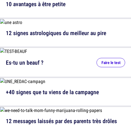
10 avantages à être petite
12 signes astrologiques du meilleur au pire
Es-tu un beauf ?
Faire le test
+40 signes que tu viens de la campagne
12 messages laissés par des parents très drôles