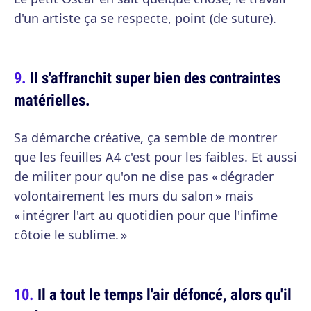
d'un artiste ça se respecte, point (de suture).
Il s'affranchit super bien des contraintes
matérielles.
Sa démarche créative, ça semble de montrer
que les feuilles A4 c'est pour les faibles. Et aussi
de militer pour qu'on ne dise pas « dégrader
volontairement les murs du salon » mais
« intégrer l'art au quotidien pour que l'infime
côtoie le sublime. »
Il a tout le temps l'air défoncé, alors qu'il