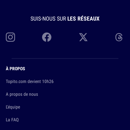
SUIS-NOUS SUR
LES RÉSEAUX
À PROPOS
Topito.com devient 10h26
A propos de nous
L'équipe
La FAQ