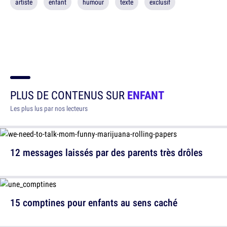
artiste
enfant
humour
texte
exclusif
PLUS DE CONTENUS SUR
ENFANT
Les plus lus par nos lecteurs
12 messages laissés par des parents très drôles
15 comptines pour enfants au sens caché