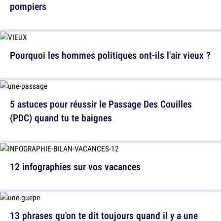
pompiers
Pourquoi les hommes politiques ont-ils l'air vieux ?
5 astuces pour réussir le Passage Des Couilles
(PDC) quand tu te baignes
12 infographies sur vos vacances
13 phrases qu'on te dit toujours quand il y a une