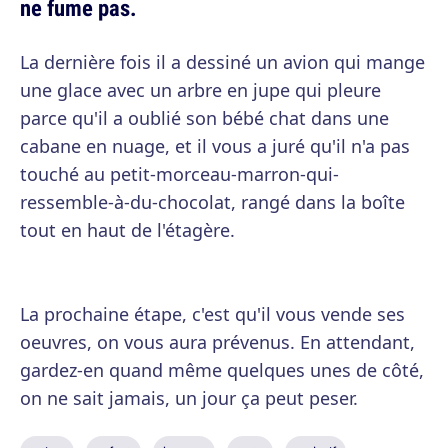
ne fume pas.
La dernière fois il a dessiné un avion qui mange
une glace avec un arbre en jupe qui pleure
parce qu'il a oublié son bébé chat dans une
cabane en nuage, et il vous a juré qu'il n'a pas
touché au petit-morceau-marron-qui-
ressemble-à-du-chocolat, rangé dans la boîte
tout en haut de l'étagère.
La prochaine étape, c'est qu'il vous vende ses
oeuvres, on vous aura prévenus. En attendant,
gardez-en quand même quelques unes de côté,
on ne sait jamais, un jour ça peut peser.