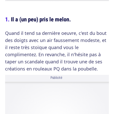
Il a (un peu) pris le melon.
Quand il tend sa dernière oeuvre, c'est du bout
des doigts avec un air faussement modeste, et
il reste très stoïque quand vous le
complimentez. En revanche, il n'hésite pas à
taper un scandale quand il trouve une de ses
créations en rouleaux PQ dans la poubelle.
Publicité