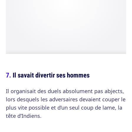
Il savait divertir ses hommes
Il organisait des duels absolument pas abjects,
lors desquels les adversaires devaient couper le
plus vite possible et d’un seul coup de lame, la
tête d’Indiens.