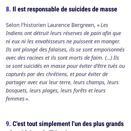
Il est responsable de suicides de masse
Selon l'historien Laurence Bergreen,
« Les
Indiens ont détruit leurs réserves de pain afin que
ni eux ni les envahisseurs ne puissent en manger.
Ils ont plongé des falaises, ils se sont empoisonnés
avec des racines et ils sont morts de faim. (…) Ils
se sont suicidés en masse pour éviter d'être tués ou
capturés par des chrétiens, et pour éviter de
partager avec eux leur terre, leurs champs, leurs
bosquets, leurs plages, leurs forêts et leurs
femmes ».
C'est tout simplement l'un des plus grands