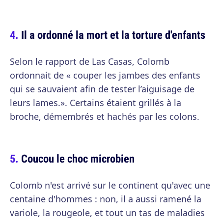
Il a ordonné la mort et la torture d'enfants
Selon le rapport de Las Casas, Colomb
ordonnait de « couper les jambes des enfants
qui se sauvaient afin de tester l’aiguisage de
leurs lames.». Certains étaient grillés à la
broche, démembrés et hachés par les colons.
Coucou le choc microbien
Colomb n'est arrivé sur le continent qu'avec une
centaine d'hommes : non, il a aussi ramené la
variole, la rougeole, et tout un tas de maladies