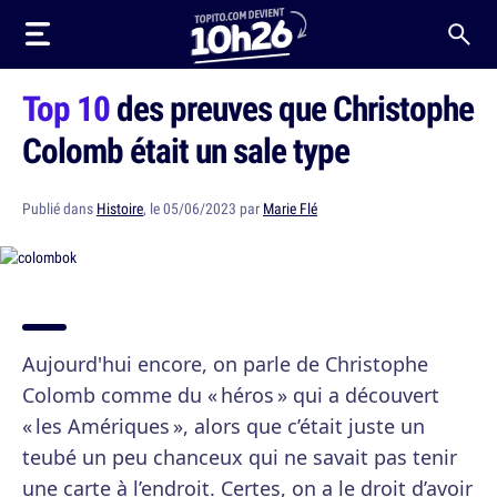
Top 10
des preuves que Christophe
Colomb était un sale type
Publié dans
Histoire
, le 05/06/2023 par
Marie Flé
Aujourd'hui encore, on parle de Christophe
Colomb comme du « héros » qui a découvert
« les Amériques », alors que c’était juste un
teubé un peu chanceux qui ne savait pas tenir
une carte à l’endroit. Certes, on a le droit d’avoir