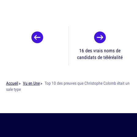
16 des vrais noms de
candidats de téléréalité
Accueil
Vu en Une
Top 10 des preuves que Christophe Colomb était un
sale type