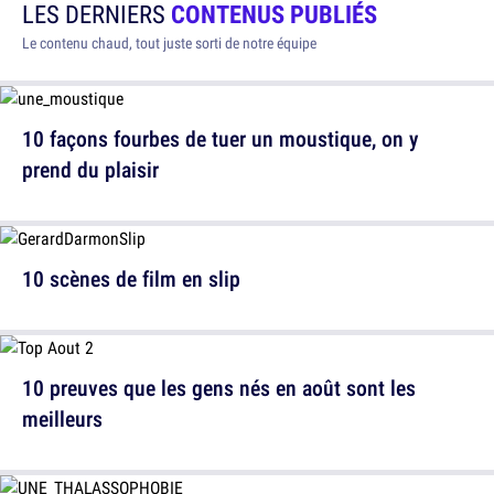
LES DERNIERS
CONTENUS PUBLIÉS
Le contenu chaud, tout juste sorti de notre équipe
10 façons fourbes de tuer un moustique, on y
prend du plaisir
10 scènes de film en slip
10 preuves que les gens nés en août sont les
meilleurs