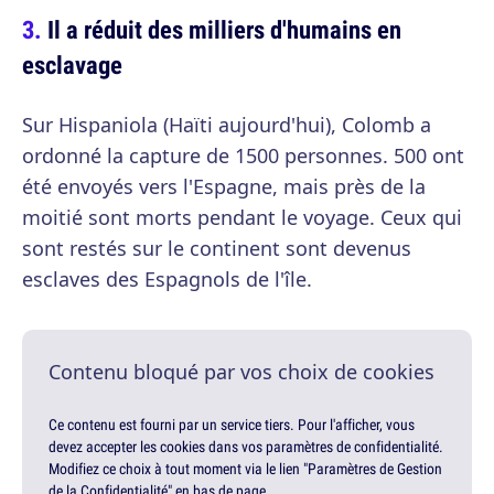
Il a réduit des milliers d'humains en
esclavage
Sur Hispaniola (Haïti aujourd'hui), Colomb a
ordonné la capture de 1500 personnes. 500 ont
été envoyés vers l'Espagne, mais près de la
moitié sont morts pendant le voyage. Ceux qui
sont restés sur le continent sont devenus
esclaves des Espagnols de l'île.
Contenu bloqué par vos choix de cookies
Ce contenu est fourni par un service tiers. Pour l'afficher, vous
devez accepter les cookies dans vos paramètres de confidentialité.
Modifiez ce choix à tout moment via le lien "Paramètres de Gestion
de la Confidentialité" en bas de page.