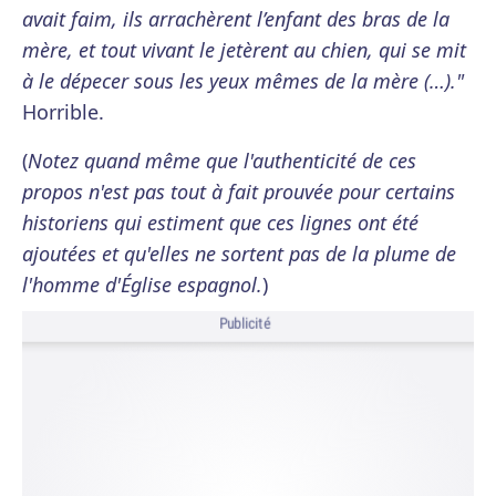
avait faim, ils arrachèrent l’enfant des bras de la
mère, et tout vivant le jetèrent au chien, qui se mit
à le dépecer sous les yeux mêmes de la mère (…)."
Horrible.
(
Notez quand même que l'authenticité de ces
propos n'est pas tout à fait prouvée pour certains
historiens qui estiment que ces lignes ont été
ajoutées et qu'elles ne sortent pas de la plume de
l'homme d'Église espagnol.
)
Publicité