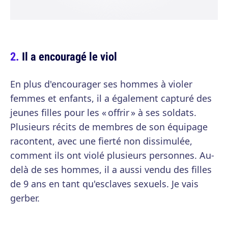
Il a encouragé le viol
En plus d'encourager ses hommes à violer
femmes et enfants, il a également capturé des
jeunes filles pour les « offrir » à ses soldats.
Plusieurs récits de membres de son équipage
racontent, avec une fierté non dissimulée,
comment ils ont violé plusieurs personnes. Au-
delà de ses hommes, il a aussi vendu des filles
de 9 ans en tant qu'esclaves sexuels. Je vais
gerber.