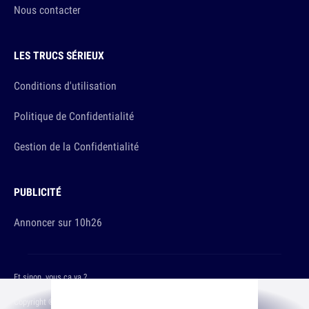
Nous contacter
LES TRUCS SÉRIEUX
Conditions d'utilisation
Politique de Confidentialité
Gestion de la Confidentialité
PUBLICITÉ
Annoncer sur 10h26
Et sinon, vous ça va ?
Copyright © 2026 The Original Publishing Studio