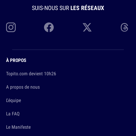
SUIS-NOUS SUR
LES RÉSEAUX
À PROPOS
Topito.com devient 10h26
A propos de nous
L'équipe
La FAQ
Le Manifeste