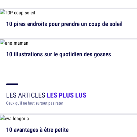
10 pires endroits pour prendre un coup de soleil
10 illustrations sur le quotidien des gosses
LES ARTICLES
LES PLUS LUS
Ceux qu'il ne faut surtout pas rater
10 avantages à être petite