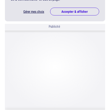
Gérer mes choix
Accepter & afficher
Publicité