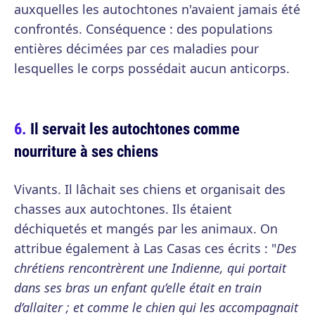
auxquelles les autochtones n'avaient jamais été
confrontés. Conséquence : des populations
entières décimées par ces maladies pour
lesquelles le corps possédait aucun anticorps.
Il servait les autochtones comme
nourriture à ses chiens
Vivants. Il lâchait ses chiens et organisait des
chasses aux autochtones. Ils étaient
déchiquetés et mangés par les animaux. On
attribue également à Las Casas ces écrits : "
Des
chrétiens rencontrèrent une Indienne, qui portait
dans ses bras un enfant qu’elle était en train
d’allaiter ; et comme le chien qui les accompagnait