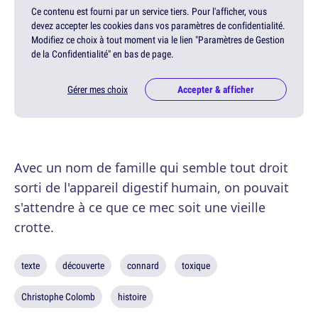
Ce contenu est fourni par un service tiers. Pour l'afficher, vous
devez accepter les cookies dans vos paramètres de confidentialité.
Modifiez ce choix à tout moment via le lien "Paramètres de Gestion
de la Confidentialité" en bas de page.
Gérer mes choix
Accepter & afficher
Avec un nom de famille qui semble tout droit
sorti de l'appareil digestif humain, on pouvait
s'attendre à ce que ce mec soit une vieille
crotte.
texte
découverte
connard
toxique
Christophe Colomb
histoire