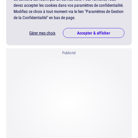
devez accepter les cookies dans vos paramètres de confidentialité.
Modifiez ce choix à tout moment via le lien "Paramètres de Gestion
de la Confidentialité" en bas de page.
Gérer mes choix
Accepter & afficher
Publicité