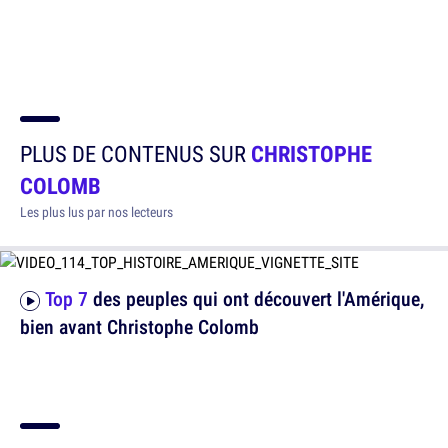
PLUS DE CONTENUS SUR
CHRISTOPHE
COLOMB
Les plus lus par nos lecteurs
Top 7
des peuples qui ont découvert l'Amérique,
bien avant Christophe Colomb