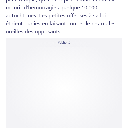
mourir d'hémorragies quelque 10 000
autochtones. Les petites offenses à sa loi
étaient punies en faisant couper le nez ou les
oreilles des opposants.
Publicité