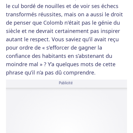
le cul bordé de nouilles et de voir ses échecs
transformés réussites, mais on a aussi le droit
de penser que Colomb n'était pas le génie du
siècle et ne devrait certainement pas inspirer
autant le respect. Vous saviez qu’il avait reçu
pour ordre de « s’efforcer de gagner la
confiance des habitants en s’abstenant du
moindre mal » ? Y’a quelques mots de cette
phrase qu’il n’a pas dû comprendre.
Publicité