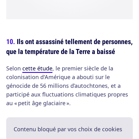
Ils ont assassiné tellement de personnes,
que la température de la Terre a baissé
Selon
cette étude
, le premier siècle de la
colonisation d'Amérique a abouti sur le
génocide de 56 millions d’autochtones, et a
participé aux fluctuations climatiques propres
au « petit âge glaciaire ».
Contenu bloqué par vos choix de cookies