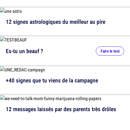
12 signes astrologiques du meilleur au pire
Es-tu un beauf ?
Faire le test
+40 signes que tu viens de la campagne
12 messages laissés par des parents très drôles