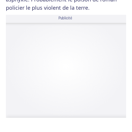
policier le plus violent de la terre.
Publicité