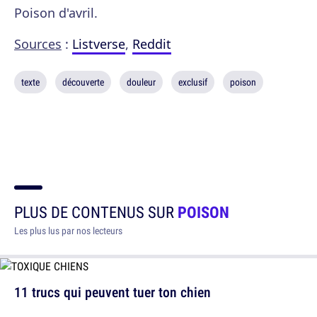
Poison d'avril.
Sources
:
Listverse
,
Reddit
texte
découverte
douleur
exclusif
poison
PLUS DE CONTENUS SUR
POISON
Les plus lus par nos lecteurs
11 trucs qui peuvent tuer ton chien