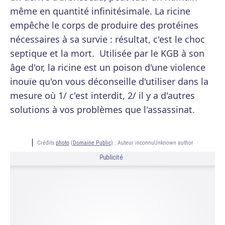
même en quantité infinitésimale. La ricine
empêche le corps de produire des protéines
nécessaires à sa survie : résultat, c'est le choc
septique et la mort. Utilisée par le KGB à son
âge d'or, la ricine est un poison d'une violence
inouïe qu'on vous déconseille d'utiliser dans la
mesure où 1/ c'est interdit, 2/ il y a d'autres
solutions à vos problèmes que l'assassinat.
Crédits
photo
(
Domaine Public
) :
Auteur inconnuUnknown author
Publicité