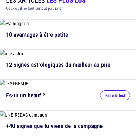
LES ARTICLES
LES PLUS LUS
Ceux qu'il ne faut surtout pas rater
10 avantages à être petite
12 signes astrologiques du meilleur au pire
Es-tu un beauf ?
Faire le test
+40 signes que tu viens de la campagne