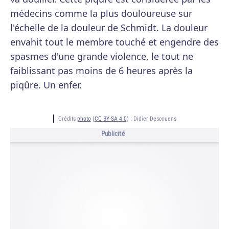
médecins comme la plus douloureuse sur
l'échelle de la douleur de Schmidt. La douleur
envahit tout le membre touché et engendre des
spasmes d'une grande violence, le tout ne
faiblissant pas moins de 6 heures après la
piqûre. Un enfer.
Crédits
photo
(
CC BY-SA 4.0
) :
Didier Descouens
Publicité