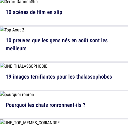
10 scènes de film en slip
10 preuves que les gens nés en août sont les
meilleurs
19 images terrifiantes pour les thalassophobes
Pourquoi les chats ronronnent-ils ?