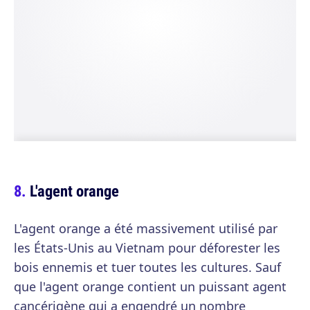
L'agent orange
L'agent orange a été massivement utilisé par
les États-Unis au Vietnam pour déforester les
bois ennemis et tuer toutes les cultures. Sauf
que l'agent orange contient un puissant agent
cancérigène qui a engendré un nombre