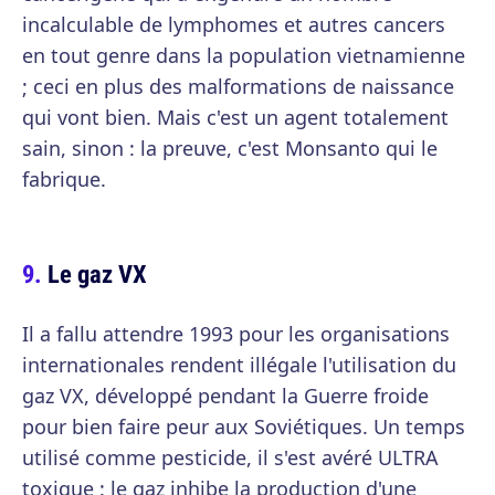
incalculable de lymphomes et autres cancers
en tout genre dans la population vietnamienne
; ceci en plus des malformations de naissance
qui vont bien. Mais c'est un agent totalement
sain, sinon : la preuve, c'est Monsanto qui le
fabrique.
Le gaz VX
Il a fallu attendre 1993 pour les organisations
internationales rendent illégale l'utilisation du
gaz VX, développé pendant la Guerre froide
pour bien faire peur aux Soviétiques. Un temps
utilisé comme pesticide, il s'est avéré ULTRA
toxique : le gaz inhibe la production d'une