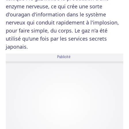
enzyme nerveuse, ce qui crée une sorte
d'ouragan d'information dans le système
nerveux qui conduit rapidement à l'implosion,
pour faire simple, du corps. Le gaz n'a été
utilisé qu'une fois par les services secrets
japonais.
Publicité