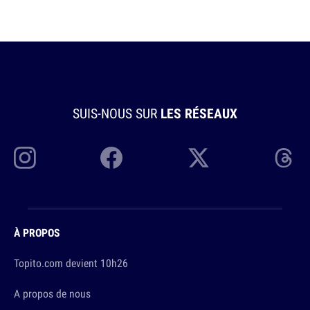
SUIS-NOUS SUR
LES RÉSEAUX
À PROPOS
Topito.com devient 10h26
A propos de nous