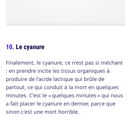
Le cyanure
Finalement, le cyanure, ce n'est pas si méchant
: en prendre incite les tissus organiques à
produire de l'acide lactique qui brûle de
partout, ce qui conduit à la mort en quelques
minutes. C'est le « quelques minutes » qui nous
a fait placer le cyanure en dernier, parce que
sinon c'est une mort horrible.