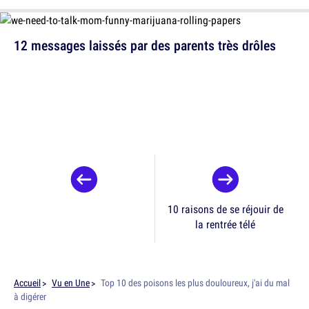
12 messages laissés par des parents très drôles
10 raisons de se réjouir de
la rentrée télé
Accueil
Vu en Une
Top 10 des poisons les plus douloureux, j'ai du mal
à digérer