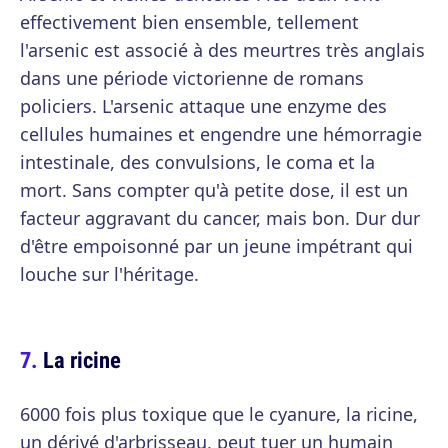
effectivement bien ensemble, tellement
l'arsenic est associé à des meurtres très anglais
dans une période victorienne de romans
policiers. L'arsenic attaque une enzyme des
cellules humaines et engendre une hémorragie
intestinale, des convulsions, le coma et la
mort. Sans compter qu'à petite dose, il est un
facteur aggravant du cancer, mais bon. Dur dur
d'être empoisonné par un jeune impétrant qui
louche sur l'héritage.
La ricine
6000 fois plus toxique que le cyanure, la ricine,
un dérivé d'arbrisseau, peut tuer un humain