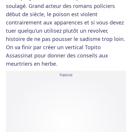
soulagé. Grand acteur des romans policiers
début de siècle, le poison est violent
contrairement aux apparences et si vous devez
tuer quelqu'un utilisez plutôt un revolver,
histoire de ne pas pousser le sadisme trop loin.
On va finir par créer un vertical Topito
Assassinat pour donner des conseils aux
meurtriers en herbe.
Publicité