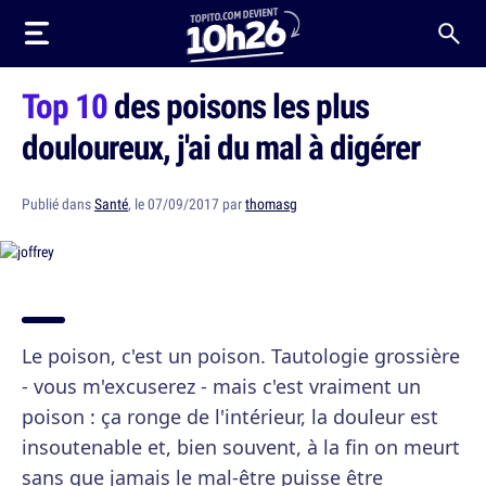
Top 10
des poisons les plus
douloureux, j'ai du mal à digérer
Publié dans
Santé
, le 07/09/2017 par
thomasg
Le poison, c'est un poison. Tautologie grossière
- vous m'excuserez - mais c'est vraiment un
poison : ça ronge de l'intérieur, la douleur est
insoutenable et, bien souvent, à la fin on meurt
sans que jamais le mal-être puisse être