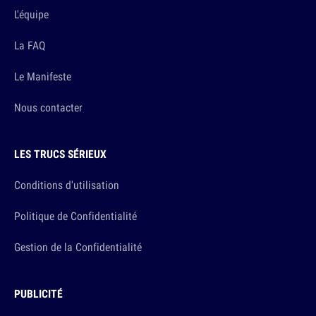
L'équipe
La FAQ
Le Manifeste
Nous contacter
LES TRUCS SÉRIEUX
Conditions d'utilisation
Politique de Confidentialité
Gestion de la Confidentialité
PUBLICITÉ