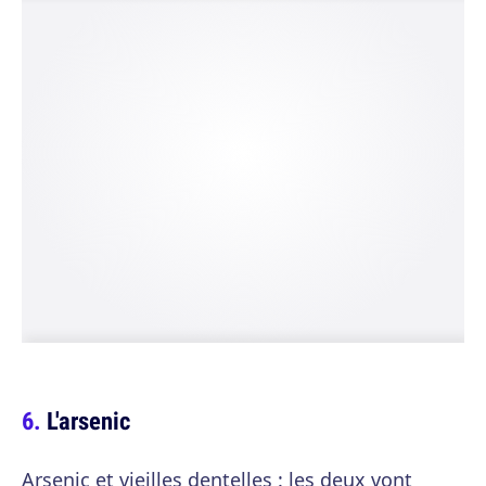
L'arsenic
Arsenic et vieilles dentelles : les deux vont