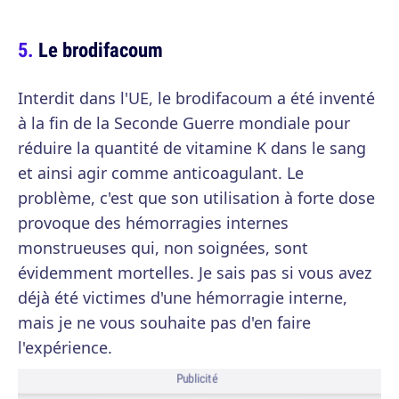
Le brodifacoum
Interdit dans l'UE, le brodifacoum a été inventé
à la fin de la Seconde Guerre mondiale pour
réduire la quantité de vitamine K dans le sang
et ainsi agir comme anticoagulant. Le
problème, c'est que son utilisation à forte dose
provoque des hémorragies internes
monstrueuses qui, non soignées, sont
évidemment mortelles. Je sais pas si vous avez
déjà été victimes d'une hémorragie interne,
mais je ne vous souhaite pas d'en faire
l'expérience.
Publicité