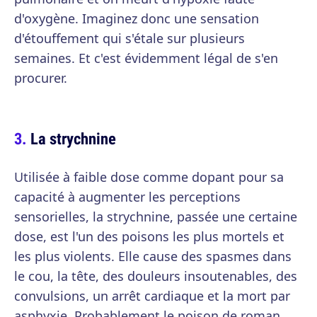
d'oxygène. Imaginez donc une sensation
d'étouffement qui s'étale sur plusieurs
semaines. Et c'est évidemment légal de s'en
procurer.
La strychnine
Utilisée à faible dose comme dopant pour sa
capacité à augmenter les perceptions
sensorielles, la strychnine, passée une certaine
dose, est l'un des poisons les plus mortels et
les plus violents. Elle cause des spasmes dans
le cou, la tête, des douleurs insoutenables, des
convulsions, un arrêt cardiaque et la mort par
asphyxie. Probablement le poison de roman