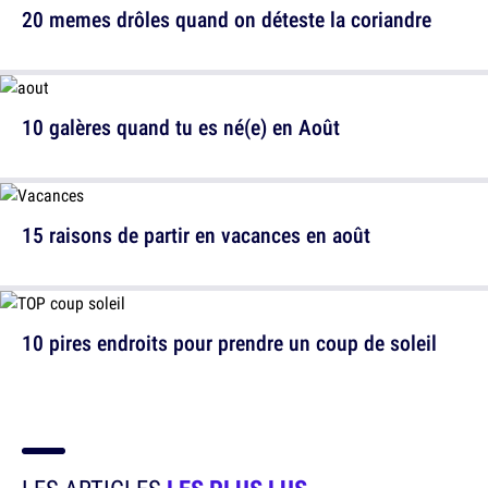
20 memes drôles quand on déteste la coriandre
10 galères quand tu es né(e) en Août
15 raisons de partir en vacances en août
10 pires endroits pour prendre un coup de soleil