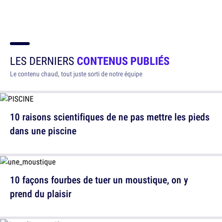
LES DERNIERS
CONTENUS PUBLIÉS
Le contenu chaud, tout juste sorti de notre équipe
10 raisons scientifiques de ne pas mettre les pieds
dans une piscine
10 façons fourbes de tuer un moustique, on y
prend du plaisir