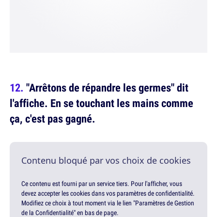
"Arrêtons de répandre les germes" dit
l'affiche. En se touchant les mains comme
ça, c'est pas gagné.
Contenu bloqué par vos choix de cookies
Ce contenu est fourni par un service tiers. Pour l'afficher, vous
devez accepter les cookies dans vos paramètres de confidentialité.
Modifiez ce choix à tout moment via le lien "Paramètres de Gestion
de la Confidentialité" en bas de page.