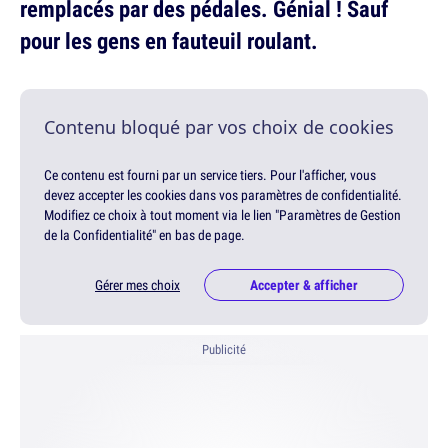
remplacés par des pédales. Génial ! Sauf
pour les gens en fauteuil roulant.
Contenu bloqué par vos choix de cookies
Ce contenu est fourni par un service tiers. Pour l'afficher, vous
devez accepter les cookies dans vos paramètres de confidentialité.
Modifiez ce choix à tout moment via le lien "Paramètres de Gestion
de la Confidentialité" en bas de page.
Gérer mes choix
Accepter & afficher
Publicité