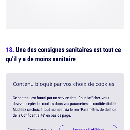
Une des consignes sanitaires est tout ce
qu'il y a de moins sanitaire
Contenu bloqué par vos choix de cookies
Ce contenu est fourni par un service tiers. Pour l'afficher, vous
devez accepter les cookies dans vos paramètres de confidentialité.
Modifiez ce choix à tout moment via le lien "Paramètres de Gestion
de la Confidentialité" en bas de page.
Gérer mes choix
Accepter & afficher