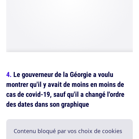
Le gouverneur de la Géorgie a voulu
montrer qu'il y avait de moins en moins de
cas de covid-19, sauf qu'il a changé l'ordre
des dates dans son graphique
Contenu bloqué par vos choix de cookies