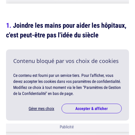
Joindre les mains pour aider les hôpitaux,
c'est peut-être pas l'idée du siècle
Contenu bloqué par vos choix de cookies
Ce contenu est fourni par un service tiers. Pour l'afficher, vous
devez accepter les cookies dans vos paramètres de confidentialité.
Modifiez ce choix à tout moment via le lien "Paramètres de Gestion
de la Confidentialité" en bas de page.
Gérer mes choix
Accepter & afficher
Publicité