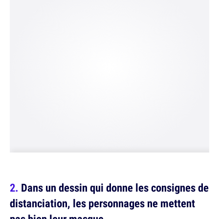
Dans un dessin qui donne les consignes de
distanciation, les personnages ne mettent
pas bien leur masque