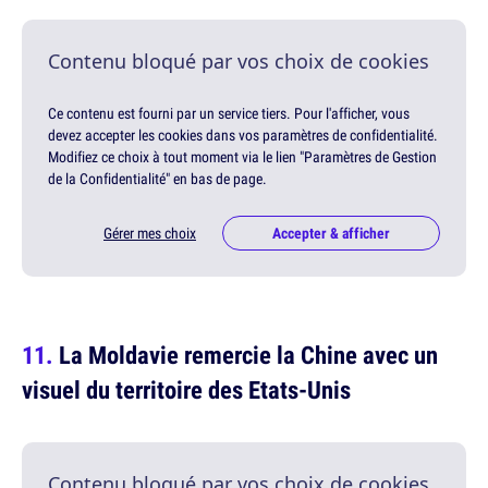
Contenu bloqué par vos choix de cookies
Ce contenu est fourni par un service tiers. Pour l'afficher, vous
devez accepter les cookies dans vos paramètres de confidentialité.
Modifiez ce choix à tout moment via le lien "Paramètres de Gestion
de la Confidentialité" en bas de page.
Gérer mes choix
Accepter & afficher
La Moldavie remercie la Chine avec un
visuel du territoire des Etats-Unis
Contenu bloqué par vos choix de cookies