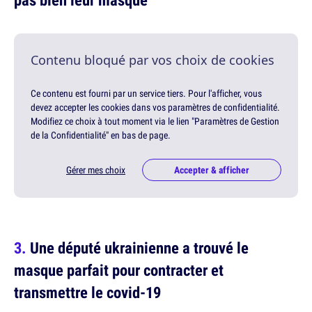
Contenu bloqué par vos choix de cookies
Ce contenu est fourni par un service tiers. Pour l'afficher, vous
devez accepter les cookies dans vos paramètres de confidentialité.
Modifiez ce choix à tout moment via le lien "Paramètres de Gestion
de la Confidentialité" en bas de page.
Gérer mes choix
Accepter & afficher
Une député ukrainienne a trouvé le
masque parfait pour contracter et
transmettre le covid-19