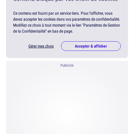
Ce contenu est fourni par un service tiers. Pour l'afficher, vous
devez accepter les cookies dans vos paramètres de confidentialité.
Modifiez ce choix à tout moment via le lien "Paramètres de Gestion
de la Confidentialité" en bas de page.
Gérer mes choix
Accepter & afficher
Publicité