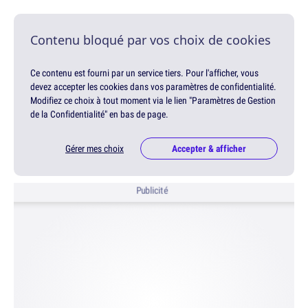
Contenu bloqué par vos choix de cookies
Ce contenu est fourni par un service tiers. Pour l'afficher, vous
devez accepter les cookies dans vos paramètres de confidentialité.
Modifiez ce choix à tout moment via le lien "Paramètres de Gestion
de la Confidentialité" en bas de page.
Gérer mes choix
Accepter & afficher
Publicité