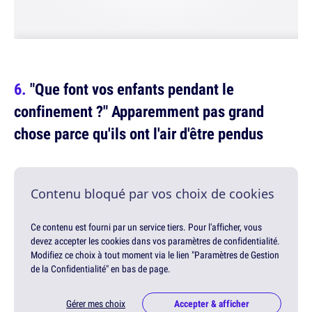
"Que font vos enfants pendant le
confinement ?" Apparemment pas grand
chose parce qu'ils ont l'air d'être pendus
Contenu bloqué par vos choix de cookies
Ce contenu est fourni par un service tiers. Pour l'afficher, vous
devez accepter les cookies dans vos paramètres de confidentialité.
Modifiez ce choix à tout moment via le lien "Paramètres de Gestion
de la Confidentialité" en bas de page.
Gérer mes choix
Accepter & afficher