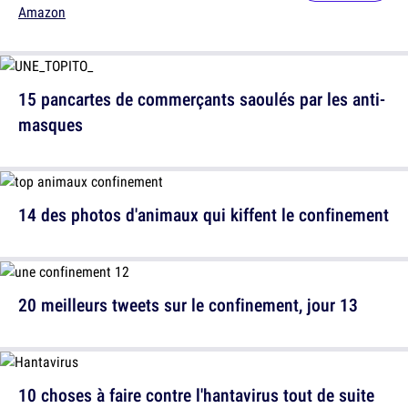
Amazon
15 pancartes de commerçants saoulés par les anti-
masques
14 des photos d'animaux qui kiffent le confinement
20 meilleurs tweets sur le confinement, jour 13
10 choses à faire contre l'hantavirus tout de suite