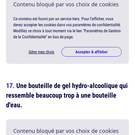
Contenu bloqué par vos choix de cookies
Ce contenu est fourni par un service tiers. Pour l'afficher, vous
devez accepter les cookies dans vos paramètres de confidentialité.
Modifiez ce choix à tout moment via le lien "Paramètres de Gestion
de la Confidentialité" en bas de page.
Gérer mes choix
Accepter & afficher
Une bouteille de gel hydro-alcoolique qui
ressemble beaucoup trop à une bouteille
d'eau.
Contenu bloqué par vos choix de cookies