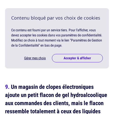
Contenu bloqué par vos choix de cookies
Ce contenu est fourni par un service tiers. Pour l'afficher, vous
devez accepter les cookies dans vos paramètres de confidentialité.
Modifiez ce choix à tout moment via le lien "Paramètres de Gestion
de la Confidentialité" en bas de page.
Gérer mes choix
Accepter & afficher
Un magasin de clopes électroniques
ajoute un petit flacon de gel hydroalcoolique
aux commandes des clients, mais le flacon
ressemble totalement à ceux des liquides