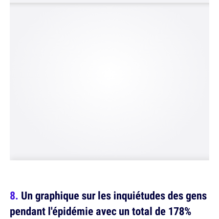
Un graphique sur les inquiétudes des gens
pendant l'épidémie avec un total de 178%