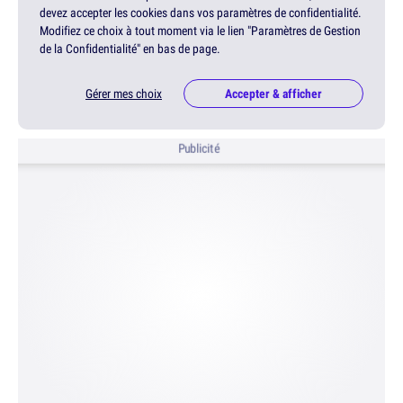
devez accepter les cookies dans vos paramètres de confidentialité.
Modifiez ce choix à tout moment via le lien "Paramètres de Gestion
de la Confidentialité" en bas de page.
Gérer mes choix
Accepter & afficher
Publicité