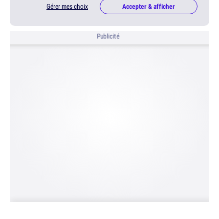
Gérer mes choix
Accepter & afficher
Publicité