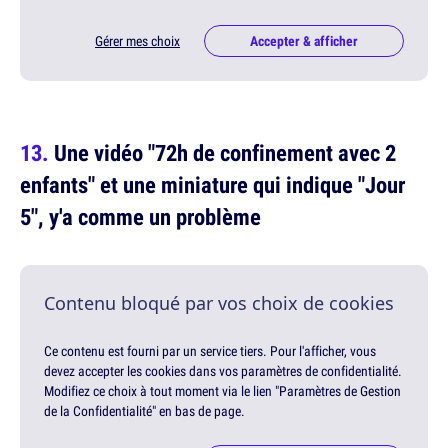
Gérer mes choix
Accepter & afficher
Une vidéo "72h de confinement avec 2
enfants" et une miniature qui indique "Jour
5", y'a comme un problème
Contenu bloqué par vos choix de cookies
Ce contenu est fourni par un service tiers. Pour l'afficher, vous
devez accepter les cookies dans vos paramètres de confidentialité.
Modifiez ce choix à tout moment via le lien "Paramètres de Gestion
de la Confidentialité" en bas de page.