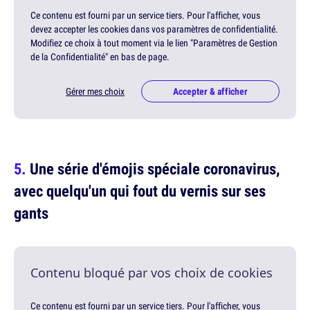
Ce contenu est fourni par un service tiers. Pour l'afficher, vous
devez accepter les cookies dans vos paramètres de confidentialité.
Modifiez ce choix à tout moment via le lien "Paramètres de Gestion
de la Confidentialité" en bas de page.
Gérer mes choix
Accepter & afficher
Une série d'émojis spéciale coronavirus,
avec quelqu'un qui fout du vernis sur ses
gants
Contenu bloqué par vos choix de cookies
Ce contenu est fourni par un service tiers. Pour l'afficher, vous