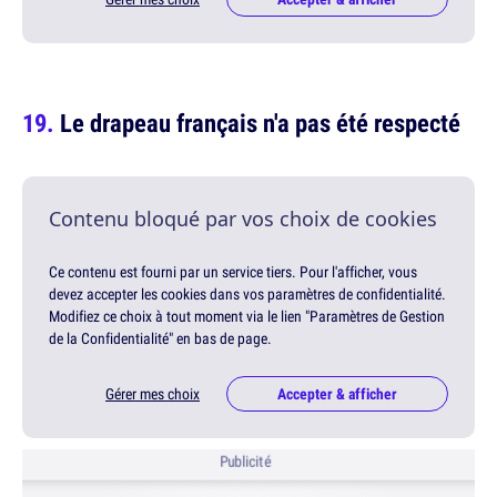
Le drapeau français n'a pas été respecté
Contenu bloqué par vos choix de cookies
Ce contenu est fourni par un service tiers. Pour l'afficher, vous
devez accepter les cookies dans vos paramètres de confidentialité.
Modifiez ce choix à tout moment via le lien "Paramètres de Gestion
de la Confidentialité" en bas de page.
Gérer mes choix
Accepter & afficher
Publicité