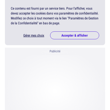
Ce contenu est fourni par un service tiers. Pour l'afficher, vous
devez accepter les cookies dans vos paramètres de confidentialité.
Modifiez ce choix à tout moment via le lien "Paramètres de Gestion
de la Confidentialité" en bas de page.
Gérer mes choix
Accepter & afficher
Publicité