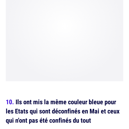
Ils ont mis la même couleur bleue pour
les Etats qui sont déconfinés en Mai et ceux
qui n'ont pas été confinés du tout