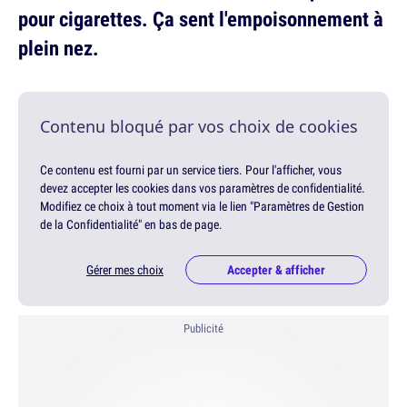
pour cigarettes. Ça sent l'empoisonnement à
plein nez.
Contenu bloqué par vos choix de cookies
Ce contenu est fourni par un service tiers. Pour l'afficher, vous
devez accepter les cookies dans vos paramètres de confidentialité.
Modifiez ce choix à tout moment via le lien "Paramètres de Gestion
de la Confidentialité" en bas de page.
Gérer mes choix
Accepter & afficher
Publicité