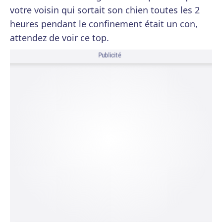
votre voisin qui sortait son chien toutes les 2
heures pendant le confinement était un con,
attendez de voir ce top.
Publicité