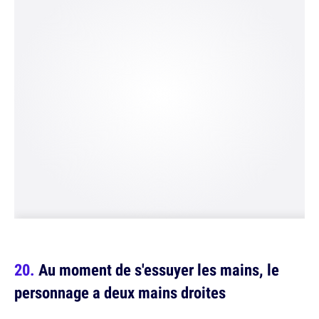
Au moment de s'essuyer les mains, le
personnage a deux mains droites