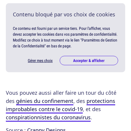
Contenu bloqué par vos choix de cookies
Ce contenu est fourni par un service tiers. Pour l'afficher, vous
devez accepter les cookies dans vos paramètres de confidentialité.
Modifiez ce choix à tout moment via le lien "Paramètres de Gestion
de la Confidentialité" en bas de page.
Gérer mes choix
Accepter & afficher
Vous pouvez aussi aller faire un tour du côté
des
génies du confinement
, des
protections
improbables contre le covid-19
, et des
conspirationnistes du coronavirus
.
Source :
Crappy Designs