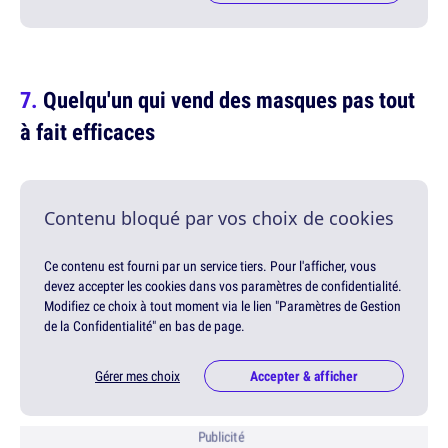
Quelqu'un qui vend des masques pas tout
à fait efficaces
Contenu bloqué par vos choix de cookies
Ce contenu est fourni par un service tiers. Pour l'afficher, vous
devez accepter les cookies dans vos paramètres de confidentialité.
Modifiez ce choix à tout moment via le lien "Paramètres de Gestion
de la Confidentialité" en bas de page.
Gérer mes choix
Accepter & afficher
Publicité