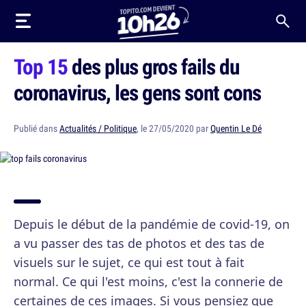
Top 15
des plus gros fails du
coronavirus, les gens sont cons
Publié dans
Actualités / Politique
, le 27/05/2020 par
Quentin Le Dé
Depuis le début de la pandémie de covid-19, on
a vu passer des tas de photos et des tas de
visuels sur le sujet, ce qui est tout à fait
normal. Ce qui l'est moins, c'est la connerie de
certaines de ces images. Si vous pensiez que