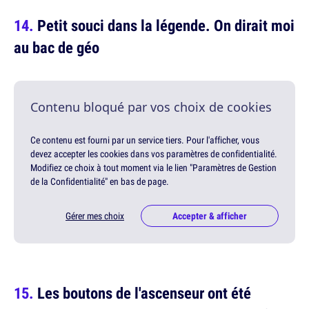
Petit souci dans la légende. On dirait moi
au bac de géo
Contenu bloqué par vos choix de cookies
Ce contenu est fourni par un service tiers. Pour l'afficher, vous
devez accepter les cookies dans vos paramètres de confidentialité.
Modifiez ce choix à tout moment via le lien "Paramètres de Gestion
de la Confidentialité" en bas de page.
Gérer mes choix
Accepter & afficher
Les boutons de l'ascenseur ont été