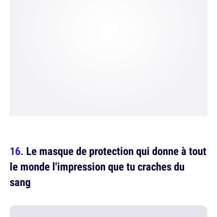
Le masque de protection qui donne à tout
le monde l'impression que tu craches du
sang